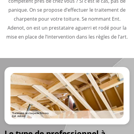
compétent près de chez vous ? Si c’est le cas, pas de
panique. On se propose d’effectuer le traitement de
charpente pour votre toiture. Se nommant Ent.
Adenot, on est un prestataire aguerri et rodé pour la
mise en place de l’intervention dans les règles de l’art.
Le type de professionnel à