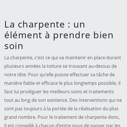
La charpente : un
élément à prendre bien
soin
La charpente, c’est ce qui va maintenir en place durant
plusieurs années la toiture se trouvant au-dessus de
notre tête. Pour qu’elle puisse effectuer sa tâche de
manière fiable et efficace le plus longtemps possible, il
faut lui prodiguer les meilleurs soins et traitements
tout au long de son existence. Des interventions qui ne
sont pas toujours à la portée de la réalisation du plus
grand nombre. Pour le traitement de charpente donc,
il est conseillé à chacun d’entre nous de passer par les