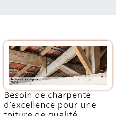
Besoin de charpente
d’excellence pour une
toiture de qualité