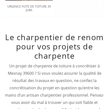
URGENCE FUITE DE TOITURE 39
JURA
Le charpentier de renom
pour vos projets de
charpente
Un projet de charpente de toiture à concrétiser à
Mesnay 39600 ? Si vous voulez assurer la qualité de
résultat des travaux en question, ne confiez la
concrétisation du projet en question qu’entre les
mains d’un artisan charpentier professionnel. Pensez-
vous avoir du mal à trouver un qui soit fiable et