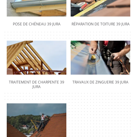
POSE DE CHÉNEAU 39 JURA
RÉPARATION DE TOITURE 39 JURA
TRAITEMENT DE CHARPENTE 39
TRAVAUX DE ZINGUERIE 39 JURA
JURA