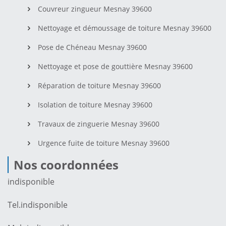
Couvreur zingueur Mesnay 39600
Nettoyage et démoussage de toiture Mesnay 39600
Pose de Chéneau Mesnay 39600
Nettoyage et pose de gouttière Mesnay 39600
Réparation de toiture Mesnay 39600
Isolation de toiture Mesnay 39600
Travaux de zinguerie Mesnay 39600
Urgence fuite de toiture Mesnay 39600
Nos coordonnées
indisponible
Tel.
indisponible