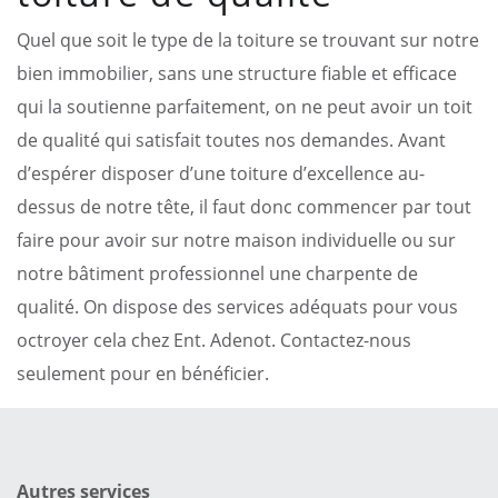
Quel que soit le type de la toiture se trouvant sur notre
bien immobilier, sans une structure fiable et efficace
qui la soutienne parfaitement, on ne peut avoir un toit
de qualité qui satisfait toutes nos demandes. Avant
d’espérer disposer d’une toiture d’excellence au-
dessus de notre tête, il faut donc commencer par tout
faire pour avoir sur notre maison individuelle ou sur
notre bâtiment professionnel une charpente de
qualité. On dispose des services adéquats pour vous
octroyer cela chez Ent. Adenot. Contactez-nous
seulement pour en bénéficier.
Autres services