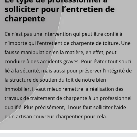
solliciter pour l’entretien de
charpente
Ce n’est pas une intervention qui peut être confié à
n’importe qui l’entretient de charpente de toiture. Une
fausse manipulation en la matière, en effet, peut
conduire à des accidents graves. Pour éviter tout souci
lié à la sécurité, mais aussi pour préserver l’intégrité de
la structure de soutien du toit de notre bien
immobilier, il vaut mieux remettre la réalisation des
travaux de traitement de charpente à un professionnel
qualifié. Plus précisément, il nous faut solliciter l’aide
d’un artisan couvreur charpentier pour cela.