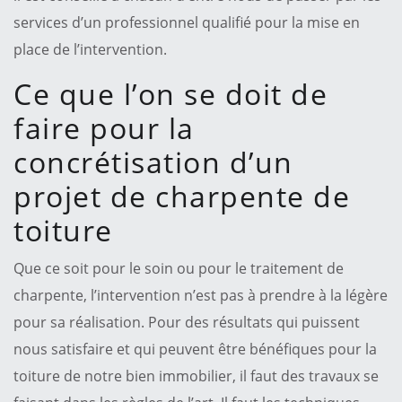
services d’un professionnel qualifié pour la mise en
place de l’intervention.
Ce que l’on se doit de
faire pour la
concrétisation d’un
projet de charpente de
toiture
Que ce soit pour le soin ou pour le traitement de
charpente, l’intervention n’est pas à prendre à la légère
pour sa réalisation. Pour des résultats qui puissent
nous satisfaire et qui peuvent être bénéfiques pour la
toiture de notre bien immobilier, il faut des travaux se