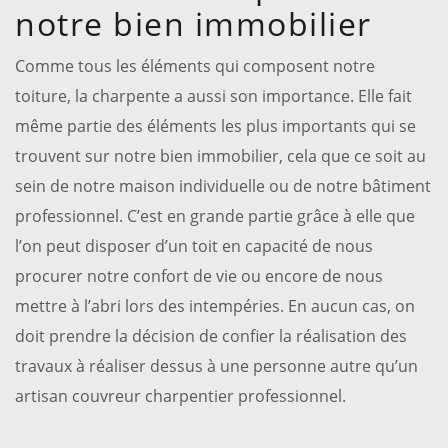
notre bien immobilier
Comme tous les éléments qui composent notre
toiture, la charpente a aussi son importance. Elle fait
même partie des éléments les plus importants qui se
trouvent sur notre bien immobilier, cela que ce soit au
sein de notre maison individuelle ou de notre bâtiment
professionnel. C’est en grande partie grâce à elle que
l’on peut disposer d’un toit en capacité de nous
procurer notre confort de vie ou encore de nous
mettre à l’abri lors des intempéries. En aucun cas, on
doit prendre la décision de confier la réalisation des
travaux à réaliser dessus à une personne autre qu’un
artisan couvreur charpentier professionnel.