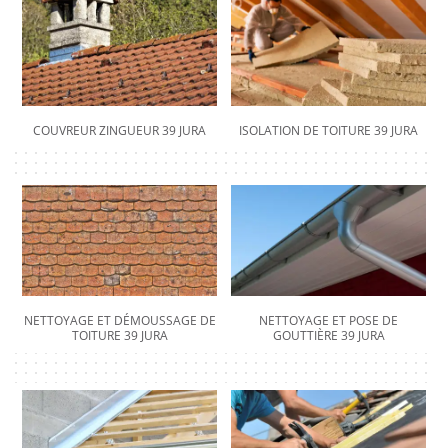
COUVREUR ZINGUEUR 39 JURA
ISOLATION DE TOITURE 39 JURA
NETTOYAGE ET DÉMOUSSAGE DE
NETTOYAGE ET POSE DE
TOITURE 39 JURA
GOUTTIÈRE 39 JURA