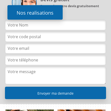
Demandez votre devis gratuitement
Nos realisations