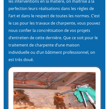
les interventions en la matière, on maîtrise à la
perfection leurs réalisations dans les règles de
l’art et dans le respect de toutes les normes. C’est
le cas pour les travaux de charpente, vous pouvez
nous confier la concrétisation de vos projets
d’entretien de cette dernière. Que ce soit pour le
traitement de charpente d’une maison
individuelle ou d’un bâtiment professionnel, on
est très doué.