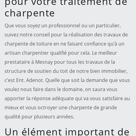
pour votre traitement de
charpente
Que vous soyez un professionnel ou un particulier,
suivez notre conseil pour la réalisation des travaux de
charpente de toiture en ne faisant confiance qu’à un
artisan charpentier qualifié pour cela. Le meilleur
prestataire à Mesnay pour tous les travaux de la
structure de soutien du toit de notre bien immobilier,
c’est Ent. Adenot. Quelle que soit la demande que vous
voulez nous faire dans le domaine, on saura vous
apporter la réponse adéquate qui va vous satisfaire au
mieux et vous octroyer une charpente de grande
qualité pour plusieurs années.
Un élément important de