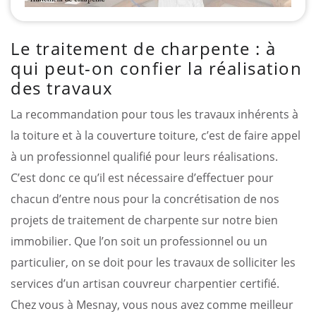
Le traitement de charpente : à
qui peut-on confier la réalisation
des travaux
La recommandation pour tous les travaux inhérents à
la toiture et à la couverture toiture, c’est de faire appel
à un professionnel qualifié pour leurs réalisations.
C’est donc ce qu’il est nécessaire d’effectuer pour
chacun d’entre nous pour la concrétisation de nos
projets de traitement de charpente sur notre bien
immobilier. Que l’on soit un professionnel ou un
particulier, on se doit pour les travaux de solliciter les
services d’un artisan couvreur charpentier certifié.
Chez vous à Mesnay, vous nous avez comme meilleur