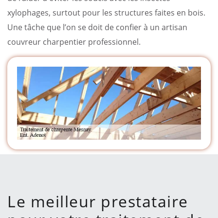
xylophages, surtout pour les structures faites en bois.
Une tâche que l’on se doit de confier à un artisan
couvreur charpentier professionnel.
Le meilleur prestataire