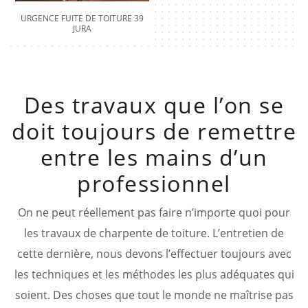
URGENCE FUITE DE TOITURE 39
JURA
Des travaux que l’on se
doit toujours de remettre
entre les mains d’un
professionnel
On ne peut réellement pas faire n’importe quoi pour
les travaux de charpente de toiture. L’entretien de
cette dernière, nous devons l’effectuer toujours avec
les techniques et les méthodes les plus adéquates qui
soient. Des choses que tout le monde ne maîtrise pas