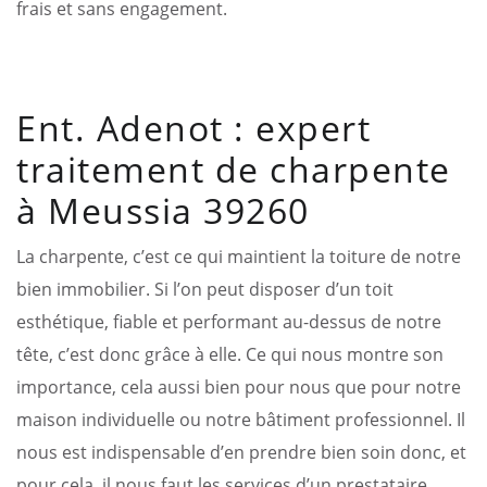
frais et sans engagement.
Ent. Adenot : expert
traitement de charpente
à Meussia 39260
La charpente, c’est ce qui maintient la toiture de notre
bien immobilier. Si l’on peut disposer d’un toit
esthétique, fiable et performant au-dessus de notre
tête, c’est donc grâce à elle. Ce qui nous montre son
importance, cela aussi bien pour nous que pour notre
maison individuelle ou notre bâtiment professionnel. Il
nous est indispensable d’en prendre bien soin donc, et
pour cela, il nous faut les services d’un prestataire