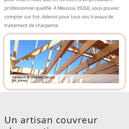
professionnel qualifié. A Meussia 39260, vous pouvez
compter sur Ent. Adenot pour tous vos travaux de
traitement de charpente.
Un artisan couvreur