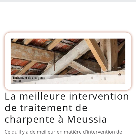
La meilleure intervention
de traitement de
charpente à Meussia
Ce qu’il y a de meilleur en matière d’intervention de