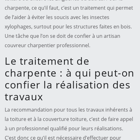
charpente, ce qu’il faut, c’est un traitement qui permet
de l’aider à éviter les soucis avec les insectes
xylophages, surtout pour les structures faites en bois.
Une tâche que l’on se doit de confier à un artisan
couvreur charpentier professionnel.
Le traitement de
charpente : à qui peut-on
confier la réalisation des
travaux
La recommandation pour tous les travaux inhérents à
la toiture et à la couverture toiture, c’est de faire appel
à un professionnel qualifié pour leurs réalisations.
C’est donc ce qu’il est nécessaire d’effectuer pour