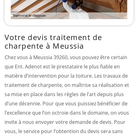
Votre devis traitement de
charpente à Meussia
Chez vous à Meussia 39260, vous pouvez être certain
que Ent. Adenot est le prestataire le plus fiable en
matière d’intervention pour la toiture. Les travaux de
traitement de charpente, on maîtrise sa réalisation et
sa mise en place dans les règles de l’art depuis plus
d’une décennie. Pour que vous puissiez bénéficier de
l’excellence que l’on octroie dans le domaine, on vous
invite à nous envoyer votre demande de devis. Pour
vous, le service pour l’obtention du devis sera sans