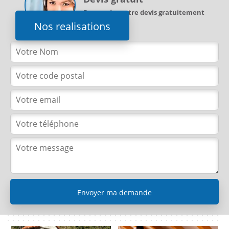
Demandez votre devis gratuitement
Nos realisations