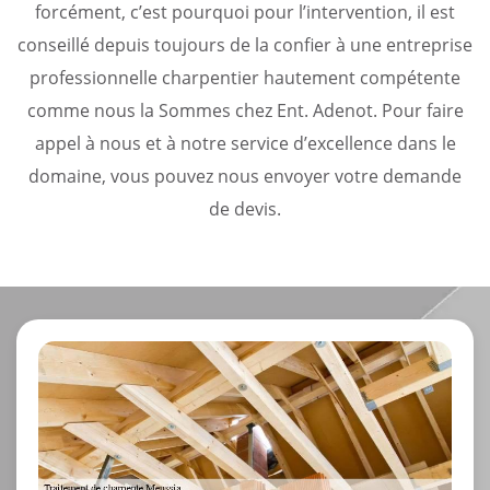
forcément, c’est pourquoi pour l’intervention, il est
conseillé depuis toujours de la confier à une entreprise
professionnelle charpentier hautement compétente
comme nous la Sommes chez Ent. Adenot. Pour faire
appel à nous et à notre service d’excellence dans le
domaine, vous pouvez nous envoyer votre demande
de devis.