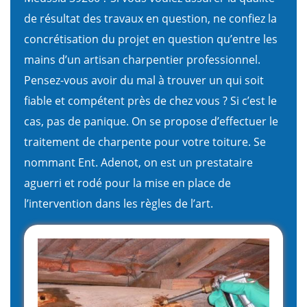
de résultat des travaux en question, ne confiez la
concrétisation du projet en question qu’entre les
mains d’un artisan charpentier professionnel.
Pensez-vous avoir du mal à trouver un qui soit
fiable et compétent près de chez vous ? Si c’est le
cas, pas de panique. On se propose d’effectuer le
traitement de charpente pour votre toiture. Se
nommant Ent. Adenot, on est un prestataire
aguerri et rodé pour la mise en place de
l’intervention dans les règles de l’art.