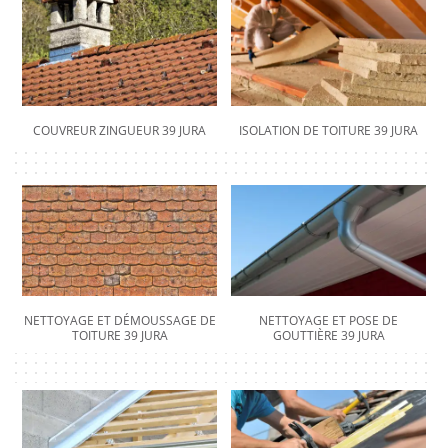
COUVREUR ZINGUEUR 39 JURA
ISOLATION DE TOITURE 39 JURA
NETTOYAGE ET DÉMOUSSAGE DE
NETTOYAGE ET POSE DE
TOITURE 39 JURA
GOUTTIÈRE 39 JURA