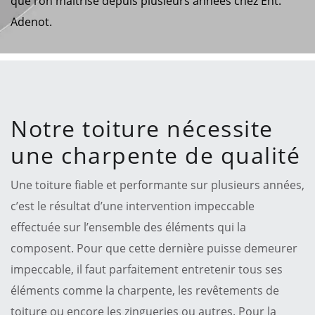
que l’on maîtrise depuis plusieurs années chez Ent.
Adenot.
Notre toiture nécessite
une charpente de qualité
Une toiture fiable et performante sur plusieurs années,
c’est le résultat d’une intervention impeccable
effectuée sur l’ensemble des éléments qui la
composent. Pour que cette dernière puisse demeurer
impeccable, il faut parfaitement entretenir tous ses
éléments comme la charpente, les revêtements de
toiture ou encore les zingueries ou autres. Pour la