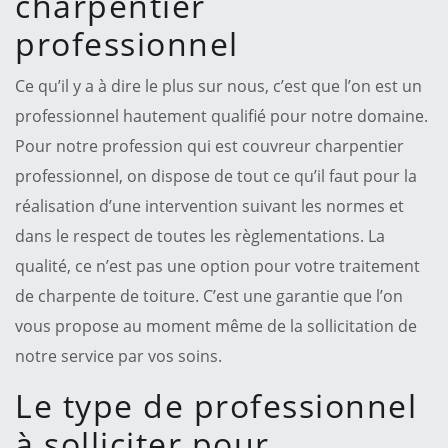
charpentier
professionnel
Ce qu’il y a à dire le plus sur nous, c’est que l’on est un
professionnel hautement qualifié pour notre domaine.
Pour notre profession qui est couvreur charpentier
professionnel, on dispose de tout ce qu’il faut pour la
réalisation d’une intervention suivant les normes et
dans le respect de toutes les règlementations. La
qualité, ce n’est pas une option pour votre traitement
de charpente de toiture. C’est une garantie que l’on
vous propose au moment même de la sollicitation de
notre service par vos soins.
Le type de professionnel
à solliciter pour