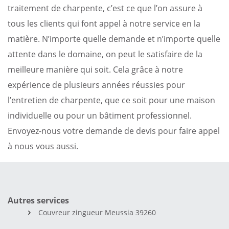
traitement de charpente, c’est ce que l’on assure à
tous les clients qui font appel à notre service en la
matière. N’importe quelle demande et n’importe quelle
attente dans le domaine, on peut le satisfaire de la
meilleure manière qui soit. Cela grâce à notre
expérience de plusieurs années réussies pour
l’entretien de charpente, que ce soit pour une maison
individuelle ou pour un bâtiment professionnel.
Envoyez-nous votre demande de devis pour faire appel
à nous vous aussi.
Autres services
Couvreur zingueur Meussia 39260