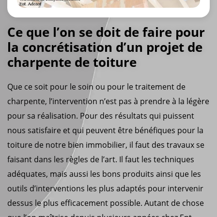
Ce que l’on se doit de faire pour
la concrétisation d’un projet de
charpente de toiture
Que ce soit pour le soin ou pour le traitement de
charpente, l’intervention n’est pas à prendre à la légère
pour sa réalisation. Pour des résultats qui puissent
nous satisfaire et qui peuvent être bénéfiques pour la
toiture de notre bien immobilier, il faut des travaux se
faisant dans les règles de l’art. Il faut les techniques
adéquates, mais aussi les bons produits ainsi que les
outils d’interventions les plus adaptés pour intervenir
dessus le plus efficacement possible. Autant de chose