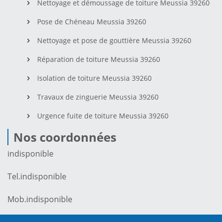
Nettoyage et démoussage de toiture Meussia 39260
Pose de Chéneau Meussia 39260
Nettoyage et pose de gouttière Meussia 39260
Réparation de toiture Meussia 39260
Isolation de toiture Meussia 39260
Travaux de zinguerie Meussia 39260
Urgence fuite de toiture Meussia 39260
Nos coordonnées
indisponible
Tel.
indisponible
Mob.
indisponible