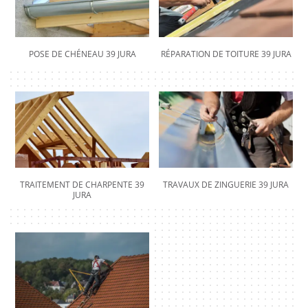
POSE DE CHÉNEAU 39 JURA
RÉPARATION DE TOITURE 39 JURA
TRAITEMENT DE CHARPENTE 39
TRAVAUX DE ZINGUERIE 39 JURA
JURA