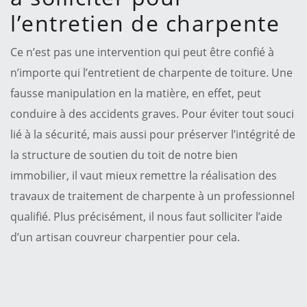
l’entretien de charpente
Ce n’est pas une intervention qui peut être confié à
n’importe qui l’entretient de charpente de toiture. Une
fausse manipulation en la matière, en effet, peut
conduire à des accidents graves. Pour éviter tout souci
lié à la sécurité, mais aussi pour préserver l’intégrité de
la structure de soutien du toit de notre bien
immobilier, il vaut mieux remettre la réalisation des
travaux de traitement de charpente à un professionnel
qualifié. Plus précisément, il nous faut solliciter l’aide
d’un artisan couvreur charpentier pour cela.