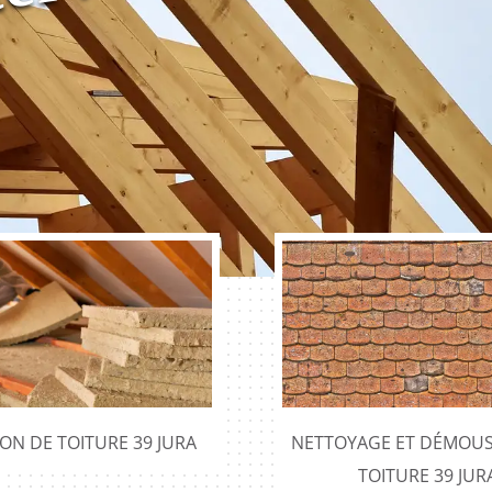
ION DE TOITURE 39 JURA
NETTOYAGE ET DÉMOUS
TOITURE 39 JUR