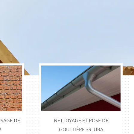
SAGE DE
NETTOYAGE ET POSE DE
A
GOUTTIÈRE 39 JURA