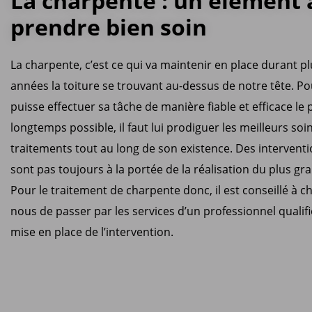
La charpente : un élément 
prendre bien soin
La charpente, c’est ce qui va maintenir en place durant p
années la toiture se trouvant au-dessus de notre tête. Po
puisse effectuer sa tâche de manière fiable et efficace le 
longtemps possible, il faut lui prodiguer les meilleurs soi
traitements tout au long de son existence. Des interventi
sont pas toujours à la portée de la réalisation du plus g
Pour le traitement de charpente donc, il est conseillé à c
nous de passer par les services d’un professionnel qualifi
mise en place de l’intervention.