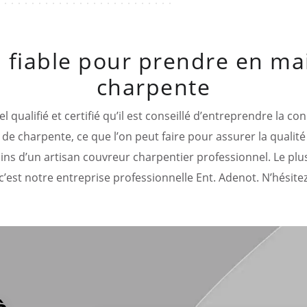
 fiable pour prendre en ma
charpente
l qualifié et certifié qu’il est conseillé d’entreprendre la c
 de charpente, ce que l’on peut faire pour assurer la qualité 
ains d’un artisan couvreur charpentier professionnel. Le plus
c’est notre entreprise professionnelle Ent. Adenot. N’hésitez