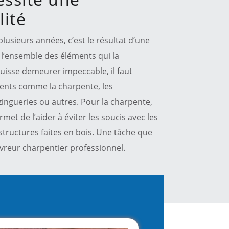
ité
lusieurs années, c’est le résultat d’une
 l’ensemble des éléments qui la
uisse demeurer impeccable, il faut
ments comme la charpente, les
zingueries ou autres. Pour la charpente,
rmet de l’aider à éviter les soucis avec les
structures faites en bois. Une tâche que
ouvreur charpentier professionnel.