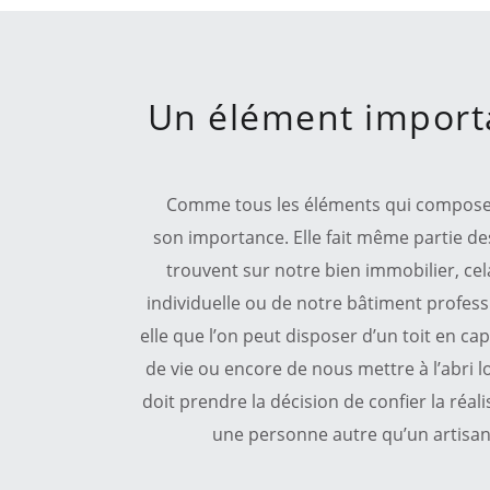
Un élément importa
Comme tous les éléments qui composent
son importance. Elle fait même partie de
trouvent sur notre bien immobilier, cel
individuelle ou de notre bâtiment profess
elle que l’on peut disposer d’un toit en c
de vie ou encore de nous mettre à l’abri 
doit prendre la décision de confier la réal
une personne autre qu’un artisan