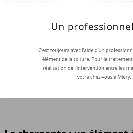
Un professionnel
C’est toujours avec l’aide d’un professionne
élément de la toiture. Pour le traitement
réalisation de l’intervention entre les m
votre chez-vous à Miery, 