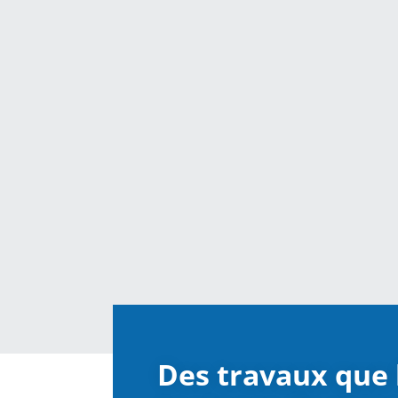
Des travaux que l