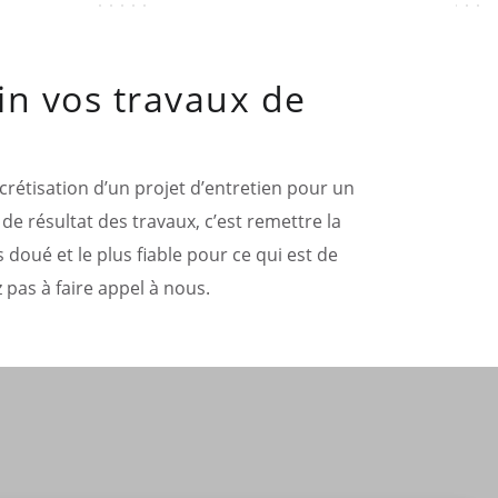
in vos travaux de
oncrétisation d’un projet d’entretien pour un
de résultat des travaux, c’est remettre la
 doué et le plus fiable pour ce qui est de
 pas à faire appel à nous.