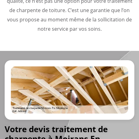
qualité, ce n’est pas une option pour votre traitement
de charpente de toiture. C’est une garantie que l’on
vous propose au moment même de la sollicitation de
notre service par vos soins.
Votre devis traitement de
charpente à Moirans En