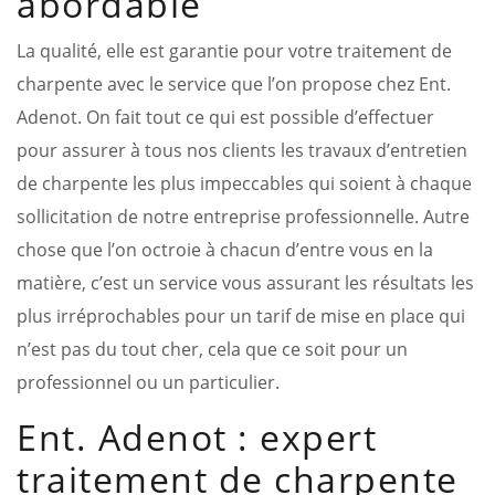
abordable
La qualité, elle est garantie pour votre traitement de
charpente avec le service que l’on propose chez Ent.
Adenot. On fait tout ce qui est possible d’effectuer
pour assurer à tous nos clients les travaux d’entretien
de charpente les plus impeccables qui soient à chaque
sollicitation de notre entreprise professionnelle. Autre
chose que l’on octroie à chacun d’entre vous en la
matière, c’est un service vous assurant les résultats les
plus irréprochables pour un tarif de mise en place qui
n’est pas du tout cher, cela que ce soit pour un
professionnel ou un particulier.
Ent. Adenot : expert
traitement de charpente