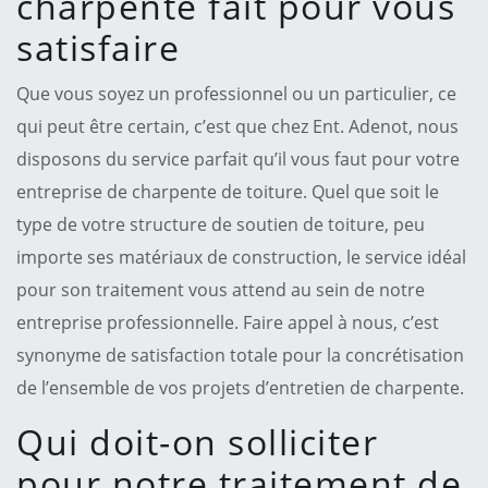
charpente fait pour vous
satisfaire
Que vous soyez un professionnel ou un particulier, ce
qui peut être certain, c’est que chez Ent. Adenot, nous
disposons du service parfait qu’il vous faut pour votre
entreprise de charpente de toiture. Quel que soit le
type de votre structure de soutien de toiture, peu
importe ses matériaux de construction, le service idéal
pour son traitement vous attend au sein de notre
entreprise professionnelle. Faire appel à nous, c’est
synonyme de satisfaction totale pour la concrétisation
de l’ensemble de vos projets d’entretien de charpente.
Qui doit-on solliciter
pour notre traitement de