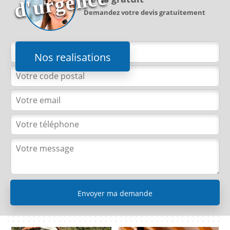
e
Demandez votre devis gratuitement
Nos realisations