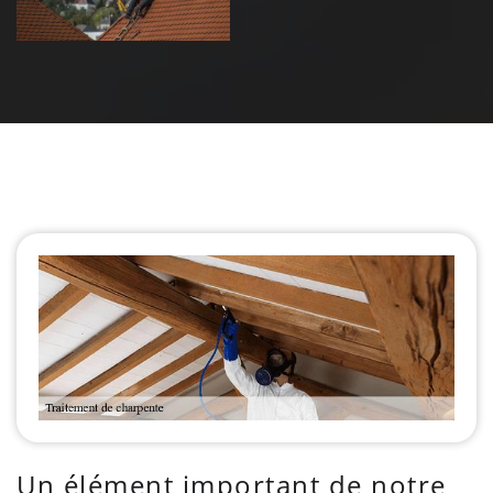
Un élément important de notre