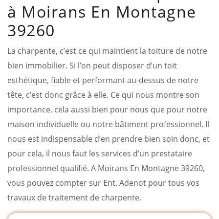
à Moirans En Montagne
39260
La charpente, c’est ce qui maintient la toiture de notre
bien immobilier. Si l’on peut disposer d’un toit
esthétique, fiable et performant au-dessus de notre
tête, c’est donc grâce à elle. Ce qui nous montre son
importance, cela aussi bien pour nous que pour notre
maison individuelle ou notre bâtiment professionnel. Il
nous est indispensable d’en prendre bien soin donc, et
pour cela, il nous faut les services d’un prestataire
professionnel qualifié. A Moirans En Montagne 39260,
vous pouvez compter sur Ent. Adenot pour tous vos
travaux de traitement de charpente.