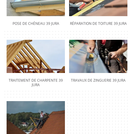
POSE DE CHÉNEAU 39 JURA
RÉPARATION DE TOITURE 39 JURA
TRAITEMENT DE CHARPENTE 39
TRAVAUX DE ZINGUERIE 39 JURA
JURA