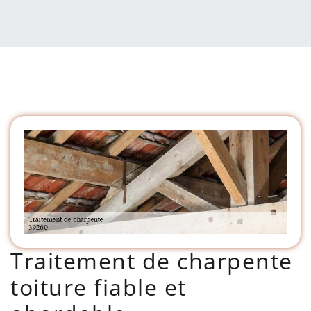
Traitement de charpente
toiture fiable et