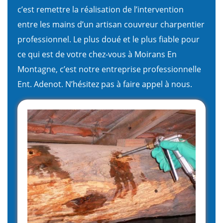
c’est remettre la réalisation de l’intervention
entre les mains d’un artisan couvreur charpentier
professionnel. Le plus doué et le plus fiable pour
ce qui est de votre chez-vous à Moirans En
Montagne, c’est notre entreprise professionnelle
Ent. Adenot. N’hésitez pas à faire appel à nous.