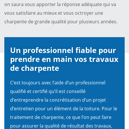
on saura vous apporter la réponse adéquate qui va
vous satisfaire au mieux et vous octroyer une
charpente de grande qualité pour plusieurs années.
Un professionnel fiable pour
prendre en main vos travaux
de charpente
C’est toujours avec l’aide d’un professionnel
qualifié et certifié qu’il est conseillé
d’entreprendre la concrétisation d’un projet
d’entretien pour un élément de la toiture. Pour le
traitement de charpente, ce que l’on peut faire
pour assurer la qualité de résultat des travaux,