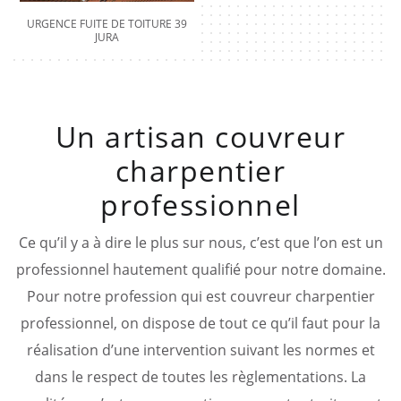
URGENCE FUITE DE TOITURE 39
JURA
Un artisan couvreur
charpentier
professionnel
Ce qu’il y a à dire le plus sur nous, c’est que l’on est un
professionnel hautement qualifié pour notre domaine.
Pour notre profession qui est couvreur charpentier
professionnel, on dispose de tout ce qu’il faut pour la
réalisation d’une intervention suivant les normes et
dans le respect de toutes les règlementations. La