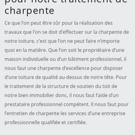
charpente
Ce que l’on peut être sûr pour la réalisation des
travaux que l’on se doit d’effectuer sur la charpente de
notre toiture, c’est que l’on ne peut faire n’importe
quoi en la matière. Que l’on soit le propriétaire d’une
maison individuelle ou d’un bâtiment professionnel, il
nous faut une charpente d’excellence pour disposer
d’une toiture de qualité au-dessus de notre tête. Pour
le traitement de la structure de soutien du toit de
notre bien immobilier donc, il nous faut l’aide d’un
prestataire professionnel compétent. Il nous faut pour
l’entretien de charpente les services d’une entreprise
professionnelle qualifiée et certifiée.