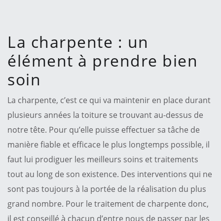
La charpente : un
élément à prendre bien
soin
La charpente, c’est ce qui va maintenir en place durant
plusieurs années la toiture se trouvant au-dessus de
notre tête. Pour qu’elle puisse effectuer sa tâche de
manière fiable et efficace le plus longtemps possible, il
faut lui prodiguer les meilleurs soins et traitements
tout au long de son existence. Des interventions qui ne
sont pas toujours à la portée de la réalisation du plus
grand nombre. Pour le traitement de charpente donc,
il est conseillé à chacun d’entre nous de passer par les