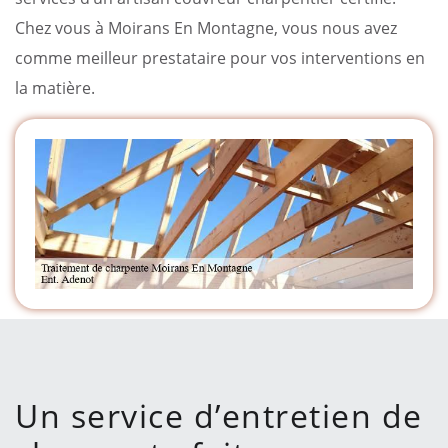
Chez vous à Moirans En Montagne, vous nous avez
comme meilleur prestataire pour vos interventions en
la matière.
Un service d’entretien de