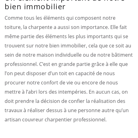
bien immobilier
Comme tous les éléments qui composent notre
toiture, la charpente a aussi son importance. Elle fait
même partie des éléments les plus importants qui se
trouvent sur notre bien immobilier, cela que ce soit au
sein de notre maison individuelle ou de notre bâtiment
professionnel. C’est en grande partie grâce à elle que
l’on peut disposer d’un toit en capacité de nous
procurer notre confort de vie ou encore de nous
mettre à l’abri lors des intempéries. En aucun cas, on
doit prendre la décision de confier la réalisation des
travaux à réaliser dessus à une personne autre qu’un
artisan couvreur charpentier professionnel.