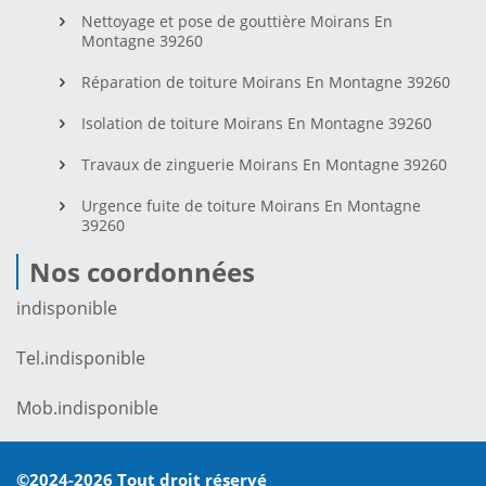
Nettoyage et pose de gouttière Moirans En
Montagne 39260
Réparation de toiture Moirans En Montagne 39260
Isolation de toiture Moirans En Montagne 39260
Travaux de zinguerie Moirans En Montagne 39260
Urgence fuite de toiture Moirans En Montagne
39260
Nos coordonnées
indisponible
Tel.
indisponible
Mob.
indisponible
©2024-2026 Tout droit réservé