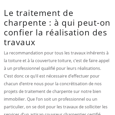
Le traitement de
charpente : à qui peut-on
confier la réalisation des
travaux
La recommandation pour tous les travaux inhérents à
la toiture et à la couverture toiture, c’est de faire appel
à un professionnel qualifié pour leurs réalisations.
C’est donc ce qu’il est nécessaire d’effectuer pour
chacun d’entre nous pour la concrétisation de nos
projets de traitement de charpente sur notre bien
immobilier. Que l’on soit un professionnel ou un
particulier, on se doit pour les travaux de solliciter les
services d’un artisan couvreur charpentier certifié.