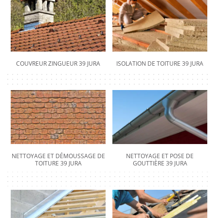
COUVREUR ZINGUEUR 39 JURA
ISOLATION DE TOITURE 39 JURA
NETTOYAGE ET DÉMOUSSAGE DE
NETTOYAGE ET POSE DE
TOITURE 39 JURA
GOUTTIÈRE 39 JURA