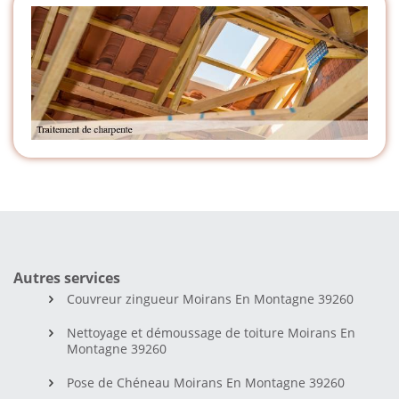
Autres services
Couvreur zingueur Moirans En Montagne 39260
Nettoyage et démoussage de toiture Moirans En
Montagne 39260
Pose de Chéneau Moirans En Montagne 39260