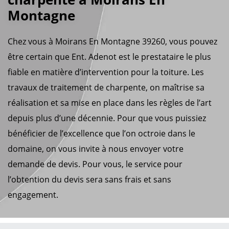
Montagne
Chez vous à Moirans En Montagne 39260, vous pouvez
être certain que Ent. Adenot est le prestataire le plus
fiable en matière d’intervention pour la toiture. Les
travaux de traitement de charpente, on maîtrise sa
réalisation et sa mise en place dans les règles de l’art
depuis plus d’une décennie. Pour que vous puissiez
bénéficier de l’excellence que l’on octroie dans le
domaine, on vous invite à nous envoyer votre
demande de devis. Pour vous, le service pour
l’obtention du devis sera sans frais et sans
engagement.