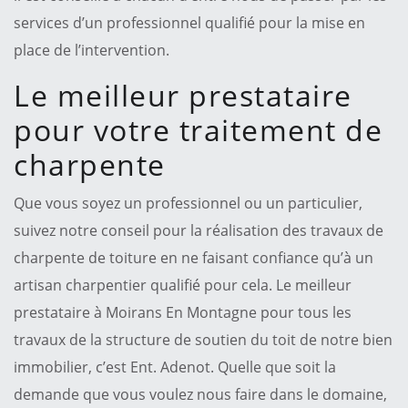
services d’un professionnel qualifié pour la mise en
place de l’intervention.
Le meilleur prestataire
pour votre traitement de
charpente
Que vous soyez un professionnel ou un particulier,
suivez notre conseil pour la réalisation des travaux de
charpente de toiture en ne faisant confiance qu’à un
artisan charpentier qualifié pour cela. Le meilleur
prestataire à Moirans En Montagne pour tous les
travaux de la structure de soutien du toit de notre bien
immobilier, c’est Ent. Adenot. Quelle que soit la
demande que vous voulez nous faire dans le domaine,