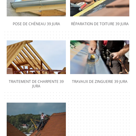
POSE DE CHÉNEAU 39 JURA
RÉPARATION DE TOITURE 39 JURA
TRAITEMENT DE CHARPENTE 39
TRAVAUX DE ZINGUERIE 39 JURA
JURA