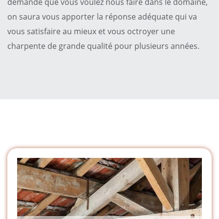
demande que vous voulez nous faire dans le domaine,
on saura vous apporter la réponse adéquate qui va
vous satisfaire au mieux et vous octroyer une
charpente de grande qualité pour plusieurs années.