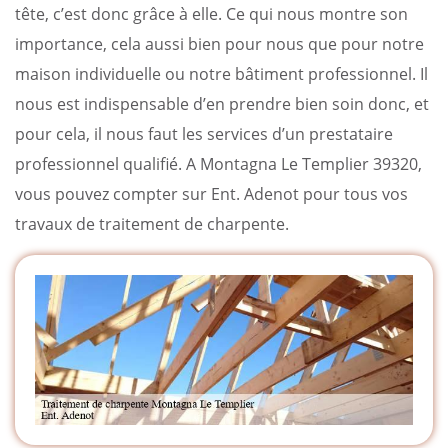
tête, c’est donc grâce à elle. Ce qui nous montre son
importance, cela aussi bien pour nous que pour notre
maison individuelle ou notre bâtiment professionnel. Il
nous est indispensable d’en prendre bien soin donc, et
pour cela, il nous faut les services d’un prestataire
professionnel qualifié. A Montagna Le Templier 39320,
vous pouvez compter sur Ent. Adenot pour tous vos
travaux de traitement de charpente.