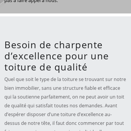
pas à faire appel à nous.
Besoin de charpente
d’excellence pour une
toiture de qualité
Quel que soit le type de la toiture se trouvant sur notre
bien immobilier, sans une structure fiable et efficace
qui la soutienne parfaitement, on ne peut avoir un toit
de qualité qui satisfait toutes nos demandes. Avant
d’espérer disposer d’une toiture d’excellence au-
dessus de notre tête, il faut donc commencer par tout