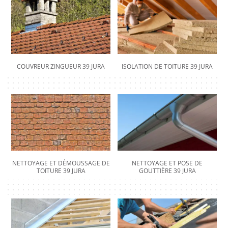
COUVREUR ZINGUEUR 39 JURA
ISOLATION DE TOITURE 39 JURA
NETTOYAGE ET DÉMOUSSAGE DE
NETTOYAGE ET POSE DE
TOITURE 39 JURA
GOUTTIÈRE 39 JURA