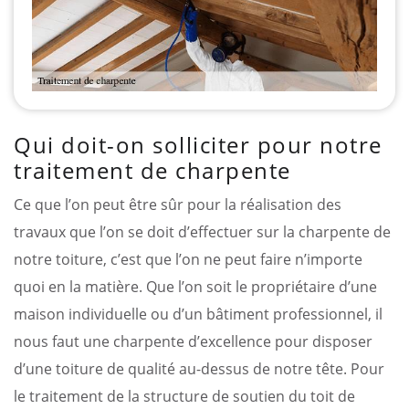
Qui doit-on solliciter pour notre
traitement de charpente
Ce que l’on peut être sûr pour la réalisation des
travaux que l’on se doit d’effectuer sur la charpente de
notre toiture, c’est que l’on ne peut faire n’importe
quoi en la matière. Que l’on soit le propriétaire d’une
maison individuelle ou d’un bâtiment professionnel, il
nous faut une charpente d’excellence pour disposer
d’une toiture de qualité au-dessus de notre tête. Pour
le traitement de la structure de soutien du toit de