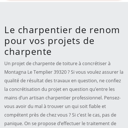
Le charpentier de renom
pour vos projets de
charpente
Un projet de charpente de toiture à concrétiser à
Montagna Le Templier 39320 ? Si vous voulez assurer la
qualité de résultat des travaux en question, ne confiez
la concrétisation du projet en question qu’entre les
mains d’un artisan charpentier professionnel. Pensez-
vous avoir du mal à trouver un qui soit fiable et
compétent près de chez vous ? Si c’est le cas, pas de
panique. On se propose d’effectuer le traitement de