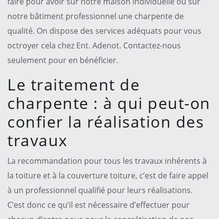
faire pour avoir sur notre maison individuelle ou sur
notre bâtiment professionnel une charpente de
qualité. On dispose des services adéquats pour vous
octroyer cela chez Ent. Adenot. Contactez-nous
seulement pour en bénéficier.
Le traitement de
charpente : à qui peut-on
confier la réalisation des
travaux
La recommandation pour tous les travaux inhérents à
la toiture et à la couverture toiture, c’est de faire appel
à un professionnel qualifié pour leurs réalisations.
C’est donc ce qu’il est nécessaire d’effectuer pour