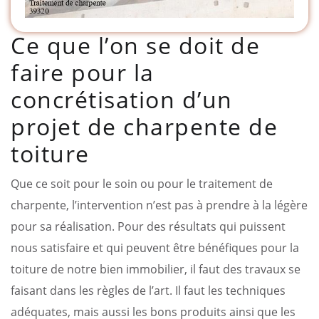
Ce que l’on se doit de
faire pour la
concrétisation d’un
projet de charpente de
toiture
Que ce soit pour le soin ou pour le traitement de
charpente, l’intervention n’est pas à prendre à la légère
pour sa réalisation. Pour des résultats qui puissent
nous satisfaire et qui peuvent être bénéfiques pour la
toiture de notre bien immobilier, il faut des travaux se
faisant dans les règles de l’art. Il faut les techniques
adéquates, mais aussi les bons produits ainsi que les