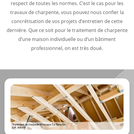
respect de toutes les normes. C’est le cas pour les
travaux de charpente, vous pouvez nous confier la
concrétisation de vos projets d’entretien de cette
dernière. Que ce soit pour le traitement de charpente
d’une maison individuelle ou d’un bâtiment
professionnel, on est très doué.