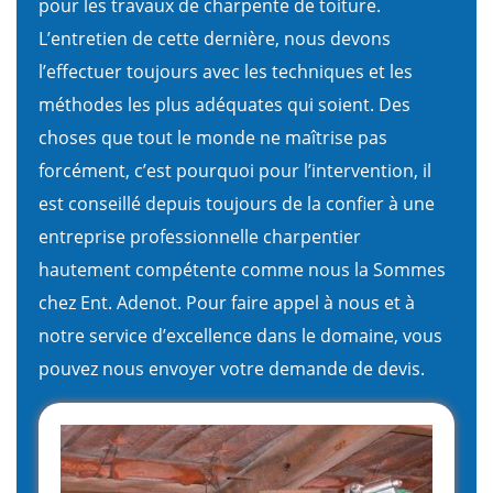
pour les travaux de charpente de toiture.
L’entretien de cette dernière, nous devons
l’effectuer toujours avec les techniques et les
méthodes les plus adéquates qui soient. Des
choses que tout le monde ne maîtrise pas
forcément, c’est pourquoi pour l’intervention, il
est conseillé depuis toujours de la confier à une
entreprise professionnelle charpentier
hautement compétente comme nous la Sommes
chez Ent. Adenot. Pour faire appel à nous et à
notre service d’excellence dans le domaine, vous
pouvez nous envoyer votre demande de devis.