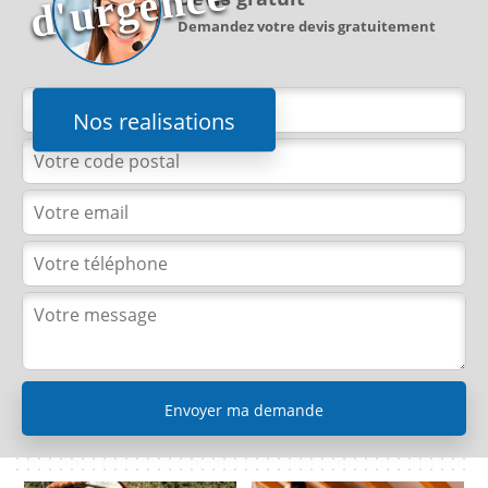
e
Demandez votre devis gratuitement
Nos realisations