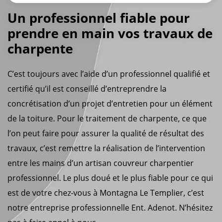
Un professionnel fiable pour
prendre en main vos travaux de
charpente
C’est toujours avec l’aide d’un professionnel qualifié et
certifié qu’il est conseillé d’entreprendre la
concrétisation d’un projet d’entretien pour un élément
de la toiture. Pour le traitement de charpente, ce que
l’on peut faire pour assurer la qualité de résultat des
travaux, c’est remettre la réalisation de l’intervention
entre les mains d’un artisan couvreur charpentier
professionnel. Le plus doué et le plus fiable pour ce qui
est de votre chez-vous à Montagna Le Templier, c’est
notre entreprise professionnelle Ent. Adenot. N’hésitez