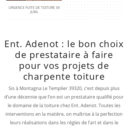
URGENCE FUITE DE TOITURE 39
JURA
Ent. Adenot : le bon choix
de prestataire à faire
pour vos projets de
charpente toiture
Sis à Montagna Le Templier 39320, c’est depuis plus
d’une décennie que l’on est un prestataire qualifié pour
le domaine de la toiture chez Ent. Adenot. Toutes les
interventions en la matière, on maîtrise à la perfection
leurs réalisations dans les règles de l’art et dans le