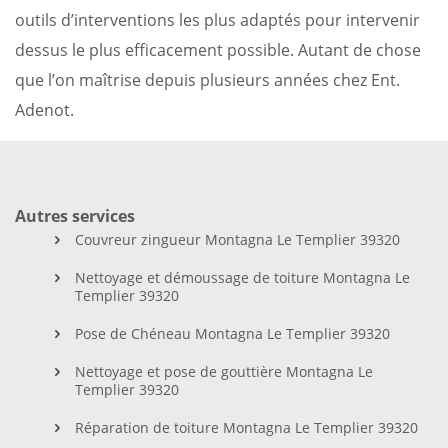
outils d’interventions les plus adaptés pour intervenir
dessus le plus efficacement possible. Autant de chose
que l’on maîtrise depuis plusieurs années chez Ent.
Adenot.
Autres services
Couvreur zingueur Montagna Le Templier 39320
Nettoyage et démoussage de toiture Montagna Le
Templier 39320
Pose de Chéneau Montagna Le Templier 39320
Nettoyage et pose de gouttière Montagna Le
Templier 39320
Réparation de toiture Montagna Le Templier 39320