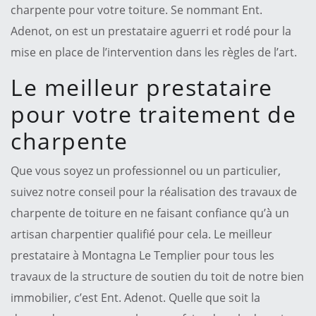
charpente pour votre toiture. Se nommant Ent.
Adenot, on est un prestataire aguerri et rodé pour la
mise en place de l’intervention dans les règles de l’art.
Le meilleur prestataire
pour votre traitement de
charpente
Que vous soyez un professionnel ou un particulier,
suivez notre conseil pour la réalisation des travaux de
charpente de toiture en ne faisant confiance qu’à un
artisan charpentier qualifié pour cela. Le meilleur
prestataire à Montagna Le Templier pour tous les
travaux de la structure de soutien du toit de notre bien
immobilier, c’est Ent. Adenot. Quelle que soit la