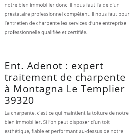
notre bien immobilier donc, il nous faut l’aide d’un
prestataire professionnel compétent. Il nous faut pour
l’entretien de charpente les services d’une entreprise
professionnelle qualifiée et certifiée.
Ent. Adenot : expert
traitement de charpente
à Montagna Le Templier
39320
La charpente, c’est ce qui maintient la toiture de notre
bien immobilier. Si l’on peut disposer d’un toit
esthétique, fiable et performant au-dessus de notre