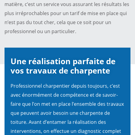
matière, c’est un service vous assurant les résultats les
plus irréprochables pour un tarif de mise en place qui
n’est pas du tout cher, cela que ce soit pour un
professionnel ou un particulier.
Une réalisation parfaite de
vos travaux de charpente
Professionnel charpentier depuis toujours, c’est
avec énormément de compétence et de savoir-
faire que l’on met en place l’ensemble des travaux
que peuvent avoir besoin une charpente de
toiture. Avant d’entamer la réalisation des
interventions, on effectue un diagnostic complet