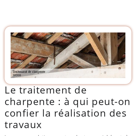
Le traitement de
charpente : à qui peut-on
confier la réalisation des
travaux