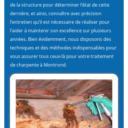
de la structure pour déterminer l’état de cette
dernière, et ainsi, connaître avec précision
l’entretien qu’il est nécessaire de réaliser pour
l’aider à maintenir son excellence sur plusieurs
années. Bien évidemment, nous disposons des
techniques et des méthodes indispensables pour
vous assurer tous ceux-là pour votre traitement
de charpente à Montrond.