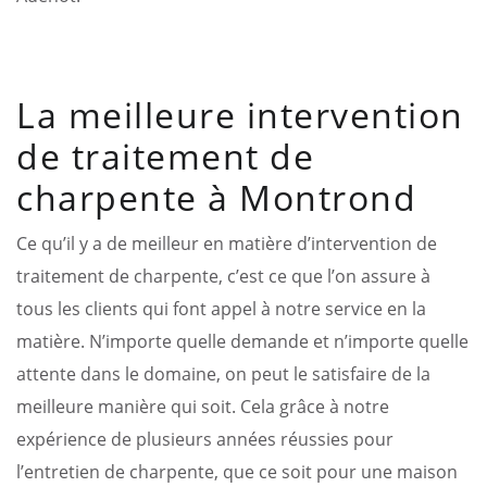
La meilleure intervention
de traitement de
charpente à Montrond
Ce qu’il y a de meilleur en matière d’intervention de
traitement de charpente, c’est ce que l’on assure à
tous les clients qui font appel à notre service en la
matière. N’importe quelle demande et n’importe quelle
attente dans le domaine, on peut le satisfaire de la
meilleure manière qui soit. Cela grâce à notre
expérience de plusieurs années réussies pour
l’entretien de charpente, que ce soit pour une maison