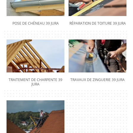
POSE DE CHÉNEAU 39 JURA
RÉPARATION DE TOITURE 39 JURA
TRAITEMENT DE CHARPENTE 39
TRAVAUX DE ZINGUERIE 39 JURA
JURA