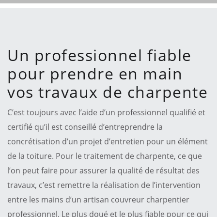
Un professionnel fiable
pour prendre en main
vos travaux de charpente
C’est toujours avec l’aide d’un professionnel qualifié et
certifié qu’il est conseillé d’entreprendre la
concrétisation d’un projet d’entretien pour un élément
de la toiture. Pour le traitement de charpente, ce que
l’on peut faire pour assurer la qualité de résultat des
travaux, c’est remettre la réalisation de l’intervention
entre les mains d’un artisan couvreur charpentier
professionnel. Le plus doué et le plus fiable pour ce qui