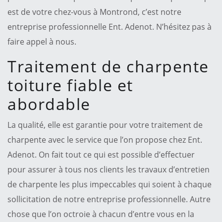
est de votre chez-vous à Montrond, c’est notre
entreprise professionnelle Ent. Adenot. N’hésitez pas à
faire appel à nous.
Traitement de charpente
toiture fiable et
abordable
La qualité, elle est garantie pour votre traitement de
charpente avec le service que l’on propose chez Ent.
Adenot. On fait tout ce qui est possible d’effectuer
pour assurer à tous nos clients les travaux d’entretien
de charpente les plus impeccables qui soient à chaque
sollicitation de notre entreprise professionnelle. Autre
chose que l’on octroie à chacun d’entre vous en la