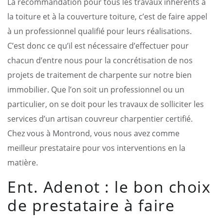
La recommandation pour tous les travaux inhérents à
la toiture et à la couverture toiture, c’est de faire appel
à un professionnel qualifié pour leurs réalisations.
C’est donc ce qu’il est nécessaire d’effectuer pour
chacun d’entre nous pour la concrétisation de nos
projets de traitement de charpente sur notre bien
immobilier. Que l’on soit un professionnel ou un
particulier, on se doit pour les travaux de solliciter les
services d’un artisan couvreur charpentier certifié.
Chez vous à Montrond, vous nous avez comme
meilleur prestataire pour vos interventions en la
matière.
Ent. Adenot : le bon choix
de prestataire à faire