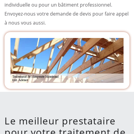
individuelle ou pour un bâtiment professionnel.
Envoyez-nous votre demande de devis pour faire appel
à nous vous aussi.
Le meilleur prestataire
pour votre traitement de