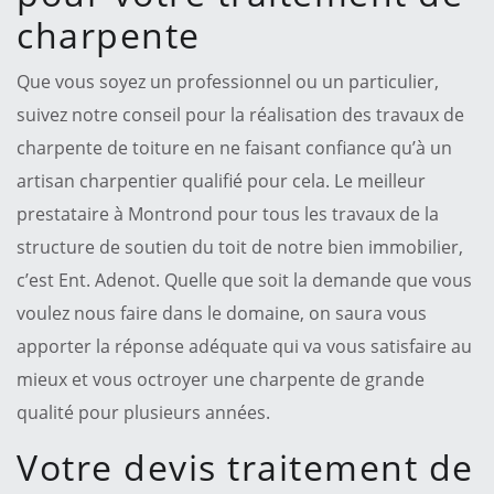
charpente
Que vous soyez un professionnel ou un particulier,
suivez notre conseil pour la réalisation des travaux de
charpente de toiture en ne faisant confiance qu’à un
artisan charpentier qualifié pour cela. Le meilleur
prestataire à Montrond pour tous les travaux de la
structure de soutien du toit de notre bien immobilier,
c’est Ent. Adenot. Quelle que soit la demande que vous
voulez nous faire dans le domaine, on saura vous
apporter la réponse adéquate qui va vous satisfaire au
mieux et vous octroyer une charpente de grande
qualité pour plusieurs années.
Votre devis traitement de