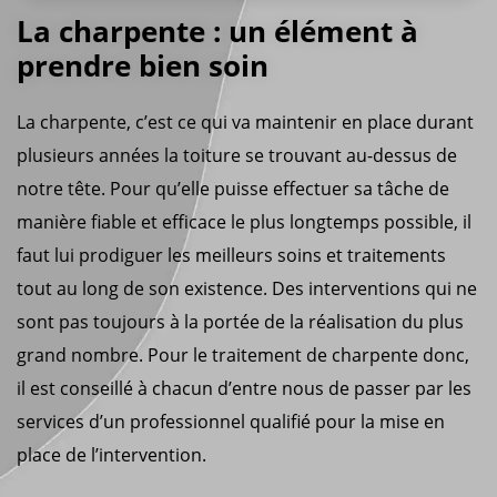
La charpente : un élément à
prendre bien soin
La charpente, c’est ce qui va maintenir en place durant
plusieurs années la toiture se trouvant au-dessus de
notre tête. Pour qu’elle puisse effectuer sa tâche de
manière fiable et efficace le plus longtemps possible, il
faut lui prodiguer les meilleurs soins et traitements
tout au long de son existence. Des interventions qui ne
sont pas toujours à la portée de la réalisation du plus
grand nombre. Pour le traitement de charpente donc,
il est conseillé à chacun d’entre nous de passer par les
services d’un professionnel qualifié pour la mise en
place de l’intervention.