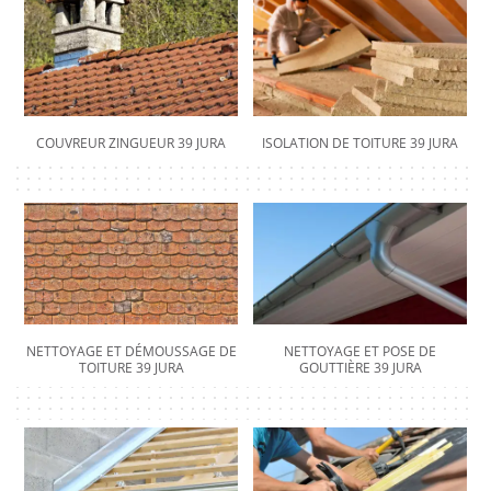
COUVREUR ZINGUEUR 39 JURA
ISOLATION DE TOITURE 39 JURA
NETTOYAGE ET DÉMOUSSAGE DE
NETTOYAGE ET POSE DE
TOITURE 39 JURA
GOUTTIÈRE 39 JURA