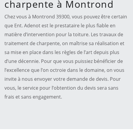
charpente à Montrond
Chez vous à Montrond 39300, vous pouvez être certain
que Ent. Adenot est le prestataire le plus fiable en
matière d’intervention pour la toiture. Les travaux de
traitement de charpente, on maîtrise sa réalisation et
sa mise en place dans les règles de l’art depuis plus
d’une décennie. Pour que vous puissiez bénéficier de
l’excellence que l’on octroie dans le domaine, on vous
invite à nous envoyer votre demande de devis. Pour
vous, le service pour l’obtention du devis sera sans
frais et sans engagement.