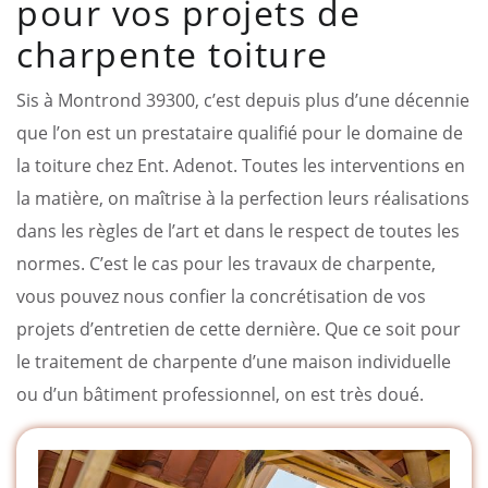
pour vos projets de
charpente toiture
Sis à Montrond 39300, c’est depuis plus d’une décennie
que l’on est un prestataire qualifié pour le domaine de
la toiture chez Ent. Adenot. Toutes les interventions en
la matière, on maîtrise à la perfection leurs réalisations
dans les règles de l’art et dans le respect de toutes les
normes. C’est le cas pour les travaux de charpente,
vous pouvez nous confier la concrétisation de vos
projets d’entretien de cette dernière. Que ce soit pour
le traitement de charpente d’une maison individuelle
ou d’un bâtiment professionnel, on est très doué.