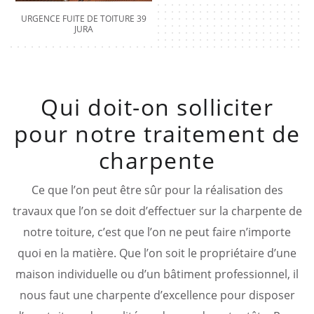
URGENCE FUITE DE TOITURE 39
JURA
Qui doit-on solliciter
pour notre traitement de
charpente
Ce que l’on peut être sûr pour la réalisation des
travaux que l’on se doit d’effectuer sur la charpente de
notre toiture, c’est que l’on ne peut faire n’importe
quoi en la matière. Que l’on soit le propriétaire d’une
maison individuelle ou d’un bâtiment professionnel, il
nous faut une charpente d’excellence pour disposer