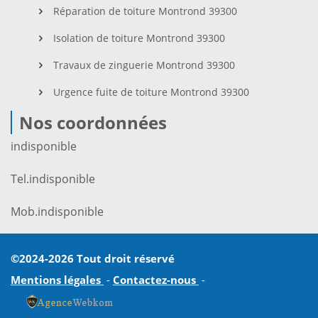
Réparation de toiture Montrond 39300
Isolation de toiture Montrond 39300
Travaux de zinguerie Montrond 39300
Urgence fuite de toiture Montrond 39300
Nos coordonnées
indisponible
Tel.
indisponible
Mob.
indisponible
©2024-2026 Tout droit réservé
Mentions légales
-
Contactez-nous
-