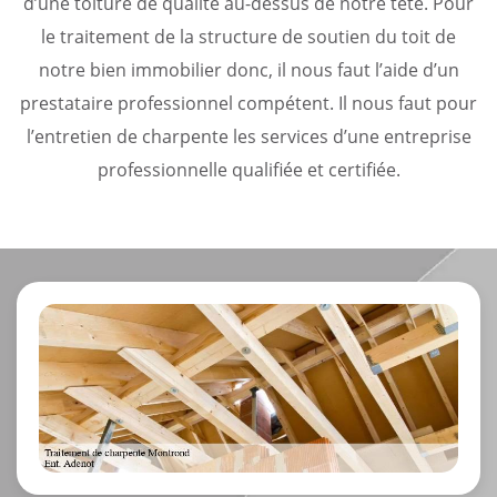
d’une toiture de qualité au-dessus de notre tête. Pour
le traitement de la structure de soutien du toit de
notre bien immobilier donc, il nous faut l’aide d’un
prestataire professionnel compétent. Il nous faut pour
l’entretien de charpente les services d’une entreprise
professionnelle qualifiée et certifiée.