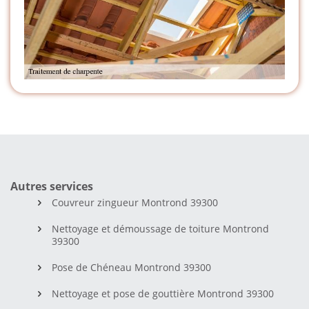
Autres services
Couvreur zingueur Montrond 39300
Nettoyage et démoussage de toiture Montrond
39300
Pose de Chéneau Montrond 39300
Nettoyage et pose de gouttière Montrond 39300