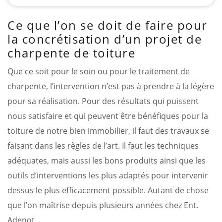
Ce que l’on se doit de faire pour
la concrétisation d’un projet de
charpente de toiture
Que ce soit pour le soin ou pour le traitement de
charpente, l’intervention n’est pas à prendre à la légère
pour sa réalisation. Pour des résultats qui puissent
nous satisfaire et qui peuvent être bénéfiques pour la
toiture de notre bien immobilier, il faut des travaux se
faisant dans les règles de l’art. Il faut les techniques
adéquates, mais aussi les bons produits ainsi que les
outils d’interventions les plus adaptés pour intervenir
dessus le plus efficacement possible. Autant de chose
que l’on maîtrise depuis plusieurs années chez Ent.
Adenot.