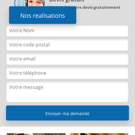
Demandez votre devis gratuitement
Nos realisations