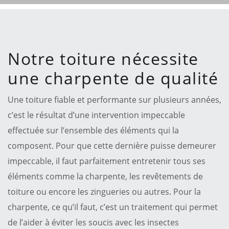
Notre toiture nécessite
une charpente de qualité
Une toiture fiable et performante sur plusieurs années,
c’est le résultat d’une intervention impeccable
effectuée sur l’ensemble des éléments qui la
composent. Pour que cette dernière puisse demeurer
impeccable, il faut parfaitement entretenir tous ses
éléments comme la charpente, les revêtements de
toiture ou encore les zingueries ou autres. Pour la
charpente, ce qu’il faut, c’est un traitement qui permet
de l’aider à éviter les soucis avec les insectes