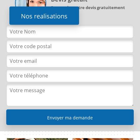
Demandez votre devis gratuitement
Nos realisations