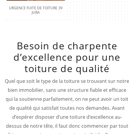
URGENCE FUITE DE TOITURE 39
JURA
Besoin de charpente
d’excellence pour une
toiture de qualité
Quel que soit le type de la toiture se trouvant sur notre
bien immobilier, sans une structure fiable et efficace
qui la soutienne parfaitement, on ne peut avoir un toit
de qualité qui satisfait toutes nos demandes. Avant
d’espérer disposer d’une toiture d’excellence au-
dessus de notre tête, il faut donc commencer par tout