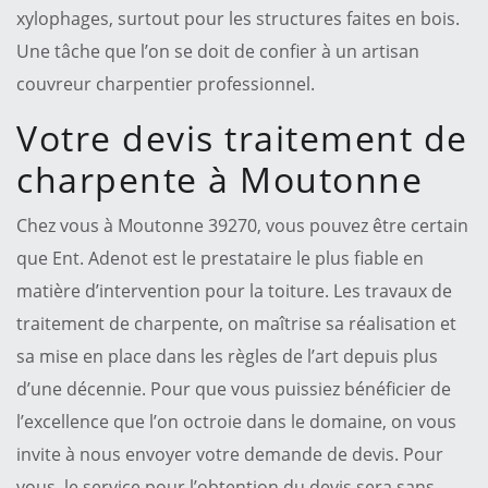
xylophages, surtout pour les structures faites en bois.
Une tâche que l’on se doit de confier à un artisan
couvreur charpentier professionnel.
Votre devis traitement de
charpente à Moutonne
Chez vous à Moutonne 39270, vous pouvez être certain
que Ent. Adenot est le prestataire le plus fiable en
matière d’intervention pour la toiture. Les travaux de
traitement de charpente, on maîtrise sa réalisation et
sa mise en place dans les règles de l’art depuis plus
d’une décennie. Pour que vous puissiez bénéficier de
l’excellence que l’on octroie dans le domaine, on vous
invite à nous envoyer votre demande de devis. Pour
vous, le service pour l’obtention du devis sera sans