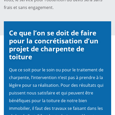
frais et sans engagement.
Ce que l’on se doit de faire
pour la concrétisation d’un
projet de charpente de
toiture
Que ce soit pour le soin ou pour le traitement de
charpente, l’intervention n’est pas à prendre à la
légère pour sa réalisation. Pour des résultats qui
puissent nous satisfaire et qui peuvent être
bénéfiques pour la toiture de notre bien
immobilier, il faut des travaux se faisant dans les