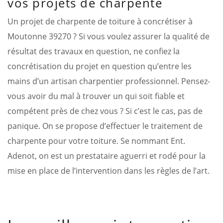
vos projets de charpente
Un projet de charpente de toiture à concrétiser à
Moutonne 39270 ? Si vous voulez assurer la qualité de
résultat des travaux en question, ne confiez la
concrétisation du projet en question qu’entre les
mains d’un artisan charpentier professionnel. Pensez-
vous avoir du mal à trouver un qui soit fiable et
compétent près de chez vous ? Si c’est le cas, pas de
panique. On se propose d’effectuer le traitement de
charpente pour votre toiture. Se nommant Ent.
Adenot, on est un prestataire aguerri et rodé pour la
mise en place de l’intervention dans les règles de l’art.