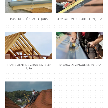
POSE DE CHÉNEAU 39 JURA
RÉPARATION DE TOITURE 39 JURA
TRAITEMENT DE CHARPENTE 39
TRAVAUX DE ZINGUERIE 39 JURA
JURA