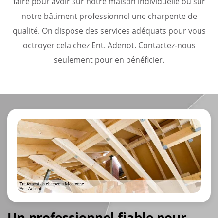
faire pour avoir sur notre maison individuelle ou sur
notre bâtiment professionnel une charpente de
qualité. On dispose des services adéquats pour vous
octroyer cela chez Ent. Adenot. Contactez-nous
seulement pour en bénéficier.
Un professionnel fiable pour