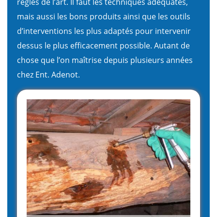
règles de l’art. Il faut les techniques adéquates,
mais aussi les bons produits ainsi que les outils
d’interventions les plus adaptés pour intervenir
dessus le plus efficacement possible. Autant de
chose que l’on maîtrise depuis plusieurs années
chez Ent. Adenot.