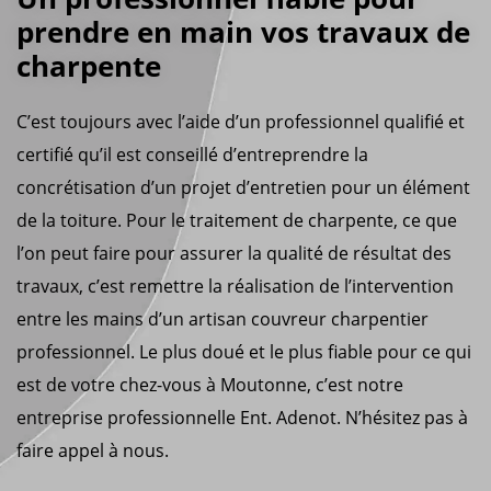
prendre en main vos travaux de
charpente
C’est toujours avec l’aide d’un professionnel qualifié et
certifié qu’il est conseillé d’entreprendre la
concrétisation d’un projet d’entretien pour un élément
de la toiture. Pour le traitement de charpente, ce que
l’on peut faire pour assurer la qualité de résultat des
travaux, c’est remettre la réalisation de l’intervention
entre les mains d’un artisan couvreur charpentier
professionnel. Le plus doué et le plus fiable pour ce qui
est de votre chez-vous à Moutonne, c’est notre
entreprise professionnelle Ent. Adenot. N’hésitez pas à
faire appel à nous.