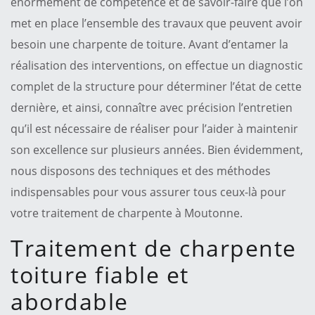
énormément de compétence et de savoir-faire que l’on
met en place l’ensemble des travaux que peuvent avoir
besoin une charpente de toiture. Avant d’entamer la
réalisation des interventions, on effectue un diagnostic
complet de la structure pour déterminer l’état de cette
dernière, et ainsi, connaître avec précision l’entretien
qu’il est nécessaire de réaliser pour l’aider à maintenir
son excellence sur plusieurs années. Bien évidemment,
nous disposons des techniques et des méthodes
indispensables pour vous assurer tous ceux-là pour
votre traitement de charpente à Moutonne.
Traitement de charpente
toiture fiable et
abordable