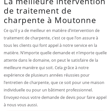
La meilleure intervention
de traitement de
charpente à Moutonne
Ce qu’il y a de meilleur en matière d’intervention de
traitement de charpente, c’est ce que l’on assure à
tous les clients qui font appel à notre service en la
matière. N’importe quelle demande et n’importe quelle
attente dans le domaine, on peut le satisfaire de la
meilleure manière qui soit. Cela grâce à notre
expérience de plusieurs années réussies pour
l’entretien de charpente, que ce soit pour une maison
individuelle ou pour un bâtiment professionnel.
Envoyez-nous votre demande de devis pour faire appel
à nous vous aussi.