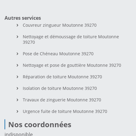
Autres services
Couvreur zingueur Moutonne 39270
Nettoyage et démoussage de toiture Moutonne
39270
Pose de Chéneau Moutonne 39270
Nettoyage et pose de gouttière Moutonne 39270
Réparation de toiture Moutonne 39270
Isolation de toiture Moutonne 39270
Travaux de zinguerie Moutonne 39270
Urgence fuite de toiture Moutonne 39270
Nos coordonnées
indisponible