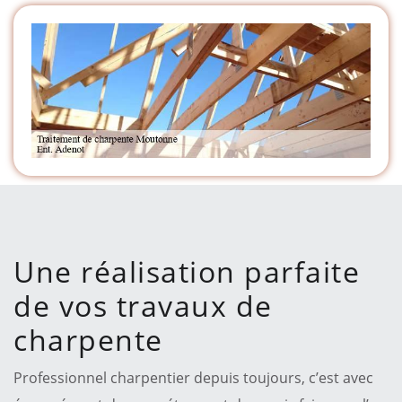
Une réalisation parfaite
de vos travaux de
charpente
Professionnel charpentier depuis toujours, c’est avec