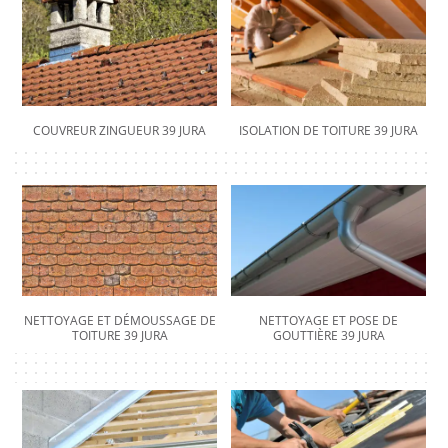
COUVREUR ZINGUEUR 39 JURA
ISOLATION DE TOITURE 39 JURA
NETTOYAGE ET DÉMOUSSAGE DE
NETTOYAGE ET POSE DE
TOITURE 39 JURA
GOUTTIÈRE 39 JURA