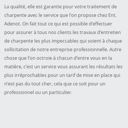
La qualité, elle est garantie pour votre traitement de
charpente avec le service que l’on propose chez Ent.
Adenot. On fait tout ce qui est possible d’effectuer
pour assurer à tous nos clients les travaux d’entretien
de charpente les plus impeccables qui soient à chaque
sollicitation de notre entreprise professionnelle. Autre
chose que l’on octroie à chacun d’entre vous en la
matière, c’est un service vous assurant les résultats les
plus irréprochables pour un tarif de mise en place qui
n’est pas du tout cher, cela que ce soit pour un
professionnel ou un particulier.