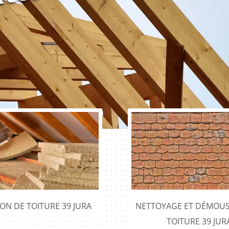
ION DE TOITURE 39 JURA
NETTOYAGE ET DÉMOUS
TOITURE 39 JUR