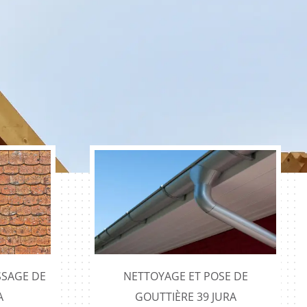
SAGE DE
NETTOYAGE ET POSE DE
A
GOUTTIÈRE 39 JURA