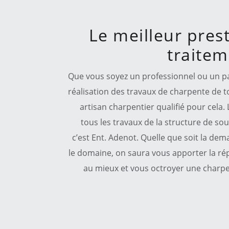
Le meilleur pres
traite
Que vous soyez un professionnel ou un par
réalisation des travaux de charpente de t
artisan charpentier qualifié pour cela.
tous les travaux de la structure de sou
c’est Ent. Adenot. Quelle que soit la de
le domaine, on saura vous apporter la ré
au mieux et vous octroyer une charpe