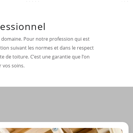
fessionnel
re domaine. Pour notre profession qui est
ntion suivant les normes et dans le respect
e de toiture. C’est une garantie que l’on
 vos soins.