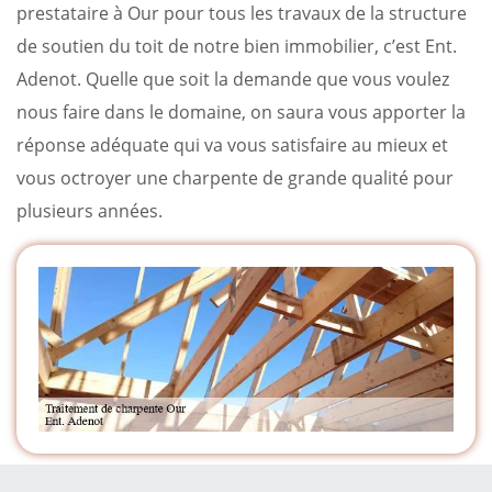
prestataire à Our pour tous les travaux de la structure
de soutien du toit de notre bien immobilier, c’est Ent.
Adenot. Quelle que soit la demande que vous voulez
nous faire dans le domaine, on saura vous apporter la
réponse adéquate qui va vous satisfaire au mieux et
vous octroyer une charpente de grande qualité pour
plusieurs années.