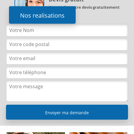
Demandez votre devis gratuitement
Nos realisations