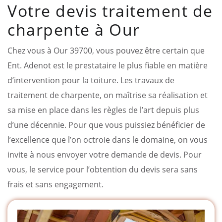
Votre devis traitement de
charpente à Our
Chez vous à Our 39700, vous pouvez être certain que
Ent. Adenot est le prestataire le plus fiable en matière
d’intervention pour la toiture. Les travaux de
traitement de charpente, on maîtrise sa réalisation et
sa mise en place dans les règles de l’art depuis plus
d’une décennie. Pour que vous puissiez bénéficier de
l’excellence que l’on octroie dans le domaine, on vous
invite à nous envoyer votre demande de devis. Pour
vous, le service pour l’obtention du devis sera sans
frais et sans engagement.