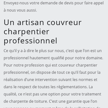
Envoyez-nous votre demande de devis pour faire appel
à nous vous aussi.
Un artisan couvreur
charpentier
professionnel
Ce qu’il y a à dire le plus sur nous, c’est que l’on est un
professionnel hautement qualifié pour notre domaine.
Pour notre profession qui est couvreur charpentier
professionnel, on dispose de tout ce qu’il faut pour la
réalisation d’une intervention suivant les normes et
dans le respect de toutes les règlementations. La
qualité, ce n’est pas une option pour votre traitement
de charpente de toiture. C’est une garantie que l’on