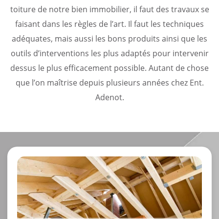
toiture de notre bien immobilier, il faut des travaux se
faisant dans les règles de l’art. Il faut les techniques
adéquates, mais aussi les bons produits ainsi que les
outils d’interventions les plus adaptés pour intervenir
dessus le plus efficacement possible. Autant de chose
que l’on maîtrise depuis plusieurs années chez Ent.
Adenot.