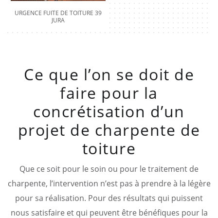
URGENCE FUITE DE TOITURE 39
JURA
Ce que l’on se doit de
faire pour la
concrétisation d’un
projet de charpente de
toiture
Que ce soit pour le soin ou pour le traitement de
charpente, l’intervention n’est pas à prendre à la légère
pour sa réalisation. Pour des résultats qui puissent
nous satisfaire et qui peuvent être bénéfiques pour la