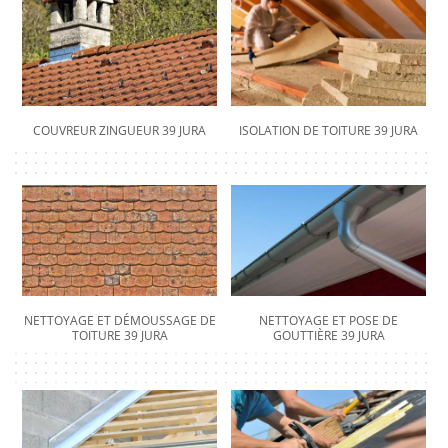
COUVREUR ZINGUEUR 39 JURA
ISOLATION DE TOITURE 39 JURA
NETTOYAGE ET DÉMOUSSAGE DE
NETTOYAGE ET POSE DE
TOITURE 39 JURA
GOUTTIÈRE 39 JURA