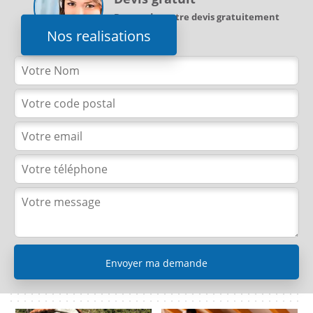
Demandez votre devis gratuitement
Nos realisations