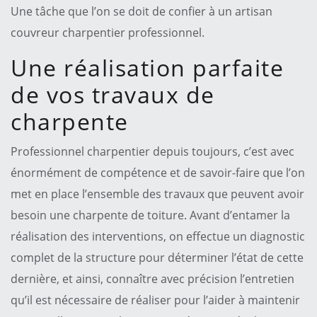
Une tâche que l’on se doit de confier à un artisan
couvreur charpentier professionnel.
Une réalisation parfaite
de vos travaux de
charpente
Professionnel charpentier depuis toujours, c’est avec
énormément de compétence et de savoir-faire que l’on
met en place l’ensemble des travaux que peuvent avoir
besoin une charpente de toiture. Avant d’entamer la
réalisation des interventions, on effectue un diagnostic
complet de la structure pour déterminer l’état de cette
dernière, et ainsi, connaître avec précision l’entretien
qu’il est nécessaire de réaliser pour l’aider à maintenir