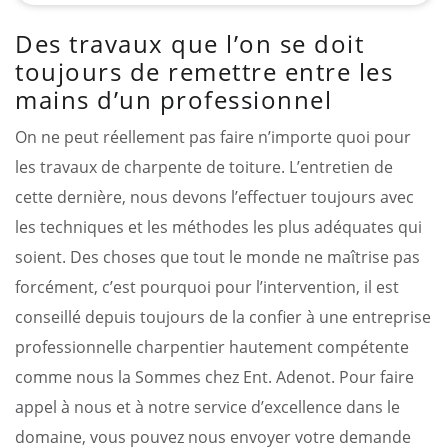
Des travaux que l’on se doit
toujours de remettre entre les
mains d’un professionnel
On ne peut réellement pas faire n’importe quoi pour
les travaux de charpente de toiture. L’entretien de
cette dernière, nous devons l’effectuer toujours avec
les techniques et les méthodes les plus adéquates qui
soient. Des choses que tout le monde ne maîtrise pas
forcément, c’est pourquoi pour l’intervention, il est
conseillé depuis toujours de la confier à une entreprise
professionnelle charpentier hautement compétente
comme nous la Sommes chez Ent. Adenot. Pour faire
appel à nous et à notre service d’excellence dans le
domaine, vous pouvez nous envoyer votre demande