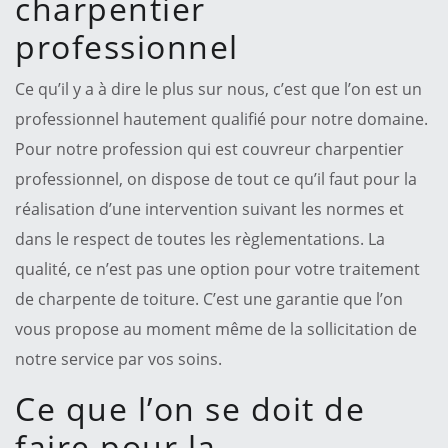
charpentier
professionnel
Ce qu’il y a à dire le plus sur nous, c’est que l’on est un
professionnel hautement qualifié pour notre domaine.
Pour notre profession qui est couvreur charpentier
professionnel, on dispose de tout ce qu’il faut pour la
réalisation d’une intervention suivant les normes et
dans le respect de toutes les règlementations. La
qualité, ce n’est pas une option pour votre traitement
de charpente de toiture. C’est une garantie que l’on
vous propose au moment même de la sollicitation de
notre service par vos soins.
Ce que l’on se doit de
faire pour la