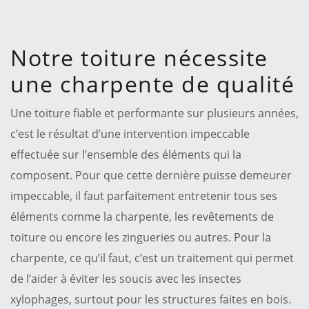
Notre toiture nécessite
une charpente de qualité
Une toiture fiable et performante sur plusieurs années,
c’est le résultat d’une intervention impeccable
effectuée sur l’ensemble des éléments qui la
composent. Pour que cette dernière puisse demeurer
impeccable, il faut parfaitement entretenir tous ses
éléments comme la charpente, les revêtements de
toiture ou encore les zingueries ou autres. Pour la
charpente, ce qu’il faut, c’est un traitement qui permet
de l’aider à éviter les soucis avec les insectes
xylophages, surtout pour les structures faites en bois.