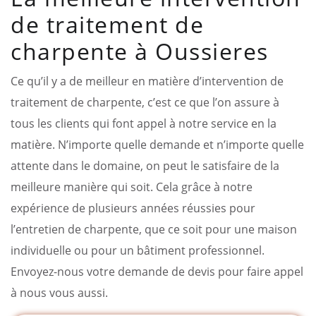
de traitement de
charpente à Oussieres
Ce qu’il y a de meilleur en matière d’intervention de
traitement de charpente, c’est ce que l’on assure à
tous les clients qui font appel à notre service en la
matière. N’importe quelle demande et n’importe quelle
attente dans le domaine, on peut le satisfaire de la
meilleure manière qui soit. Cela grâce à notre
expérience de plusieurs années réussies pour
l’entretien de charpente, que ce soit pour une maison
individuelle ou pour un bâtiment professionnel.
Envoyez-nous votre demande de devis pour faire appel
à nous vous aussi.