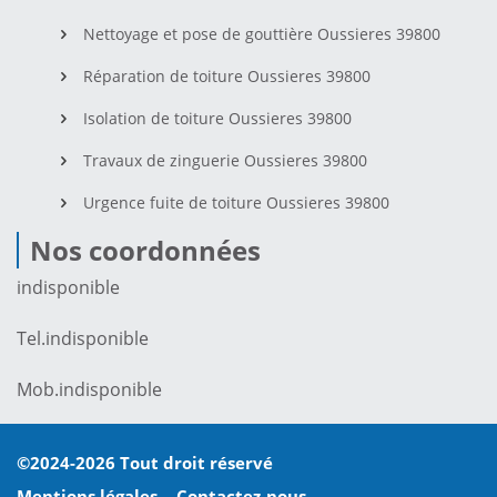
Nettoyage et pose de gouttière Oussieres 39800
Réparation de toiture Oussieres 39800
Isolation de toiture Oussieres 39800
Travaux de zinguerie Oussieres 39800
Urgence fuite de toiture Oussieres 39800
Nos coordonnées
indisponible
Tel.
indisponible
Mob.
indisponible
©2024-2026 Tout droit réservé
Mentions légales
-
Contactez-nous
-