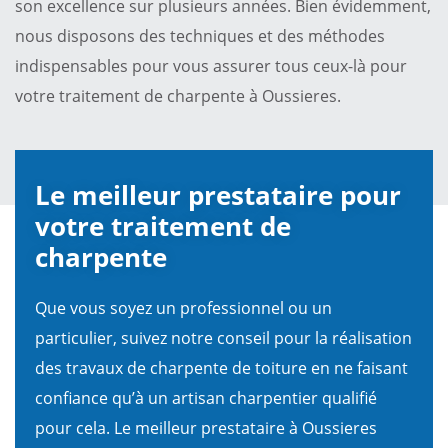
son excellence sur plusieurs années. Bien évidemment,
nous disposons des techniques et des méthodes
indispensables pour vous assurer tous ceux-là pour
votre traitement de charpente à Oussieres.
Le meilleur prestataire pour
votre traitement de
charpente
Que vous soyez un professionnel ou un
particulier, suivez notre conseil pour la réalisation
des travaux de charpente de toiture en ne faisant
confiance qu’à un artisan charpentier qualifié
pour cela. Le meilleur prestataire à Oussieres