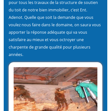
pour tous les travaux de la structure de soutien
du toit de notre bien immobilier, c’est Ent.
Adenot. Quelle que soit la demande que vous
voulez nous faire dans le domaine, on saura vous
apporter la réponse adéquate qui va vous
satisfaire au mieux et vous octroyer une
charpente de grande qualité pour plusieurs
années.