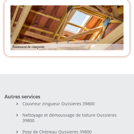
Autres services
Couvreur zingueur Oussieres 39800
Nettoyage et démoussage de toiture Oussieres
39800
Pose de Chéneau Oussieres 39800