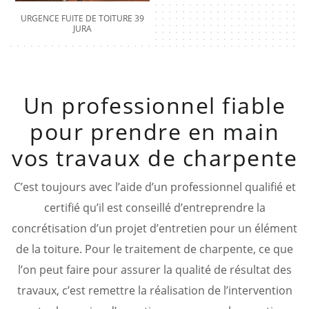
URGENCE FUITE DE TOITURE 39
JURA
Un professionnel fiable
pour prendre en main
vos travaux de charpente
C’est toujours avec l’aide d’un professionnel qualifié et
certifié qu’il est conseillé d’entreprendre la
concrétisation d’un projet d’entretien pour un élément
de la toiture. Pour le traitement de charpente, ce que
l’on peut faire pour assurer la qualité de résultat des
travaux, c’est remettre la réalisation de l’intervention