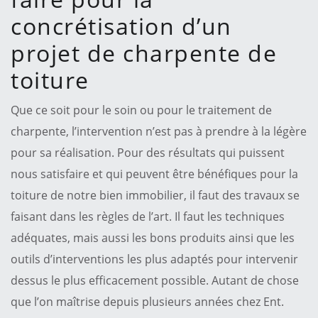
concrétisation d’un
projet de charpente de
toiture
Que ce soit pour le soin ou pour le traitement de
charpente, l’intervention n’est pas à prendre à la légère
pour sa réalisation. Pour des résultats qui puissent
nous satisfaire et qui peuvent être bénéfiques pour la
toiture de notre bien immobilier, il faut des travaux se
faisant dans les règles de l’art. Il faut les techniques
adéquates, mais aussi les bons produits ainsi que les
outils d’interventions les plus adaptés pour intervenir
dessus le plus efficacement possible. Autant de chose
que l’on maîtrise depuis plusieurs années chez Ent.