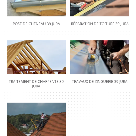
POSE DE CHÉNEAU 39 JURA
RÉPARATION DE TOITURE 39 JURA
TRAITEMENT DE CHARPENTE 39
TRAVAUX DE ZINGUERIE 39 JURA
JURA