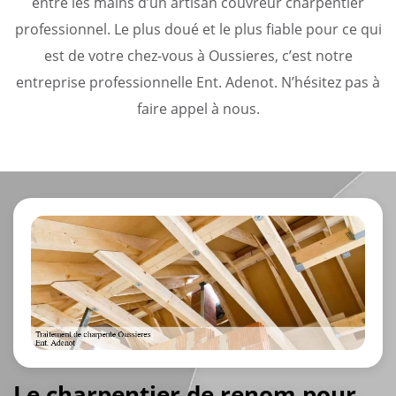
entre les mains d’un artisan couvreur charpentier
professionnel. Le plus doué et le plus fiable pour ce qui
est de votre chez-vous à Oussieres, c’est notre
entreprise professionnelle Ent. Adenot. N’hésitez pas à
faire appel à nous.
Le charpentier de renom pour