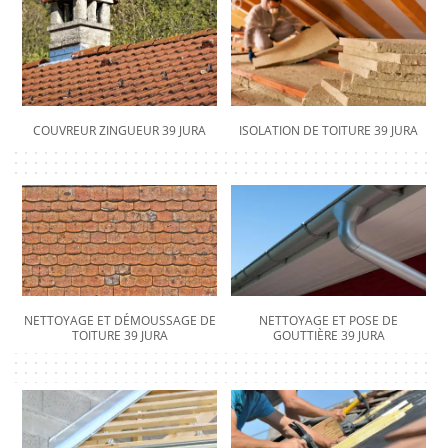
COUVREUR ZINGUEUR 39 JURA
ISOLATION DE TOITURE 39 JURA
NETTOYAGE ET DÉMOUSSAGE DE
NETTOYAGE ET POSE DE
TOITURE 39 JURA
GOUTTIÈRE 39 JURA