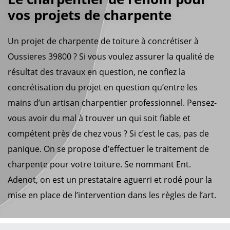
vos projets de charpente
Un projet de charpente de toiture à concrétiser à
Oussieres 39800 ? Si vous voulez assurer la qualité de
résultat des travaux en question, ne confiez la
concrétisation du projet en question qu’entre les
mains d’un artisan charpentier professionnel. Pensez-
vous avoir du mal à trouver un qui soit fiable et
compétent près de chez vous ? Si c’est le cas, pas de
panique. On se propose d’effectuer le traitement de
charpente pour votre toiture. Se nommant Ent.
Adenot, on est un prestataire aguerri et rodé pour la
mise en place de l’intervention dans les règles de l’art.