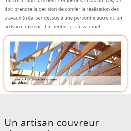
mettre à l’abri lors des intempéries. En aucun cas, on
doit prendre la décision de confier la réalisation des
travaux à réaliser dessus à une personne autre qu’un
artisan couvreur charpentier professionnel.
Un artisan couvreur