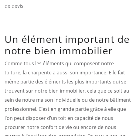
de devis.
Un élément important de
notre bien immobilier
Comme tous les éléments qui composent notre
toiture, la charpente a aussi son importance. Elle fait
même partie des éléments les plus importants qui se
trouvent sur notre bien immobilier, cela que ce soit au
sein de notre maison individuelle ou de notre bâtiment
professionnel. C’est en grande partie grâce à elle que
l’on peut disposer d’un toit en capacité de nous
procurer notre confort de vie ou encore de nous