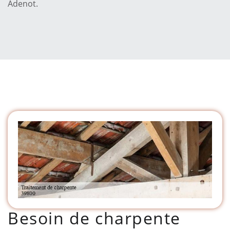
Adenot.
Besoin de charpente