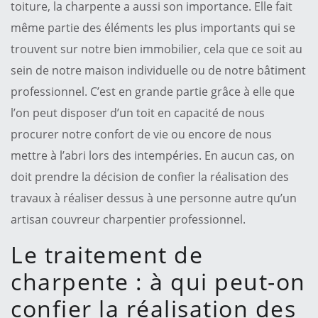
toiture, la charpente a aussi son importance. Elle fait
même partie des éléments les plus importants qui se
trouvent sur notre bien immobilier, cela que ce soit au
sein de notre maison individuelle ou de notre bâtiment
professionnel. C’est en grande partie grâce à elle que
l’on peut disposer d’un toit en capacité de nous
procurer notre confort de vie ou encore de nous
mettre à l’abri lors des intempéries. En aucun cas, on
doit prendre la décision de confier la réalisation des
travaux à réaliser dessus à une personne autre qu’un
artisan couvreur charpentier professionnel.
Le traitement de
charpente : à qui peut-on
confier la réalisation des