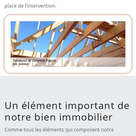
place de l’intervention.
Un élément important de
notre bien immobilier
Comme tous les éléments qui composent notre