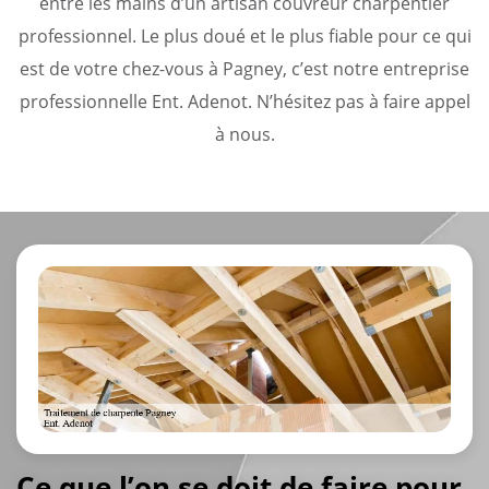
entre les mains d’un artisan couvreur charpentier
professionnel. Le plus doué et le plus fiable pour ce qui
est de votre chez-vous à Pagney, c’est notre entreprise
professionnelle Ent. Adenot. N’hésitez pas à faire appel
à nous.
Ce que l’on se doit de faire pour