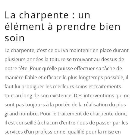
La charpente : un
élément à prendre bien
soin
La charpente, c’est ce qui va maintenir en place durant
plusieurs années la toiture se trouvant au-dessus de
notre tête. Pour qu’elle puisse effectuer sa tâche de
manière fiable et efficace le plus longtemps possible, il
faut lui prodiguer les meilleurs soins et traitements
tout au long de son existence. Des interventions qui ne
sont pas toujours à la portée de la réalisation du plus
grand nombre. Pour le traitement de charpente donc,
il est conseillé à chacun d’entre nous de passer par les
services d’un professionnel qualifié pour la mise en