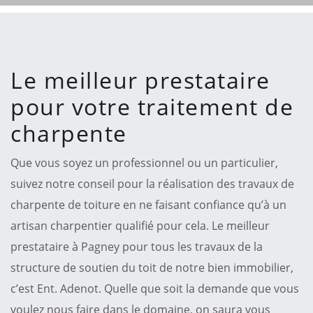
Le meilleur prestataire
pour votre traitement de
charpente
Que vous soyez un professionnel ou un particulier,
suivez notre conseil pour la réalisation des travaux de
charpente de toiture en ne faisant confiance qu’à un
artisan charpentier qualifié pour cela. Le meilleur
prestataire à Pagney pour tous les travaux de la
structure de soutien du toit de notre bien immobilier,
c’est Ent. Adenot. Quelle que soit la demande que vous
voulez nous faire dans le domaine, on saura vous