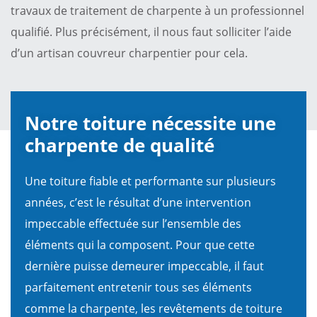
travaux de traitement de charpente à un professionnel
qualifié. Plus précisément, il nous faut solliciter l’aide
d’un artisan couvreur charpentier pour cela.
Notre toiture nécessite une
charpente de qualité
Une toiture fiable et performante sur plusieurs
années, c’est le résultat d’une intervention
impeccable effectuée sur l’ensemble des
éléments qui la composent. Pour que cette
dernière puisse demeurer impeccable, il faut
parfaitement entretenir tous ses éléments
comme la charpente, les revêtements de toiture