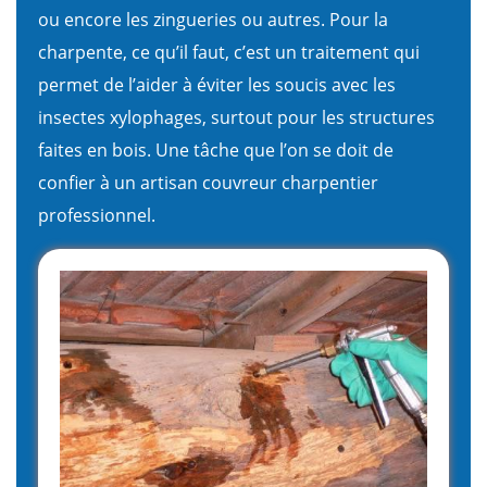
ou encore les zingueries ou autres. Pour la
charpente, ce qu’il faut, c’est un traitement qui
permet de l’aider à éviter les soucis avec les
insectes xylophages, surtout pour les structures
faites en bois. Une tâche que l’on se doit de
confier à un artisan couvreur charpentier
professionnel.