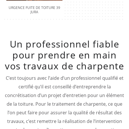
URGENCE FUITE DE TOITURE 39
JURA
Un professionnel fiable
pour prendre en main
vos travaux de charpente
C’est toujours avec l’aide d’un professionnel qualifié et
certifié qu’il est conseillé d’entreprendre la
concrétisation d’un projet d’entretien pour un élément
de la toiture. Pour le traitement de charpente, ce que
l’on peut faire pour assurer la qualité de résultat des
travaux, c’est remettre la réalisation de l’intervention