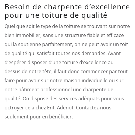
Besoin de charpente d’excellence
pour une toiture de qualité
Quel que soit le type de la toiture se trouvant sur notre
bien immobilier, sans une structure fiable et efficace
qui la soutienne parfaitement, on ne peut avoir un toit
de qualité qui satisfait toutes nos demandes. Avant
d’espérer disposer d’une toiture d’excellence au-
dessus de notre tête, il faut donc commencer par tout
faire pour avoir sur notre maison individuelle ou sur
notre bâtiment professionnel une charpente de
qualité. On dispose des services adéquats pour vous
octroyer cela chez Ent. Adenot. Contactez-nous
seulement pour en bénéficier.