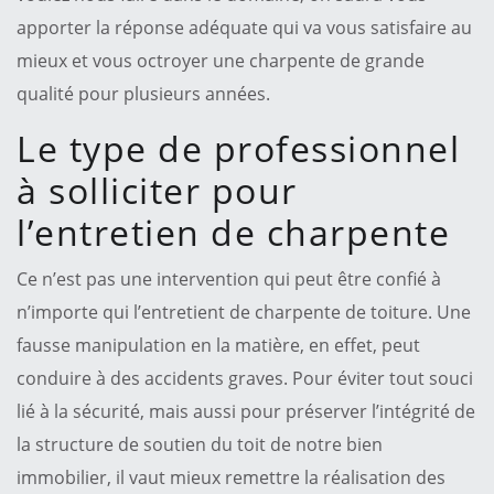
apporter la réponse adéquate qui va vous satisfaire au
mieux et vous octroyer une charpente de grande
qualité pour plusieurs années.
Le type de professionnel
à solliciter pour
l’entretien de charpente
Ce n’est pas une intervention qui peut être confié à
n’importe qui l’entretient de charpente de toiture. Une
fausse manipulation en la matière, en effet, peut
conduire à des accidents graves. Pour éviter tout souci
lié à la sécurité, mais aussi pour préserver l’intégrité de
la structure de soutien du toit de notre bien
immobilier, il vaut mieux remettre la réalisation des