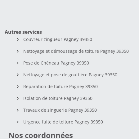
Autres services
Couvreur zingueur Pagney 39350
Nettoyage et démoussage de toiture Pagney 39350
Pose de Chéneau Pagney 39350
Nettoyage et pose de gouttière Pagney 39350
Réparation de toiture Pagney 39350
Isolation de toiture Pagney 39350
Travaux de zinguerie Pagney 39350
Urgence fuite de toiture Pagney 39350
Nos coordonnées