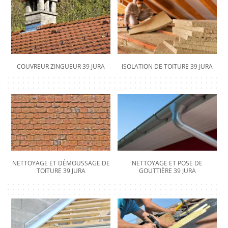
COUVREUR ZINGUEUR 39 JURA
ISOLATION DE TOITURE 39 JURA
NETTOYAGE ET DÉMOUSSAGE DE
NETTOYAGE ET POSE DE
TOITURE 39 JURA
GOUTTIÈRE 39 JURA