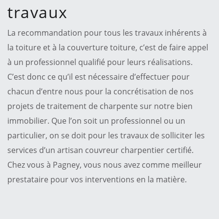
travaux
La recommandation pour tous les travaux inhérents à
la toiture et à la couverture toiture, c’est de faire appel
à un professionnel qualifié pour leurs réalisations.
C’est donc ce qu’il est nécessaire d’effectuer pour
chacun d’entre nous pour la concrétisation de nos
projets de traitement de charpente sur notre bien
immobilier. Que l’on soit un professionnel ou un
particulier, on se doit pour les travaux de solliciter les
services d’un artisan couvreur charpentier certifié.
Chez vous à Pagney, vous nous avez comme meilleur
prestataire pour vos interventions en la matière.