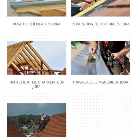
POSE DE CHÉNEAU 39 JURA
RÉPARATION DE TOITURE 39 JURA
TRAITEMENT DE CHARPENTE 39
TRAVAUX DE ZINGUERIE 39 JURA
JURA