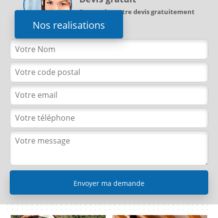
Demandez votre devis gratuitement
Nos realisations