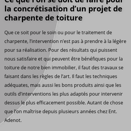
la concrétisation d’un projet de
charpente de toiture
Que ce soit pour le soin ou pour le traitement de
charpente, l’intervention n’est pas à prendre à la légère
pour sa réalisation. Pour des résultats qui puissent
nous satisfaire et qui peuvent être bénéfiques pour la
toiture de notre bien immobilier, il faut des travaux se
faisant dans les règles de l’art. Il faut les techniques
adéquates, mais aussi les bons produits ainsi que les
outils d’interventions les plus adaptés pour intervenir
dessus le plus efficacement possible. Autant de chose
que l’on maîtrise depuis plusieurs années chez Ent.
Adenot.