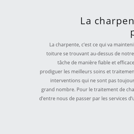
La charpen
La charpente, c’est ce qui va mainten
toiture se trouvant au-dessus de notre 
tâche de manière fiable et efficace
prodiguer les meilleurs soins et traiteme
interventions qui ne sont pas toujours
grand nombre. Pour le traitement de char
d’entre nous de passer par les services d’