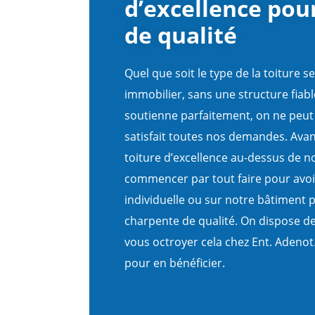
d’excellence pou
de qualité
Quel que soit le type de la toiture s
immobilier, sans une structure fiable
soutienne parfaitement, on ne peut a
satisfait toutes nos demandes. Avan
toiture d’excellence au-dessus de not
commencer par tout faire pour avoi
individuelle ou sur notre bâtiment 
charpente de qualité. On dispose d
vous octroyer cela chez Ent. Adeno
pour en bénéficier.