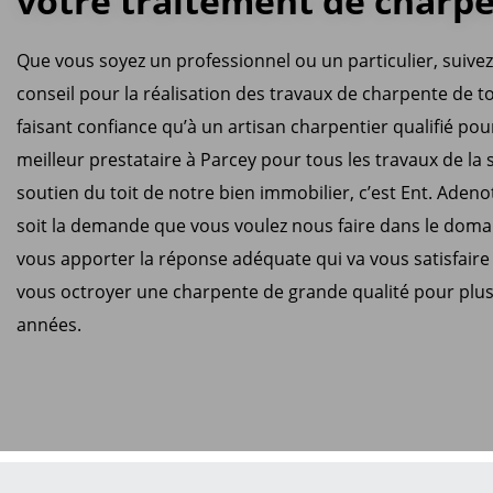
votre traitement de charp
Que vous soyez un professionnel ou un particulier, suive
conseil pour la réalisation des travaux de charpente de t
faisant confiance qu’à un artisan charpentier qualifié pour
meilleur prestataire à Parcey pour tous les travaux de la 
soutien du toit de notre bien immobilier, c’est Ent. Adeno
soit la demande que vous voulez nous faire dans le doma
vous apporter la réponse adéquate qui va vous satisfaire
vous octroyer une charpente de grande qualité pour plus
années.