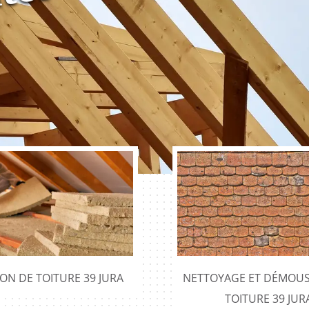
ION DE TOITURE 39 JURA
NETTOYAGE ET DÉMOUS
TOITURE 39 JUR