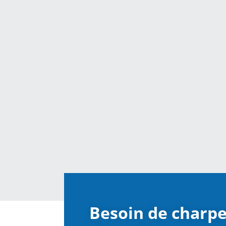
Besoin de charp