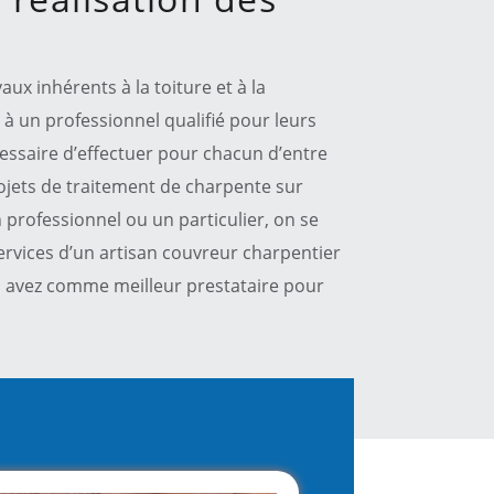
x inhérents à la toiture et à la
l à un professionnel qualifié pour leurs
écessaire d’effectuer pour chacun d’entre
ojets de traitement de charpente sur
 professionnel ou un particulier, on se
 services d’un artisan couvreur charpentier
us avez comme meilleur prestataire pour