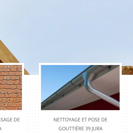
SAGE DE
NETTOYAGE ET POSE DE
A
GOUTTIÈRE 39 JURA