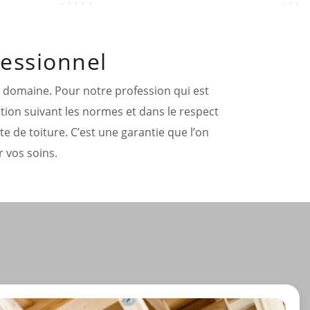
fessionnel
re domaine. Pour notre profession qui est
ntion suivant les normes et dans le respect
e de toiture. C’est une garantie que l’on
 vos soins.