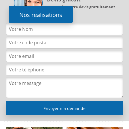
Demandez votre devis gratuitement
Nos realisations