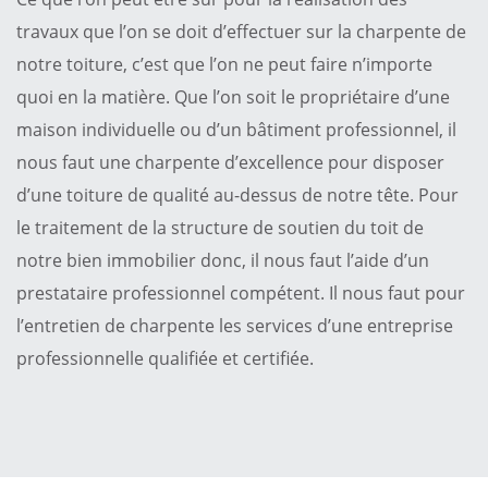
travaux que l’on se doit d’effectuer sur la charpente de
notre toiture, c’est que l’on ne peut faire n’importe
quoi en la matière. Que l’on soit le propriétaire d’une
maison individuelle ou d’un bâtiment professionnel, il
nous faut une charpente d’excellence pour disposer
d’une toiture de qualité au-dessus de notre tête. Pour
le traitement de la structure de soutien du toit de
notre bien immobilier donc, il nous faut l’aide d’un
prestataire professionnel compétent. Il nous faut pour
l’entretien de charpente les services d’une entreprise
professionnelle qualifiée et certifiée.