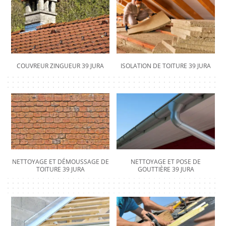
COUVREUR ZINGUEUR 39 JURA
ISOLATION DE TOITURE 39 JURA
NETTOYAGE ET DÉMOUSSAGE DE
NETTOYAGE ET POSE DE
TOITURE 39 JURA
GOUTTIÈRE 39 JURA