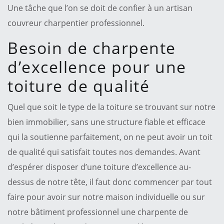
Une tâche que l’on se doit de confier à un artisan
couvreur charpentier professionnel.
Besoin de charpente
d’excellence pour une
toiture de qualité
Quel que soit le type de la toiture se trouvant sur notre
bien immobilier, sans une structure fiable et efficace
qui la soutienne parfaitement, on ne peut avoir un toit
de qualité qui satisfait toutes nos demandes. Avant
d’espérer disposer d’une toiture d’excellence au-
dessus de notre tête, il faut donc commencer par tout
faire pour avoir sur notre maison individuelle ou sur
notre bâtiment professionnel une charpente de