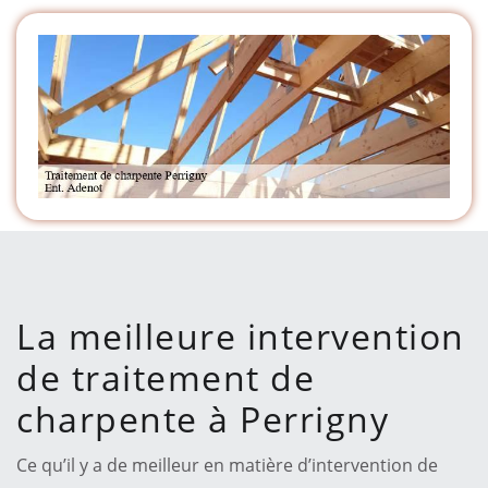
La meilleure intervention
de traitement de
charpente à Perrigny
Ce qu’il y a de meilleur en matière d’intervention de