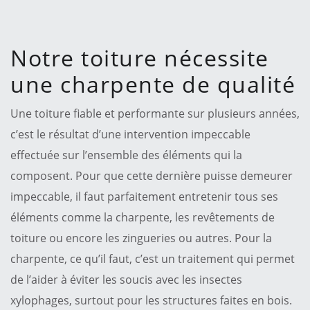
Notre toiture nécessite
une charpente de qualité
Une toiture fiable et performante sur plusieurs années,
c’est le résultat d’une intervention impeccable
effectuée sur l’ensemble des éléments qui la
composent. Pour que cette dernière puisse demeurer
impeccable, il faut parfaitement entretenir tous ses
éléments comme la charpente, les revêtements de
toiture ou encore les zingueries ou autres. Pour la
charpente, ce qu’il faut, c’est un traitement qui permet
de l’aider à éviter les soucis avec les insectes
xylophages, surtout pour les structures faites en bois.