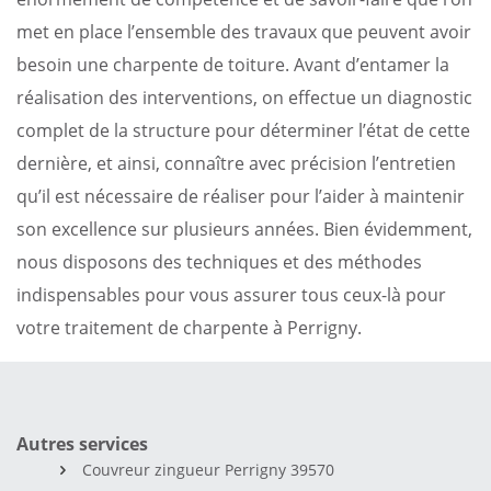
met en place l’ensemble des travaux que peuvent avoir
besoin une charpente de toiture. Avant d’entamer la
réalisation des interventions, on effectue un diagnostic
complet de la structure pour déterminer l’état de cette
dernière, et ainsi, connaître avec précision l’entretien
qu’il est nécessaire de réaliser pour l’aider à maintenir
son excellence sur plusieurs années. Bien évidemment,
nous disposons des techniques et des méthodes
indispensables pour vous assurer tous ceux-là pour
votre traitement de charpente à Perrigny.
Autres services
Couvreur zingueur Perrigny 39570