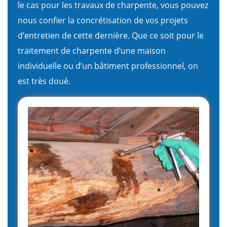
le cas pour les travaux de charpente, vous pouvez
nous confier la concrétisation de vos projets
d’entretien de cette dernière. Que ce soit pour le
traitement de charpente d’une maison
individuelle ou d’un bâtiment professionnel, on
est très doué.