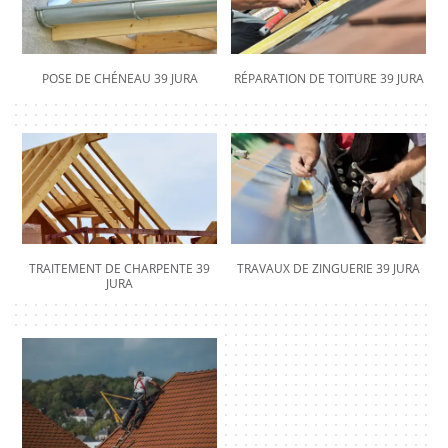
POSE DE CHÉNEAU 39 JURA
RÉPARATION DE TOITURE 39 JURA
TRAITEMENT DE CHARPENTE 39
TRAVAUX DE ZINGUERIE 39 JURA
JURA