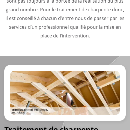
sont pas toujours à la portée de la réalisation du plus
grand nombre. Pour le traitement de charpente donc,
il est conseillé à chacun d’entre nous de passer par les
services d’un professionnel qualifié pour la mise en
place de l’intervention.
Traitement de charpente