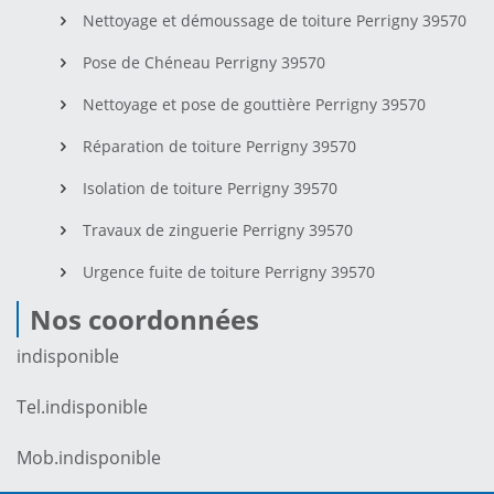
Nettoyage et démoussage de toiture Perrigny 39570
Pose de Chéneau Perrigny 39570
Nettoyage et pose de gouttière Perrigny 39570
Réparation de toiture Perrigny 39570
Isolation de toiture Perrigny 39570
Travaux de zinguerie Perrigny 39570
Urgence fuite de toiture Perrigny 39570
Nos coordonnées
indisponible
Tel.
indisponible
Mob.
indisponible