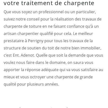
votre traitement de charpente
Que vous soyez un professionnel ou un particulier,
suivez notre conseil pour la réalisation des travaux de
charpente de toiture en ne faisant confiance qu’à un
artisan charpentier qualifié pour cela. Le meilleur
prestataire à Perrigny pour tous les travaux de la
structure de soutien du toit de notre bien immobilier,
c’est Ent. Adenot. Quelle que soit la demande que vous
voulez nous faire dans le domaine, on saura vous
apporter la réponse adéquate qui va vous satisfaire au
mieux et vous octroyer une charpente de grande
qualité pour plusieurs années.