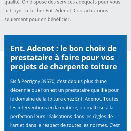
qualité. On dispose des services adéquats pour vous
octroyer cela chez Ent. Adenot. Contactez-nous
seulement pour en bénéficier.
Ent. Adenot : le bon choix de
prestataire à faire pour vos
projets de charpente toiture
Sis à Perrigny 39570, c’est depuis plus d’une
décennie que l’on est un prestataire qualifié pour
le domaine de la toiture chez Ent. Adenot. Toutes
les interventions en la matière, on maîtrise à la
perfection leurs réalisations dans les règles de
l’art et dans le respect de toutes les normes. C’est