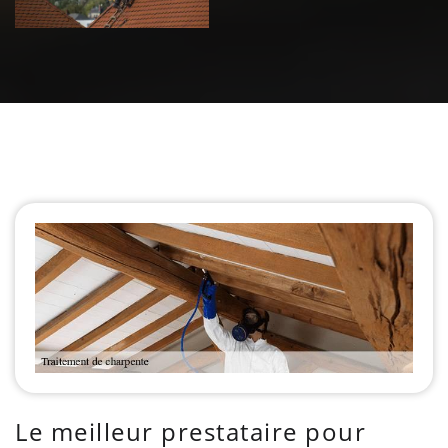
Le meilleur prestataire pour