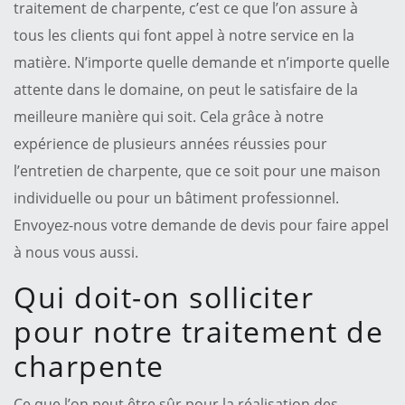
traitement de charpente, c’est ce que l’on assure à
tous les clients qui font appel à notre service en la
matière. N’importe quelle demande et n’importe quelle
attente dans le domaine, on peut le satisfaire de la
meilleure manière qui soit. Cela grâce à notre
expérience de plusieurs années réussies pour
l’entretien de charpente, que ce soit pour une maison
individuelle ou pour un bâtiment professionnel.
Envoyez-nous votre demande de devis pour faire appel
à nous vous aussi.
Qui doit-on solliciter
pour notre traitement de
charpente
Ce que l’on peut être sûr pour la réalisation des