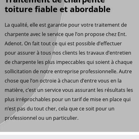
toiture fiable et abordable
La qualité, elle est garantie pour votre traitement de
charpente avec le service que l’on propose chez Ent.
Adenot. On fait tout ce qui est possible d’effectuer
pour assurer à tous nos clients les travaux d’entretien
de charpente les plus impeccables qui soient à chaque
sollicitation de notre entreprise professionnelle. Autre
chose que l’on octroie à chacun d’entre vous en la
matière, c’est un service vous assurant les résultats les
plus irréprochables pour un tarif de mise en place qui
n’est pas du tout cher, cela que ce soit pour un
professionnel ou un particulier.