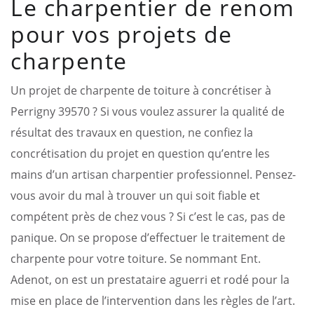
Le charpentier de renom
pour vos projets de
charpente
Un projet de charpente de toiture à concrétiser à
Perrigny 39570 ? Si vous voulez assurer la qualité de
résultat des travaux en question, ne confiez la
concrétisation du projet en question qu’entre les
mains d’un artisan charpentier professionnel. Pensez-
vous avoir du mal à trouver un qui soit fiable et
compétent près de chez vous ? Si c’est le cas, pas de
panique. On se propose d’effectuer le traitement de
charpente pour votre toiture. Se nommant Ent.
Adenot, on est un prestataire aguerri et rodé pour la
mise en place de l’intervention dans les règles de l’art.