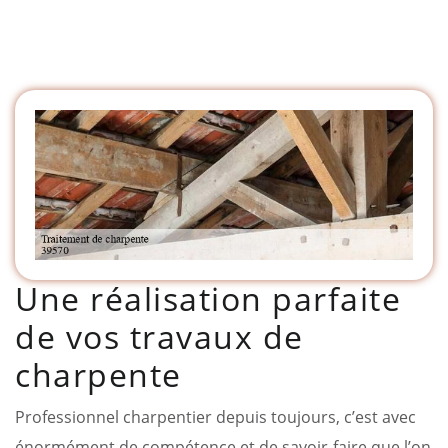
Une réalisation parfaite
de vos travaux de
charpente
Professionnel charpentier depuis toujours, c’est avec
énormément de compétence et de savoir-faire que l’on