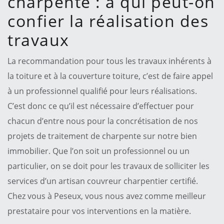
charpente : à qui peut-on
confier la réalisation des
travaux
La recommandation pour tous les travaux inhérents à
la toiture et à la couverture toiture, c’est de faire appel
à un professionnel qualifié pour leurs réalisations.
C’est donc ce qu’il est nécessaire d’effectuer pour
chacun d’entre nous pour la concrétisation de nos
projets de traitement de charpente sur notre bien
immobilier. Que l’on soit un professionnel ou un
particulier, on se doit pour les travaux de solliciter les
services d’un artisan couvreur charpentier certifié.
Chez vous à Peseux, vous nous avez comme meilleur
prestataire pour vos interventions en la matière.