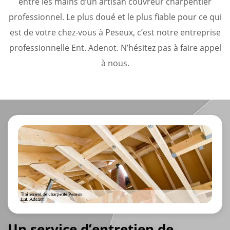
entre les mains d’un artisan couvreur charpentier
professionnel. Le plus doué et le plus fiable pour ce qui
est de votre chez-vous à Peseux, c’est notre entreprise
professionnelle Ent. Adenot. N’hésitez pas à faire appel
à nous.
Un service d’entretien de