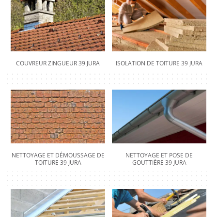
COUVREUR ZINGUEUR 39 JURA
ISOLATION DE TOITURE 39 JURA
NETTOYAGE ET DÉMOUSSAGE DE
NETTOYAGE ET POSE DE
TOITURE 39 JURA
GOUTTIÈRE 39 JURA