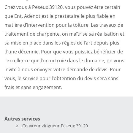
Chez vous à Peseux 39120, vous pouvez être certain
que Ent. Adenot est le prestataire le plus fiable en
matière d’intervention pour la toiture. Les travaux de
traitement de charpente, on maîtrise sa réalisation et
sa mise en place dans les règles de l’art depuis plus
d’une décennie. Pour que vous puissiez bénéficier de
l’excellence que l’on octroie dans le domaine, on vous
invite à nous envoyer votre demande de devis. Pour
vous, le service pour l’obtention du devis sera sans
frais et sans engagement.
Autres services
Couvreur zingueur Peseux 39120