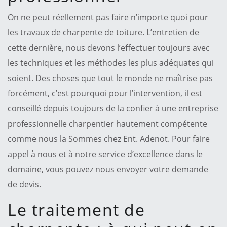
On ne peut réellement pas faire n’importe quoi pour
les travaux de charpente de toiture. L’entretien de
cette dernière, nous devons l’effectuer toujours avec
les techniques et les méthodes les plus adéquates qui
soient. Des choses que tout le monde ne maîtrise pas
forcément, c’est pourquoi pour l’intervention, il est
conseillé depuis toujours de la confier à une entreprise
professionnelle charpentier hautement compétente
comme nous la Sommes chez Ent. Adenot. Pour faire
appel à nous et à notre service d’excellence dans le
domaine, vous pouvez nous envoyer votre demande
de devis.
Le traitement de