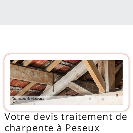
Votre devis traitement de
charpente à Peseux