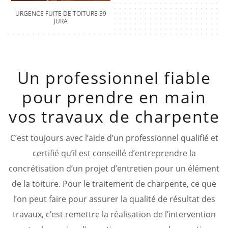
URGENCE FUITE DE TOITURE 39
JURA
Un professionnel fiable
pour prendre en main
vos travaux de charpente
C’est toujours avec l’aide d’un professionnel qualifié et
certifié qu’il est conseillé d’entreprendre la
concrétisation d’un projet d’entretien pour un élément
de la toiture. Pour le traitement de charpente, ce que
l’on peut faire pour assurer la qualité de résultat des
travaux, c’est remettre la réalisation de l’intervention