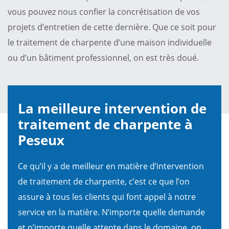
vous pouvez nous confier la concrétisation de vos
projets d’entretien de cette dernière. Que ce soit pour
le traitement de charpente d’une maison individuelle
ou d’un bâtiment professionnel, on est très doué.
La meilleure intervention de
traitement de charpente à
Peseux
Ce qu’il y a de meilleur en matière d’intervention
de traitement de charpente, c’est ce que l’on
assure à tous les clients qui font appel à notre
service en la matière. N’importe quelle demande
et n’importe quelle attente dans le domaine, on