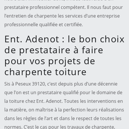
prestataire professionnel compétent. Il nous faut pour
l’entretien de charpente les services d’une entreprise
professionnelle qualifiée et certifiée.
Ent. Adenot : le bon choix
de prestataire à faire
pour vos projets de
charpente toiture
Sis à Peseux 39120, c’est depuis plus d’une décennie
que l’on est un prestataire qualifié pour le domaine de
la toiture chez Ent. Adenot. Toutes les interventions en
la matière, on maîtrise à la perfection leurs réalisations
dans les règles de l’art et dans le respect de toutes les
normes. C’est le cas pour les travaux de charpente,