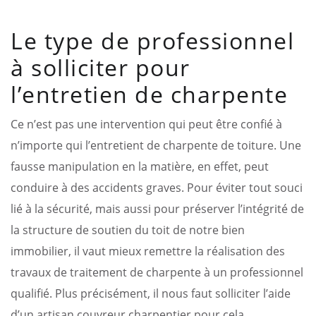
Le type de professionnel
à solliciter pour
l’entretien de charpente
Ce n’est pas une intervention qui peut être confié à
n’importe qui l’entretient de charpente de toiture. Une
fausse manipulation en la matière, en effet, peut
conduire à des accidents graves. Pour éviter tout souci
lié à la sécurité, mais aussi pour préserver l’intégrité de
la structure de soutien du toit de notre bien
immobilier, il vaut mieux remettre la réalisation des
travaux de traitement de charpente à un professionnel
qualifié. Plus précisément, il nous faut solliciter l’aide
d’un artisan couvreur charpentier pour cela.