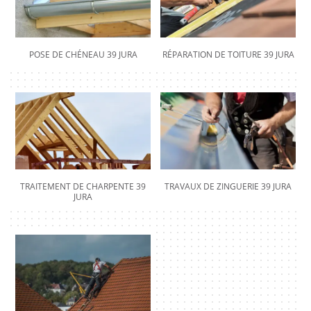
POSE DE CHÉNEAU 39 JURA
RÉPARATION DE TOITURE 39 JURA
TRAITEMENT DE CHARPENTE 39
TRAVAUX DE ZINGUERIE 39 JURA
JURA