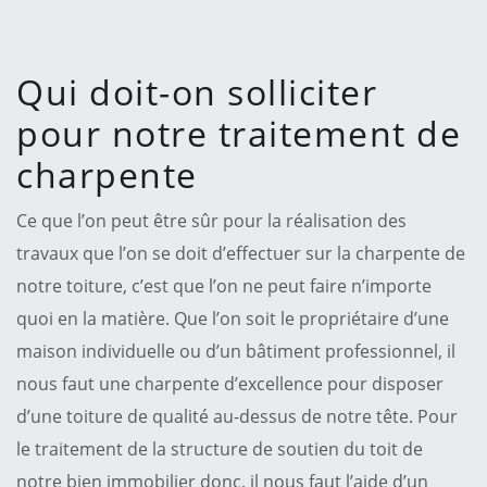
Qui doit-on solliciter
pour notre traitement de
charpente
Ce que l’on peut être sûr pour la réalisation des
travaux que l’on se doit d’effectuer sur la charpente de
notre toiture, c’est que l’on ne peut faire n’importe
quoi en la matière. Que l’on soit le propriétaire d’une
maison individuelle ou d’un bâtiment professionnel, il
nous faut une charpente d’excellence pour disposer
d’une toiture de qualité au-dessus de notre tête. Pour
le traitement de la structure de soutien du toit de
notre bien immobilier donc, il nous faut l’aide d’un