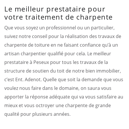
Le meilleur prestataire pour
votre traitement de charpente
Que vous soyez un professionnel ou un particulier,
suivez notre conseil pour la réalisation des travaux de
charpente de toiture en ne faisant confiance qu’à un
artisan charpentier qualifié pour cela. Le meilleur
prestataire à Peseux pour tous les travaux de la
structure de soutien du toit de notre bien immobilier,
c’est Ent. Adenot. Quelle que soit la demande que vous
voulez nous faire dans le domaine, on saura vous
apporter la réponse adéquate qui va vous satisfaire au
mieux et vous octroyer une charpente de grande
qualité pour plusieurs années.