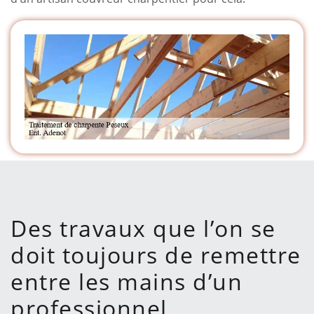
Des travaux que l’on se
doit toujours de remettre
entre les mains d’un
professionnel