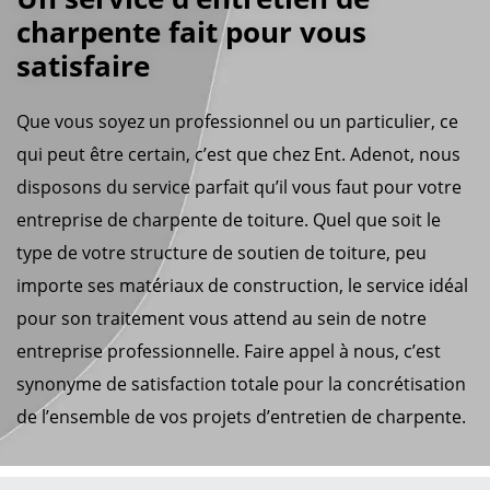
charpente fait pour vous
satisfaire
Que vous soyez un professionnel ou un particulier, ce
qui peut être certain, c’est que chez Ent. Adenot, nous
disposons du service parfait qu’il vous faut pour votre
entreprise de charpente de toiture. Quel que soit le
type de votre structure de soutien de toiture, peu
importe ses matériaux de construction, le service idéal
pour son traitement vous attend au sein de notre
entreprise professionnelle. Faire appel à nous, c’est
synonyme de satisfaction totale pour la concrétisation
de l’ensemble de vos projets d’entretien de charpente.