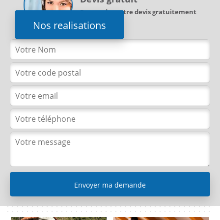
Demandez votre devis gratuitement
Nos realisations