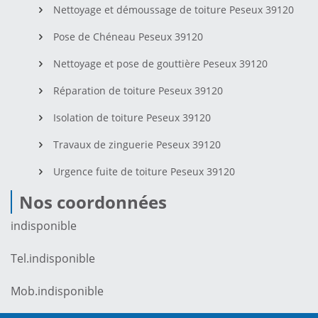
Nettoyage et démoussage de toiture Peseux 39120
Pose de Chéneau Peseux 39120
Nettoyage et pose de gouttière Peseux 39120
Réparation de toiture Peseux 39120
Isolation de toiture Peseux 39120
Travaux de zinguerie Peseux 39120
Urgence fuite de toiture Peseux 39120
Nos coordonnées
indisponible
Tel.
indisponible
Mob.
indisponible