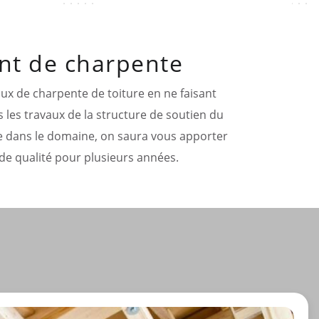
ent de charpente
aux de charpente de toiture en ne faisant
s les travaux de la structure de soutien du
ire dans le domaine, on saura vous apporter
de qualité pour plusieurs années.