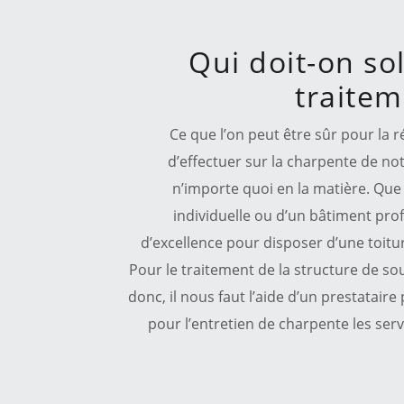
Qui doit-on sol
traite
Ce que l’on peut être sûr pour la r
d’effectuer sur la charpente de notr
n’importe quoi en la matière. Que 
individuelle ou d’un bâtiment prof
d’excellence pour disposer d’une toitu
Pour le traitement de la structure de so
donc, il nous faut l’aide d’un prestatair
pour l’entretien de charpente les ser