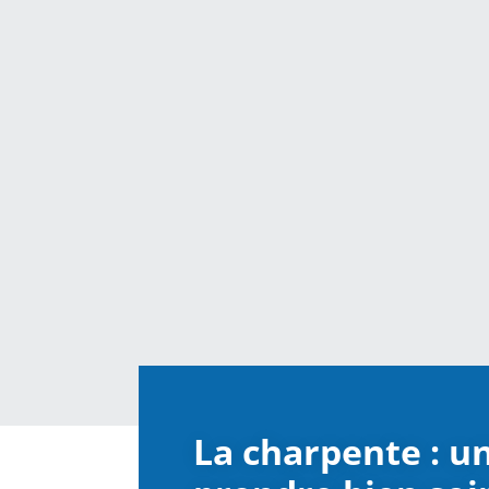
La charpente : u