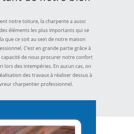
t notre toiture, la charpente a aussi
 des éléments les plus importants qui se
la que ce soit au sein de notre maison
essionnel. C’est en grande partie grâce à
en capacité de nous procurer notre confort
ri lors des intempéries. En aucun cas, on
réalisation des travaux à réaliser dessus à
vreur charpentier professionnel.