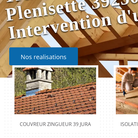
Nos realisations
COUVREUR ZINGUEUR 39 JURA
ISOLAT