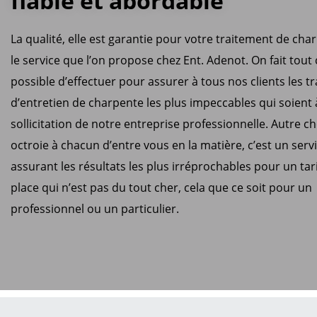
fiable et abordable
La qualité, elle est garantie pour votre traitement de cha
le service que l’on propose chez Ent. Adenot. On fait tout 
possible d’effectuer pour assurer à tous nos clients les t
d’entretien de charpente les plus impeccables qui soient
sollicitation de notre entreprise professionnelle. Autre c
octroie à chacun d’entre vous en la matière, c’est un serv
assurant les résultats les plus irréprochables pour un tar
place qui n’est pas du tout cher, cela que ce soit pour un
professionnel ou un particulier.