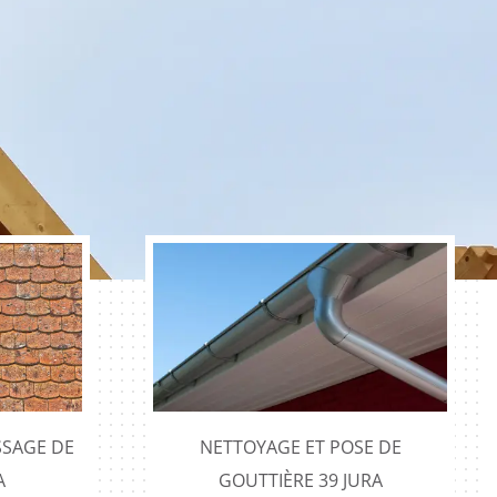
SAGE DE
NETTOYAGE ET POSE DE
A
GOUTTIÈRE 39 JURA