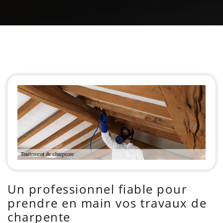
Un professionnel fiable pour
prendre en main vos travaux de
charpente