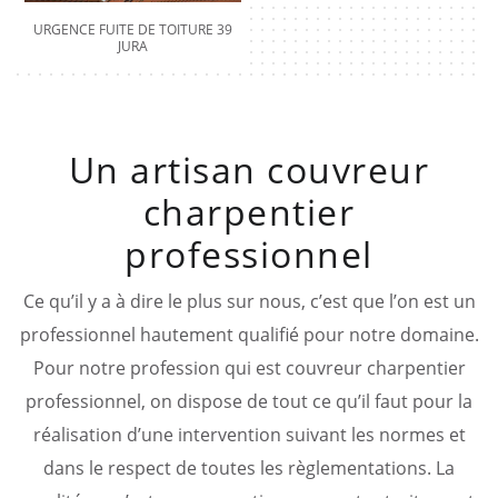
URGENCE FUITE DE TOITURE 39
JURA
Un artisan couvreur
charpentier
professionnel
Ce qu’il y a à dire le plus sur nous, c’est que l’on est un
professionnel hautement qualifié pour notre domaine.
Pour notre profession qui est couvreur charpentier
professionnel, on dispose de tout ce qu’il faut pour la
réalisation d’une intervention suivant les normes et
dans le respect de toutes les règlementations. La