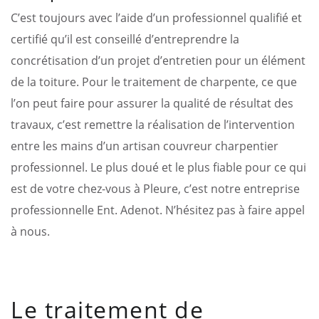
C’est toujours avec l’aide d’un professionnel qualifié et
certifié qu’il est conseillé d’entreprendre la
concrétisation d’un projet d’entretien pour un élément
de la toiture. Pour le traitement de charpente, ce que
l’on peut faire pour assurer la qualité de résultat des
travaux, c’est remettre la réalisation de l’intervention
entre les mains d’un artisan couvreur charpentier
professionnel. Le plus doué et le plus fiable pour ce qui
est de votre chez-vous à Pleure, c’est notre entreprise
professionnelle Ent. Adenot. N’hésitez pas à faire appel
à nous.
Le traitement de