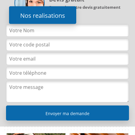
Demandez votre devis gratuitement
Nos realisations