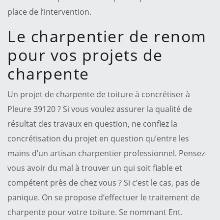
place de l’intervention.
Le charpentier de renom
pour vos projets de
charpente
Un projet de charpente de toiture à concrétiser à
Pleure 39120 ? Si vous voulez assurer la qualité de
résultat des travaux en question, ne confiez la
concrétisation du projet en question qu’entre les
mains d’un artisan charpentier professionnel. Pensez-
vous avoir du mal à trouver un qui soit fiable et
compétent près de chez vous ? Si c’est le cas, pas de
panique. On se propose d’effectuer le traitement de
charpente pour votre toiture. Se nommant Ent.