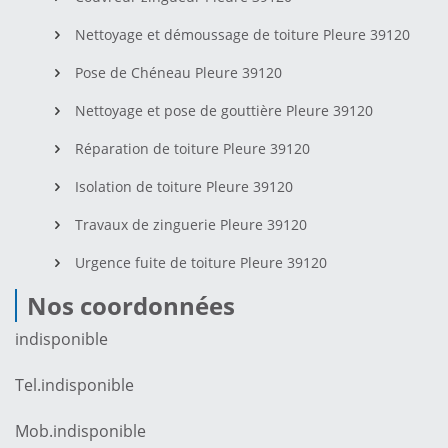
Nettoyage et démoussage de toiture Pleure 39120
Pose de Chéneau Pleure 39120
Nettoyage et pose de gouttière Pleure 39120
Réparation de toiture Pleure 39120
Isolation de toiture Pleure 39120
Travaux de zinguerie Pleure 39120
Urgence fuite de toiture Pleure 39120
Nos coordonnées
indisponible
Tel.
indisponible
Mob.
indisponible