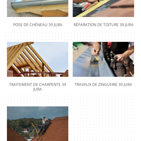
POSE DE CHÉNEAU 39 JURA
RÉPARATION DE TOITURE 39 JURA
TRAITEMENT DE CHARPENTE 39
TRAVAUX DE ZINGUERIE 39 JURA
JURA