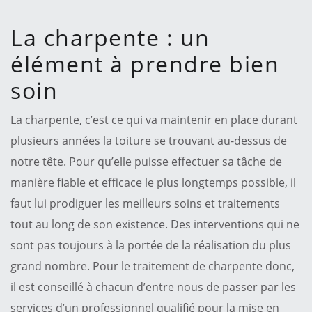
La charpente : un
élément à prendre bien
soin
La charpente, c’est ce qui va maintenir en place durant
plusieurs années la toiture se trouvant au-dessus de
notre tête. Pour qu’elle puisse effectuer sa tâche de
manière fiable et efficace le plus longtemps possible, il
faut lui prodiguer les meilleurs soins et traitements
tout au long de son existence. Des interventions qui ne
sont pas toujours à la portée de la réalisation du plus
grand nombre. Pour le traitement de charpente donc,
il est conseillé à chacun d’entre nous de passer par les
services d’un professionnel qualifié pour la mise en