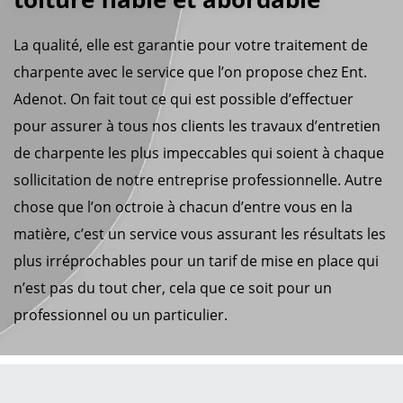
La qualité, elle est garantie pour votre traitement de
charpente avec le service que l’on propose chez Ent.
Adenot. On fait tout ce qui est possible d’effectuer
pour assurer à tous nos clients les travaux d’entretien
de charpente les plus impeccables qui soient à chaque
sollicitation de notre entreprise professionnelle. Autre
chose que l’on octroie à chacun d’entre vous en la
matière, c’est un service vous assurant les résultats les
plus irréprochables pour un tarif de mise en place qui
n’est pas du tout cher, cela que ce soit pour un
professionnel ou un particulier.