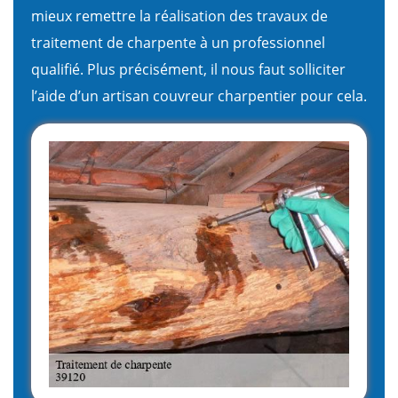
mieux remettre la réalisation des travaux de
traitement de charpente à un professionnel
qualifié. Plus précisément, il nous faut solliciter
l’aide d’un artisan couvreur charpentier pour cela.