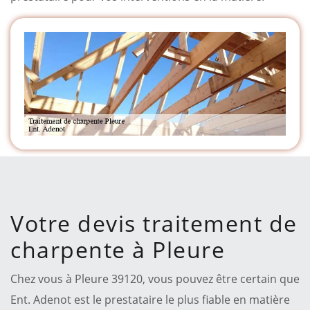
Votre devis traitement de
charpente à Pleure
Chez vous à Pleure 39120, vous pouvez être certain que
Ent. Adenot est le prestataire le plus fiable en matière