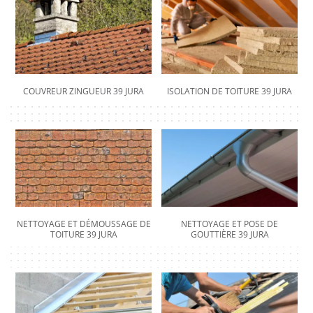
COUVREUR ZINGUEUR 39 JURA
ISOLATION DE TOITURE 39 JURA
NETTOYAGE ET DÉMOUSSAGE DE
NETTOYAGE ET POSE DE
TOITURE 39 JURA
GOUTTIÈRE 39 JURA