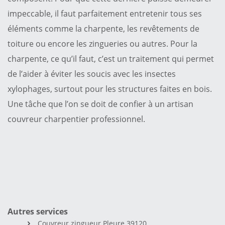
impeccable, il faut parfaitement entretenir tous ses
éléments comme la charpente, les revêtements de
toiture ou encore les zingueries ou autres. Pour la
charpente, ce qu’il faut, c’est un traitement qui permet
de l’aider à éviter les soucis avec les insectes
xylophages, surtout pour les structures faites en bois.
Une tâche que l’on se doit de confier à un artisan
couvreur charpentier professionnel.
Autres services
Couvreur zingueur Pleure 39120