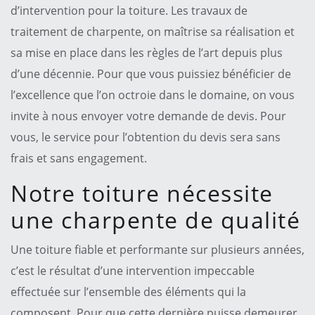
d’intervention pour la toiture. Les travaux de
traitement de charpente, on maîtrise sa réalisation et
sa mise en place dans les règles de l’art depuis plus
d’une décennie. Pour que vous puissiez bénéficier de
l’excellence que l’on octroie dans le domaine, on vous
invite à nous envoyer votre demande de devis. Pour
vous, le service pour l’obtention du devis sera sans
frais et sans engagement.
Notre toiture nécessite
une charpente de qualité
Une toiture fiable et performante sur plusieurs années,
c’est le résultat d’une intervention impeccable
effectuée sur l’ensemble des éléments qui la
composent. Pour que cette dernière puisse demeurer