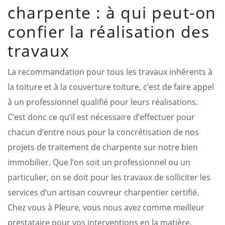
charpente : à qui peut-on
confier la réalisation des
travaux
La recommandation pour tous les travaux inhérents à
la toiture et à la couverture toiture, c’est de faire appel
à un professionnel qualifié pour leurs réalisations.
C’est donc ce qu’il est nécessaire d’effectuer pour
chacun d’entre nous pour la concrétisation de nos
projets de traitement de charpente sur notre bien
immobilier. Que l’on soit un professionnel ou un
particulier, on se doit pour les travaux de solliciter les
services d’un artisan couvreur charpentier certifié.
Chez vous à Pleure, vous nous avez comme meilleur
prestataire pour vos interventions en la matière.