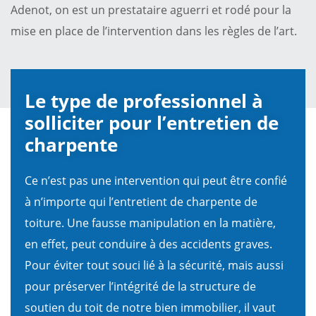
Adenot, on est un prestataire aguerri et rodé pour la
mise en place de l’intervention dans les règles de l’art.
Le type de professionnel à
solliciter pour l’entretien de
charpente
Ce n’est pas une intervention qui peut être confié
à n’importe qui l’entretient de charpente de
toiture. Une fausse manipulation en la matière,
en effet, peut conduire à des accidents graves.
Pour éviter tout souci lié à la sécurité, mais aussi
pour préserver l’intégrité de la structure de
soutien du toit de notre bien immobilier, il vaut