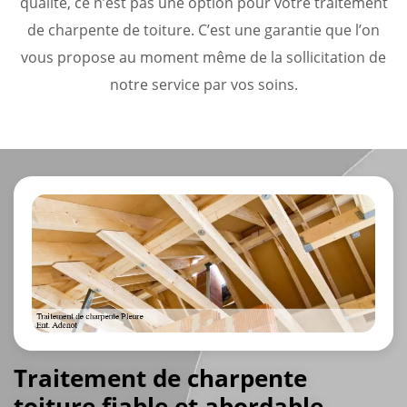
qualité, ce n’est pas une option pour votre traitement
de charpente de toiture. C’est une garantie que l’on
vous propose au moment même de la sollicitation de
notre service par vos soins.
Traitement de charpente
toiture fiable et abordable