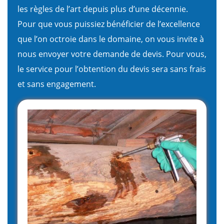
les règles de l’art depuis plus d’une décennie.
Pour que vous puissiez bénéficier de l’excellence
que l’on octroie dans le domaine, on vous invite à
nous envoyer votre demande de devis. Pour vous,
le service pour l’obtention du devis sera sans frais
et sans engagement.