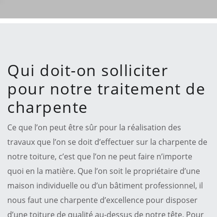
Qui doit-on solliciter
pour notre traitement de
charpente
Ce que l’on peut être sûr pour la réalisation des
travaux que l’on se doit d’effectuer sur la charpente de
notre toiture, c’est que l’on ne peut faire n’importe
quoi en la matière. Que l’on soit le propriétaire d’une
maison individuelle ou d’un bâtiment professionnel, il
nous faut une charpente d’excellence pour disposer
d’une toiture de qualité au-dessus de notre tête. Pour