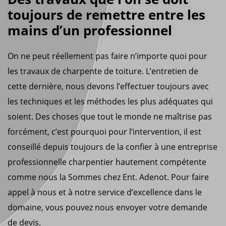
toujours de remettre entre les
mains d’un professionnel
On ne peut réellement pas faire n’importe quoi pour
les travaux de charpente de toiture. L’entretien de
cette dernière, nous devons l’effectuer toujours avec
les techniques et les méthodes les plus adéquates qui
soient. Des choses que tout le monde ne maîtrise pas
forcément, c’est pourquoi pour l’intervention, il est
conseillé depuis toujours de la confier à une entreprise
professionnelle charpentier hautement compétente
comme nous la Sommes chez Ent. Adenot. Pour faire
appel à nous et à notre service d’excellence dans le
domaine, vous pouvez nous envoyer votre demande
de devis.