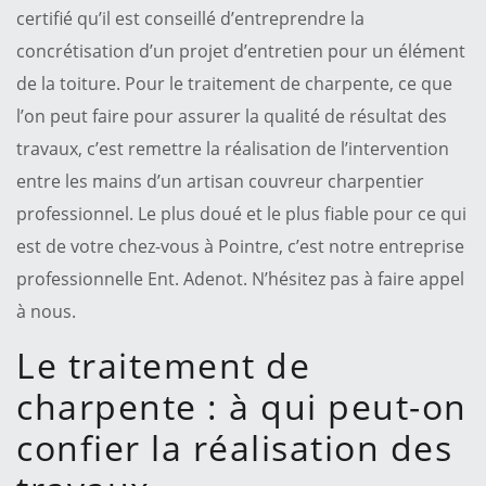
certifié qu’il est conseillé d’entreprendre la
concrétisation d’un projet d’entretien pour un élément
de la toiture. Pour le traitement de charpente, ce que
l’on peut faire pour assurer la qualité de résultat des
travaux, c’est remettre la réalisation de l’intervention
entre les mains d’un artisan couvreur charpentier
professionnel. Le plus doué et le plus fiable pour ce qui
est de votre chez-vous à Pointre, c’est notre entreprise
professionnelle Ent. Adenot. N’hésitez pas à faire appel
à nous.
Le traitement de
charpente : à qui peut-on
confier la réalisation des