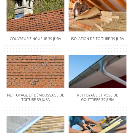
COUVREUR ZINGUEUR 39 JURA
ISOLATION DE TOITURE 39 JURA
NETTOYAGE ET DÉMOUSSAGE DE
NETTOYAGE ET POSE DE
TOITURE 39 JURA
GOUTTIÈRE 39 JURA