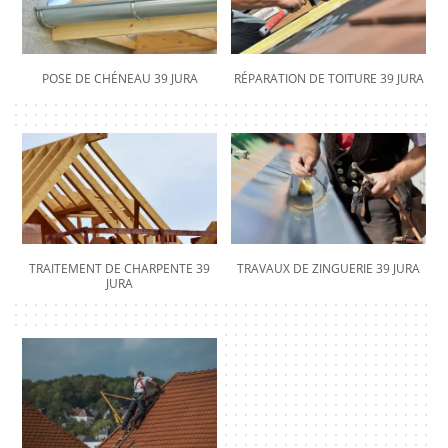
POSE DE CHÉNEAU 39 JURA
RÉPARATION DE TOITURE 39 JURA
TRAITEMENT DE CHARPENTE 39
TRAVAUX DE ZINGUERIE 39 JURA
JURA