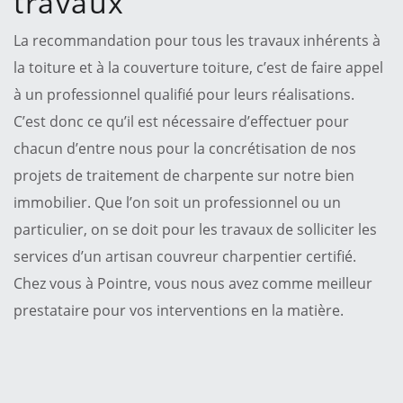
travaux
La recommandation pour tous les travaux inhérents à
la toiture et à la couverture toiture, c’est de faire appel
à un professionnel qualifié pour leurs réalisations.
C’est donc ce qu’il est nécessaire d’effectuer pour
chacun d’entre nous pour la concrétisation de nos
projets de traitement de charpente sur notre bien
immobilier. Que l’on soit un professionnel ou un
particulier, on se doit pour les travaux de solliciter les
services d’un artisan couvreur charpentier certifié.
Chez vous à Pointre, vous nous avez comme meilleur
prestataire pour vos interventions en la matière.