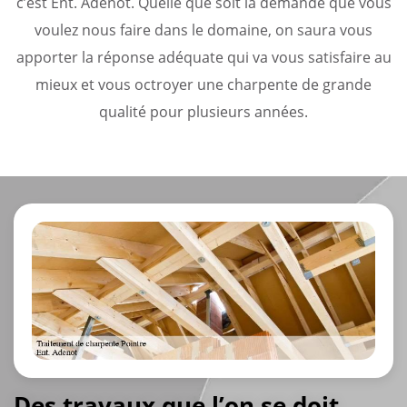
c’est Ent. Adenot. Quelle que soit la demande que vous
voulez nous faire dans le domaine, on saura vous
apporter la réponse adéquate qui va vous satisfaire au
mieux et vous octroyer une charpente de grande
qualité pour plusieurs années.
Des travaux que l’on se doit