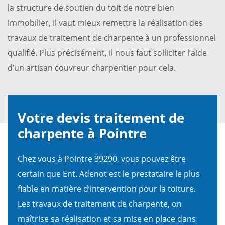
la structure de soutien du toit de notre bien
immobilier, il vaut mieux remettre la réalisation des
travaux de traitement de charpente à un professionnel
qualifié. Plus précisément, il nous faut solliciter l’aide
d’un artisan couvreur charpentier pour cela.
Votre devis traitement de
charpente à Pointre
Chez vous à Pointre 39290, vous pouvez être
certain que Ent. Adenot est le prestataire le plus
fiable en matière d’intervention pour la toiture.
Les travaux de traitement de charpente, on
maîtrise sa réalisation et sa mise en place dans