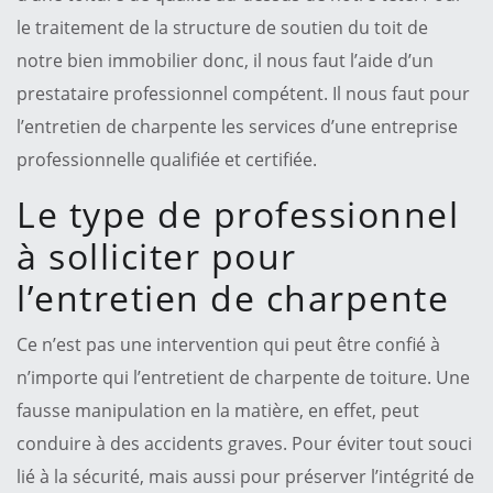
le traitement de la structure de soutien du toit de
notre bien immobilier donc, il nous faut l’aide d’un
prestataire professionnel compétent. Il nous faut pour
l’entretien de charpente les services d’une entreprise
professionnelle qualifiée et certifiée.
Le type de professionnel
à solliciter pour
l’entretien de charpente
Ce n’est pas une intervention qui peut être confié à
n’importe qui l’entretient de charpente de toiture. Une
fausse manipulation en la matière, en effet, peut
conduire à des accidents graves. Pour éviter tout souci
lié à la sécurité, mais aussi pour préserver l’intégrité de