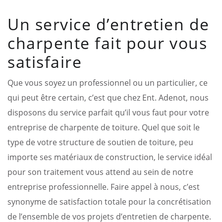
Un service d’entretien de
charpente fait pour vous
satisfaire
Que vous soyez un professionnel ou un particulier, ce
qui peut être certain, c’est que chez Ent. Adenot, nous
disposons du service parfait qu’il vous faut pour votre
entreprise de charpente de toiture. Quel que soit le
type de votre structure de soutien de toiture, peu
importe ses matériaux de construction, le service idéal
pour son traitement vous attend au sein de notre
entreprise professionnelle. Faire appel à nous, c’est
synonyme de satisfaction totale pour la concrétisation
de l’ensemble de vos projets d’entretien de charpente.