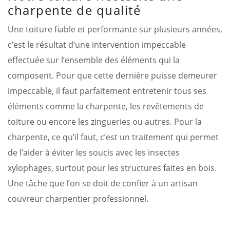
charpente de qualité
Une toiture fiable et performante sur plusieurs années,
c’est le résultat d’une intervention impeccable
effectuée sur l’ensemble des éléments qui la
composent. Pour que cette dernière puisse demeurer
impeccable, il faut parfaitement entretenir tous ses
éléments comme la charpente, les revêtements de
toiture ou encore les zingueries ou autres. Pour la
charpente, ce qu’il faut, c’est un traitement qui permet
de l’aider à éviter les soucis avec les insectes
xylophages, surtout pour les structures faites en bois.
Une tâche que l’on se doit de confier à un artisan
couvreur charpentier professionnel.