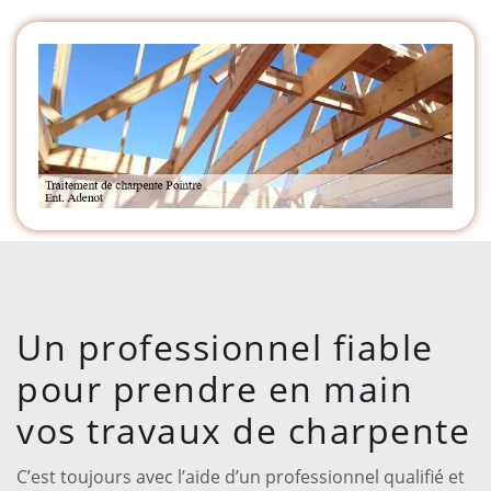
Un professionnel fiable
pour prendre en main
vos travaux de charpente
C’est toujours avec l’aide d’un professionnel qualifié et