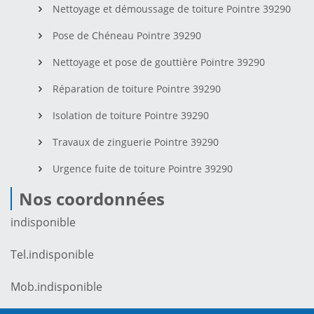
Nettoyage et démoussage de toiture Pointre 39290
Pose de Chéneau Pointre 39290
Nettoyage et pose de gouttière Pointre 39290
Réparation de toiture Pointre 39290
Isolation de toiture Pointre 39290
Travaux de zinguerie Pointre 39290
Urgence fuite de toiture Pointre 39290
Nos coordonnées
indisponible
Tel.
indisponible
Mob.
indisponible