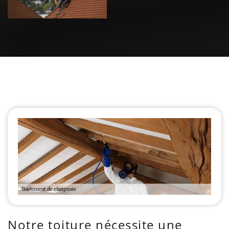
Notre toiture nécessite une