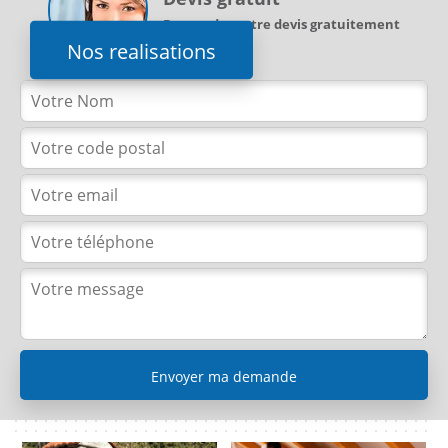
Demandez votre devis gratuitement
Nos realisations