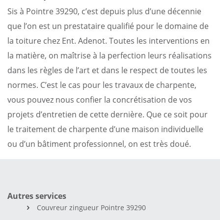
Sis à Pointre 39290, c’est depuis plus d’une décennie
que l’on est un prestataire qualifié pour le domaine de
la toiture chez Ent. Adenot. Toutes les interventions en
la matière, on maîtrise à la perfection leurs réalisations
dans les règles de l’art et dans le respect de toutes les
normes. C’est le cas pour les travaux de charpente,
vous pouvez nous confier la concrétisation de vos
projets d’entretien de cette dernière. Que ce soit pour
le traitement de charpente d’une maison individuelle
ou d’un bâtiment professionnel, on est très doué.
Autres services
Couvreur zingueur Pointre 39290