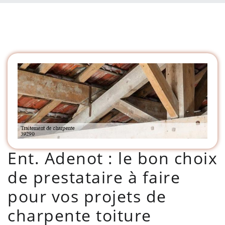
Ent. Adenot : le bon choix
de prestataire à faire
pour vos projets de
charpente toiture