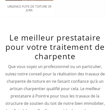
URGENCE FUITE DE TOITURE 39
JURA
Le meilleur prestataire
pour votre traitement de
charpente
Que vous soyez un professionnel ou un particulier,
suivez notre conseil pour la réalisation des travaux de
charpente de toiture en ne faisant confiance qu’à un
artisan charpentier qualifié pour cela. Le meilleur
prestataire à Pointre pour tous les travaux de la
structure de soutien du toit de notre bien immobilier,