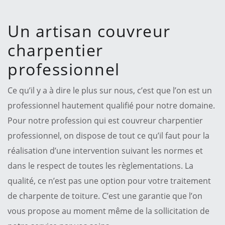
Un artisan couvreur
charpentier
professionnel
Ce qu’il y a à dire le plus sur nous, c’est que l’on est un
professionnel hautement qualifié pour notre domaine.
Pour notre profession qui est couvreur charpentier
professionnel, on dispose de tout ce qu’il faut pour la
réalisation d’une intervention suivant les normes et
dans le respect de toutes les règlementations. La
qualité, ce n’est pas une option pour votre traitement
de charpente de toiture. C’est une garantie que l’on
vous propose au moment même de la sollicitation de