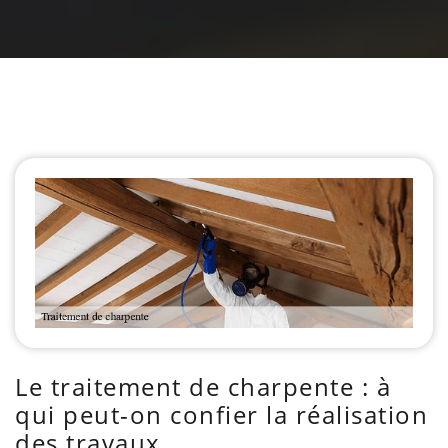
Le traitement de charpente : à
qui peut-on confier la réalisation
des travaux