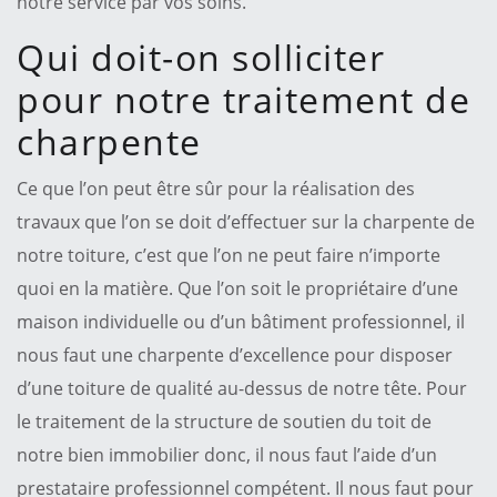
notre service par vos soins.
Qui doit-on solliciter
pour notre traitement de
charpente
Ce que l’on peut être sûr pour la réalisation des
travaux que l’on se doit d’effectuer sur la charpente de
notre toiture, c’est que l’on ne peut faire n’importe
quoi en la matière. Que l’on soit le propriétaire d’une
maison individuelle ou d’un bâtiment professionnel, il
nous faut une charpente d’excellence pour disposer
d’une toiture de qualité au-dessus de notre tête. Pour
le traitement de la structure de soutien du toit de
notre bien immobilier donc, il nous faut l’aide d’un
prestataire professionnel compétent. Il nous faut pour