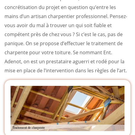
concrétisation du projet en question qu’entre les
mains d’un artisan charpentier professionnel. Pensez-
vous avoir du mal à trouver un qui soit fiable et
compétent près de chez vous ? Si c’est le cas, pas de
panique. On se propose d’effectuer le traitement de
charpente pour votre toiture. Se nommant Ent.
Adenot, on est un prestataire aguerri et rodé pour la
mise en place de l’intervention dans les règles de l’art.