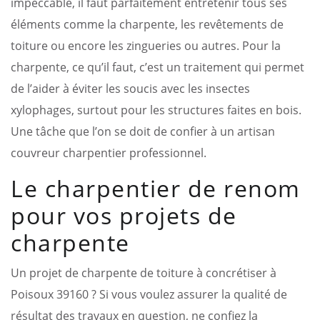
impeccable, il faut parfaitement entretenir tous ses
éléments comme la charpente, les revêtements de
toiture ou encore les zingueries ou autres. Pour la
charpente, ce qu’il faut, c’est un traitement qui permet
de l’aider à éviter les soucis avec les insectes
xylophages, surtout pour les structures faites en bois.
Une tâche que l’on se doit de confier à un artisan
couvreur charpentier professionnel.
Le charpentier de renom
pour vos projets de
charpente
Un projet de charpente de toiture à concrétiser à
Poisoux 39160 ? Si vous voulez assurer la qualité de
résultat des travaux en question, ne confiez la