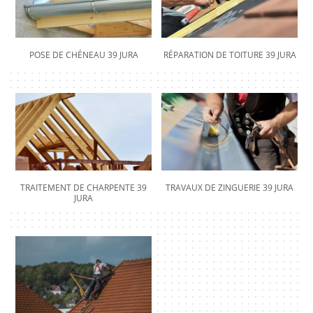
POSE DE CHÉNEAU 39 JURA
RÉPARATION DE TOITURE 39 JURA
TRAITEMENT DE CHARPENTE 39
TRAVAUX DE ZINGUERIE 39 JURA
JURA