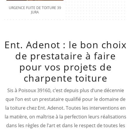
URGENCE FUITE DE TOITURE 39
JURA
Ent. Adenot : le bon choix
de prestataire à faire
pour vos projets de
charpente toiture
Sis à Poisoux 39160, c’est depuis plus d’une décennie
que l’on est un prestataire qualifié pour le domaine de
la toiture chez Ent. Adenot. Toutes les interventions en
la matière, on maîtrise à la perfection leurs réalisations
dans les règles de l’art et dans le respect de toutes les