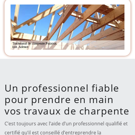
Un professionnel fiable
pour prendre en main
vos travaux de charpente
C’est toujours avec l’aide d’un professionnel qualifié et
certifié qu’il est conseillé d’entreprendre la