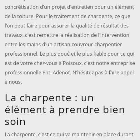
concrétisation d’un projet d’entretien pour un élément
de la toiture. Pour le traitement de charpente, ce que
l’on peut faire pour assurer la qualité de résultat des
travaux, c’est remettre la réalisation de l’intervention
entre les mains d’un artisan couvreur charpentier
professionnel. Le plus doué et le plus fiable pour ce qui
est de votre chez-vous à Poisoux, c’est notre entreprise
professionnelle Ent. Adenot. N’hésitez pas à faire appel
à nous.
La charpente : un
élément à prendre bien
soin
La charpente, c’est ce qui va maintenir en place durant