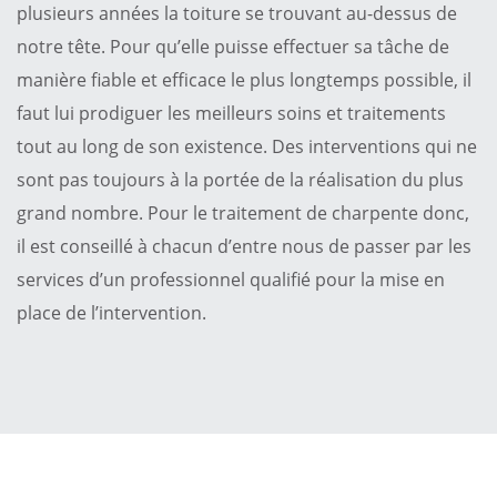
plusieurs années la toiture se trouvant au-dessus de
notre tête. Pour qu’elle puisse effectuer sa tâche de
manière fiable et efficace le plus longtemps possible, il
faut lui prodiguer les meilleurs soins et traitements
tout au long de son existence. Des interventions qui ne
sont pas toujours à la portée de la réalisation du plus
grand nombre. Pour le traitement de charpente donc,
il est conseillé à chacun d’entre nous de passer par les
services d’un professionnel qualifié pour la mise en
place de l’intervention.