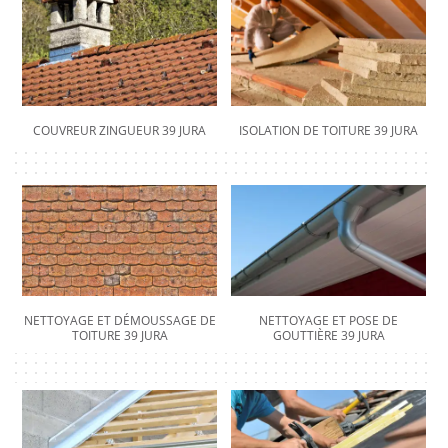
COUVREUR ZINGUEUR 39 JURA
ISOLATION DE TOITURE 39 JURA
NETTOYAGE ET DÉMOUSSAGE DE
NETTOYAGE ET POSE DE
TOITURE 39 JURA
GOUTTIÈRE 39 JURA