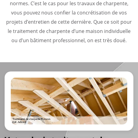
normes. C’est le cas pour les travaux de charpente,
vous pouvez nous confier la concrétisation de vos
projets d’entretien de cette dernière. Que ce soit pour
le traitement de charpente d’une maison individuelle
ou d’un bâtiment professionnel, on est très doué.