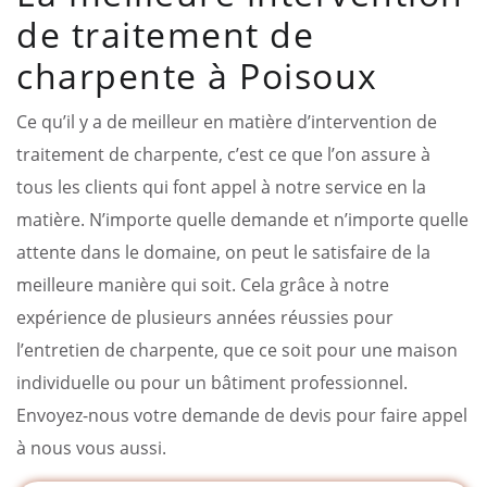
de traitement de
charpente à Poisoux
Ce qu’il y a de meilleur en matière d’intervention de
traitement de charpente, c’est ce que l’on assure à
tous les clients qui font appel à notre service en la
matière. N’importe quelle demande et n’importe quelle
attente dans le domaine, on peut le satisfaire de la
meilleure manière qui soit. Cela grâce à notre
expérience de plusieurs années réussies pour
l’entretien de charpente, que ce soit pour une maison
individuelle ou pour un bâtiment professionnel.
Envoyez-nous votre demande de devis pour faire appel
à nous vous aussi.