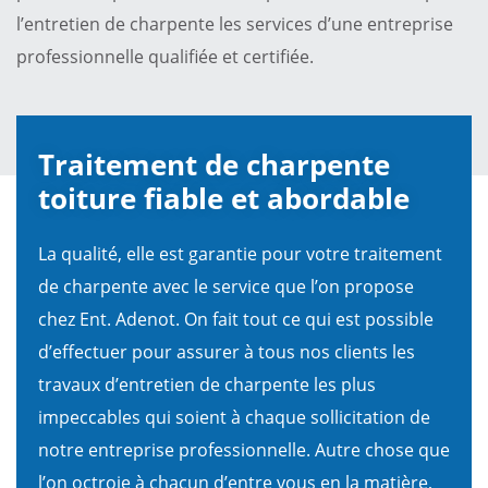
l’entretien de charpente les services d’une entreprise
professionnelle qualifiée et certifiée.
Traitement de charpente
toiture fiable et abordable
La qualité, elle est garantie pour votre traitement
de charpente avec le service que l’on propose
chez Ent. Adenot. On fait tout ce qui est possible
d’effectuer pour assurer à tous nos clients les
travaux d’entretien de charpente les plus
impeccables qui soient à chaque sollicitation de
notre entreprise professionnelle. Autre chose que
l’on octroie à chacun d’entre vous en la matière,