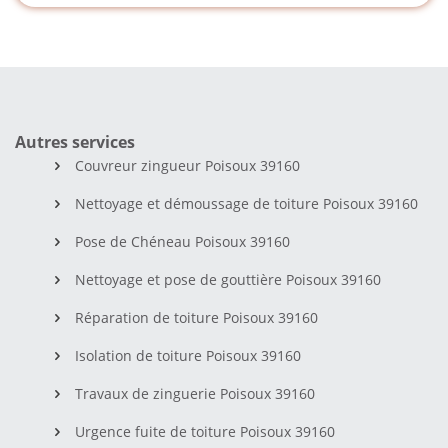
Autres services
Couvreur zingueur Poisoux 39160
Nettoyage et démoussage de toiture Poisoux 39160
Pose de Chéneau Poisoux 39160
Nettoyage et pose de gouttière Poisoux 39160
Réparation de toiture Poisoux 39160
Isolation de toiture Poisoux 39160
Travaux de zinguerie Poisoux 39160
Urgence fuite de toiture Poisoux 39160