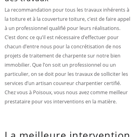
La recommandation pour tous les travaux inhérents à
la toiture et à la couverture toiture, c’est de faire appel
à un professionnel qualifié pour leurs réalisations.
C’est donc ce qu’il est nécessaire d’effectuer pour
chacun d’entre nous pour la concrétisation de nos
projets de traitement de charpente sur notre bien
immobilier. Que l’on soit un professionnel ou un
particulier, on se doit pour les travaux de solliciter les
services d’un artisan couvreur charpentier certifié.
Chez vous à Poisoux, vous nous avez comme meilleur
prestataire pour vos interventions en la matière.
La meilleure intervention