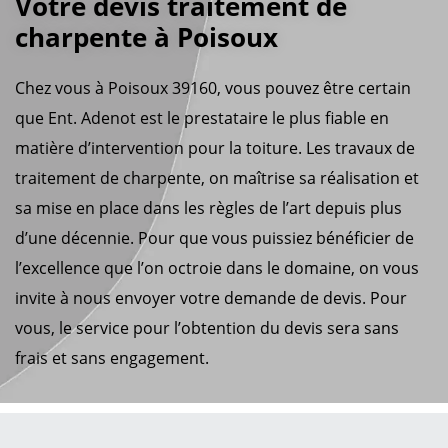
Votre devis traitement de
charpente à Poisoux
Chez vous à Poisoux 39160, vous pouvez être certain
que Ent. Adenot est le prestataire le plus fiable en
matière d’intervention pour la toiture. Les travaux de
traitement de charpente, on maîtrise sa réalisation et
sa mise en place dans les règles de l’art depuis plus
d’une décennie. Pour que vous puissiez bénéficier de
l’excellence que l’on octroie dans le domaine, on vous
invite à nous envoyer votre demande de devis. Pour
vous, le service pour l’obtention du devis sera sans
frais et sans engagement.