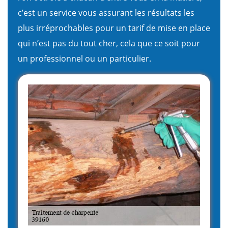
c’est un service vous assurant les résultats les
plus irréprochables pour un tarif de mise en place
qui n’est pas du tout cher, cela que ce soit pour
un professionnel ou un particulier.