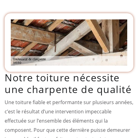
Notre toiture nécessite
une charpente de qualité
Une toiture fiable et performante sur plusieurs années,
c’est le résultat d’une intervention impeccable
effectuée sur l’ensemble des éléments qui la
composent. Pour que cette dernière puisse demeurer