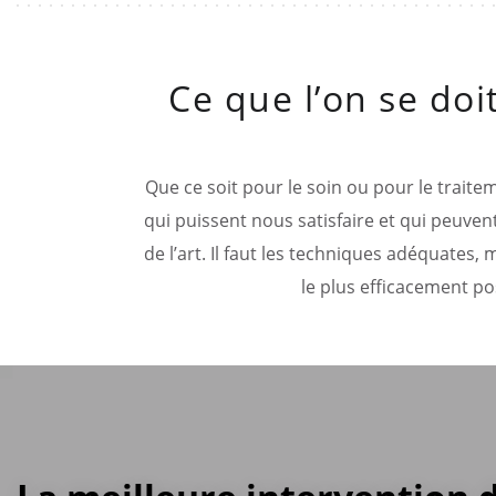
Ce que l’on se doi
Que ce soit pour le soin ou pour le traitem
qui puissent nous satisfaire et qui peuvent
de l’art. Il faut les techniques adéquates,
le plus efficacement po