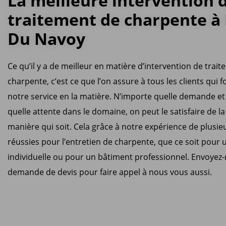
La meilleure intervention 
traitement de charpente à
Du Navoy
Ce qu’il y a de meilleur en matière d’intervention de trai
charpente, c’est ce que l’on assure à tous les clients qui f
notre service en la matière. N’importe quelle demande et
quelle attente dans le domaine, on peut le satisfaire de la
manière qui soit. Cela grâce à notre expérience de plusi
réussies pour l’entretien de charpente, que ce soit pour
individuelle ou pour un bâtiment professionnel. Envoyez
demande de devis pour faire appel à nous vous aussi.