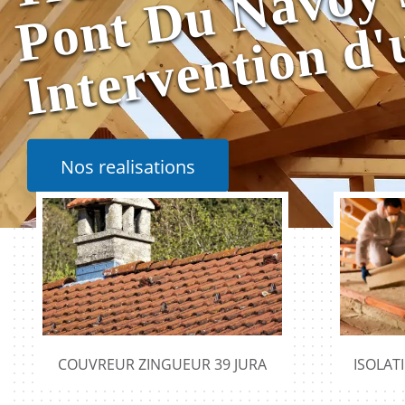
Nos realisations
COUVREUR ZINGUEUR 39 JURA
ISOLAT