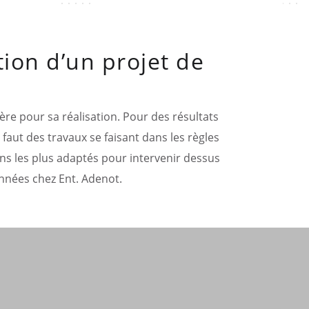
tion d’un projet de
gère pour sa réalisation. Pour des résultats
 faut des travaux se faisant dans les règles
ions les plus adaptés pour intervenir dessus
années chez Ent. Adenot.