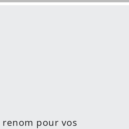
e renom pour vos