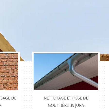
SAGE DE
NETTOYAGE ET POSE DE
A
GOUTTIÈRE 39 JURA