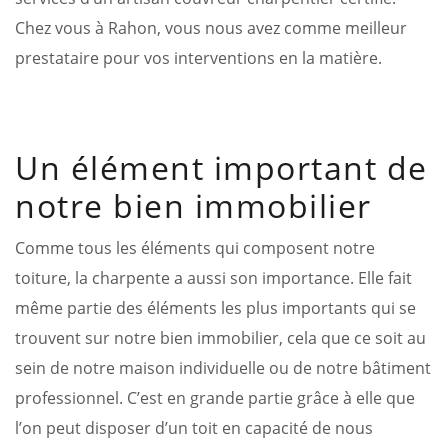
Chez vous à Rahon, vous nous avez comme meilleur
prestataire pour vos interventions en la matière.
Un élément important de
notre bien immobilier
Comme tous les éléments qui composent notre
toiture, la charpente a aussi son importance. Elle fait
même partie des éléments les plus importants qui se
trouvent sur notre bien immobilier, cela que ce soit au
sein de notre maison individuelle ou de notre bâtiment
professionnel. C’est en grande partie grâce à elle que
l’on peut disposer d’un toit en capacité de nous