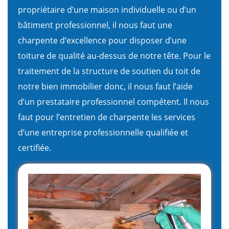
propriétaire d’une maison individuelle ou d’un
bâtiment professionnel, il nous faut une
charpente d’excellence pour disposer d’une
toiture de qualité au-dessus de notre tête. Pour le
traitement de la structure de soutien du toit de
notre bien immobilier donc, il nous faut l’aide
d’un prestataire professionnel compétent. Il nous
faut pour l’entretien de charpente les services
d’une entreprise professionnelle qualifiée et
certifiée.