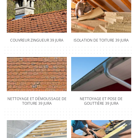
COUVREUR ZINGUEUR 39 JURA
ISOLATION DE TOITURE 39 JURA
NETTOYAGE ET DÉMOUSSAGE DE
NETTOYAGE ET POSE DE
TOITURE 39 JURA
GOUTTIÈRE 39 JURA