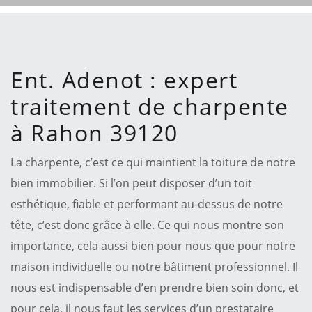
Ent. Adenot : expert
traitement de charpente
à Rahon 39120
La charpente, c’est ce qui maintient la toiture de notre
bien immobilier. Si l’on peut disposer d’un toit
esthétique, fiable et performant au-dessus de notre
tête, c’est donc grâce à elle. Ce qui nous montre son
importance, cela aussi bien pour nous que pour notre
maison individuelle ou notre bâtiment professionnel. Il
nous est indispensable d’en prendre bien soin donc, et
pour cela, il nous faut les services d’un prestataire