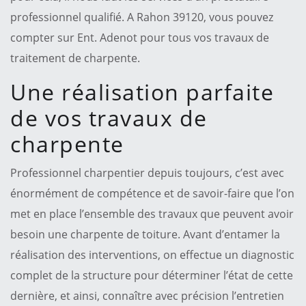
professionnel qualifié. A Rahon 39120, vous pouvez
compter sur Ent. Adenot pour tous vos travaux de
traitement de charpente.
Une réalisation parfaite
de vos travaux de
charpente
Professionnel charpentier depuis toujours, c’est avec
énormément de compétence et de savoir-faire que l’on
met en place l’ensemble des travaux que peuvent avoir
besoin une charpente de toiture. Avant d’entamer la
réalisation des interventions, on effectue un diagnostic
complet de la structure pour déterminer l’état de cette
dernière, et ainsi, connaître avec précision l’entretien