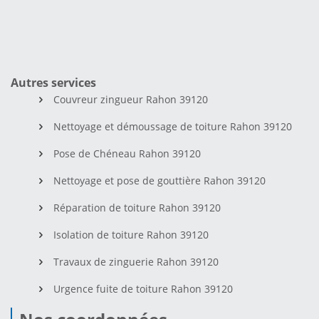
Autres services
Couvreur zingueur Rahon 39120
Nettoyage et démoussage de toiture Rahon 39120
Pose de Chéneau Rahon 39120
Nettoyage et pose de gouttière Rahon 39120
Réparation de toiture Rahon 39120
Isolation de toiture Rahon 39120
Travaux de zinguerie Rahon 39120
Urgence fuite de toiture Rahon 39120