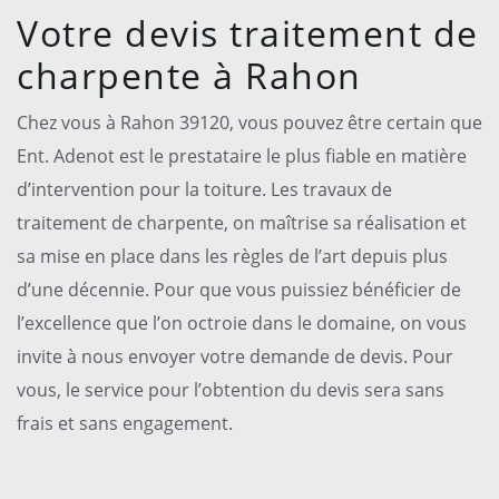
Votre devis traitement de
charpente à Rahon
Chez vous à Rahon 39120, vous pouvez être certain que
Ent. Adenot est le prestataire le plus fiable en matière
d’intervention pour la toiture. Les travaux de
traitement de charpente, on maîtrise sa réalisation et
sa mise en place dans les règles de l’art depuis plus
d’une décennie. Pour que vous puissiez bénéficier de
l’excellence que l’on octroie dans le domaine, on vous
invite à nous envoyer votre demande de devis. Pour
vous, le service pour l’obtention du devis sera sans
frais et sans engagement.