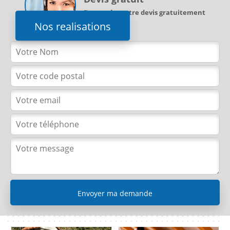
Demandez votre devis gratuitement
Nos realisations