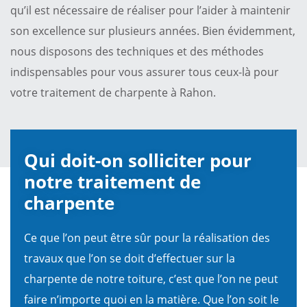
qu’il est nécessaire de réaliser pour l’aider à maintenir
son excellence sur plusieurs années. Bien évidemment,
nous disposons des techniques et des méthodes
indispensables pour vous assurer tous ceux-là pour
votre traitement de charpente à Rahon.
Qui doit-on solliciter pour
notre traitement de
charpente
Ce que l’on peut être sûr pour la réalisation des
travaux que l’on se doit d’effectuer sur la
charpente de notre toiture, c’est que l’on ne peut
faire n’importe quoi en la matière. Que l’on soit le