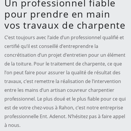
Un professionnel fiable
pour prendre en main
vos travaux de charpente
C’est toujours avec l’aide d’un professionnel qualifié et
certifié qu’il est conseillé d’entreprendre la
concrétisation d’un projet d’entretien pour un élément
de la toiture. Pour le traitement de charpente, ce que
l’on peut faire pour assurer la qualité de résultat des
travaux, c’est remettre la réalisation de l’intervention
entre les mains d’un artisan couvreur charpentier
professionnel. Le plus doué et le plus fiable pour ce qui
est de votre chez-vous à Rahon, c’est notre entreprise
professionnelle Ent. Adenot. N’hésitez pas à faire appel
à nous.