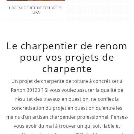
URGENCE FUITE DE TOITURE 39
JURA
Le charpentier de renom
pour vos projets de
charpente
Un projet de charpente de toiture à concrétiser à
Rahon 39120 ? Si vous voulez assurer la qualité de
résultat des travaux en question, ne confiez la
concrétisation du projet en question qu’entre les
mains d’un artisan charpentier professionnel. Pensez-
vous avoir du mal à trouver un qui soit fiable et