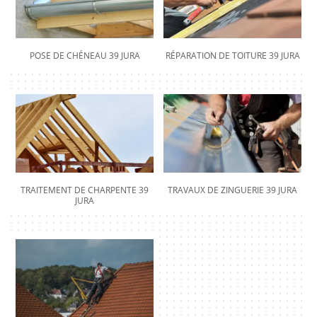
POSE DE CHÉNEAU 39 JURA
RÉPARATION DE TOITURE 39 JURA
TRAITEMENT DE CHARPENTE 39
TRAVAUX DE ZINGUERIE 39 JURA
JURA