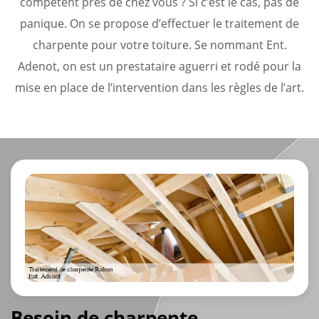
compétent près de chez vous ? Si c’est le cas, pas de
panique. On se propose d’effectuer le traitement de
charpente pour votre toiture. Se nommant Ent.
Adenot, on est un prestataire aguerri et rodé pour la
mise en place de l’intervention dans les règles de l’art.
Besoin de charpente