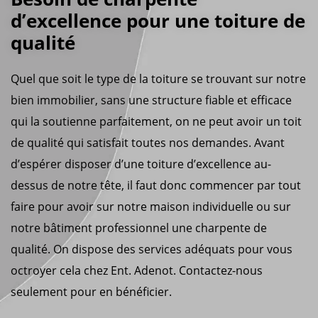
d’excellence pour une toiture de
qualité
Quel que soit le type de la toiture se trouvant sur notre
bien immobilier, sans une structure fiable et efficace
qui la soutienne parfaitement, on ne peut avoir un toit
de qualité qui satisfait toutes nos demandes. Avant
d’espérer disposer d’une toiture d’excellence au-
dessus de notre tête, il faut donc commencer par tout
faire pour avoir sur notre maison individuelle ou sur
notre bâtiment professionnel une charpente de
qualité. On dispose des services adéquats pour vous
octroyer cela chez Ent. Adenot. Contactez-nous
seulement pour en bénéficier.