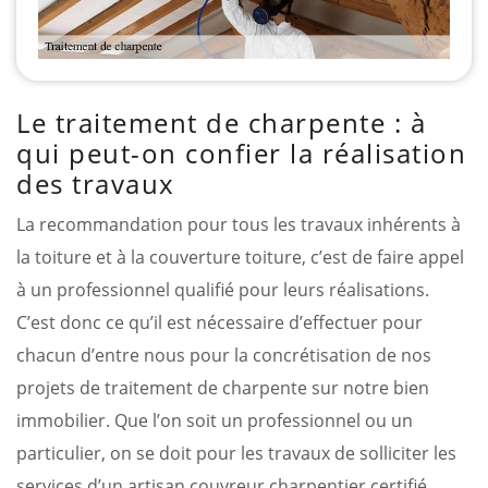
Le traitement de charpente : à
qui peut-on confier la réalisation
des travaux
La recommandation pour tous les travaux inhérents à
la toiture et à la couverture toiture, c’est de faire appel
à un professionnel qualifié pour leurs réalisations.
C’est donc ce qu’il est nécessaire d’effectuer pour
chacun d’entre nous pour la concrétisation de nos
projets de traitement de charpente sur notre bien
immobilier. Que l’on soit un professionnel ou un
particulier, on se doit pour les travaux de solliciter les
services d’un artisan couvreur charpentier certifié.