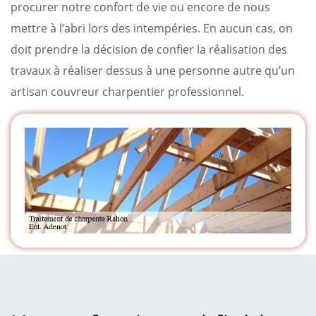
procurer notre confort de vie ou encore de nous
mettre à l’abri lors des intempéries. En aucun cas, on
doit prendre la décision de confier la réalisation des
travaux à réaliser dessus à une personne autre qu’un
artisan couvreur charpentier professionnel.