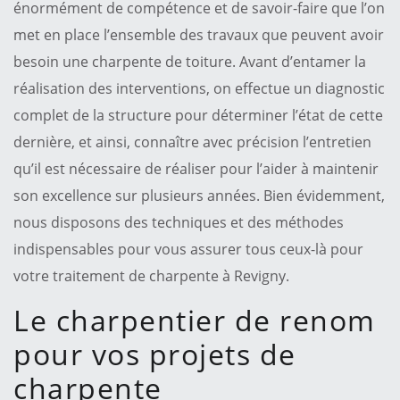
énormément de compétence et de savoir-faire que l’on
met en place l’ensemble des travaux que peuvent avoir
besoin une charpente de toiture. Avant d’entamer la
réalisation des interventions, on effectue un diagnostic
complet de la structure pour déterminer l’état de cette
dernière, et ainsi, connaître avec précision l’entretien
qu’il est nécessaire de réaliser pour l’aider à maintenir
son excellence sur plusieurs années. Bien évidemment,
nous disposons des techniques et des méthodes
indispensables pour vous assurer tous ceux-là pour
votre traitement de charpente à Revigny.
Le charpentier de renom
pour vos projets de
charpente