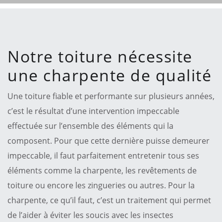
Notre toiture nécessite
une charpente de qualité
Une toiture fiable et performante sur plusieurs années,
c’est le résultat d’une intervention impeccable
effectuée sur l’ensemble des éléments qui la
composent. Pour que cette dernière puisse demeurer
impeccable, il faut parfaitement entretenir tous ses
éléments comme la charpente, les revêtements de
toiture ou encore les zingueries ou autres. Pour la
charpente, ce qu’il faut, c’est un traitement qui permet
de l’aider à éviter les soucis avec les insectes