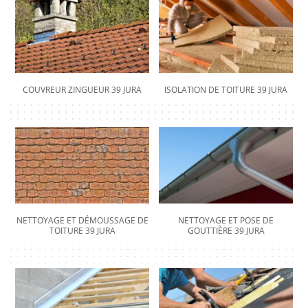
COUVREUR ZINGUEUR 39 JURA
ISOLATION DE TOITURE 39 JURA
NETTOYAGE ET DÉMOUSSAGE DE
NETTOYAGE ET POSE DE
TOITURE 39 JURA
GOUTTIÈRE 39 JURA