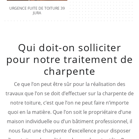
URGENCE FUITE DE TOITURE 39
JURA
Qui doit-on solliciter
pour notre traitement de
charpente
Ce que l’on peut être sûr pour la réalisation des
travaux que l’on se doit d’effectuer sur la charpente de
notre toiture, c’est que l’on ne peut faire n’importe
quoi en la matière. Que l’on soit le propriétaire d’une
maison individuelle ou d’un bâtiment professionnel, il
nous faut une charpente d’excellence pour disposer