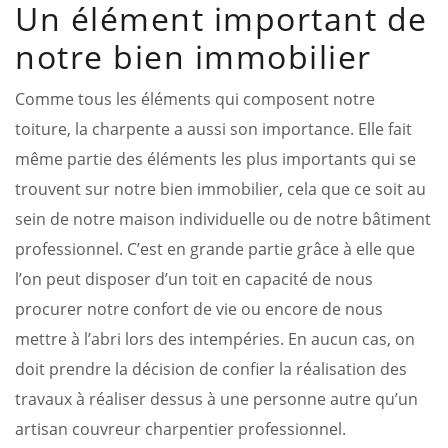
Un élément important de
notre bien immobilier
Comme tous les éléments qui composent notre
toiture, la charpente a aussi son importance. Elle fait
même partie des éléments les plus importants qui se
trouvent sur notre bien immobilier, cela que ce soit au
sein de notre maison individuelle ou de notre bâtiment
professionnel. C’est en grande partie grâce à elle que
l’on peut disposer d’un toit en capacité de nous
procurer notre confort de vie ou encore de nous
mettre à l’abri lors des intempéries. En aucun cas, on
doit prendre la décision de confier la réalisation des
travaux à réaliser dessus à une personne autre qu’un
artisan couvreur charpentier professionnel.