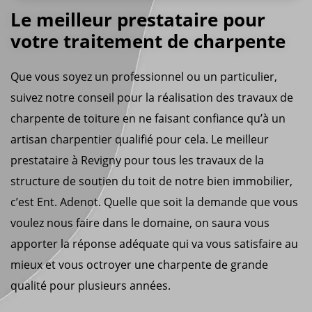
Le meilleur prestataire pour
votre traitement de charpente
Que vous soyez un professionnel ou un particulier,
suivez notre conseil pour la réalisation des travaux de
charpente de toiture en ne faisant confiance qu’à un
artisan charpentier qualifié pour cela. Le meilleur
prestataire à Revigny pour tous les travaux de la
structure de soutien du toit de notre bien immobilier,
c’est Ent. Adenot. Quelle que soit la demande que vous
voulez nous faire dans le domaine, on saura vous
apporter la réponse adéquate qui va vous satisfaire au
mieux et vous octroyer une charpente de grande
qualité pour plusieurs années.