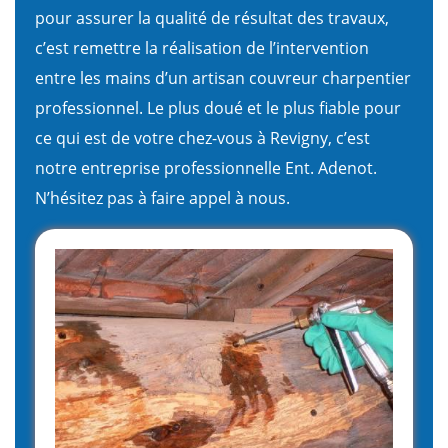
pour assurer la qualité de résultat des travaux,
c’est remettre la réalisation de l’intervention
entre les mains d’un artisan couvreur charpentier
professionnel. Le plus doué et le plus fiable pour
ce qui est de votre chez-vous à Revigny, c’est
notre entreprise professionnelle Ent. Adenot.
N’hésitez pas à faire appel à nous.