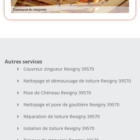
Autres services
Couvreur zingueur Revigny 39570
Nettoyage et démoussage de toiture Revigny 39570
Pose de Chéneau Revigny 39570
Nettoyage et pose de gouttière Revigny 39570
Réparation de toiture Revigny 39570
Isolation de toiture Revigny 39570