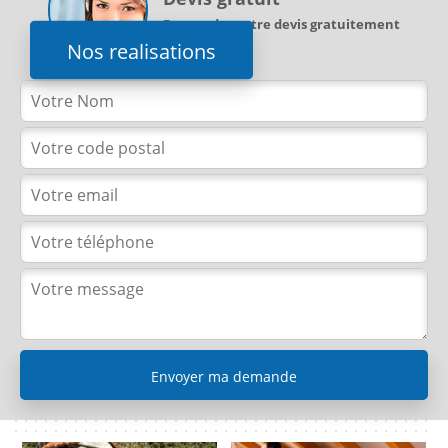
Demandez votre devis gratuitement
Nos realisations