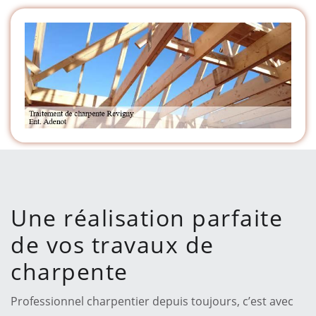
Une réalisation parfaite
de vos travaux de
charpente
Professionnel charpentier depuis toujours, c’est avec