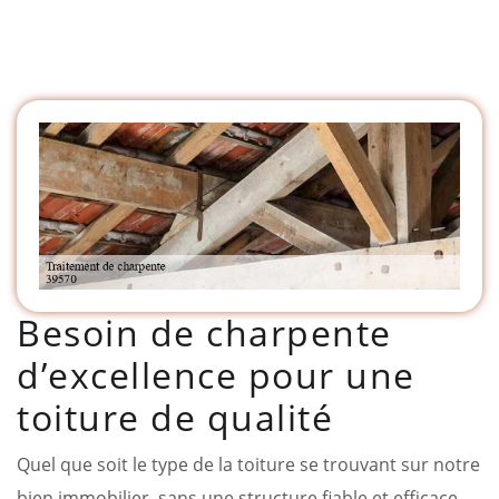
Besoin de charpente
d’excellence pour une
toiture de qualité
Quel que soit le type de la toiture se trouvant sur notre
bien immobilier, sans une structure fiable et efficace