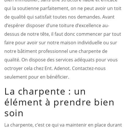
qui la soutienne parfaitement, on ne peut avoir un toit
de qualité qui satisfait toutes nos demandes. Avant
d’espérer disposer d’une toiture d’excellence au-
dessus de notre tête, il faut donc commencer par tout
faire pour avoir sur notre maison individuelle ou sur
notre bâtiment professionnel une charpente de
qualité. On dispose des services adéquats pour vous
octroyer cela chez Ent. Adenot. Contactez-nous
seulement pour en bénéficier.
La charpente : un
élément à prendre bien
soin
La charpente, c’est ce qui va maintenir en place durant