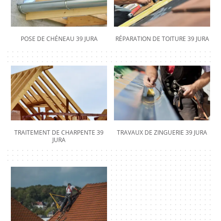
POSE DE CHÉNEAU 39 JURA
RÉPARATION DE TOITURE 39 JURA
TRAITEMENT DE CHARPENTE 39
TRAVAUX DE ZINGUERIE 39 JURA
JURA