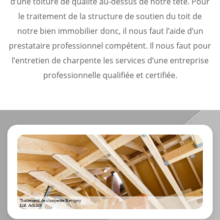
d’une toiture de qualité au-dessus de notre tête. Pour
le traitement de la structure de soutien du toit de
notre bien immobilier donc, il nous faut l’aide d’un
prestataire professionnel compétent. Il nous faut pour
l’entretien de charpente les services d’une entreprise
professionnelle qualifiée et certifiée.