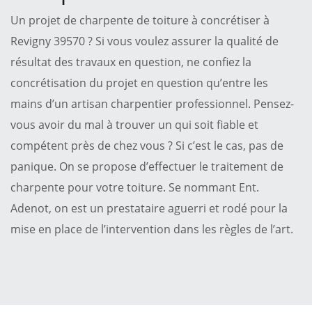
Un projet de charpente de toiture à concrétiser à
Revigny 39570 ? Si vous voulez assurer la qualité de
résultat des travaux en question, ne confiez la
concrétisation du projet en question qu’entre les
mains d’un artisan charpentier professionnel. Pensez-
vous avoir du mal à trouver un qui soit fiable et
compétent près de chez vous ? Si c’est le cas, pas de
panique. On se propose d’effectuer le traitement de
charpente pour votre toiture. Se nommant Ent.
Adenot, on est un prestataire aguerri et rodé pour la
mise en place de l’intervention dans les règles de l’art.