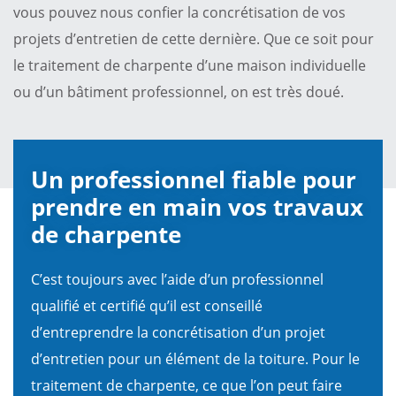
vous pouvez nous confier la concrétisation de vos
projets d’entretien de cette dernière. Que ce soit pour
le traitement de charpente d’une maison individuelle
ou d’un bâtiment professionnel, on est très doué.
Un professionnel fiable pour
prendre en main vos travaux
de charpente
C’est toujours avec l’aide d’un professionnel
qualifié et certifié qu’il est conseillé
d’entreprendre la concrétisation d’un projet
d’entretien pour un élément de la toiture. Pour le
traitement de charpente, ce que l’on peut faire