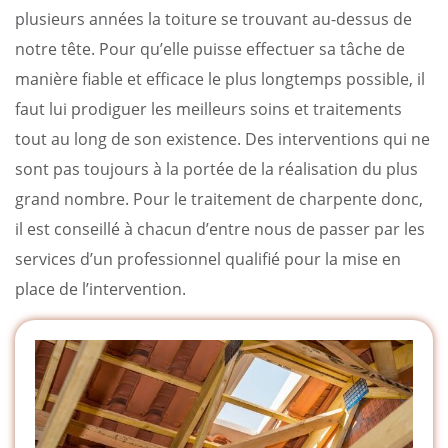
plusieurs années la toiture se trouvant au-dessus de
notre tête. Pour qu’elle puisse effectuer sa tâche de
manière fiable et efficace le plus longtemps possible, il
faut lui prodiguer les meilleurs soins et traitements
tout au long de son existence. Des interventions qui ne
sont pas toujours à la portée de la réalisation du plus
grand nombre. Pour le traitement de charpente donc,
il est conseillé à chacun d’entre nous de passer par les
services d’un professionnel qualifié pour la mise en
place de l’intervention.