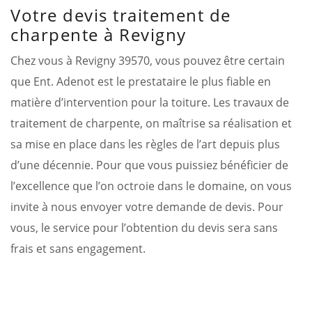
Votre devis traitement de
charpente à Revigny
Chez vous à Revigny 39570, vous pouvez être certain
que Ent. Adenot est le prestataire le plus fiable en
matière d’intervention pour la toiture. Les travaux de
traitement de charpente, on maîtrise sa réalisation et
sa mise en place dans les règles de l’art depuis plus
d’une décennie. Pour que vous puissiez bénéficier de
l’excellence que l’on octroie dans le domaine, on vous
invite à nous envoyer votre demande de devis. Pour
vous, le service pour l’obtention du devis sera sans
frais et sans engagement.