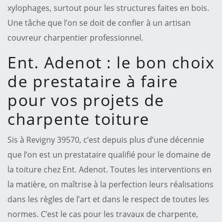
xylophages, surtout pour les structures faites en bois.
Une tâche que l’on se doit de confier à un artisan
couvreur charpentier professionnel.
Ent. Adenot : le bon choix
de prestataire à faire
pour vos projets de
charpente toiture
Sis à Revigny 39570, c’est depuis plus d’une décennie
que l’on est un prestataire qualifié pour le domaine de
la toiture chez Ent. Adenot. Toutes les interventions en
la matière, on maîtrise à la perfection leurs réalisations
dans les règles de l’art et dans le respect de toutes les
normes. C’est le cas pour les travaux de charpente,