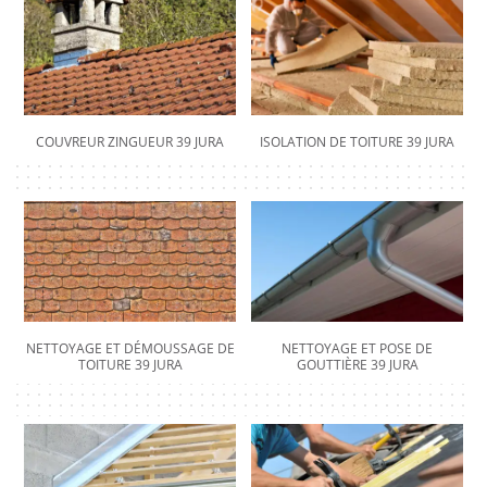
COUVREUR ZINGUEUR 39 JURA
ISOLATION DE TOITURE 39 JURA
NETTOYAGE ET DÉMOUSSAGE DE
NETTOYAGE ET POSE DE
TOITURE 39 JURA
GOUTTIÈRE 39 JURA