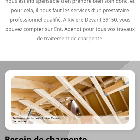
nous est indispensable d’en prendre bien soin donc, et
pour cela, il nous faut les services d’un prestataire
professionnel qualifié. A Riviere Devant 39150, vous
pouvez compter sur Ent. Adenot pour tous vos travaux
de traitement de charpente.
Besoin de charpente