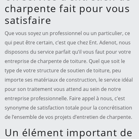
charpente fait pour vous
satisfaire
Que vous soyez un professionnel ou un particulier, ce
qui peut être certain, c’est que chez Ent. Adenot, nous
disposons du service parfait qu’il vous faut pour votre
entreprise de charpente de toiture. Quel que soit le
type de votre structure de soutien de toiture, peu
importe ses matériaux de construction, le service idéal
pour son traitement vous attend au sein de notre
entreprise professionnelle. Faire appel à nous, c’est
synonyme de satisfaction totale pour la concrétisation
de l’ensemble de vos projets d’entretien de charpente.
Un élément important de