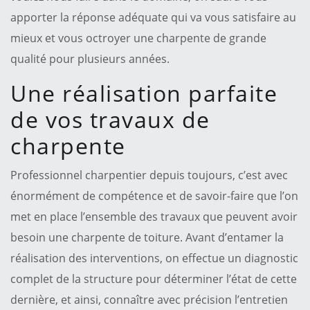
apporter la réponse adéquate qui va vous satisfaire au
mieux et vous octroyer une charpente de grande
qualité pour plusieurs années.
Une réalisation parfaite
de vos travaux de
charpente
Professionnel charpentier depuis toujours, c’est avec
énormément de compétence et de savoir-faire que l’on
met en place l’ensemble des travaux que peuvent avoir
besoin une charpente de toiture. Avant d’entamer la
réalisation des interventions, on effectue un diagnostic
complet de la structure pour déterminer l’état de cette
dernière, et ainsi, connaître avec précision l’entretien