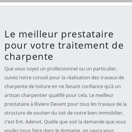
Le meilleur prestataire
pour votre traitement de
charpente
Que vous soyez un professionnel ou un particulier,
suivez notre conseil pour la réalisation des travaux de
charpente de toiture en ne faisant confiance qu’à un
artisan charpentier qualifié pour cela. Le meilleur
prestataire à Riviere Devant pour tous les travaux de la
structure de soutien du toit de notre bien immobilier,
c’est Ent. Adenot. Quelle que soit la demande que vous
voulez nous faire dans le domaine, on saura vous