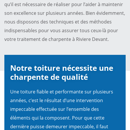
qu’il est nécessaire de réaliser pour l’aider à maintenir
son excellence sur plusieurs années. Bien évidemment,
nous disposons des techniques et des méthodes
indispensables pour vous assurer tous ceux-là pour
votre traitement de charpente à Riviere Devant.
Notre toiture nécessite une
charpente de qualité
Une toiture fiable et performante sur plusieurs
années, c’est le résultat d’une intervention
impeccable effectuée sur l’ensemble des
éléments qui la composent. Pour que cette
dernière puisse demeurer impeccable, il faut