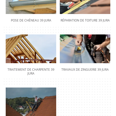
POSE DE CHÉNEAU 39 JURA
RÉPARATION DE TOITURE 39 JURA
TRAITEMENT DE CHARPENTE 39
TRAVAUX DE ZINGUERIE 39 JURA
JURA