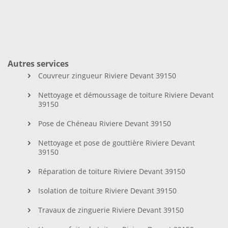
Autres services
Couvreur zingueur Riviere Devant 39150
Nettoyage et démoussage de toiture Riviere Devant
39150
Pose de Chéneau Riviere Devant 39150
Nettoyage et pose de gouttière Riviere Devant
39150
Réparation de toiture Riviere Devant 39150
Isolation de toiture Riviere Devant 39150
Travaux de zinguerie Riviere Devant 39150