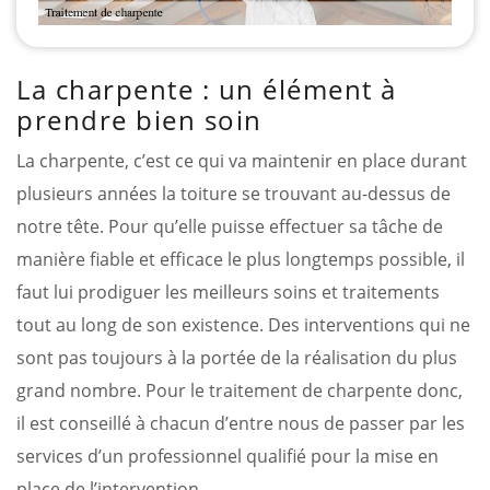
La charpente : un élément à
prendre bien soin
La charpente, c’est ce qui va maintenir en place durant
plusieurs années la toiture se trouvant au-dessus de
notre tête. Pour qu’elle puisse effectuer sa tâche de
manière fiable et efficace le plus longtemps possible, il
faut lui prodiguer les meilleurs soins et traitements
tout au long de son existence. Des interventions qui ne
sont pas toujours à la portée de la réalisation du plus
grand nombre. Pour le traitement de charpente donc,
il est conseillé à chacun d’entre nous de passer par les
services d’un professionnel qualifié pour la mise en
place de l’intervention.