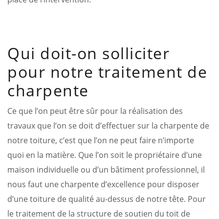
Qui doit-on solliciter
pour notre traitement de
charpente
Ce que l’on peut être sûr pour la réalisation des
travaux que l’on se doit d’effectuer sur la charpente de
notre toiture, c’est que l’on ne peut faire n’importe
quoi en la matière. Que l’on soit le propriétaire d’une
maison individuelle ou d’un bâtiment professionnel, il
nous faut une charpente d’excellence pour disposer
d’une toiture de qualité au-dessus de notre tête. Pour
le traitement de la structure de soutien du toit de