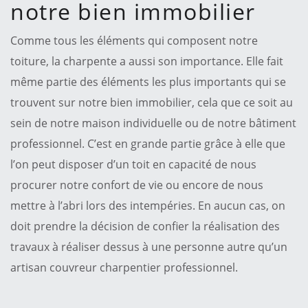
notre bien immobilier
Comme tous les éléments qui composent notre
toiture, la charpente a aussi son importance. Elle fait
même partie des éléments les plus importants qui se
trouvent sur notre bien immobilier, cela que ce soit au
sein de notre maison individuelle ou de notre bâtiment
professionnel. C’est en grande partie grâce à elle que
l’on peut disposer d’un toit en capacité de nous
procurer notre confort de vie ou encore de nous
mettre à l’abri lors des intempéries. En aucun cas, on
doit prendre la décision de confier la réalisation des
travaux à réaliser dessus à une personne autre qu’un
artisan couvreur charpentier professionnel.