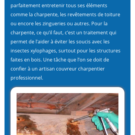
parfaitement entretenir tous ses éléments
comme la charpente, les revêtements de toiture
ou encore les zingueries ou autres. Pour la
charpente, ce qu’il faut, c’est un traitement qui
permet de l’aider à éviter les soucis avec les
insectes xylophages, surtout pour les structures
faites en bois. Une tâche que l’on se doit de
confier à un artisan couvreur charpentier
professionnel.