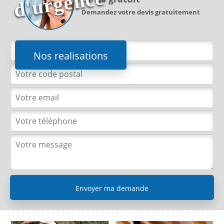
e
Demandez votre devis gratuitement
Nos realisations