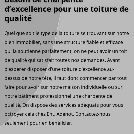
d’excellence pour une toiture de
qualité
Quel que soit le type de la toiture se trouvant sur notre
bien immobilier, sans une structure fiable et efficace
qui la soutienne parfaitement, on ne peut avoir un toit
de qualité qui satisfait toutes nos demandes. Avant
d’espérer disposer d’une toiture d’excellence au-
dessus de notre tête, il faut donc commencer par tout
faire pour avoir sur notre maison individuelle ou sur
notre bâtiment professionnel une charpente de
qualité. On dispose des services adéquats pour vous
octroyer cela chez Ent. Adenot. Contactez-nous
seulement pour en bénéficier.