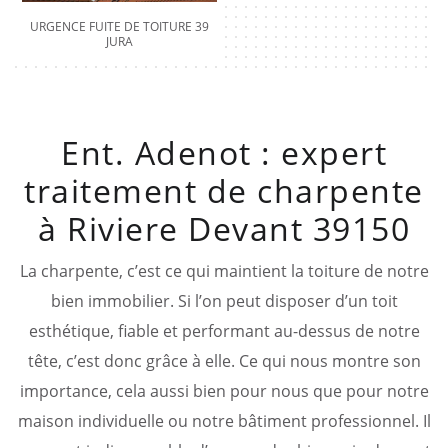
URGENCE FUITE DE TOITURE 39
JURA
Ent. Adenot : expert
traitement de charpente
à Riviere Devant 39150
La charpente, c’est ce qui maintient la toiture de notre
bien immobilier. Si l’on peut disposer d’un toit
esthétique, fiable et performant au-dessus de notre
tête, c’est donc grâce à elle. Ce qui nous montre son
importance, cela aussi bien pour nous que pour notre
maison individuelle ou notre bâtiment professionnel. Il