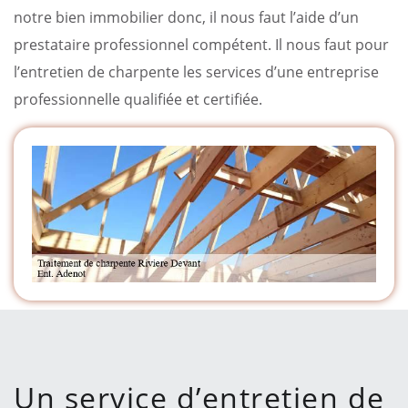
notre bien immobilier donc, il nous faut l’aide d’un
prestataire professionnel compétent. Il nous faut pour
l’entretien de charpente les services d’une entreprise
professionnelle qualifiée et certifiée.
Un service d’entretien de