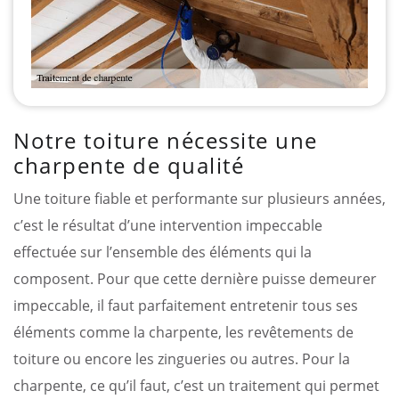
Notre toiture nécessite une
charpente de qualité
Une toiture fiable et performante sur plusieurs années,
c’est le résultat d’une intervention impeccable
effectuée sur l’ensemble des éléments qui la
composent. Pour que cette dernière puisse demeurer
impeccable, il faut parfaitement entretenir tous ses
éléments comme la charpente, les revêtements de
toiture ou encore les zingueries ou autres. Pour la
charpente, ce qu’il faut, c’est un traitement qui permet