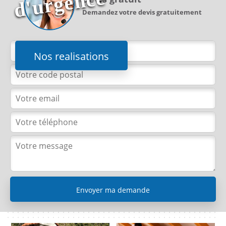
e
Demandez votre devis gratuitement
Nos realisations