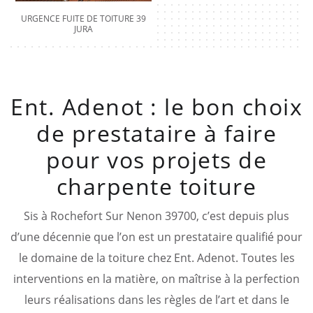
URGENCE FUITE DE TOITURE 39
JURA
Ent. Adenot : le bon choix
de prestataire à faire
pour vos projets de
charpente toiture
Sis à Rochefort Sur Nenon 39700, c’est depuis plus
d’une décennie que l’on est un prestataire qualifié pour
le domaine de la toiture chez Ent. Adenot. Toutes les
interventions en la matière, on maîtrise à la perfection
leurs réalisations dans les règles de l’art et dans le