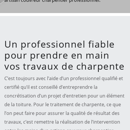
Un professionnel fiable
pour prendre en main
vos travaux de charpente
C’est toujours avec l’aide d’un professionnel qualifié et
certifié qu’il est conseillé d’entreprendre la
concrétisation d’un projet d’entretien pour un élément
de la toiture. Pour le traitement de charpente, ce que
l’on peut faire pour assurer la qualité de résultat des
travaux, c’est remettre la réalisation de l’intervention