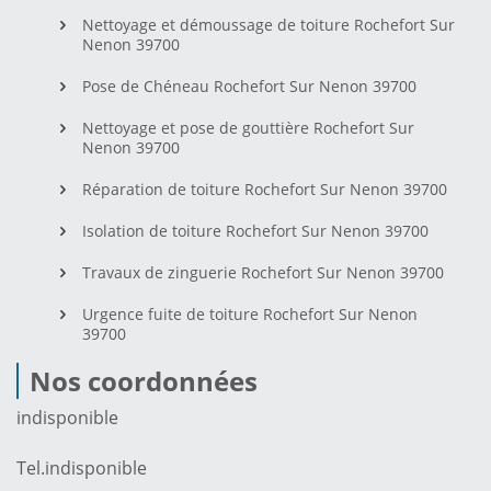
Nettoyage et démoussage de toiture Rochefort Sur
Nenon 39700
Pose de Chéneau Rochefort Sur Nenon 39700
Nettoyage et pose de gouttière Rochefort Sur
Nenon 39700
Réparation de toiture Rochefort Sur Nenon 39700
Isolation de toiture Rochefort Sur Nenon 39700
Travaux de zinguerie Rochefort Sur Nenon 39700
Urgence fuite de toiture Rochefort Sur Nenon
39700
Nos coordonnées
indisponible
Tel.
indisponible