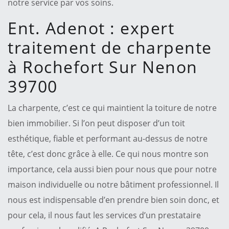
notre service par vos soins.
Ent. Adenot : expert
traitement de charpente
à Rochefort Sur Nenon
39700
La charpente, c’est ce qui maintient la toiture de notre
bien immobilier. Si l’on peut disposer d’un toit
esthétique, fiable et performant au-dessus de notre
tête, c’est donc grâce à elle. Ce qui nous montre son
importance, cela aussi bien pour nous que pour notre
maison individuelle ou notre bâtiment professionnel. Il
nous est indispensable d’en prendre bien soin donc, et
pour cela, il nous faut les services d’un prestataire