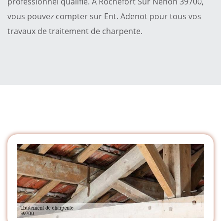
professionnel qualifié. A Rochefort Sur Nenon 39700,
vous pouvez compter sur Ent. Adenot pour tous vos
travaux de traitement de charpente.