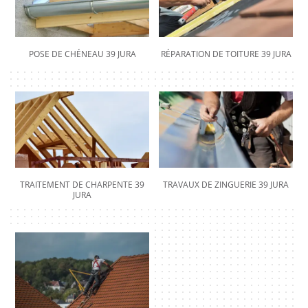
POSE DE CHÉNEAU 39 JURA
RÉPARATION DE TOITURE 39 JURA
TRAITEMENT DE CHARPENTE 39
TRAVAUX DE ZINGUERIE 39 JURA
JURA