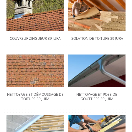
COUVREUR ZINGUEUR 39 JURA
ISOLATION DE TOITURE 39 JURA
NETTOYAGE ET DÉMOUSSAGE DE
NETTOYAGE ET POSE DE
TOITURE 39 JURA
GOUTTIÈRE 39 JURA