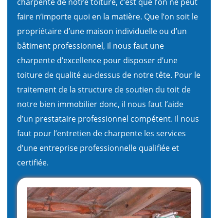
charpente de notre toiture, c’est que l’on ne peut
faire n’importe quoi en la matière. Que l’on soit le
propriétaire d’une maison individuelle ou d’un
bâtiment professionnel, il nous faut une
charpente d’excellence pour disposer d’une
toiture de qualité au-dessus de notre tête. Pour le
traitement de la structure de soutien du toit de
notre bien immobilier donc, il nous faut l’aide
d’un prestataire professionnel compétent. Il nous
faut pour l’entretien de charpente les services
d’une entreprise professionnelle qualifiée et
certifiée.