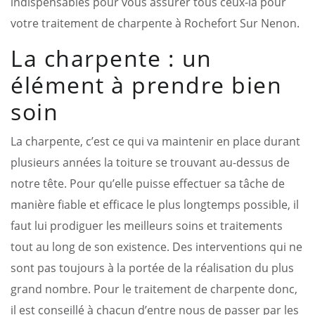
indispensables pour vous assurer tous ceux-là pour
votre traitement de charpente à Rochefort Sur Nenon.
La charpente : un
élément à prendre bien
soin
La charpente, c’est ce qui va maintenir en place durant
plusieurs années la toiture se trouvant au-dessus de
notre tête. Pour qu’elle puisse effectuer sa tâche de
manière fiable et efficace le plus longtemps possible, il
faut lui prodiguer les meilleurs soins et traitements
tout au long de son existence. Des interventions qui ne
sont pas toujours à la portée de la réalisation du plus
grand nombre. Pour le traitement de charpente donc,
il est conseillé à chacun d’entre nous de passer par les