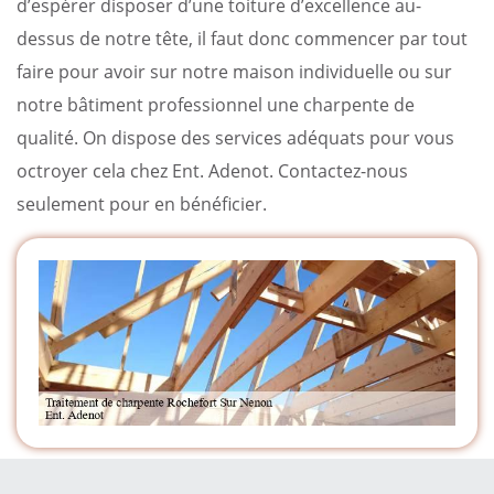
d’espérer disposer d’une toiture d’excellence au-
dessus de notre tête, il faut donc commencer par tout
faire pour avoir sur notre maison individuelle ou sur
notre bâtiment professionnel une charpente de
qualité. On dispose des services adéquats pour vous
octroyer cela chez Ent. Adenot. Contactez-nous
seulement pour en bénéficier.