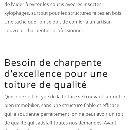
de l’aider à éviter les soucis avec les insectes
xylophages, surtout pour les structures faites en bois.
Une tâche que l’on se doit de confier à un artisan
couvreur charpentier professionnel.
Besoin de charpente
d’excellence pour une
toiture de qualité
Quel que soit le type de la toiture se trouvant sur notre
bien immobilier, sans une structure fiable et efficace
qui la soutienne parfaitement, on ne peut avoir un toit
de qualité qui satisfait toutes nos demandes. Avant