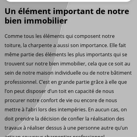
Un élément important de notre
bien immobilier
Comme tous les éléments qui composent notre
toiture, la charpente a aussi son importance. Elle fait
même partie des éléments les plus importants qui se
trouvent sur notre bien immobilier, cela que ce soit au
sein de notre maison individuelle ou de notre bâtiment
professionnel. C’est en grande partie grâce à elle que
l’on peut disposer d’un toit en capacité de nous
procurer notre confort de vie ou encore de nous
mettre à l’abri lors des intempéries. En aucun cas, on
doit prendre la décision de confier la réalisation des
travaux à réaliser dessus à une personne autre qu’un
artisan couvreur charpentier professionnel.