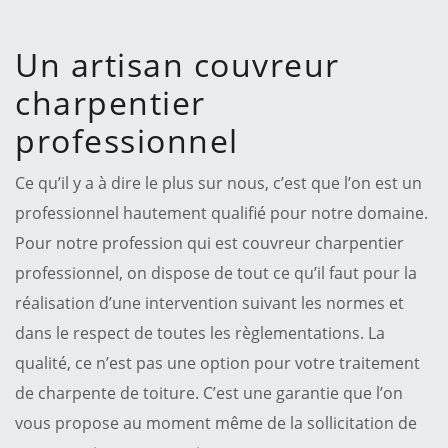
Un artisan couvreur
charpentier
professionnel
Ce qu’il y a à dire le plus sur nous, c’est que l’on est un
professionnel hautement qualifié pour notre domaine.
Pour notre profession qui est couvreur charpentier
professionnel, on dispose de tout ce qu’il faut pour la
réalisation d’une intervention suivant les normes et
dans le respect de toutes les règlementations. La
qualité, ce n’est pas une option pour votre traitement
de charpente de toiture. C’est une garantie que l’on
vous propose au moment même de la sollicitation de