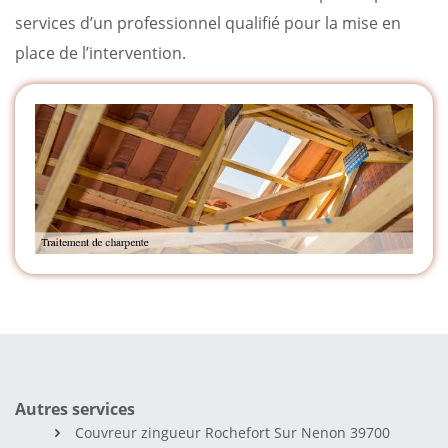
services d’un professionnel qualifié pour la mise en
place de l’intervention.
Autres services
Couvreur zingueur Rochefort Sur Nenon 39700