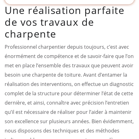
Une réalisation parfaite
de vos travaux de
charpente
Professionnel charpentier depuis toujours, c’est avec
énormément de compétence et de savoir-faire que l’on
met en place l’ensemble des travaux que peuvent avoir
besoin une charpente de toiture. Avant d’entamer la
réalisation des interventions, on effectue un diagnostic
complet de la structure pour déterminer l’état de cette
dernière, et ainsi, connaître avec précision l’entretien
qu’il est nécessaire de réaliser pour l’aider à maintenir
son excellence sur plusieurs années. Bien évidemment,
nous disposons des techniques et des méthodes