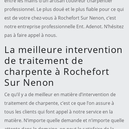
entre les mains d’un artisan couvreur charpentier
professionnel. Le plus doué et le plus fiable pour ce qui
est de votre chez-vous à Rochefort Sur Nenon, c’est
notre entreprise professionnelle Ent. Adenot. N’hésitez
pas à faire appel à nous.
La meilleure intervention
de traitement de
charpente à Rochefort
Sur Nenon
Ce qu’il y a de meilleur en matière d’intervention de
traitement de charpente, c’est ce que l’on assure à
tous les clients qui font appel à notre service en la
matière. N’importe quelle demande et n’importe quelle
attente dans le domaine, on peut le satisfaire de la