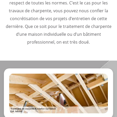
respect de toutes les normes. C’est le cas pour les
travaux de charpente, vous pouvez nous confier la
concrétisation de vos projets d’entretien de cette
dernière. Que ce soit pour le traitement de charpente
d’une maison individuelle ou d’un bâtiment
professionnel, on est très doué.