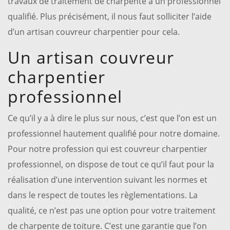
travaux de traitement de charpente à un professionnel
qualifié. Plus précisément, il nous faut solliciter l’aide
d’un artisan couvreur charpentier pour cela.
Un artisan couvreur
charpentier
professionnel
Ce qu’il y a à dire le plus sur nous, c’est que l’on est un
professionnel hautement qualifié pour notre domaine.
Pour notre profession qui est couvreur charpentier
professionnel, on dispose de tout ce qu’il faut pour la
réalisation d’une intervention suivant les normes et
dans le respect de toutes les règlementations. La
qualité, ce n’est pas une option pour votre traitement
de charpente de toiture. C’est une garantie que l’on