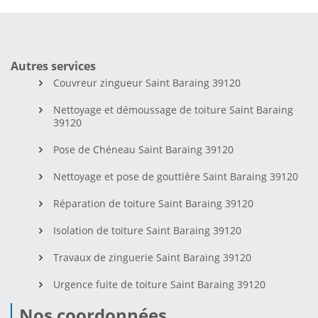
Autres services
Couvreur zingueur Saint Baraing 39120
Nettoyage et démoussage de toiture Saint Baraing
39120
Pose de Chéneau Saint Baraing 39120
Nettoyage et pose de gouttière Saint Baraing 39120
Réparation de toiture Saint Baraing 39120
Isolation de toiture Saint Baraing 39120
Travaux de zinguerie Saint Baraing 39120
Urgence fuite de toiture Saint Baraing 39120
Nos coordonnées