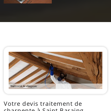
Votre devis traitement de
charpente à Saint Baraing