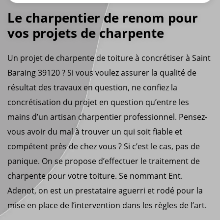
Le charpentier de renom pour
vos projets de charpente
Un projet de charpente de toiture à concrétiser à Saint
Baraing 39120 ? Si vous voulez assurer la qualité de
résultat des travaux en question, ne confiez la
concrétisation du projet en question qu’entre les
mains d’un artisan charpentier professionnel. Pensez-
vous avoir du mal à trouver un qui soit fiable et
compétent près de chez vous ? Si c’est le cas, pas de
panique. On se propose d’effectuer le traitement de
charpente pour votre toiture. Se nommant Ent.
Adenot, on est un prestataire aguerri et rodé pour la
mise en place de l’intervention dans les règles de l’art.