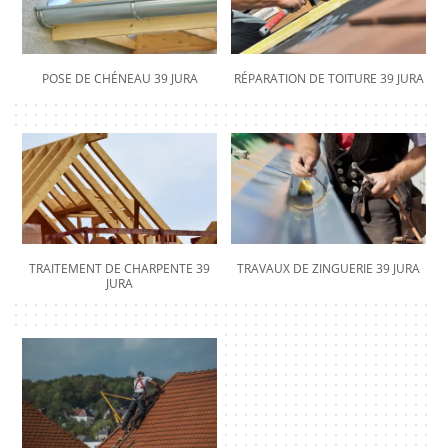
POSE DE CHÉNEAU 39 JURA
RÉPARATION DE TOITURE 39 JURA
TRAITEMENT DE CHARPENTE 39
TRAVAUX DE ZINGUERIE 39 JURA
JURA