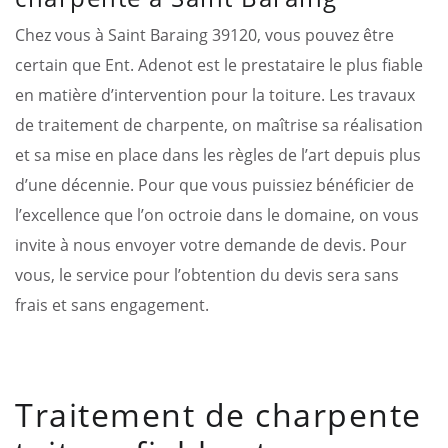
Chez vous à Saint Baraing 39120, vous pouvez être
certain que Ent. Adenot est le prestataire le plus fiable
en matière d’intervention pour la toiture. Les travaux
de traitement de charpente, on maîtrise sa réalisation
et sa mise en place dans les règles de l’art depuis plus
d’une décennie. Pour que vous puissiez bénéficier de
l’excellence que l’on octroie dans le domaine, on vous
invite à nous envoyer votre demande de devis. Pour
vous, le service pour l’obtention du devis sera sans
frais et sans engagement.
Traitement de charpente