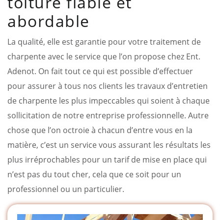
toiture fiable et
abordable
La qualité, elle est garantie pour votre traitement de
charpente avec le service que l’on propose chez Ent.
Adenot. On fait tout ce qui est possible d’effectuer
pour assurer à tous nos clients les travaux d’entretien
de charpente les plus impeccables qui soient à chaque
sollicitation de notre entreprise professionnelle. Autre
chose que l’on octroie à chacun d’entre vous en la
matière, c’est un service vous assurant les résultats les
plus irréprochables pour un tarif de mise en place qui
n’est pas du tout cher, cela que ce soit pour un
professionnel ou un particulier.