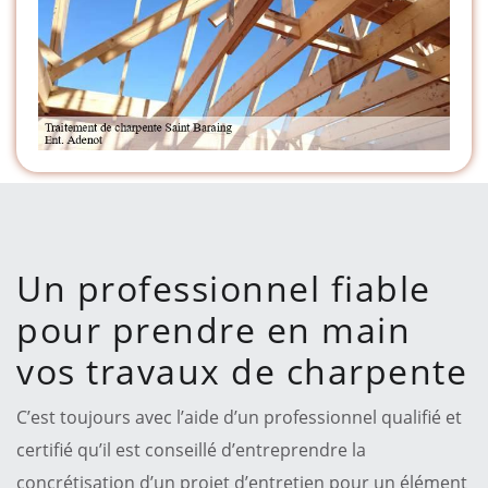
Un professionnel fiable
pour prendre en main
vos travaux de charpente
C’est toujours avec l’aide d’un professionnel qualifié et
certifié qu’il est conseillé d’entreprendre la
concrétisation d’un projet d’entretien pour un élément