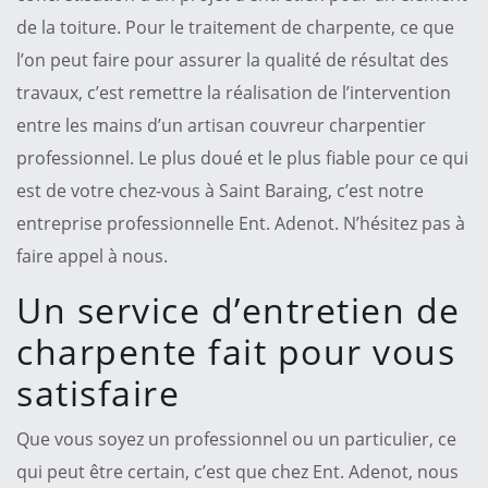
de la toiture. Pour le traitement de charpente, ce que
l’on peut faire pour assurer la qualité de résultat des
travaux, c’est remettre la réalisation de l’intervention
entre les mains d’un artisan couvreur charpentier
professionnel. Le plus doué et le plus fiable pour ce qui
est de votre chez-vous à Saint Baraing, c’est notre
entreprise professionnelle Ent. Adenot. N’hésitez pas à
faire appel à nous.
Un service d’entretien de
charpente fait pour vous
satisfaire
Que vous soyez un professionnel ou un particulier, ce
qui peut être certain, c’est que chez Ent. Adenot, nous