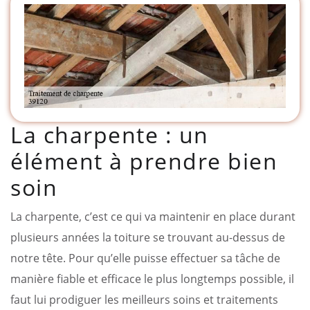
La charpente : un
élément à prendre bien
soin
La charpente, c’est ce qui va maintenir en place durant
plusieurs années la toiture se trouvant au-dessus de
notre tête. Pour qu’elle puisse effectuer sa tâche de
manière fiable et efficace le plus longtemps possible, il
faut lui prodiguer les meilleurs soins et traitements