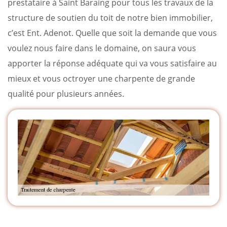
prestataire à Saint Baraing pour tous les travaux de la
structure de soutien du toit de notre bien immobilier,
c’est Ent. Adenot. Quelle que soit la demande que vous
voulez nous faire dans le domaine, on saura vous
apporter la réponse adéquate qui va vous satisfaire au
mieux et vous octroyer une charpente de grande
qualité pour plusieurs années.