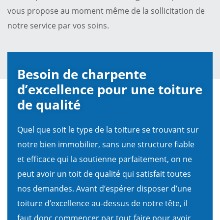
vous propose au moment même de la sollicitation de
notre service par vos soins.
Besoin de charpente
d’excellence pour une toiture
de qualité
Quel que soit le type de la toiture se trouvant sur
notre bien immobilier, sans une structure fiable
et efficace qui la soutienne parfaitement, on ne
peut avoir un toit de qualité qui satisfait toutes
nos demandes. Avant d’espérer disposer d’une
toiture d’excellence au-dessus de notre tête, il
faut donc commencer par tout faire pour avoir