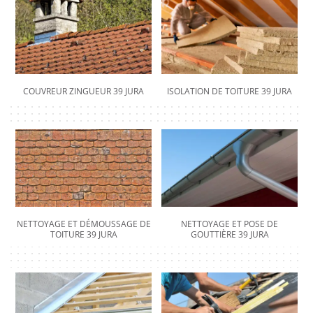
COUVREUR ZINGUEUR 39 JURA
ISOLATION DE TOITURE 39 JURA
NETTOYAGE ET DÉMOUSSAGE DE
NETTOYAGE ET POSE DE
TOITURE 39 JURA
GOUTTIÈRE 39 JURA