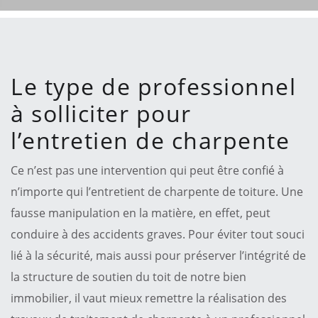
Le type de professionnel
à solliciter pour
l’entretien de charpente
Ce n’est pas une intervention qui peut être confié à
n’importe qui l’entretient de charpente de toiture. Une
fausse manipulation en la matière, en effet, peut
conduire à des accidents graves. Pour éviter tout souci
lié à la sécurité, mais aussi pour préserver l’intégrité de
la structure de soutien du toit de notre bien
immobilier, il vaut mieux remettre la réalisation des