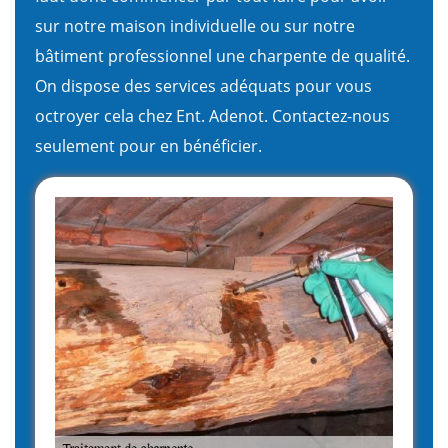
sur notre maison individuelle ou sur notre
bâtiment professionnel une charpente de qualité.
On dispose des services adéquats pour vous
octroyer cela chez Ent. Adenot. Contactez-nous
seulement pour en bénéficier.