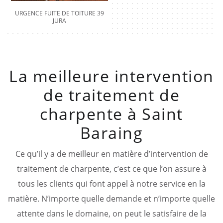
URGENCE FUITE DE TOITURE 39
JURA
La meilleure intervention
de traitement de
charpente à Saint
Baraing
Ce qu’il y a de meilleur en matière d’intervention de
traitement de charpente, c’est ce que l’on assure à
tous les clients qui font appel à notre service en la
matière. N’importe quelle demande et n’importe quelle
attente dans le domaine, on peut le satisfaire de la