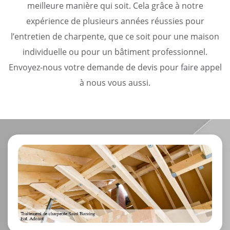
meilleure manière qui soit. Cela grâce à notre
expérience de plusieurs années réussies pour
l’entretien de charpente, que ce soit pour une maison
individuelle ou pour un bâtiment professionnel.
Envoyez-nous votre demande de devis pour faire appel
à nous vous aussi.