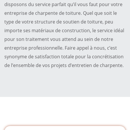
disposons du service parfait qu’il vous faut pour votre
entreprise de charpente de toiture. Quel que soit le
type de votre structure de soutien de toiture, peu
importe ses matériaux de construction, le service idéal
pour son traitement vous attend au sein de notre
entreprise professionnelle. Faire appel à nous, c’est
synonyme de satisfaction totale pour la concrétisation
de l’ensemble de vos projets d’entretien de charpente.