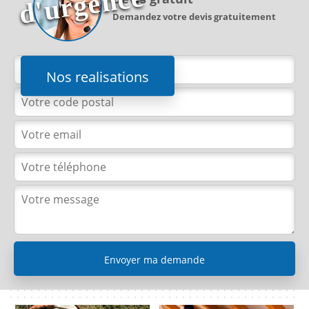
e
Demandez votre devis gratuitement
Nos realisations