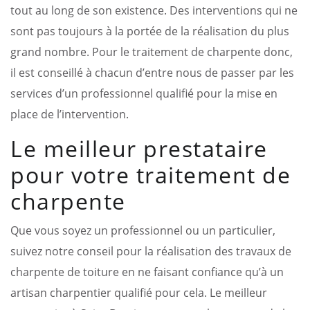
tout au long de son existence. Des interventions qui ne
sont pas toujours à la portée de la réalisation du plus
grand nombre. Pour le traitement de charpente donc,
il est conseillé à chacun d’entre nous de passer par les
services d’un professionnel qualifié pour la mise en
place de l’intervention.
Le meilleur prestataire
pour votre traitement de
charpente
Que vous soyez un professionnel ou un particulier,
suivez notre conseil pour la réalisation des travaux de
charpente de toiture en ne faisant confiance qu’à un
artisan charpentier qualifié pour cela. Le meilleur