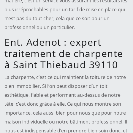
matière, c’est un service vous assurant les résultats les
plus irréprochables pour un tarif de mise en place qui
n’est pas du tout cher, cela que ce soit pour un
professionnel ou un particulier.
Ent. Adenot : expert
traitement de charpente
à Saint Thiebaud 39110
La charpente, c’est ce qui maintient la toiture de notre
bien immobilier. Si l’on peut disposer d’un toit
esthétique, fiable et performant au-dessus de notre
tête, c’est donc grâce à elle. Ce qui nous montre son
importance, cela aussi bien pour nous que pour notre
maison individuelle ou notre bâtiment professionnel. Il
nous est indispensable d’en prendre bien soin donc, et