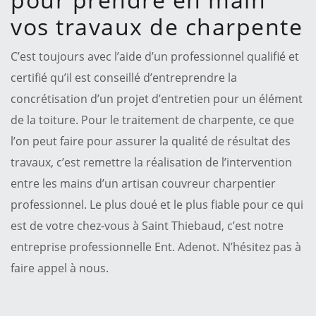
vos travaux de charpente
C’est toujours avec l’aide d’un professionnel qualifié et
certifié qu’il est conseillé d’entreprendre la
concrétisation d’un projet d’entretien pour un élément
de la toiture. Pour le traitement de charpente, ce que
l’on peut faire pour assurer la qualité de résultat des
travaux, c’est remettre la réalisation de l’intervention
entre les mains d’un artisan couvreur charpentier
professionnel. Le plus doué et le plus fiable pour ce qui
est de votre chez-vous à Saint Thiebaud, c’est notre
entreprise professionnelle Ent. Adenot. N’hésitez pas à
faire appel à nous.