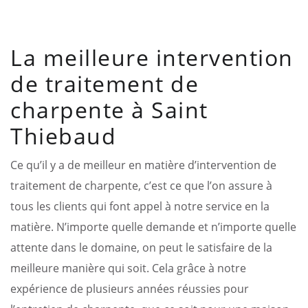
La meilleure intervention
de traitement de
charpente à Saint
Thiebaud
Ce qu’il y a de meilleur en matière d’intervention de
traitement de charpente, c’est ce que l’on assure à
tous les clients qui font appel à notre service en la
matière. N’importe quelle demande et n’importe quelle
attente dans le domaine, on peut le satisfaire de la
meilleure manière qui soit. Cela grâce à notre
expérience de plusieurs années réussies pour