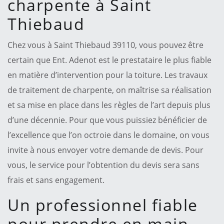
charpente à Saint
Thiebaud
Chez vous à Saint Thiebaud 39110, vous pouvez être
certain que Ent. Adenot est le prestataire le plus fiable
en matière d’intervention pour la toiture. Les travaux
de traitement de charpente, on maîtrise sa réalisation
et sa mise en place dans les règles de l’art depuis plus
d’une décennie. Pour que vous puissiez bénéficier de
l’excellence que l’on octroie dans le domaine, on vous
invite à nous envoyer votre demande de devis. Pour
vous, le service pour l’obtention du devis sera sans
frais et sans engagement.
Un professionnel fiable
pour prendre en main