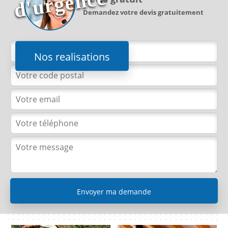
e
Demandez votre devis gratuitement
Nos realisations