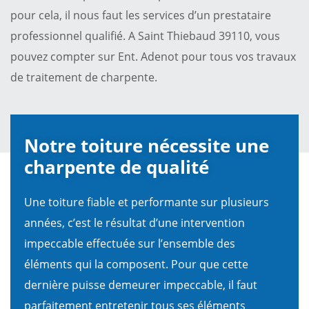
pour cela, il nous faut les services d’un prestataire
professionnel qualifié. A Saint Thiebaud 39110, vous
pouvez compter sur Ent. Adenot pour tous vos travaux
de traitement de charpente.
Notre toiture nécessite une
charpente de qualité
Une toiture fiable et performante sur plusieurs
années, c’est le résultat d’une intervention
impeccable effectuée sur l’ensemble des
éléments qui la composent. Pour que cette
dernière puisse demeurer impeccable, il faut
parfaitement entretenir tous ses éléments