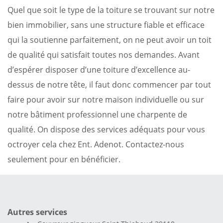
Quel que soit le type de la toiture se trouvant sur notre
bien immobilier, sans une structure fiable et efficace
qui la soutienne parfaitement, on ne peut avoir un toit
de qualité qui satisfait toutes nos demandes. Avant
d’espérer disposer d’une toiture d’excellence au-
dessus de notre tête, il faut donc commencer par tout
faire pour avoir sur notre maison individuelle ou sur
notre bâtiment professionnel une charpente de
qualité. On dispose des services adéquats pour vous
octroyer cela chez Ent. Adenot. Contactez-nous
seulement pour en bénéficier.
Autres services