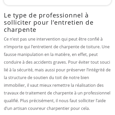
Le type de professionnel à
solliciter pour l’entretien de
charpente
Ce n’est pas une intervention qui peut être confié à
n’importe qui l’entretient de charpente de toiture. Une
fausse manipulation en la matière, en effet, peut
conduire à des accidents graves. Pour éviter tout souci
lié à la sécurité, mais aussi pour préserver l’intégrité de
la structure de soutien du toit de notre bien
immobilier, il vaut mieux remettre la réalisation des
travaux de traitement de charpente à un professionnel
qualifié. Plus précisément, il nous faut solliciter l’aide
d’un artisan couvreur charpentier pour cela.