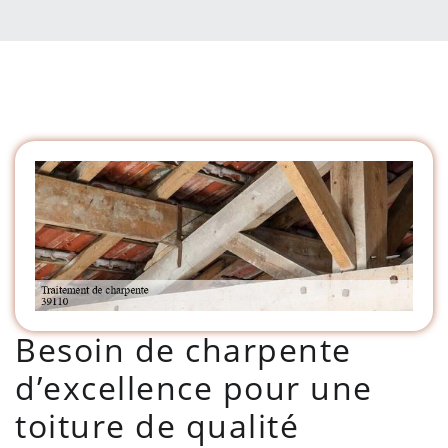
Besoin de charpente
d’excellence pour une
toiture de qualité