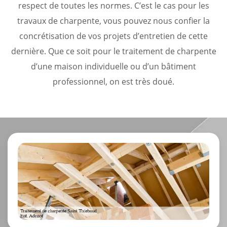
respect de toutes les normes. C’est le cas pour les
travaux de charpente, vous pouvez nous confier la
concrétisation de vos projets d’entretien de cette
dernière. Que ce soit pour le traitement de charpente
d’une maison individuelle ou d’un bâtiment
professionnel, on est très doué.