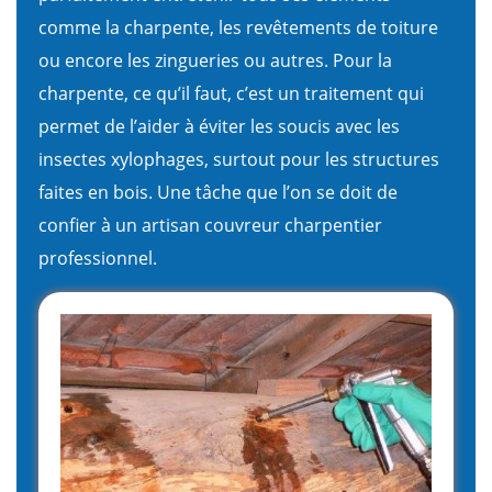
comme la charpente, les revêtements de toiture
ou encore les zingueries ou autres. Pour la
charpente, ce qu’il faut, c’est un traitement qui
permet de l’aider à éviter les soucis avec les
insectes xylophages, surtout pour les structures
faites en bois. Une tâche que l’on se doit de
confier à un artisan couvreur charpentier
professionnel.