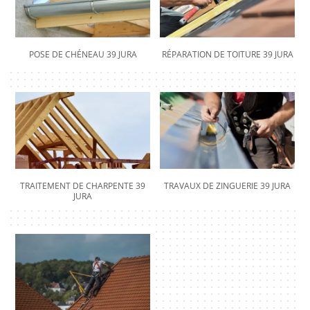
POSE DE CHÉNEAU 39 JURA
RÉPARATION DE TOITURE 39 JURA
TRAITEMENT DE CHARPENTE 39
TRAVAUX DE ZINGUERIE 39 JURA
JURA