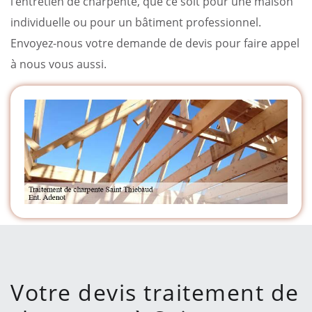
l’entretien de charpente, que ce soit pour une maison
individuelle ou pour un bâtiment professionnel.
Envoyez-nous votre demande de devis pour faire appel
à nous vous aussi.
Votre devis traitement de