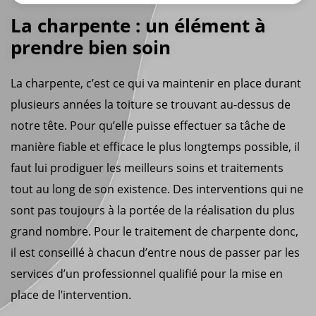
La charpente : un élément à
prendre bien soin
La charpente, c’est ce qui va maintenir en place durant
plusieurs années la toiture se trouvant au-dessus de
notre tête. Pour qu’elle puisse effectuer sa tâche de
manière fiable et efficace le plus longtemps possible, il
faut lui prodiguer les meilleurs soins et traitements
tout au long de son existence. Des interventions qui ne
sont pas toujours à la portée de la réalisation du plus
grand nombre. Pour le traitement de charpente donc,
il est conseillé à chacun d’entre nous de passer par les
services d’un professionnel qualifié pour la mise en
place de l’intervention.