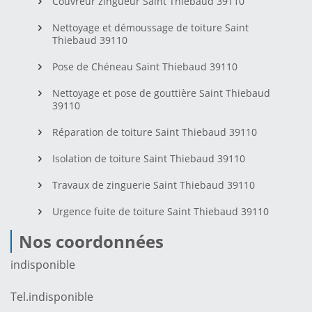
Couvreur zingueur Saint Thiebaud 39110
Nettoyage et démoussage de toiture Saint
Thiebaud 39110
Pose de Chéneau Saint Thiebaud 39110
Nettoyage et pose de gouttière Saint Thiebaud
39110
Réparation de toiture Saint Thiebaud 39110
Isolation de toiture Saint Thiebaud 39110
Travaux de zinguerie Saint Thiebaud 39110
Urgence fuite de toiture Saint Thiebaud 39110
Nos coordonnées
indisponible
Tel.
indisponible