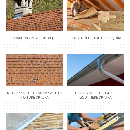
COUVREUR ZINGUEUR 39 JURA
ISOLATION DE TOITURE 39 JURA
NETTOYAGE ET DÉMOUSSAGE DE
NETTOYAGE ET POSE DE
TOITURE 39 JURA
GOUTTIÈRE 39 JURA