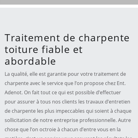
Traitement de charpente
toiture fiable et
abordable
La qualité, elle est garantie pour votre traitement de
charpente avec le service que l’on propose chez Ent.
Adenot. On fait tout ce qui est possible d’effectuer
pour assurer à tous nos clients les travaux d’entretien
de charpente les plus impeccables qui soient à chaque
sollicitation de notre entreprise professionnelle. Autre
chose que l’on octroie à chacun d’entre vous en la