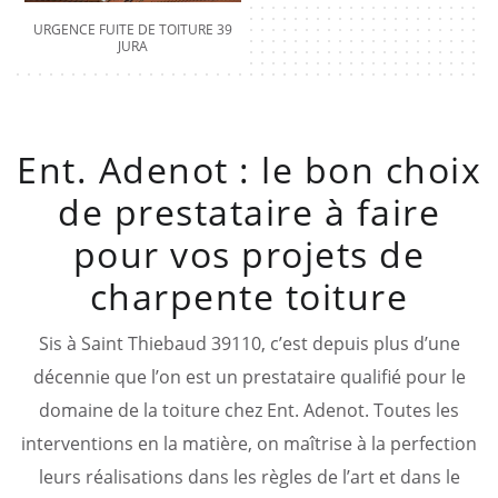
URGENCE FUITE DE TOITURE 39
JURA
Ent. Adenot : le bon choix
de prestataire à faire
pour vos projets de
charpente toiture
Sis à Saint Thiebaud 39110, c’est depuis plus d’une
décennie que l’on est un prestataire qualifié pour le
domaine de la toiture chez Ent. Adenot. Toutes les
interventions en la matière, on maîtrise à la perfection
leurs réalisations dans les règles de l’art et dans le