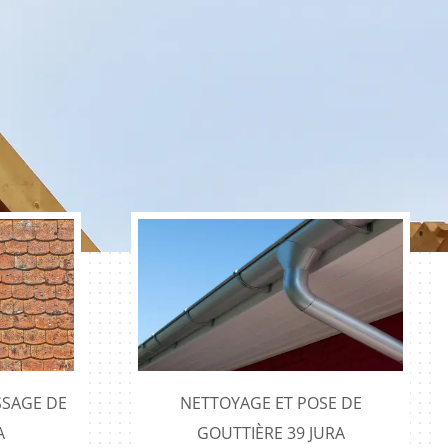
SAGE DE
NETTOYAGE ET POSE DE
A
GOUTTIÈRE 39 JURA