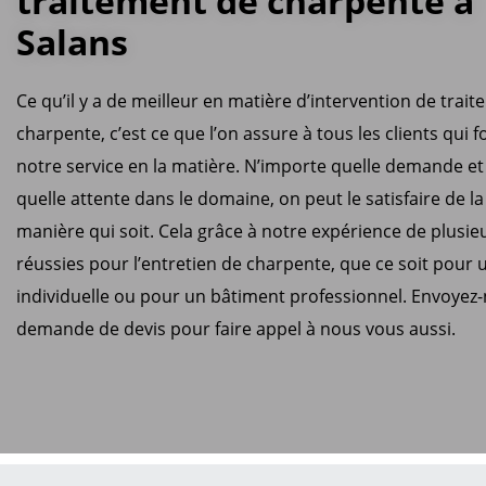
traitement de charpente à
Salans
Ce qu’il y a de meilleur en matière d’intervention de trai
charpente, c’est ce que l’on assure à tous les clients qui f
notre service en la matière. N’importe quelle demande et
quelle attente dans le domaine, on peut le satisfaire de la
manière qui soit. Cela grâce à notre expérience de plusi
réussies pour l’entretien de charpente, que ce soit pour
individuelle ou pour un bâtiment professionnel. Envoyez
demande de devis pour faire appel à nous vous aussi.