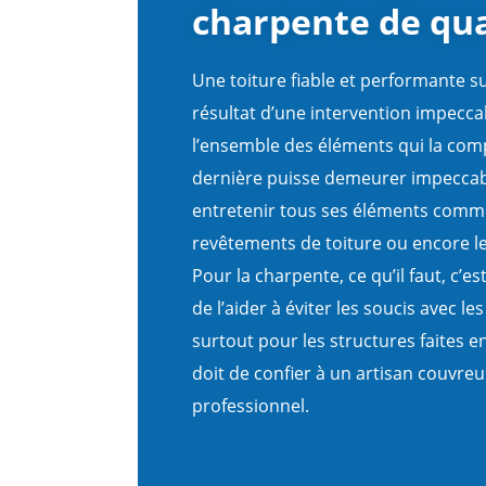
charpente de qua
Une toiture fiable et performante su
résultat d’une intervention impecca
l’ensemble des éléments qui la com
dernière puisse demeurer impeccable
entretenir tous ses éléments comme
revêtements de toiture ou encore le
Pour la charpente, ce qu’il faut, c’
de l’aider à éviter les soucis avec l
surtout pour les structures faites e
doit de confier à un artisan couvre
professionnel.