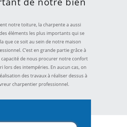
tant de notre bien
t notre toiture, la charpente a aussi
 des éléments les plus importants qui se
la que ce soit au sein de notre maison
essionnel. C’est en grande partie grâce à
en capacité de nous procurer notre confort
ri lors des intempéries. En aucun cas, on
réalisation des travaux à réaliser dessus à
vreur charpentier professionnel.