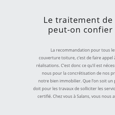
Le traitement de 
peut-on confier 
La recommandation pour tous les t
couverture toiture, c’est de faire appel
réalisations. C’est donc ce qu’il est néc
nous pour la concrétisation de nos p
notre bien immobilier. Que l’on soit un 
doit pour les travaux de solliciter les ser
certifié. Chez vous à Salans, vous nous