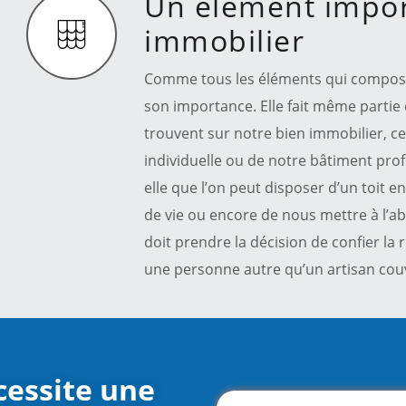
Un élément impor
immobilier
Comme tous les éléments qui composen
son importance. Elle fait même partie
trouvent sur notre bien immobilier, ce
individuelle ou de notre bâtiment prof
elle que l’on peut disposer d’un toit 
de vie ou encore de nous mettre à l’ab
doit prendre la décision de confier la 
une personne autre qu’un artisan cou
cessite une