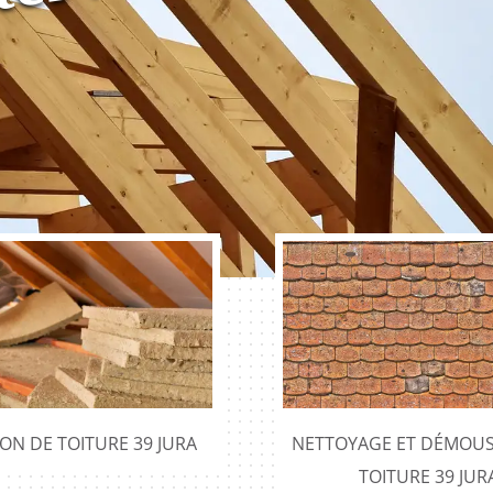
ION DE TOITURE 39 JURA
NETTOYAGE ET DÉMOUS
TOITURE 39 JUR