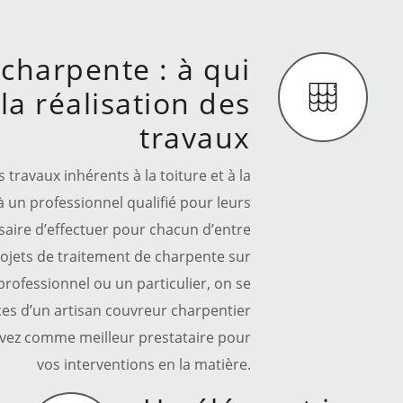
charpente : à qui
la réalisation des
travaux
ravaux inhérents à la toiture et à la
 à un professionnel qualifié pour leurs
essaire d’effectuer pour chacun d’entre
rojets de traitement de charpente sur
professionnel ou un particulier, on se
vices d’un artisan couvreur charpentier
 avez comme meilleur prestataire pour
vos interventions en la matière.