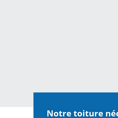
Notre toiture né