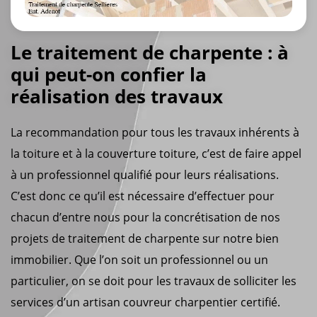
Le traitement de charpente : à
qui peut-on confier la
réalisation des travaux
La recommandation pour tous les travaux inhérents à
la toiture et à la couverture toiture, c’est de faire appel
à un professionnel qualifié pour leurs réalisations.
C’est donc ce qu’il est nécessaire d’effectuer pour
chacun d’entre nous pour la concrétisation de nos
projets de traitement de charpente sur notre bien
immobilier. Que l’on soit un professionnel ou un
particulier, on se doit pour les travaux de solliciter les
services d’un artisan couvreur charpentier certifié.