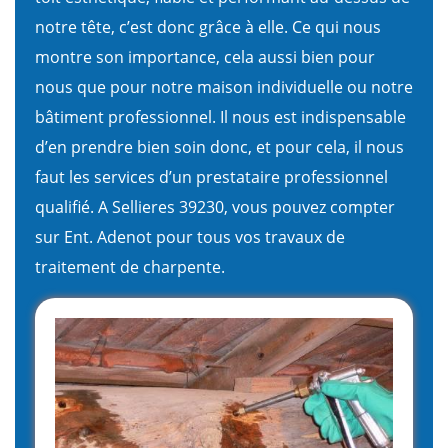
notre tête, c’est donc grâce à elle. Ce qui nous
montre son importance, cela aussi bien pour
nous que pour notre maison individuelle ou notre
bâtiment professionnel. Il nous est indispensable
d’en prendre bien soin donc, et pour cela, il nous
faut les services d’un prestataire professionnel
qualifié. A Sellieres 39230, vous pouvez compter
sur Ent. Adenot pour tous vos travaux de
traitement de charpente.