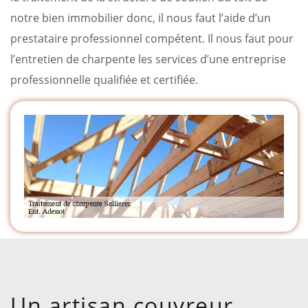
notre bien immobilier donc, il nous faut l’aide d’un
prestataire professionnel compétent. Il nous faut pour
l’entretien de charpente les services d’une entreprise
professionnelle qualifiée et certifiée.
Un artisan couvreur