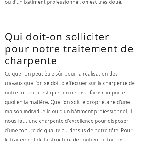
ou d’un bâtiment professionnel, on est très doué.
Qui doit-on solliciter
pour notre traitement de
charpente
Ce que l’on peut être sûr pour la réalisation des
travaux que l’on se doit d’effectuer sur la charpente de
notre toiture, c’est que l’on ne peut faire n’importe
quoi en la matière. Que l’on soit le propriétaire d’une
maison individuelle ou d’un bâtiment professionnel, il
nous faut une charpente d’excellence pour disposer
d’une toiture de qualité au-dessus de notre tête. Pour
le traitement de la structure de soutien du toit de