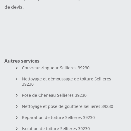
de devis.
Autres services
Couvreur zingueur Sellieres 39230
Nettoyage et démoussage de toiture Sellieres
39230
Pose de Chéneau Sellieres 39230
Nettoyage et pose de gouttière Sellieres 39230
Réparation de toiture Sellieres 39230
Isolation de toiture Sellieres 39230