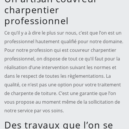
charpentier
professionnel
Ce qu’il y a à dire le plus sur nous, c’est que l’on est un
professionnel hautement qualifié pour notre domaine.
Pour notre profession qui est couvreur charpentier
professionnel, on dispose de tout ce qu’il faut pour la
réalisation d’une intervention suivant les normes et
dans le respect de toutes les règlementations. La
qualité, ce n’est pas une option pour votre traitement
de charpente de toiture. C’est une garantie que l’on
vous propose au moment même de la sollicitation de
notre service par vos soins.
Des travaux que l’on se