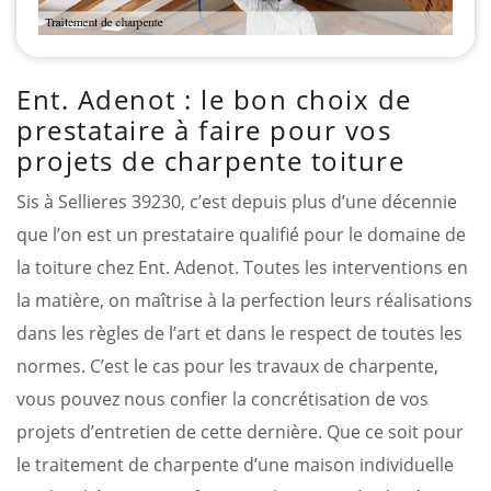
Ent. Adenot : le bon choix de
prestataire à faire pour vos
projets de charpente toiture
Sis à Sellieres 39230, c’est depuis plus d’une décennie
que l’on est un prestataire qualifié pour le domaine de
la toiture chez Ent. Adenot. Toutes les interventions en
la matière, on maîtrise à la perfection leurs réalisations
dans les règles de l’art et dans le respect de toutes les
normes. C’est le cas pour les travaux de charpente,
vous pouvez nous confier la concrétisation de vos
projets d’entretien de cette dernière. Que ce soit pour
le traitement de charpente d’une maison individuelle