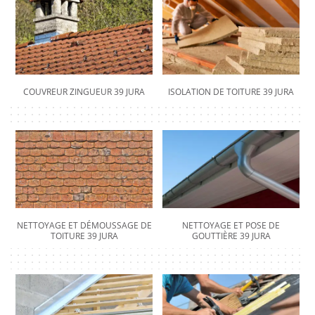
COUVREUR ZINGUEUR 39 JURA
ISOLATION DE TOITURE 39 JURA
NETTOYAGE ET DÉMOUSSAGE DE
NETTOYAGE ET POSE DE
TOITURE 39 JURA
GOUTTIÈRE 39 JURA