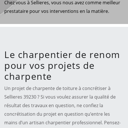
Chez vous à Sellieres, vous nous avez comme meilleur
prestataire pour vos interventions en la matière.
Le charpentier de renom
pour vos projets de
charpente
Un projet de charpente de toiture à concrétiser à
Sellieres 39230 ? Si vous voulez assurer la qualité de
résultat des travaux en question, ne confiez la
concrétisation du projet en question qu’entre les
mains d’un artisan charpentier professionnel. Pensez-