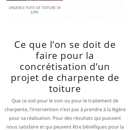
URGENCE FUITE DE TOITURE 39
JURA
Ce que l’on se doit de
faire pour la
concrétisation d’un
projet de charpente de
toiture
Que ce soit pour le soin ou pour le traitement de
charpente, l’intervention n’est pas à prendre à la légère
pour sa réalisation. Pour des résultats qui puissent
nous satisfaire et qui peuvent être bénéfiques pour la