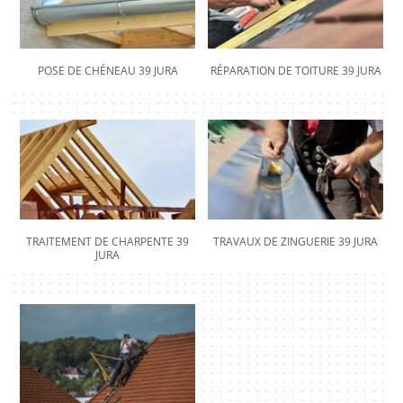
POSE DE CHÉNEAU 39 JURA
RÉPARATION DE TOITURE 39 JURA
TRAITEMENT DE CHARPENTE 39
TRAVAUX DE ZINGUERIE 39 JURA
JURA