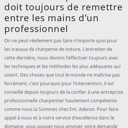
doit toujours de remettre
entre les mains d’un
professionnel
On ne peut réellement pas faire n’importe quoi pour
les travaux de charpente de toiture. L’entretien de
cette dernière, nous devons l’effectuer toujours avec
les techniques et les méthodes les plus adéquates qui
soient. Des choses que tout le monde ne maîtrise pas
forcément, c’est pourquoi pour l’intervention, il est
conseillé depuis toujours de la confier à une entreprise
professionnelle charpentier hautement compétente
comme nous la Sommes chez Ent. Adenot. Pour faire
appel à nous et à notre service d’excellence dans le
domaine, vous pouvez nous envoyer votre demande