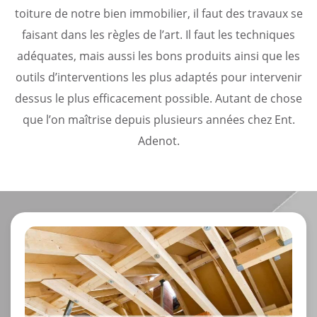
toiture de notre bien immobilier, il faut des travaux se
faisant dans les règles de l’art. Il faut les techniques
adéquates, mais aussi les bons produits ainsi que les
outils d’interventions les plus adaptés pour intervenir
dessus le plus efficacement possible. Autant de chose
que l’on maîtrise depuis plusieurs années chez Ent.
Adenot.