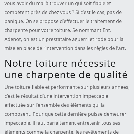
vous avoir du mal à trouver un qui soit fiable et
compétent près de chez vous ? Si c’est le cas, pas de
panique. On se propose d’effectuer le traitement de
charpente pour votre toiture. Se nommant Ent.
Adenot, on est un prestataire aguerri et rodé pour la
mise en place de l’intervention dans les règles de l’art.
Notre toiture nécessite
une charpente de qualité
Une toiture fiable et performante sur plusieurs années,
c’est le résultat d’une intervention impeccable
effectuée sur l’ensemble des éléments qui la
composent. Pour que cette dernière puisse demeurer
impeccable, il faut parfaitement entretenir tous ses
éléments comme la charpente, les revêtements de