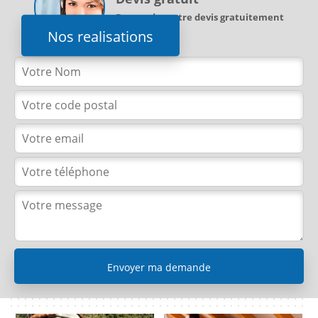
Demandez votre devis gratuitement
Nos realisations