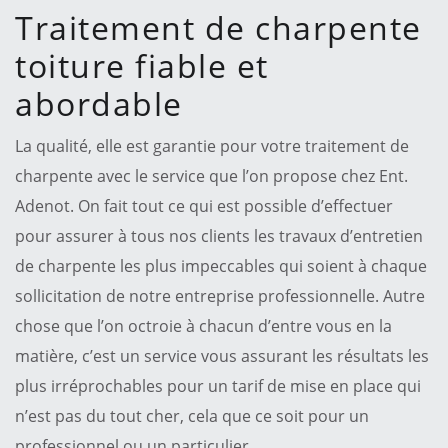
Traitement de charpente
toiture fiable et
abordable
La qualité, elle est garantie pour votre traitement de
charpente avec le service que l’on propose chez Ent.
Adenot. On fait tout ce qui est possible d’effectuer
pour assurer à tous nos clients les travaux d’entretien
de charpente les plus impeccables qui soient à chaque
sollicitation de notre entreprise professionnelle. Autre
chose que l’on octroie à chacun d’entre vous en la
matière, c’est un service vous assurant les résultats les
plus irréprochables pour un tarif de mise en place qui
n’est pas du tout cher, cela que ce soit pour un
professionnel ou un particulier.