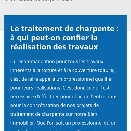
Le traitement de charpente :
à qui peut-on confier la
réalisation des travaux
La recommandation pour tous les travaux
inhérents à la toiture et à la couverture toiture,
c’est de faire appel à un professionnel qualifié
pour leurs réalisations. C’est donc ce qu’il est
nécessaire d’effectuer pour chacun d’entre nous
pour la concrétisation de nos projets de
traitement de charpente sur notre bien
immobilier. Que l’on soit un professionnel ou un