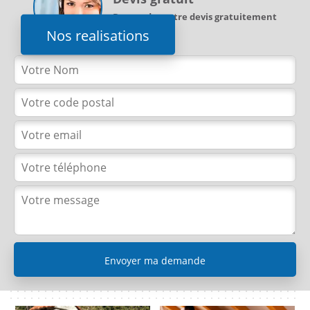
Demandez votre devis gratuitement
Nos realisations