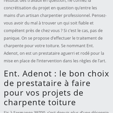
résultat des travaux en question, ne confiez la
concrétisation du projet en question qu’entre les
mains d’un artisan charpentier professionnel. Pensez-
vous avoir du mal à trouver un qui soit fiable et
compétent près de chez vous ? Si c’est le cas, pas de
panique. On se propose d’effectuer le traitement de
charpente pour votre toiture. Se nommant Ent.
Adenot, on est un prestataire aguerri et rodé pour la
mise en place de l’intervention dans les règles de l’art.
Ent. Adenot : le bon choix
de prestataire à faire
pour vos projets de
charpente toiture
Sis à Sermange 39700, c’est depuis plus d’une décennie