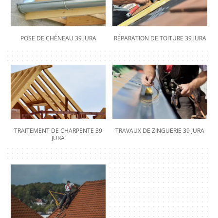
POSE DE CHÉNEAU 39 JURA
RÉPARATION DE TOITURE 39 JURA
TRAITEMENT DE CHARPENTE 39
TRAVAUX DE ZINGUERIE 39 JURA
JURA