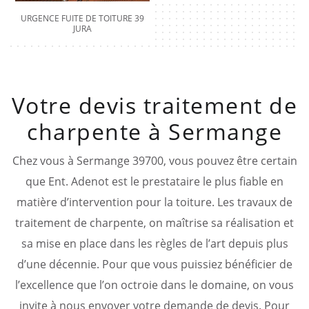
URGENCE FUITE DE TOITURE 39
JURA
Votre devis traitement de
charpente à Sermange
Chez vous à Sermange 39700, vous pouvez être certain
que Ent. Adenot est le prestataire le plus fiable en
matière d’intervention pour la toiture. Les travaux de
traitement de charpente, on maîtrise sa réalisation et
sa mise en place dans les règles de l’art depuis plus
d’une décennie. Pour que vous puissiez bénéficier de
l’excellence que l’on octroie dans le domaine, on vous
invite à nous envoyer votre demande de devis. Pour