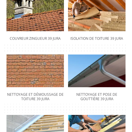
COUVREUR ZINGUEUR 39 JURA
ISOLATION DE TOITURE 39 JURA
NETTOYAGE ET DÉMOUSSAGE DE
NETTOYAGE ET POSE DE
TOITURE 39 JURA
GOUTTIÈRE 39 JURA