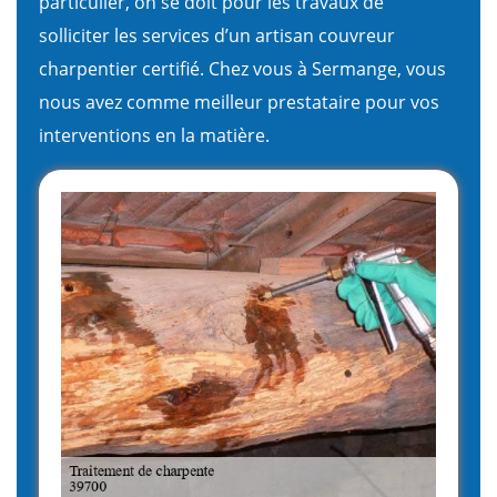
particulier, on se doit pour les travaux de
solliciter les services d’un artisan couvreur
charpentier certifié. Chez vous à Sermange, vous
nous avez comme meilleur prestataire pour vos
interventions en la matière.