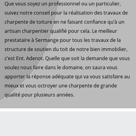
Que vous soyez un professionnel ou un particulier,
suivez notre conseil pour la réalisation des travaux de
charpente de toiture en ne faisant confiance qu’à un
artisan charpentier qualifié pour cela. Le meilleur
prestataire à Sermange pour tous les travaux de la
structure de soutien du toit de notre bien immobilier,
c’est Ent. Adenot. Quelle que soit la demande que vous
voulez nous faire dans le domaine, on saura vous
apporter la réponse adéquate qui va vous satisfaire au
mieux et vous octroyer une charpente de grande
qualité pour plusieurs années.