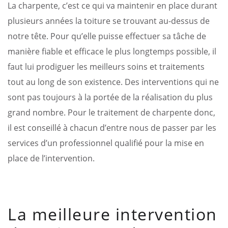
La charpente, c’est ce qui va maintenir en place durant
plusieurs années la toiture se trouvant au-dessus de
notre tête. Pour qu’elle puisse effectuer sa tâche de
manière fiable et efficace le plus longtemps possible, il
faut lui prodiguer les meilleurs soins et traitements
tout au long de son existence. Des interventions qui ne
sont pas toujours à la portée de la réalisation du plus
grand nombre. Pour le traitement de charpente donc,
il est conseillé à chacun d’entre nous de passer par les
services d’un professionnel qualifié pour la mise en
place de l’intervention.
La meilleure intervention