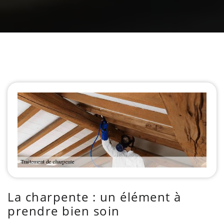
La charpente : un élément à
prendre bien soin