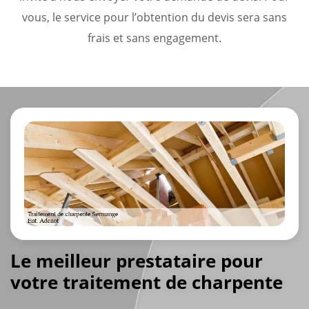
vous, le service pour l’obtention du devis sera sans
frais et sans engagement.
Le meilleur prestataire pour
votre traitement de charpente