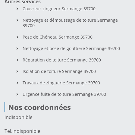
Autres services
Couvreur zingueur Sermange 39700
Nettoyage et démoussage de toiture Sermange
39700
Pose de Chéneau Sermange 39700
Nettoyage et pose de gouttière Sermange 39700
Réparation de toiture Sermange 39700
Isolation de toiture Sermange 39700
Travaux de zinguerie Sermange 39700
Urgence fuite de toiture Sermange 39700
Nos coordonnées
indisponible
Tel.
indisponible