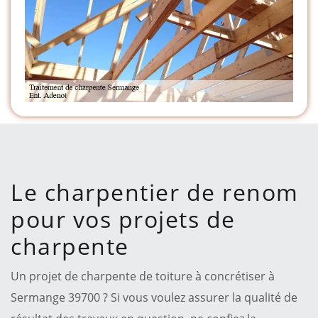
Le charpentier de renom
pour vos projets de
charpente
Un projet de charpente de toiture à concrétiser à
Sermange 39700 ? Si vous voulez assurer la qualité de