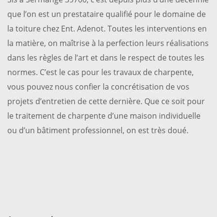
que l’on est un prestataire qualifié pour le domaine de
la toiture chez Ent. Adenot. Toutes les interventions en
la matière, on maîtrise à la perfection leurs réalisations
dans les règles de l’art et dans le respect de toutes les
normes. C’est le cas pour les travaux de charpente,
vous pouvez nous confier la concrétisation de vos
projets d’entretien de cette dernière. Que ce soit pour
le traitement de charpente d’une maison individuelle
ou d’un bâtiment professionnel, on est très doué.