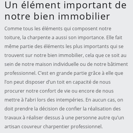
Un élément important de
notre bien immobilier
Comme tous les éléments qui composent notre
toiture, la charpente a aussi son importance. Elle fait
même partie des éléments les plus importants qui se
trouvent sur notre bien immobilier, cela que ce soit au
sein de notre maison individuelle ou de notre bâtiment
professionnel. C’est en grande partie grâce à elle que
l’on peut disposer d’un toit en capacité de nous
procurer notre confort de vie ou encore de nous
mettre à l’abri lors des intempéries. En aucun cas, on
doit prendre la décision de confier la réalisation des
travaux à réaliser dessus à une personne autre qu’un
artisan couvreur charpentier professionnel.