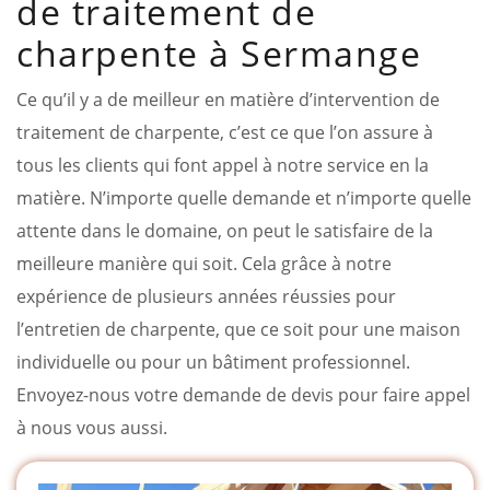
de traitement de
charpente à Sermange
Ce qu’il y a de meilleur en matière d’intervention de
traitement de charpente, c’est ce que l’on assure à
tous les clients qui font appel à notre service en la
matière. N’importe quelle demande et n’importe quelle
attente dans le domaine, on peut le satisfaire de la
meilleure manière qui soit. Cela grâce à notre
expérience de plusieurs années réussies pour
l’entretien de charpente, que ce soit pour une maison
individuelle ou pour un bâtiment professionnel.
Envoyez-nous votre demande de devis pour faire appel
à nous vous aussi.