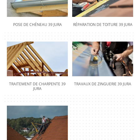
POSE DE CHÉNEAU 39 JURA
RÉPARATION DE TOITURE 39 JURA
TRAITEMENT DE CHARPENTE 39
TRAVAUX DE ZINGUERIE 39 JURA
JURA