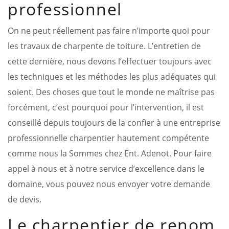
professionnel
On ne peut réellement pas faire n’importe quoi pour
les travaux de charpente de toiture. L’entretien de
cette dernière, nous devons l’effectuer toujours avec
les techniques et les méthodes les plus adéquates qui
soient. Des choses que tout le monde ne maîtrise pas
forcément, c’est pourquoi pour l’intervention, il est
conseillé depuis toujours de la confier à une entreprise
professionnelle charpentier hautement compétente
comme nous la Sommes chez Ent. Adenot. Pour faire
appel à nous et à notre service d’excellence dans le
domaine, vous pouvez nous envoyer votre demande
de devis.
Le charpentier de renom