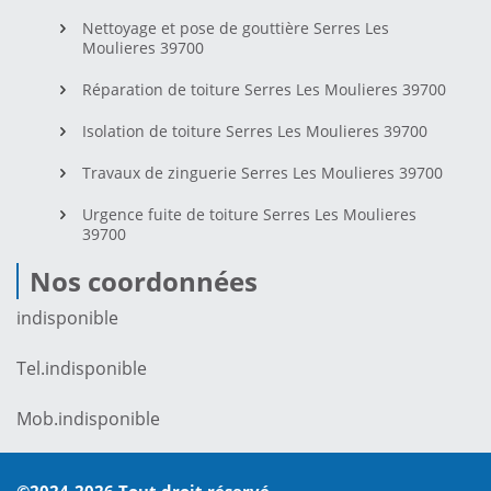
Nettoyage et pose de gouttière Serres Les
Moulieres 39700
Réparation de toiture Serres Les Moulieres 39700
Isolation de toiture Serres Les Moulieres 39700
Travaux de zinguerie Serres Les Moulieres 39700
Urgence fuite de toiture Serres Les Moulieres
39700
Nos coordonnées
indisponible
Tel.
indisponible
Mob.
indisponible
©2024-2026 Tout droit réservé