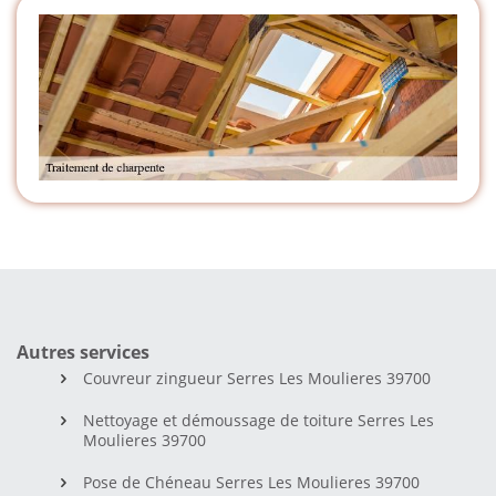
Autres services
Couvreur zingueur Serres Les Moulieres 39700
Nettoyage et démoussage de toiture Serres Les
Moulieres 39700
Pose de Chéneau Serres Les Moulieres 39700