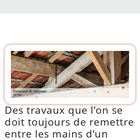
Des travaux que l’on se
doit toujours de remettre
entre les mains d’un