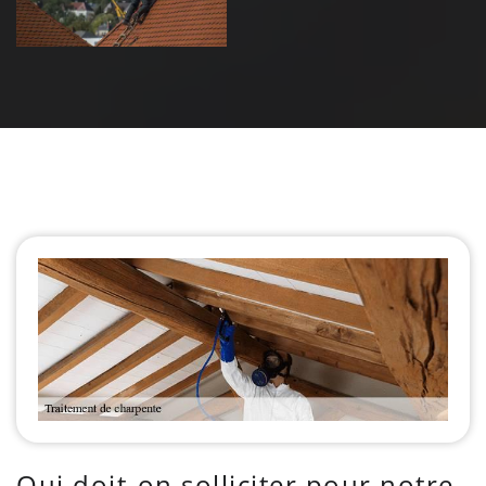
Qui doit-on solliciter pour notre