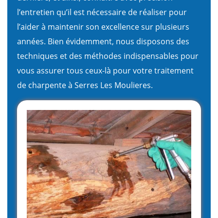
l’entretien qu’il est nécessaire de réaliser pour
l’aider à maintenir son excellence sur plusieurs
années. Bien évidemment, nous disposons des
techniques et des méthodes indispensables pour
vous assurer tous ceux-là pour votre traitement
de charpente à Serres Les Moulieres.