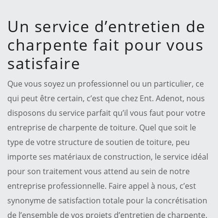
Un service d’entretien de
charpente fait pour vous
satisfaire
Que vous soyez un professionnel ou un particulier, ce
qui peut être certain, c’est que chez Ent. Adenot, nous
disposons du service parfait qu’il vous faut pour votre
entreprise de charpente de toiture. Quel que soit le
type de votre structure de soutien de toiture, peu
importe ses matériaux de construction, le service idéal
pour son traitement vous attend au sein de notre
entreprise professionnelle. Faire appel à nous, c’est
synonyme de satisfaction totale pour la concrétisation
de l’ensemble de vos projets d’entretien de charpente.