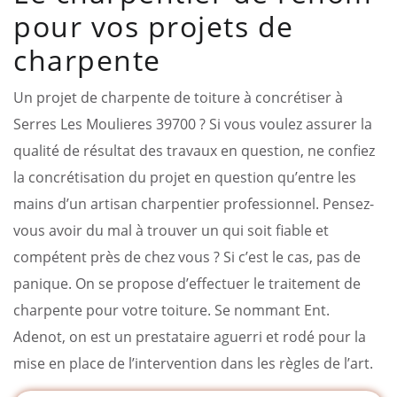
pour vos projets de
charpente
Un projet de charpente de toiture à concrétiser à
Serres Les Moulieres 39700 ? Si vous voulez assurer la
qualité de résultat des travaux en question, ne confiez
la concrétisation du projet en question qu’entre les
mains d’un artisan charpentier professionnel. Pensez-
vous avoir du mal à trouver un qui soit fiable et
compétent près de chez vous ? Si c’est le cas, pas de
panique. On se propose d’effectuer le traitement de
charpente pour votre toiture. Se nommant Ent.
Adenot, on est un prestataire aguerri et rodé pour la
mise en place de l’intervention dans les règles de l’art.