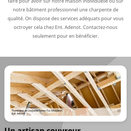
faire pour avoir sur notre maison individuelle ou sur
notre bâtiment professionnel une charpente de
qualité. On dispose des services adéquats pour vous
octroyer cela chez Ent. Adenot. Contactez-nous
seulement pour en bénéficier.
Un artisan couvreur