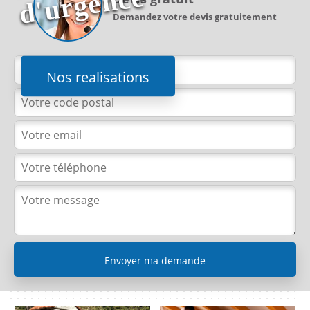
e
Demandez votre devis gratuitement
Nos realisations