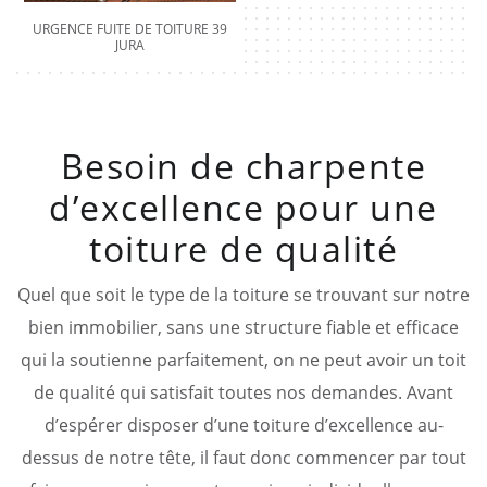
URGENCE FUITE DE TOITURE 39
JURA
Besoin de charpente
d’excellence pour une
toiture de qualité
Quel que soit le type de la toiture se trouvant sur notre
bien immobilier, sans une structure fiable et efficace
qui la soutienne parfaitement, on ne peut avoir un toit
de qualité qui satisfait toutes nos demandes. Avant
d’espérer disposer d’une toiture d’excellence au-
dessus de notre tête, il faut donc commencer par tout