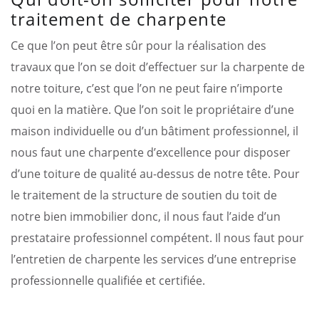
traitement de charpente
Ce que l’on peut être sûr pour la réalisation des
travaux que l’on se doit d’effectuer sur la charpente de
notre toiture, c’est que l’on ne peut faire n’importe
quoi en la matière. Que l’on soit le propriétaire d’une
maison individuelle ou d’un bâtiment professionnel, il
nous faut une charpente d’excellence pour disposer
d’une toiture de qualité au-dessus de notre tête. Pour
le traitement de la structure de soutien du toit de
notre bien immobilier donc, il nous faut l’aide d’un
prestataire professionnel compétent. Il nous faut pour
l’entretien de charpente les services d’une entreprise
professionnelle qualifiée et certifiée.