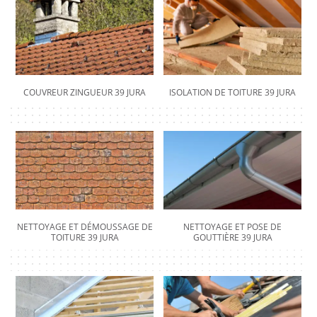
COUVREUR ZINGUEUR 39 JURA
ISOLATION DE TOITURE 39 JURA
NETTOYAGE ET DÉMOUSSAGE DE
NETTOYAGE ET POSE DE
TOITURE 39 JURA
GOUTTIÈRE 39 JURA