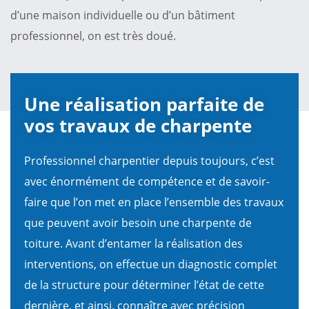
d’une maison individuelle ou d’un bâtiment
professionnel, on est très doué.
Une réalisation parfaite de
vos travaux de charpente
Professionnel charpentier depuis toujours, c’est
avec énormément de compétence et de savoir-
faire que l’on met en place l’ensemble des travaux
que peuvent avoir besoin une charpente de
toiture. Avant d’entamer la réalisation des
interventions, on effectue un diagnostic complet
de la structure pour déterminer l’état de cette
dernière, et ainsi, connaître avec précision