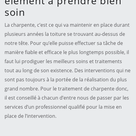
élément à prendre bien
soin
La charpente, c’est ce qui va maintenir en place durant
plusieurs années la toiture se trouvant au-dessus de
notre tête. Pour qu’elle puisse effectuer sa tâche de
manière fiable et efficace le plus longtemps possible, il
faut lui prodiguer les meilleurs soins et traitements
tout au long de son existence. Des interventions qui ne
sont pas toujours à la portée de la réalisation du plus
grand nombre. Pour le traitement de charpente donc,
il est conseillé à chacun d’entre nous de passer par les
services d’un professionnel qualifié pour la mise en
place de l’intervention.