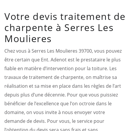
Votre devis traitement de
charpente à Serres Les
Moulieres
Chez vous à Serres Les Moulieres 39700, vous pouvez
être certain que Ent. Adenot est le prestataire le plus
fiable en matière d’intervention pour la toiture. Les
travaux de traitement de charpente, on maîtrise sa
réalisation et sa mise en place dans les règles de l’art
depuis plus d’une décennie. Pour que vous puissiez
bénéficier de l’excellence que l’on octroie dans le
domaine, on vous invite à nous envoyer votre
demande de devis. Pour vous, le service pour
l’obtention du devis sera sans frais et sans