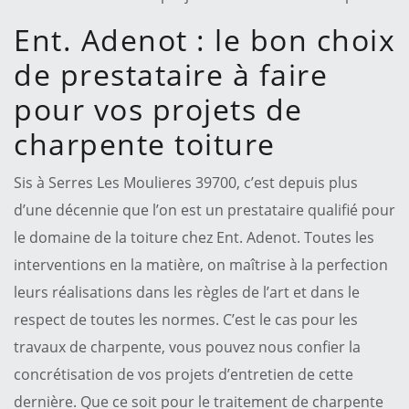
Ent. Adenot : le bon choix
de prestataire à faire
pour vos projets de
charpente toiture
Sis à Serres Les Moulieres 39700, c’est depuis plus
d’une décennie que l’on est un prestataire qualifié pour
le domaine de la toiture chez Ent. Adenot. Toutes les
interventions en la matière, on maîtrise à la perfection
leurs réalisations dans les règles de l’art et dans le
respect de toutes les normes. C’est le cas pour les
travaux de charpente, vous pouvez nous confier la
concrétisation de vos projets d’entretien de cette
dernière. Que ce soit pour le traitement de charpente