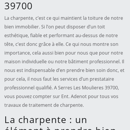
39700
La charpente, c’est ce qui maintient la toiture de notre
bien immobilier. Si l’on peut disposer d’un toit
esthétique, fiable et performant au-dessus de notre
tête, c’est donc grâce à elle. Ce qui nous montre son
importance, cela aussi bien pour nous que pour notre
maison individuelle ou notre bâtiment professionnel. Il
nous est indispensable d’en prendre bien soin donc, et
pour cela, il nous faut les services d’un prestataire
professionnel qualifié. A Serres Les Moulieres 39700,
vous pouvez compter sur Ent. Adenot pour tous vos
travaux de traitement de charpente.
La charpente : un