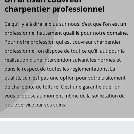
charpentier professionnel
Ce qu’il y a à dire le plus sur nous, c’est que l’on est un
professionnel hautement qualifié pour notre domaine.
Pour notre profession qui est couvreur charpentier
professionnel, on dispose de tout ce qu’il faut pour la
réalisation d’une intervention suivant les normes et
dans le respect de toutes les règlementations. La
qualité, ce n’est pas une option pour votre traitement
de charpente de toiture. C’est une garantie que l’on
vous propose au moment même de la sollicitation de
notre service par vos soins.