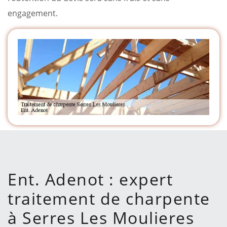
engagement.
Ent. Adenot : expert
traitement de charpente
à Serres Les Moulieres