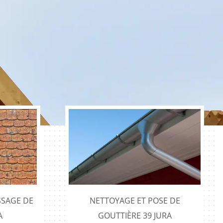
SAGE DE
NETTOYAGE ET POSE DE
A
GOUTTIÈRE 39 JURA