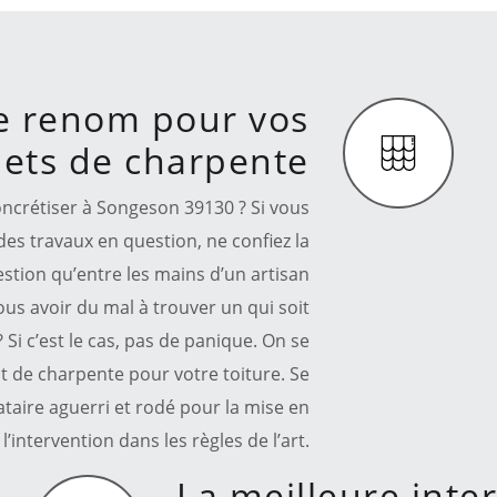
e renom pour vos
jets de charpente
oncrétiser à Songeson 39130 ? Si vous
 des travaux en question, ne confiez la
stion qu’entre les mains d’un artisan
us avoir du mal à trouver un qui soit
Si c’est le cas, pas de panique. On se
t de charpente pour votre toiture. Se
aire aguerri et rodé pour la mise en
l’intervention dans les règles de l’art.
La meilleure inte