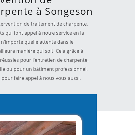
arpente à Songeson
intervention de traitement de charpente,
nts qui font appel à notre service en la
n’importe quelle attente dans le
illeure manière qui soit. Cela grâce à
réussies pour l’entretien de charpente,
lle ou pour un bâtiment professionnel.
pour faire appel à nous vous aussi.