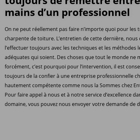
toujours de remettre entre
mains d’un professionnel
On ne peut réellement pas faire n’importe quoi pour les 
charpente de toiture. L’entretien de cette dernière, nous
l’effectuer toujours avec les techniques et les méthodes l
adéquates qui soient. Des choses que tout le monde ne m
forcément, c’est pourquoi pour l’intervention, il est conse
toujours de la confier à une entreprise professionnelle c
hautement compétente comme nous la Sommes chez Ent
Pour faire appel à nous et à notre service d’excellence da
domaine, vous pouvez nous envoyer votre demande de d