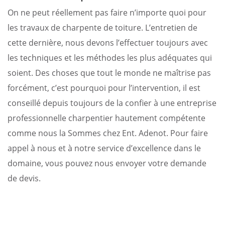
On ne peut réellement pas faire n’importe quoi pour
les travaux de charpente de toiture. L’entretien de
cette dernière, nous devons l’effectuer toujours avec
les techniques et les méthodes les plus adéquates qui
soient. Des choses que tout le monde ne maîtrise pas
forcément, c’est pourquoi pour l’intervention, il est
conseillé depuis toujours de la confier à une entreprise
professionnelle charpentier hautement compétente
comme nous la Sommes chez Ent. Adenot. Pour faire
appel à nous et à notre service d’excellence dans le
domaine, vous pouvez nous envoyer votre demande
de devis.