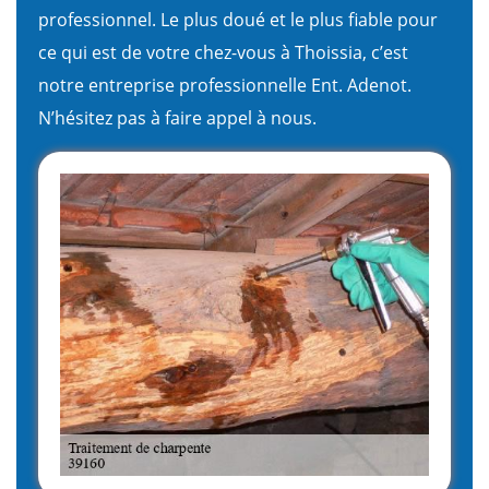
professionnel. Le plus doué et le plus fiable pour
ce qui est de votre chez-vous à Thoissia, c’est
notre entreprise professionnelle Ent. Adenot.
N’hésitez pas à faire appel à nous.