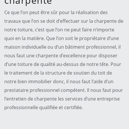
charpente
Ce que l’on peut être sûr pour la réalisation des
travaux que l’on se doit d’effectuer sur la charpente de
notre toiture, c’est que l’on ne peut faire n’importe
quoi en la matière. Que l’on soit le propriétaire d’une
maison individuelle ou d’un bâtiment professionnel, il
nous faut une charpente d’excellence pour disposer
d’une toiture de qualité au-dessus de notre tête. Pour
le traitement de la structure de soutien du toit de
notre bien immobilier donc, il nous faut l’aide d’un
prestataire professionnel compétent. Il nous faut pour
l’entretien de charpente les services d’une entreprise
professionnelle qualifiée et certifiée.