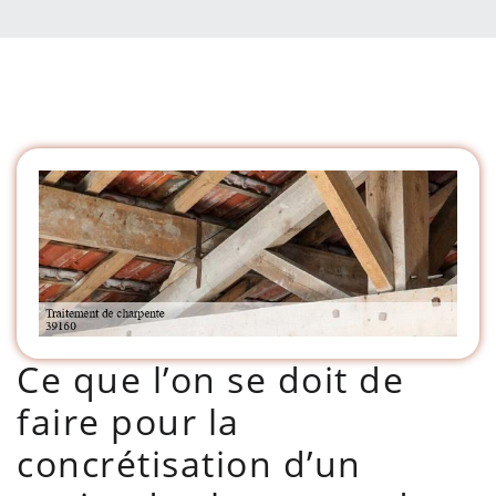
Ce que l’on se doit de
faire pour la
concrétisation d’un