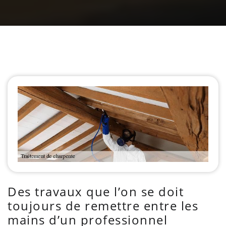
Des travaux que l’on se doit
toujours de remettre entre les
mains d’un professionnel