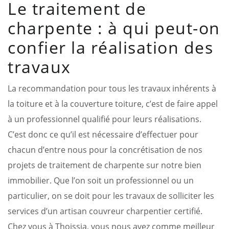
Le traitement de
charpente : à qui peut-on
confier la réalisation des
travaux
La recommandation pour tous les travaux inhérents à
la toiture et à la couverture toiture, c’est de faire appel
à un professionnel qualifié pour leurs réalisations.
C’est donc ce qu’il est nécessaire d’effectuer pour
chacun d’entre nous pour la concrétisation de nos
projets de traitement de charpente sur notre bien
immobilier. Que l’on soit un professionnel ou un
particulier, on se doit pour les travaux de solliciter les
services d’un artisan couvreur charpentier certifié.
Chez vous à Thoissia, vous nous avez comme meilleur