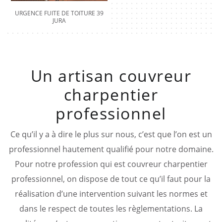
URGENCE FUITE DE TOITURE 39
JURA
Un artisan couvreur
charpentier
professionnel
Ce qu’il y a à dire le plus sur nous, c’est que l’on est un
professionnel hautement qualifié pour notre domaine.
Pour notre profession qui est couvreur charpentier
professionnel, on dispose de tout ce qu’il faut pour la
réalisation d’une intervention suivant les normes et
dans le respect de toutes les règlementations. La