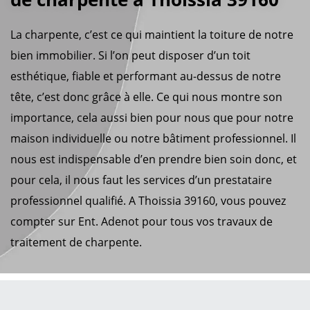
La charpente, c’est ce qui maintient la toiture de notre
bien immobilier. Si l’on peut disposer d’un toit
esthétique, fiable et performant au-dessus de notre
tête, c’est donc grâce à elle. Ce qui nous montre son
importance, cela aussi bien pour nous que pour notre
maison individuelle ou notre bâtiment professionnel. Il
nous est indispensable d’en prendre bien soin donc, et
pour cela, il nous faut les services d’un prestataire
professionnel qualifié. A Thoissia 39160, vous pouvez
compter sur Ent. Adenot pour tous vos travaux de
traitement de charpente.