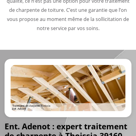
qualité, ce n’est pas une option pour votre traitement
de charpente de toiture. C’est une garantie que l’on
vous propose au moment même de la sollicitation de
notre service par vos soins.
Ent. Adenot : expert traitement
de charpente à Thoissia 39160