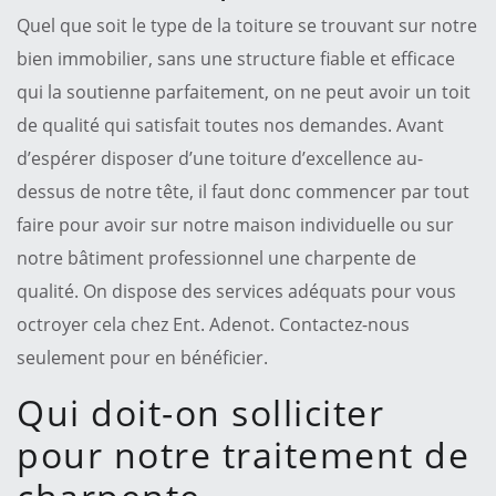
Quel que soit le type de la toiture se trouvant sur notre
bien immobilier, sans une structure fiable et efficace
qui la soutienne parfaitement, on ne peut avoir un toit
de qualité qui satisfait toutes nos demandes. Avant
d’espérer disposer d’une toiture d’excellence au-
dessus de notre tête, il faut donc commencer par tout
faire pour avoir sur notre maison individuelle ou sur
notre bâtiment professionnel une charpente de
qualité. On dispose des services adéquats pour vous
octroyer cela chez Ent. Adenot. Contactez-nous
seulement pour en bénéficier.
Qui doit-on solliciter
pour notre traitement de