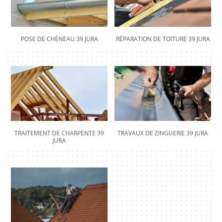
POSE DE CHÉNEAU 39 JURA
RÉPARATION DE TOITURE 39 JURA
TRAITEMENT DE CHARPENTE 39
TRAVAUX DE ZINGUERIE 39 JURA
JURA