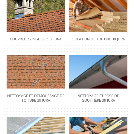
COUVREUR ZINGUEUR 39 JURA
ISOLATION DE TOITURE 39 JURA
NETTOYAGE ET DÉMOUSSAGE DE
NETTOYAGE ET POSE DE
TOITURE 39 JURA
GOUTTIÈRE 39 JURA