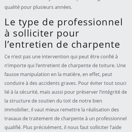
qualité pour plusieurs années.
Le type de professionnel
à solliciter pour
l’entretien de charpente
Ce n’est pas une intervention qui peut être confié à
n’importe qui l’entretient de charpente de toiture. Une
fausse manipulation en la matière, en effet, peut
conduire à des accidents graves. Pour éviter tout souci
lié à la sécurité, mais aussi pour préserver l’intégrité de
la structure de soutien du toit de notre bien
immobilier, il vaut mieux remettre la réalisation des
travaux de traitement de charpente à un professionnel
qualifié. Plus précisément, il nous faut solliciter l’aide