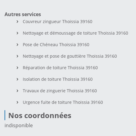
Autres services
Couvreur zingueur Thoissia 39160
Nettoyage et démoussage de toiture Thoissia 39160
Pose de Chéneau Thoissia 39160
Nettoyage et pose de gouttière Thoissia 39160
Réparation de toiture Thoissia 39160
Isolation de toiture Thoissia 39160
Travaux de zinguerie Thoissia 39160
Urgence fuite de toiture Thoissia 39160
Nos coordonnées
indisponible