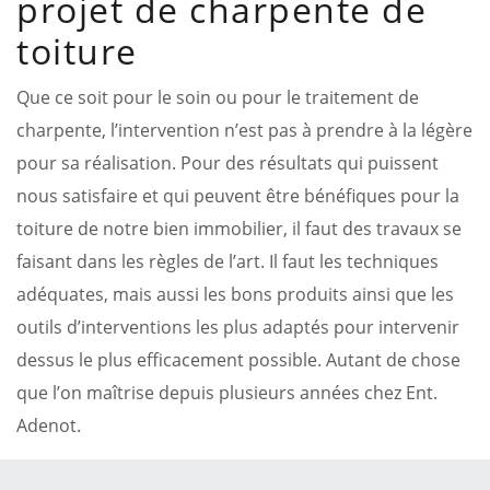
projet de charpente de
toiture
Que ce soit pour le soin ou pour le traitement de
charpente, l’intervention n’est pas à prendre à la légère
pour sa réalisation. Pour des résultats qui puissent
nous satisfaire et qui peuvent être bénéfiques pour la
toiture de notre bien immobilier, il faut des travaux se
faisant dans les règles de l’art. Il faut les techniques
adéquates, mais aussi les bons produits ainsi que les
outils d’interventions les plus adaptés pour intervenir
dessus le plus efficacement possible. Autant de chose
que l’on maîtrise depuis plusieurs années chez Ent.
Adenot.