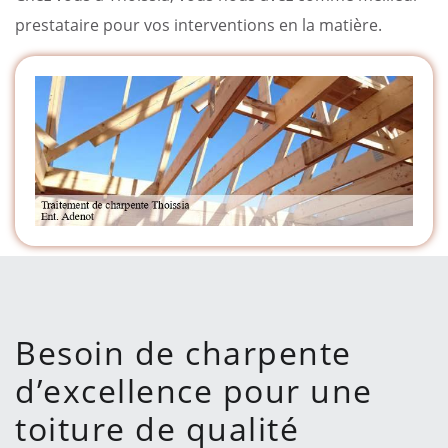
prestataire pour vos interventions en la matière.
Besoin de charpente
d’excellence pour une
toiture de qualité