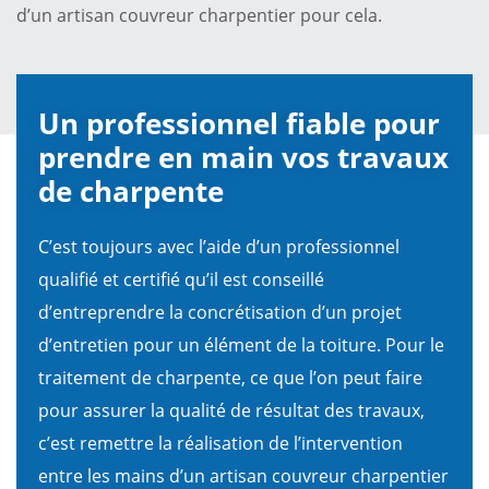
d’un artisan couvreur charpentier pour cela.
Un professionnel fiable pour
prendre en main vos travaux
de charpente
C’est toujours avec l’aide d’un professionnel
qualifié et certifié qu’il est conseillé
d’entreprendre la concrétisation d’un projet
d’entretien pour un élément de la toiture. Pour le
traitement de charpente, ce que l’on peut faire
pour assurer la qualité de résultat des travaux,
c’est remettre la réalisation de l’intervention
entre les mains d’un artisan couvreur charpentier