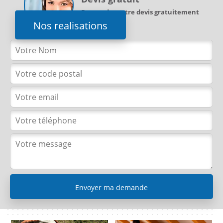
Demandez votre devis gratuitement
Nos realisations