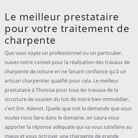
Le meilleur prestataire
pour votre traitement de
charpente
Que vous soyez un professionnel ou un particulier,
suivez notre conseil pour la réalisation des travaux de
charpente de toiture en ne faisant confiance qu’à un
artisan charpentier qualifié pour cela. Le meilleur
prestataire à Thoissia pour tous les travaux de la
structure de soutien du toit de notre bien immobilier,
c’est Ent. Adenot. Quelle que soit la demande que vous
voulez nous faire dans le domaine, on saura vous
apporter la réponse adéquate qui va vous satisfaire au
mieux et vous octroyer une charpente de grande