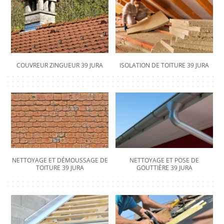
COUVREUR ZINGUEUR 39 JURA
ISOLATION DE TOITURE 39 JURA
NETTOYAGE ET DÉMOUSSAGE DE
NETTOYAGE ET POSE DE
TOITURE 39 JURA
GOUTTIÈRE 39 JURA