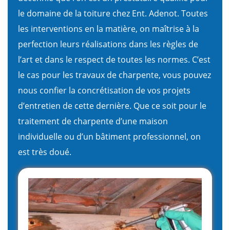
le domaine de la toiture chez Ent. Adenot. Toutes
les interventions en la matière, on maîtrise à la
perfection leurs réalisations dans les règles de
l’art et dans le respect de toutes les normes. C’est
le cas pour les travaux de charpente, vous pouvez
nous confier la concrétisation de vos projets
d’entretien de cette dernière. Que ce soit pour le
traitement de charpente d’une maison
individuelle ou d’un bâtiment professionnel, on
est très doué.