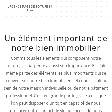
URGENCE FUITE DE TOITURE 39
JURA
Un élément important de
notre bien immobilier
Comme tous les éléments qui composent notre
toiture, la charpente a aussi son importance. Elle fait
même partie des éléments les plus importants qui se
trouvent sur notre bien immobilier, cela que ce soit au
sein de notre maison individuelle ou de notre bâtiment
professionnel. C’est en grande partie grâce à elle que
l’on peut disposer d’un toit en capacité de nous
procurer notre confort de vie ou encore de nous