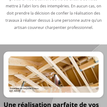
mettre à l’abri lors des intempéries. En aucun cas, on
doit prendre la décision de confier la réalisation des
travaux à réaliser dessus à une personne autre qu’un
artisan couvreur charpentier professionnel.
Une réalisation parfaite de vos