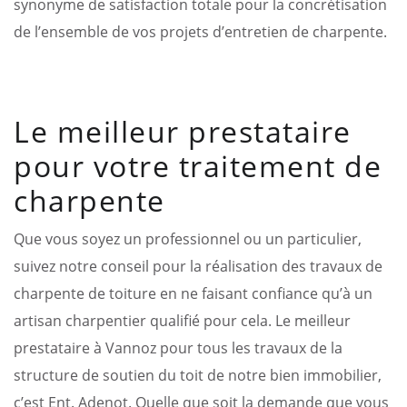
synonyme de satisfaction totale pour la concrétisation
de l’ensemble de vos projets d’entretien de charpente.
Le meilleur prestataire
pour votre traitement de
charpente
Que vous soyez un professionnel ou un particulier,
suivez notre conseil pour la réalisation des travaux de
charpente de toiture en ne faisant confiance qu’à un
artisan charpentier qualifié pour cela. Le meilleur
prestataire à Vannoz pour tous les travaux de la
structure de soutien du toit de notre bien immobilier,
c’est Ent. Adenot. Quelle que soit la demande que vous