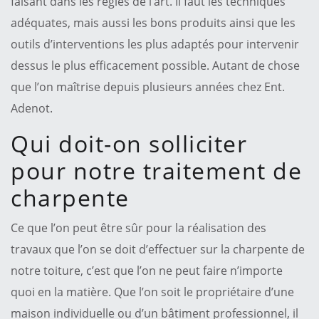
faisant dans les règles de l’art. Il faut les techniques
adéquates, mais aussi les bons produits ainsi que les
outils d’interventions les plus adaptés pour intervenir
dessus le plus efficacement possible. Autant de chose
que l’on maîtrise depuis plusieurs années chez Ent.
Adenot.
Qui doit-on solliciter
pour notre traitement de
charpente
Ce que l’on peut être sûr pour la réalisation des
travaux que l’on se doit d’effectuer sur la charpente de
notre toiture, c’est que l’on ne peut faire n’importe
quoi en la matière. Que l’on soit le propriétaire d’une
maison individuelle ou d’un bâtiment professionnel, il