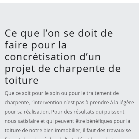
Ce que l’on se doit de
faire pour la
concrétisation d’un
projet de charpente de
toiture
Que ce soit pour le soin ou pour le traitement de
charpente, l’intervention n’est pas à prendre à la légère
pour sa réalisation. Pour des résultats qui puissent
nous satisfaire et qui peuvent être bénéfiques pour la
toiture de notre bien immobilier, il faut des travaux se