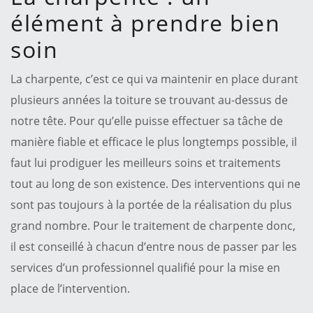
élément à prendre bien
soin
La charpente, c’est ce qui va maintenir en place durant
plusieurs années la toiture se trouvant au-dessus de
notre tête. Pour qu’elle puisse effectuer sa tâche de
manière fiable et efficace le plus longtemps possible, il
faut lui prodiguer les meilleurs soins et traitements
tout au long de son existence. Des interventions qui ne
sont pas toujours à la portée de la réalisation du plus
grand nombre. Pour le traitement de charpente donc,
il est conseillé à chacun d’entre nous de passer par les
services d’un professionnel qualifié pour la mise en
place de l’intervention.