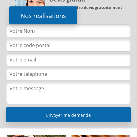
Demandez votre devis gratuitement
Nos realisations