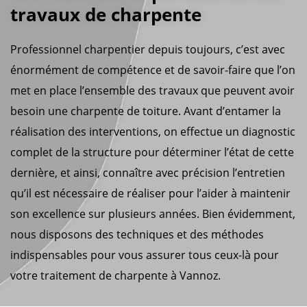
travaux de charpente
Professionnel charpentier depuis toujours, c’est avec
énormément de compétence et de savoir-faire que l’on
met en place l’ensemble des travaux que peuvent avoir
besoin une charpente de toiture. Avant d’entamer la
réalisation des interventions, on effectue un diagnostic
complet de la structure pour déterminer l’état de cette
dernière, et ainsi, connaître avec précision l’entretien
qu’il est nécessaire de réaliser pour l’aider à maintenir
son excellence sur plusieurs années. Bien évidemment,
nous disposons des techniques et des méthodes
indispensables pour vous assurer tous ceux-là pour
votre traitement de charpente à Vannoz.