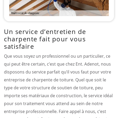
Un service d’entretien de
charpente fait pour vous
satisfaire
Que vous soyez un professionnel ou un particulier, ce
qui peut être certain, c’est que chez Ent. Adenot, nous
disposons du service parfait qu’il vous faut pour votre
entreprise de charpente de toiture. Quel que soit le
type de votre structure de soutien de toiture, peu
importe ses matériaux de construction, le service idéal
pour son traitement vous attend au sein de notre
entreprise professionnelle. Faire appel à nous, c’est