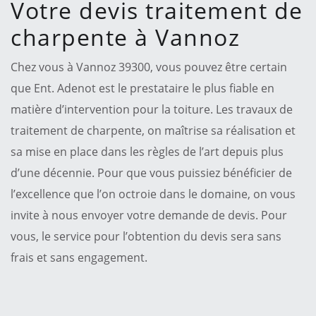
Votre devis traitement de
charpente à Vannoz
Chez vous à Vannoz 39300, vous pouvez être certain
que Ent. Adenot est le prestataire le plus fiable en
matière d’intervention pour la toiture. Les travaux de
traitement de charpente, on maîtrise sa réalisation et
sa mise en place dans les règles de l’art depuis plus
d’une décennie. Pour que vous puissiez bénéficier de
l’excellence que l’on octroie dans le domaine, on vous
invite à nous envoyer votre demande de devis. Pour
vous, le service pour l’obtention du devis sera sans
frais et sans engagement.