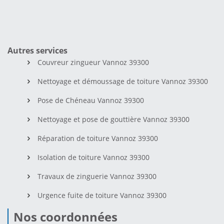
Autres services
Couvreur zingueur Vannoz 39300
Nettoyage et démoussage de toiture Vannoz 39300
Pose de Chéneau Vannoz 39300
Nettoyage et pose de gouttière Vannoz 39300
Réparation de toiture Vannoz 39300
Isolation de toiture Vannoz 39300
Travaux de zinguerie Vannoz 39300
Urgence fuite de toiture Vannoz 39300
Nos coordonnées