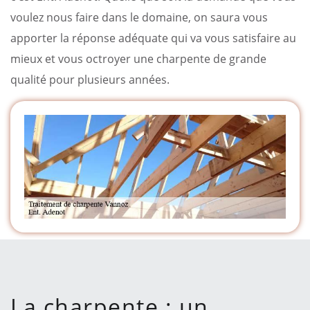
voulez nous faire dans le domaine, on saura vous
apporter la réponse adéquate qui va vous satisfaire au
mieux et vous octroyer une charpente de grande
qualité pour plusieurs années.
La charpente : un