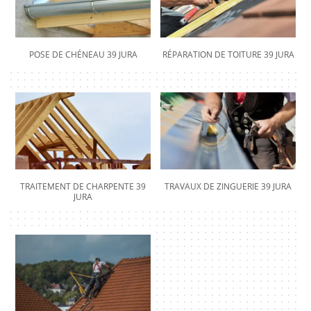
POSE DE CHÉNEAU 39 JURA
RÉPARATION DE TOITURE 39 JURA
TRAITEMENT DE CHARPENTE 39
TRAVAUX DE ZINGUERIE 39 JURA
JURA