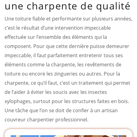
une charpente de qualité
Une toiture fiable et performante sur plusieurs années,
c’est le résultat d’une intervention impeccable
effectuée sur l’ensemble des éléments qui la
composent. Pour que cette dernière puisse demeurer
impeccable, il faut parfaitement entretenir tous ses
éléments comme la charpente, les revêtements de
toiture ou encore les zingueries ou autres. Pour la
charpente, ce qu’il faut, c’est un traitement qui permet
de l’aider à éviter les soucis avec les insectes
xylophages, surtout pour les structures faites en bois.
Une tâche que l’on se doit de confier à un artisan
couvreur charpentier professionnel.