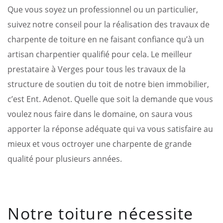
Que vous soyez un professionnel ou un particulier,
suivez notre conseil pour la réalisation des travaux de
charpente de toiture en ne faisant confiance qu’à un
artisan charpentier qualifié pour cela. Le meilleur
prestataire à Verges pour tous les travaux de la
structure de soutien du toit de notre bien immobilier,
c’est Ent. Adenot. Quelle que soit la demande que vous
voulez nous faire dans le domaine, on saura vous
apporter la réponse adéquate qui va vous satisfaire au
mieux et vous octroyer une charpente de grande
qualité pour plusieurs années.
Notre toiture nécessite