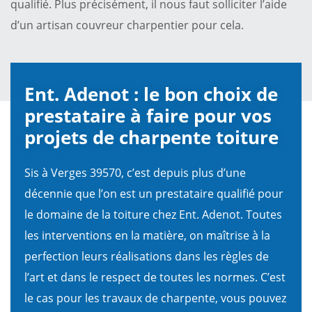
qualifié. Plus précisément, il nous faut solliciter l’aide
d’un artisan couvreur charpentier pour cela.
Ent. Adenot : le bon choix de
prestataire à faire pour vos
projets de charpente toiture
Sis à Verges 39570, c’est depuis plus d’une
décennie que l’on est un prestataire qualifié pour
le domaine de la toiture chez Ent. Adenot. Toutes
les interventions en la matière, on maîtrise à la
perfection leurs réalisations dans les règles de
l’art et dans le respect de toutes les normes. C’est
le cas pour les travaux de charpente, vous pouvez