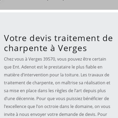
Votre devis traitement de
charpente à Verges
Chez vous à Verges 39570, vous pouvez être certain
que Ent. Adenot est le prestataire le plus fiable en
matière d’intervention pour la toiture. Les travaux de
traitement de charpente, on maîtrise sa réalisation et
sa mise en place dans les règles de l’art depuis plus
d’une décennie. Pour que vous puissiez bénéficier de
l’excellence que l’on octroie dans le domaine, on vous
invite à nous envoyer votre demande de devis. Pour