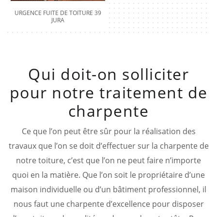
URGENCE FUITE DE TOITURE 39
JURA
Qui doit-on solliciter
pour notre traitement de
charpente
Ce que l’on peut être sûr pour la réalisation des
travaux que l’on se doit d’effectuer sur la charpente de
notre toiture, c’est que l’on ne peut faire n’importe
quoi en la matière. Que l’on soit le propriétaire d’une
maison individuelle ou d’un bâtiment professionnel, il
nous faut une charpente d’excellence pour disposer