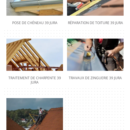
POSE DE CHÉNEAU 39 JURA
RÉPARATION DE TOITURE 39 JURA
TRAITEMENT DE CHARPENTE 39
TRAVAUX DE ZINGUERIE 39 JURA
JURA