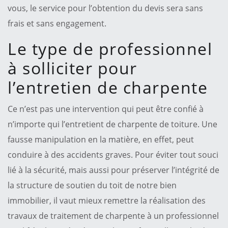
vous, le service pour l’obtention du devis sera sans
frais et sans engagement.
Le type de professionnel
à solliciter pour
l’entretien de charpente
Ce n’est pas une intervention qui peut être confié à
n’importe qui l’entretient de charpente de toiture. Une
fausse manipulation en la matière, en effet, peut
conduire à des accidents graves. Pour éviter tout souci
lié à la sécurité, mais aussi pour préserver l’intégrité de
la structure de soutien du toit de notre bien
immobilier, il vaut mieux remettre la réalisation des
travaux de traitement de charpente à un professionnel