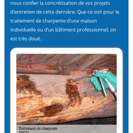
nous confier la concrétisation de vos projets
d’entretien de cette dernière. Que ce soit pour le
traitement de charpente d’une maison
individuelle ou d’un bâtiment professionnel, on
est très doué.