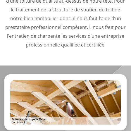
d’une toiture de qualité au-dessus de notre tête. Pour
le traitement de la structure de soutien du toit de
notre bien immobilier donc, il nous faut l’aide d’un
prestataire professionnel compétent. Il nous faut pour
l’entretien de charpente les services d’une entreprise
professionnelle qualifiée et certifiée.