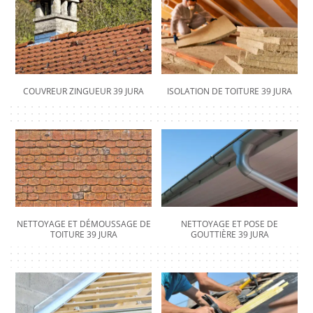
COUVREUR ZINGUEUR 39 JURA
ISOLATION DE TOITURE 39 JURA
NETTOYAGE ET DÉMOUSSAGE DE
NETTOYAGE ET POSE DE
TOITURE 39 JURA
GOUTTIÈRE 39 JURA