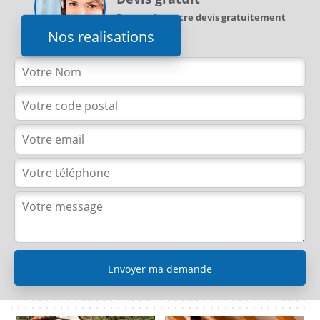
Demandez votre devis gratuitement
Nos realisations