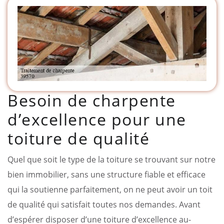
Besoin de charpente
d’excellence pour une
toiture de qualité
Quel que soit le type de la toiture se trouvant sur notre
bien immobilier, sans une structure fiable et efficace
qui la soutienne parfaitement, on ne peut avoir un toit
de qualité qui satisfait toutes nos demandes. Avant
d’espérer disposer d’une toiture d’excellence au-