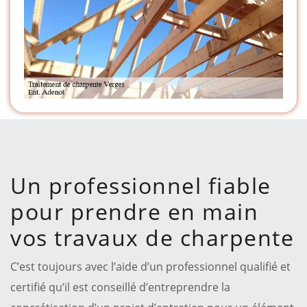
Un professionnel fiable
pour prendre en main
vos travaux de charpente
C’est toujours avec l’aide d’un professionnel qualifié et
certifié qu’il est conseillé d’entreprendre la