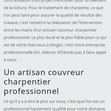
concrétisation d’un projet d’entretien pour un élément
de la toiture. Pour le traitement de charpente, ce que
l’on peut faire pour assurer la qualité de résultat des
travaux, c’est remettre la réalisation de l’intervention
entre les mains d’un artisan couvreur charpentier
professionnel. Le plus doué et le plus fiable pour ce qui
est de votre chez-vous à Verges, c’est notre entreprise
professionnelle Ent. Adenot. N’hésitez pas à faire appel
à nous.
Un artisan couvreur
charpentier
professionnel
Ce qu’il y a à dire le plus sur nous, c’est que l’on est un
professionnel hautement qualifié pour notre domaine.