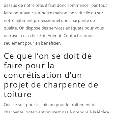
dessus de notre tête, il faut donc commencer par tout
faire pour avoir sur notre maison individuelle ou sur
notre bâtiment professionnel une charpente de
qualité. On dispose des services adéquats pour vous
octroyer cela chez Ent. Adenot. Contactez-nous
seulement pour en bénéficier.
Ce que l’on se doit de
faire pour la
concrétisation d’un
projet de charpente de
toiture
Que ce soit pour le soin ou pour le traitement de
charpente, l’intervention n’est pas à prendre à la légère