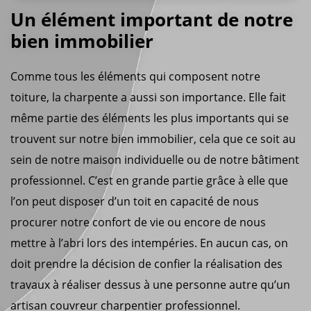
Un élément important de notre
bien immobilier
Comme tous les éléments qui composent notre
toiture, la charpente a aussi son importance. Elle fait
même partie des éléments les plus importants qui se
trouvent sur notre bien immobilier, cela que ce soit au
sein de notre maison individuelle ou de notre bâtiment
professionnel. C’est en grande partie grâce à elle que
l’on peut disposer d’un toit en capacité de nous
procurer notre confort de vie ou encore de nous
mettre à l’abri lors des intempéries. En aucun cas, on
doit prendre la décision de confier la réalisation des
travaux à réaliser dessus à une personne autre qu’un
artisan couvreur charpentier professionnel.