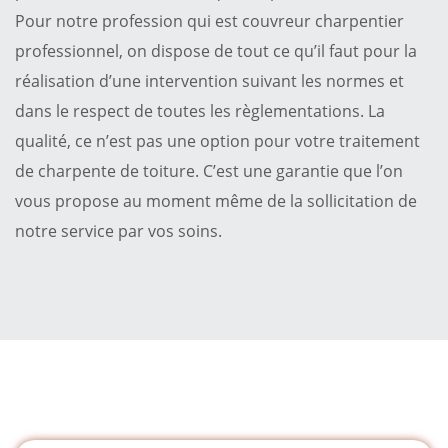
Pour notre profession qui est couvreur charpentier
professionnel, on dispose de tout ce qu’il faut pour la
réalisation d’une intervention suivant les normes et
dans le respect de toutes les règlementations. La
qualité, ce n’est pas une option pour votre traitement
de charpente de toiture. C’est une garantie que l’on
vous propose au moment même de la sollicitation de
notre service par vos soins.