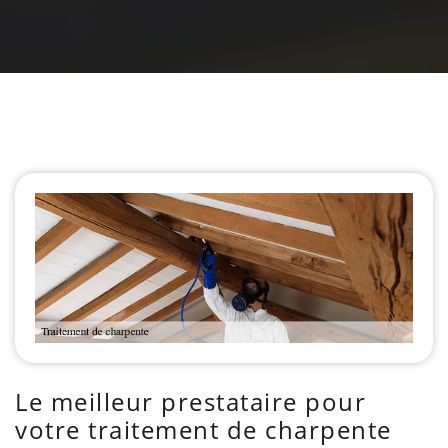
Le meilleur prestataire pour
votre traitement de charpente