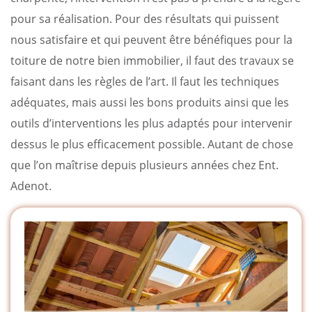
pour sa réalisation. Pour des résultats qui puissent
nous satisfaire et qui peuvent être bénéfiques pour la
toiture de notre bien immobilier, il faut des travaux se
faisant dans les règles de l’art. Il faut les techniques
adéquates, mais aussi les bons produits ainsi que les
outils d’interventions les plus adaptés pour intervenir
dessus le plus efficacement possible. Autant de chose
que l’on maîtrise depuis plusieurs années chez Ent.
Adenot.