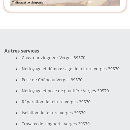
Autres services
Couvreur zingueur Verges 39570
Nettoyage et démoussage de toiture Verges 39570
Pose de Chéneau Verges 39570
Nettoyage et pose de gouttière Verges 39570
Réparation de toiture Verges 39570
Isolation de toiture Verges 39570
Travaux de zinguerie Verges 39570