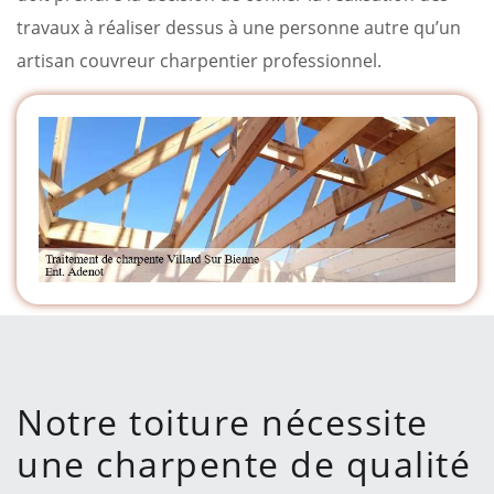
travaux à réaliser dessus à une personne autre qu’un
artisan couvreur charpentier professionnel.
Notre toiture nécessite
une charpente de qualité