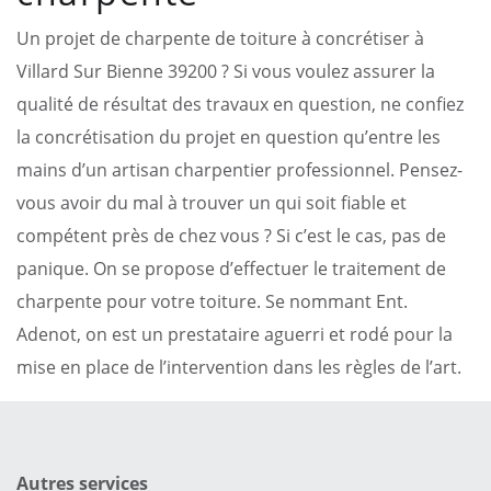
Un projet de charpente de toiture à concrétiser à
Villard Sur Bienne 39200 ? Si vous voulez assurer la
qualité de résultat des travaux en question, ne confiez
la concrétisation du projet en question qu’entre les
mains d’un artisan charpentier professionnel. Pensez-
vous avoir du mal à trouver un qui soit fiable et
compétent près de chez vous ? Si c’est le cas, pas de
panique. On se propose d’effectuer le traitement de
charpente pour votre toiture. Se nommant Ent.
Adenot, on est un prestataire aguerri et rodé pour la
mise en place de l’intervention dans les règles de l’art.
Autres services