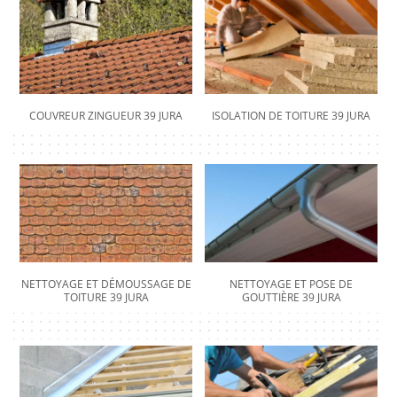
COUVREUR ZINGUEUR 39 JURA
ISOLATION DE TOITURE 39 JURA
NETTOYAGE ET DÉMOUSSAGE DE
NETTOYAGE ET POSE DE
TOITURE 39 JURA
GOUTTIÈRE 39 JURA