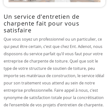
Un service d’entretien de
charpente fait pour vous
satisfaire
Que vous soyez un professionnel ou un particulier, ce
qui peut être certain, c’est que chez Ent. Adenot, nous
disposons du service parfait qu’il vous faut pour votre
entreprise de charpente de toiture. Quel que soit le
type de votre structure de soutien de toiture, peu
importe ses matériaux de construction, le service idéal
pour son traitement vous attend au sein de notre
entreprise professionnelle. Faire appel à nous, c’est
synonyme de satisfaction totale pour la concrétisation
de l’ensemble de vos projets d’entretien de charpente.