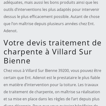
adéquates, mais aussi les bons produits ainsi que les
outils d’interventions les plus adaptés pour intervenir
dessus le plus efficacement possible. Autant de chose
que l’on maîtrise depuis plusieurs années chez Ent.
Adenot.
Votre devis traitement de
charpente à Villard Sur
Bienne
Chez vous à Villard Sur Bienne 39200, vous pouvez être
certain que Ent. Adenot est le prestataire le plus fiable
en matière d’intervention pour la toiture. Les travaux
de traitement de charpente, on maîtrise sa réalisation
et sa mise en place dans les règles de l’art depuis plus
d’une décennie. Pour que vous puissiez bénéficier de