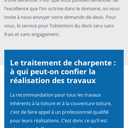
l’excellence que l’on octroie dans le domaine, on vous
invite à nous envoyer votre demande de devis. Pour
vous, le service pour l’obtention du devis sera sans
frais et sans engagement.
Le traitement de charpente :
à qui peut-on confier la
réalisation des travaux
La recommandation pour tous les travaux
inhérents à la toiture et à la couverture toiture,
c’est de faire appel à un professionnel qualifié
pour leurs réalisations. C’est donc ce qu’il est