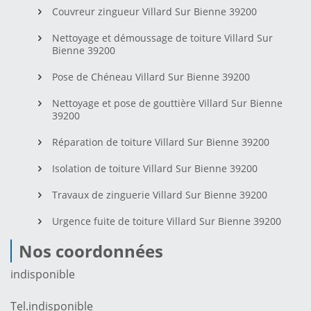
Couvreur zingueur Villard Sur Bienne 39200
Nettoyage et démoussage de toiture Villard Sur
Bienne 39200
Pose de Chéneau Villard Sur Bienne 39200
Nettoyage et pose de gouttière Villard Sur Bienne
39200
Réparation de toiture Villard Sur Bienne 39200
Isolation de toiture Villard Sur Bienne 39200
Travaux de zinguerie Villard Sur Bienne 39200
Urgence fuite de toiture Villard Sur Bienne 39200
Nos coordonnées
indisponible
Tel.
indisponible