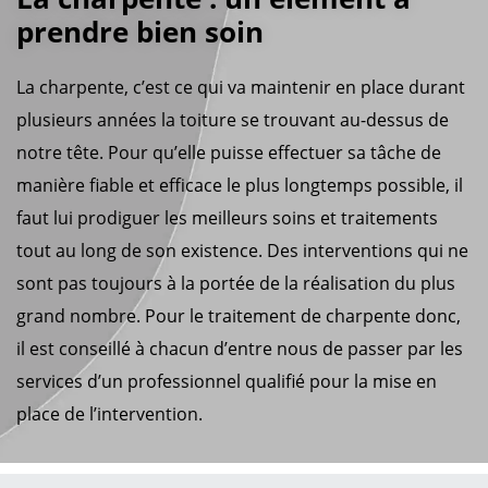
prendre bien soin
La charpente, c’est ce qui va maintenir en place durant
plusieurs années la toiture se trouvant au-dessus de
notre tête. Pour qu’elle puisse effectuer sa tâche de
manière fiable et efficace le plus longtemps possible, il
faut lui prodiguer les meilleurs soins et traitements
tout au long de son existence. Des interventions qui ne
sont pas toujours à la portée de la réalisation du plus
grand nombre. Pour le traitement de charpente donc,
il est conseillé à chacun d’entre nous de passer par les
services d’un professionnel qualifié pour la mise en
place de l’intervention.