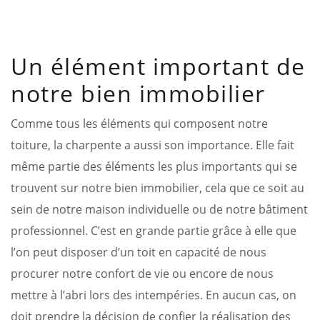
Un élément important de
notre bien immobilier
Comme tous les éléments qui composent notre
toiture, la charpente a aussi son importance. Elle fait
même partie des éléments les plus importants qui se
trouvent sur notre bien immobilier, cela que ce soit au
sein de notre maison individuelle ou de notre bâtiment
professionnel. C’est en grande partie grâce à elle que
l’on peut disposer d’un toit en capacité de nous
procurer notre confort de vie ou encore de nous
mettre à l’abri lors des intempéries. En aucun cas, on
doit prendre la décision de confier la réalisation des