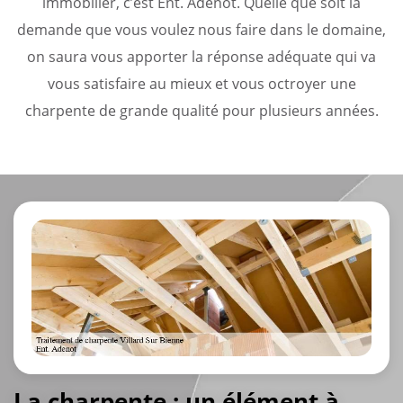
immobilier, c’est Ent. Adenot. Quelle que soit la
demande que vous voulez nous faire dans le domaine,
on saura vous apporter la réponse adéquate qui va
vous satisfaire au mieux et vous octroyer une
charpente de grande qualité pour plusieurs années.
La charpente : un élément à