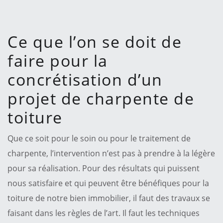
Ce que l’on se doit de
faire pour la
concrétisation d’un
projet de charpente de
toiture
Que ce soit pour le soin ou pour le traitement de
charpente, l’intervention n’est pas à prendre à la légère
pour sa réalisation. Pour des résultats qui puissent
nous satisfaire et qui peuvent être bénéfiques pour la
toiture de notre bien immobilier, il faut des travaux se
faisant dans les règles de l’art. Il faut les techniques