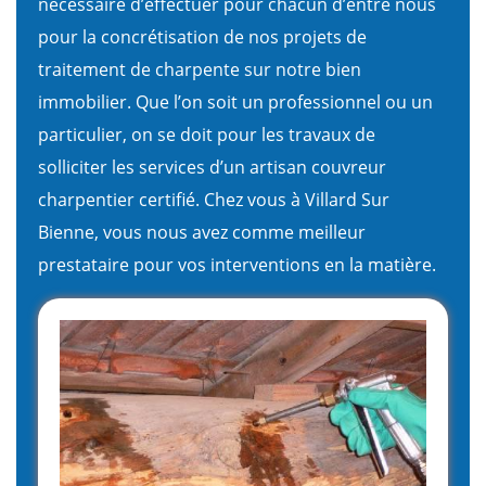
nécessaire d’effectuer pour chacun d’entre nous
pour la concrétisation de nos projets de
traitement de charpente sur notre bien
immobilier. Que l’on soit un professionnel ou un
particulier, on se doit pour les travaux de
solliciter les services d’un artisan couvreur
charpentier certifié. Chez vous à Villard Sur
Bienne, vous nous avez comme meilleur
prestataire pour vos interventions en la matière.