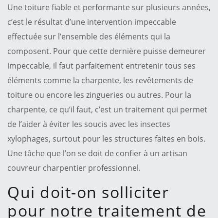
Une toiture fiable et performante sur plusieurs années,
c’est le résultat d’une intervention impeccable
effectuée sur l’ensemble des éléments qui la
composent. Pour que cette dernière puisse demeurer
impeccable, il faut parfaitement entretenir tous ses
éléments comme la charpente, les revêtements de
toiture ou encore les zingueries ou autres. Pour la
charpente, ce qu’il faut, c’est un traitement qui permet
de l’aider à éviter les soucis avec les insectes
xylophages, surtout pour les structures faites en bois.
Une tâche que l’on se doit de confier à un artisan
couvreur charpentier professionnel.
Qui doit-on solliciter
pour notre traitement de