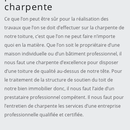
charpente
Ce que l’on peut être sûr pour la réalisation des
travaux que l’on se doit d’effectuer sur la charpente de
notre toiture, c’est que l’on ne peut faire n’importe
quoi en la matière. Que l’on soit le propriétaire d’une
maison individuelle ou d’un bâtiment professionnel, il
nous faut une charpente d’excellence pour disposer
d’une toiture de qualité au-dessus de notre tête. Pour
le traitement de la structure de soutien du toit de
notre bien immobilier donc, il nous faut l’aide d’un
prestataire professionnel compétent. Il nous faut pour
l’entretien de charpente les services d’une entreprise
professionnelle qualifiée et certifiée.