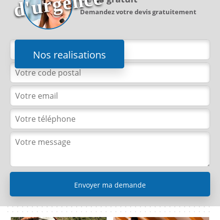
e
Demandez votre devis gratuitement
Nos realisations