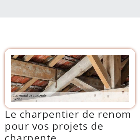
Le charpentier de renom
pour vos projets de
charpente