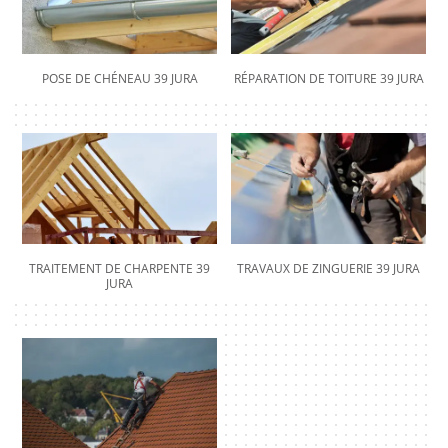
POSE DE CHÉNEAU 39 JURA
RÉPARATION DE TOITURE 39 JURA
TRAITEMENT DE CHARPENTE 39
TRAVAUX DE ZINGUERIE 39 JURA
JURA