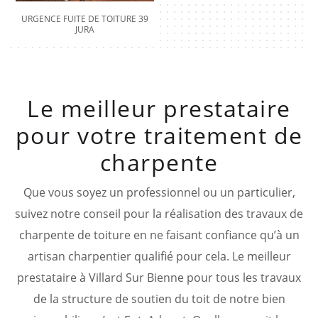
URGENCE FUITE DE TOITURE 39
JURA
Le meilleur prestataire
pour votre traitement de
charpente
Que vous soyez un professionnel ou un particulier,
suivez notre conseil pour la réalisation des travaux de
charpente de toiture en ne faisant confiance qu’à un
artisan charpentier qualifié pour cela. Le meilleur
prestataire à Villard Sur Bienne pour tous les travaux
de la structure de soutien du toit de notre bien