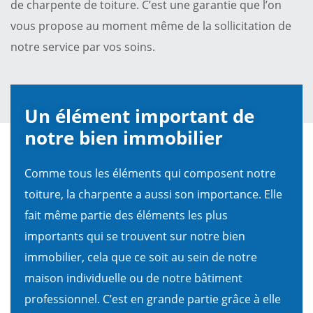
de charpente de toiture. C’est une garantie que l’on
vous propose au moment même de la sollicitation de
notre service par vos soins.
Un élément important de
notre bien immobilier
Comme tous les éléments qui composent notre
toiture, la charpente a aussi son importance. Elle
fait même partie des éléments les plus
importants qui se trouvent sur notre bien
immobilier, cela que ce soit au sein de notre
maison individuelle ou de notre bâtiment
professionnel. C’est en grande partie grâce à elle