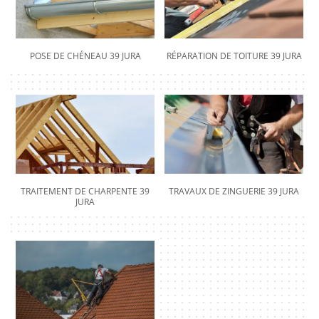
POSE DE CHÉNEAU 39 JURA
RÉPARATION DE TOITURE 39 JURA
TRAITEMENT DE CHARPENTE 39
TRAVAUX DE ZINGUERIE 39 JURA
JURA