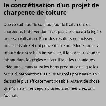
la concrétisation d’un projet de
charpente de toiture
Que ce soit pour le soin ou pour le traitement de
charpente, l’intervention n’est pas à prendre à la légère
pour sa réalisation. Pour des résultats qui puissent
nous satisfaire et qui peuvent être bénéfiques pour la
toiture de notre bien immobilier, il faut des travaux se
faisant dans les règles de l’art. Il faut les techniques
adéquates, mais aussi les bons produits ainsi que les
outils d’interventions les plus adaptés pour intervenir
dessus le plus efficacement possible. Autant de chose
que l’on maîtrise depuis plusieurs années chez Ent.
Adenot.