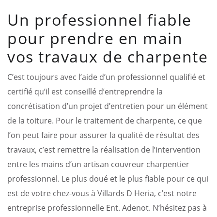
Un professionnel fiable
pour prendre en main
vos travaux de charpente
C’est toujours avec l’aide d’un professionnel qualifié et
certifié qu’il est conseillé d’entreprendre la
concrétisation d’un projet d’entretien pour un élément
de la toiture. Pour le traitement de charpente, ce que
l’on peut faire pour assurer la qualité de résultat des
travaux, c’est remettre la réalisation de l’intervention
entre les mains d’un artisan couvreur charpentier
professionnel. Le plus doué et le plus fiable pour ce qui
est de votre chez-vous à Villards D Heria, c’est notre
entreprise professionnelle Ent. Adenot. N’hésitez pas à