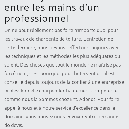
entre les mains d’un
professionnel
On ne peut réellement pas faire n’importe quoi pour
les travaux de charpente de toiture. L’entretien de
cette dernière, nous devons l’effectuer toujours avec
les techniques et les méthodes les plus adéquates qui
soient. Des choses que tout le monde ne maîtrise pas
forcément, c’est pourquoi pour l’intervention, il est
conseillé depuis toujours de la confier à une entreprise
professionnelle charpentier hautement compétente
comme nous la Sommes chez Ent. Adenot. Pour faire
appel à nous et à notre service d’excellence dans le
domaine, vous pouvez nous envoyer votre demande
de devis.