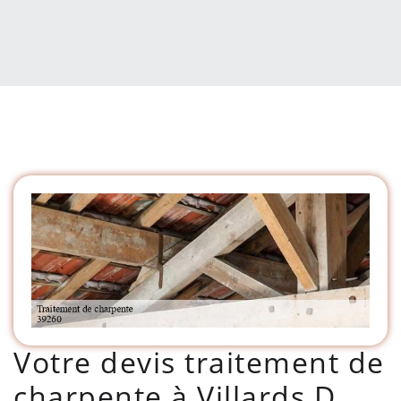
Votre devis traitement de
charpente à Villards D