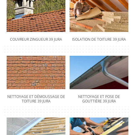
COUVREUR ZINGUEUR 39 JURA
ISOLATION DE TOITURE 39 JURA
NETTOYAGE ET DÉMOUSSAGE DE
NETTOYAGE ET POSE DE
TOITURE 39 JURA
GOUTTIÈRE 39 JURA