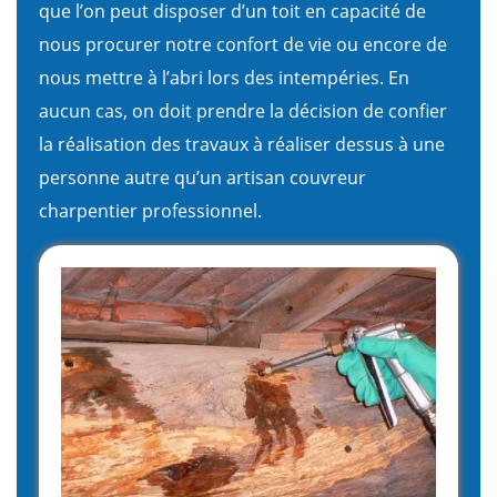
que l’on peut disposer d’un toit en capacité de
nous procurer notre confort de vie ou encore de
nous mettre à l’abri lors des intempéries. En
aucun cas, on doit prendre la décision de confier
la réalisation des travaux à réaliser dessus à une
personne autre qu’un artisan couvreur
charpentier professionnel.