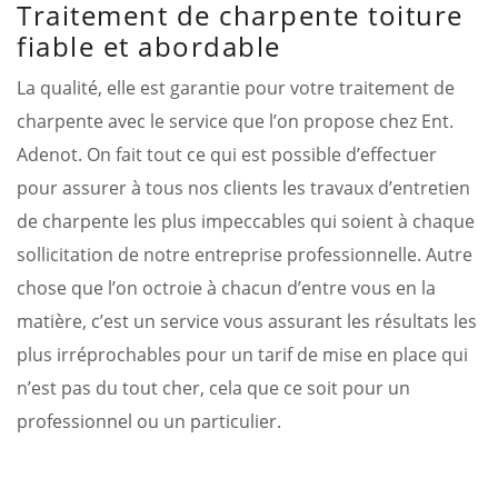
Traitement de charpente toiture
fiable et abordable
La qualité, elle est garantie pour votre traitement de
charpente avec le service que l’on propose chez Ent.
Adenot. On fait tout ce qui est possible d’effectuer
pour assurer à tous nos clients les travaux d’entretien
de charpente les plus impeccables qui soient à chaque
sollicitation de notre entreprise professionnelle. Autre
chose que l’on octroie à chacun d’entre vous en la
matière, c’est un service vous assurant les résultats les
plus irréprochables pour un tarif de mise en place qui
n’est pas du tout cher, cela que ce soit pour un
professionnel ou un particulier.