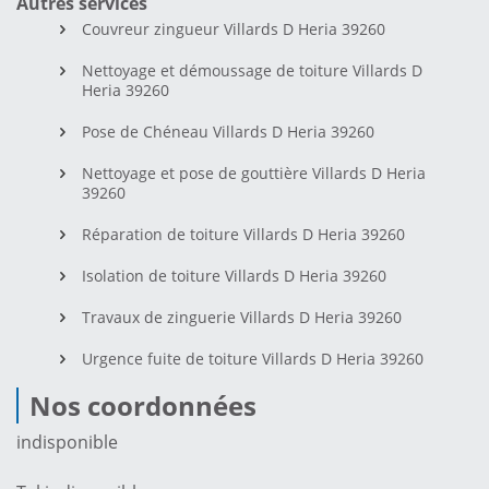
Autres services
Couvreur zingueur Villards D Heria 39260
Nettoyage et démoussage de toiture Villards D
Heria 39260
Pose de Chéneau Villards D Heria 39260
Nettoyage et pose de gouttière Villards D Heria
39260
Réparation de toiture Villards D Heria 39260
Isolation de toiture Villards D Heria 39260
Travaux de zinguerie Villards D Heria 39260
Urgence fuite de toiture Villards D Heria 39260
Nos coordonnées
indisponible