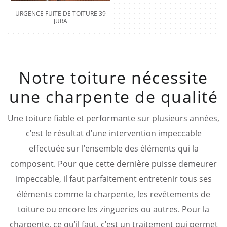
URGENCE FUITE DE TOITURE 39
JURA
Notre toiture nécessite
une charpente de qualité
Une toiture fiable et performante sur plusieurs années,
c’est le résultat d’une intervention impeccable
effectuée sur l’ensemble des éléments qui la
composent. Pour que cette dernière puisse demeurer
impeccable, il faut parfaitement entretenir tous ses
éléments comme la charpente, les revêtements de
toiture ou encore les zingueries ou autres. Pour la
charpente, ce qu’il faut, c’est un traitement qui permet