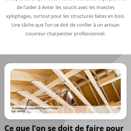
de l’aider à éviter les soucis avec les insectes
xylophages, surtout pour les structures faites en bois.
Une tâche que l’on se doit de confier à un artisan
couvreur charpentier professionnel.
Ce que l’on se doit de faire pour