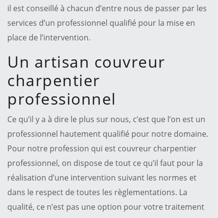
il est conseillé à chacun d’entre nous de passer par les
services d’un professionnel qualifié pour la mise en
place de l’intervention.
Un artisan couvreur
charpentier
professionnel
Ce qu’il y a à dire le plus sur nous, c’est que l’on est un
professionnel hautement qualifié pour notre domaine.
Pour notre profession qui est couvreur charpentier
professionnel, on dispose de tout ce qu’il faut pour la
réalisation d’une intervention suivant les normes et
dans le respect de toutes les règlementations. La
qualité, ce n’est pas une option pour votre traitement