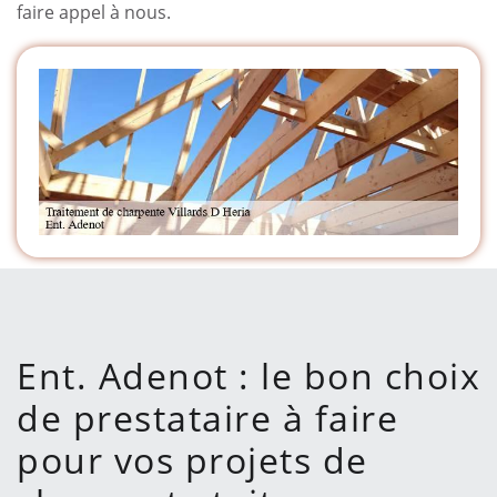
faire appel à nous.
Ent. Adenot : le bon choix
de prestataire à faire
pour vos projets de