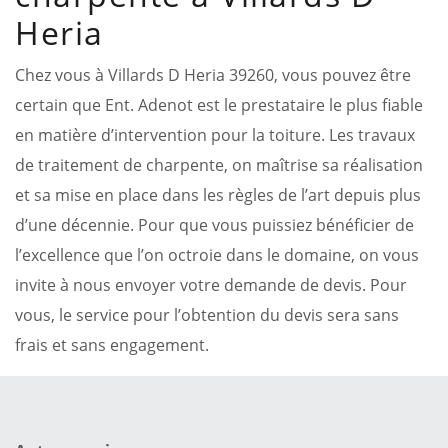
Heria
Chez vous à Villards D Heria 39260, vous pouvez être
certain que Ent. Adenot est le prestataire le plus fiable
en matière d’intervention pour la toiture. Les travaux
de traitement de charpente, on maîtrise sa réalisation
et sa mise en place dans les règles de l’art depuis plus
d’une décennie. Pour que vous puissiez bénéficier de
l’excellence que l’on octroie dans le domaine, on vous
invite à nous envoyer votre demande de devis. Pour
vous, le service pour l’obtention du devis sera sans
frais et sans engagement.