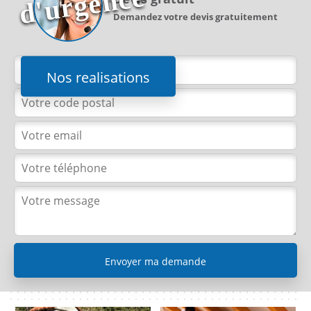
e
Demandez votre devis gratuitement
Nos realisations