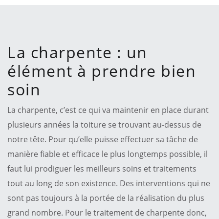
La charpente : un
élément à prendre bien
soin
La charpente, c’est ce qui va maintenir en place durant
plusieurs années la toiture se trouvant au-dessus de
notre tête. Pour qu’elle puisse effectuer sa tâche de
manière fiable et efficace le plus longtemps possible, il
faut lui prodiguer les meilleurs soins et traitements
tout au long de son existence. Des interventions qui ne
sont pas toujours à la portée de la réalisation du plus
grand nombre. Pour le traitement de charpente donc,