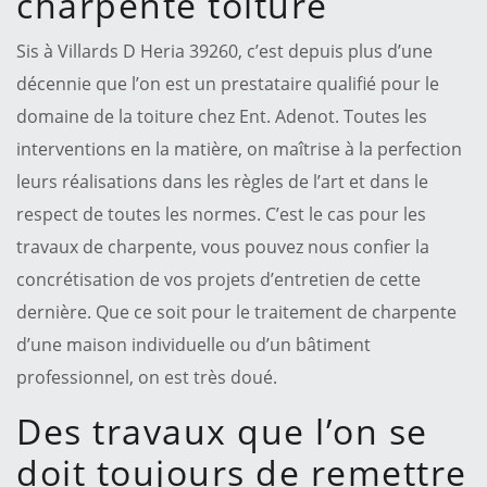
charpente toiture
Sis à Villards D Heria 39260, c’est depuis plus d’une
décennie que l’on est un prestataire qualifié pour le
domaine de la toiture chez Ent. Adenot. Toutes les
interventions en la matière, on maîtrise à la perfection
leurs réalisations dans les règles de l’art et dans le
respect de toutes les normes. C’est le cas pour les
travaux de charpente, vous pouvez nous confier la
concrétisation de vos projets d’entretien de cette
dernière. Que ce soit pour le traitement de charpente
d’une maison individuelle ou d’un bâtiment
professionnel, on est très doué.
Des travaux que l’on se
doit toujours de remettre