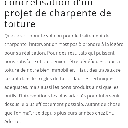
concrétisation d’un
projet de charpente de
toiture
Que ce soit pour le soin ou pour le traitement de
charpente, l’intervention n’est pas à prendre à la légère
pour sa réalisation. Pour des résultats qui puissent
nous satisfaire et qui peuvent être bénéfiques pour la
toiture de notre bien immobilier, il faut des travaux se
faisant dans les règles de l’art. Il faut les techniques
adéquates, mais aussi les bons produits ainsi que les
outils d’interventions les plus adaptés pour intervenir
dessus le plus efficacement possible. Autant de chose
que l’on maîtrise depuis plusieurs années chez Ent.
Adenot.