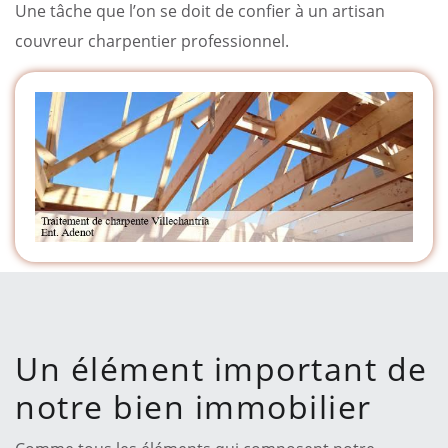
Une tâche que l’on se doit de confier à un artisan
couvreur charpentier professionnel.
Un élément important de
notre bien immobilier