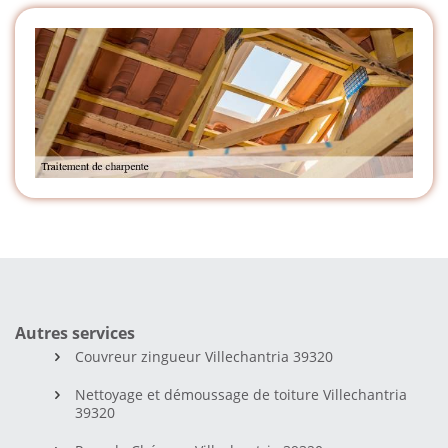
Autres services
Couvreur zingueur Villechantria 39320
Nettoyage et démoussage de toiture Villechantria
39320