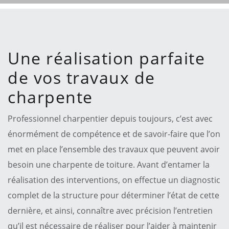
Une réalisation parfaite
de vos travaux de
charpente
Professionnel charpentier depuis toujours, c’est avec
énormément de compétence et de savoir-faire que l’on
met en place l’ensemble des travaux que peuvent avoir
besoin une charpente de toiture. Avant d’entamer la
réalisation des interventions, on effectue un diagnostic
complet de la structure pour déterminer l’état de cette
dernière, et ainsi, connaître avec précision l’entretien
qu’il est nécessaire de réaliser pour l’aider à maintenir