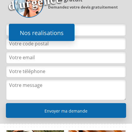
e
Demandez votre devis gratuitement
Nos realisations