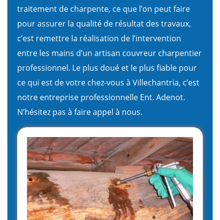
traitement de charpente, ce que l’on peut faire
pour assurer la qualité de résultat des travaux,
c’est remettre la réalisation de l’intervention
entre les mains d’un artisan couvreur charpentier
professionnel. Le plus doué et le plus fiable pour
ce qui est de votre chez-vous à Villechantria, c’est
notre entreprise professionnelle Ent. Adenot.
N’hésitez pas à faire appel à nous.