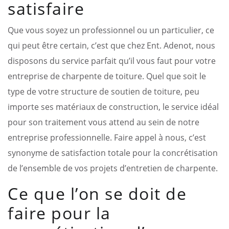
satisfaire
Que vous soyez un professionnel ou un particulier, ce
qui peut être certain, c’est que chez Ent. Adenot, nous
disposons du service parfait qu’il vous faut pour votre
entreprise de charpente de toiture. Quel que soit le
type de votre structure de soutien de toiture, peu
importe ses matériaux de construction, le service idéal
pour son traitement vous attend au sein de notre
entreprise professionnelle. Faire appel à nous, c’est
synonyme de satisfaction totale pour la concrétisation
de l’ensemble de vos projets d’entretien de charpente.
Ce que l’on se doit de
faire pour la