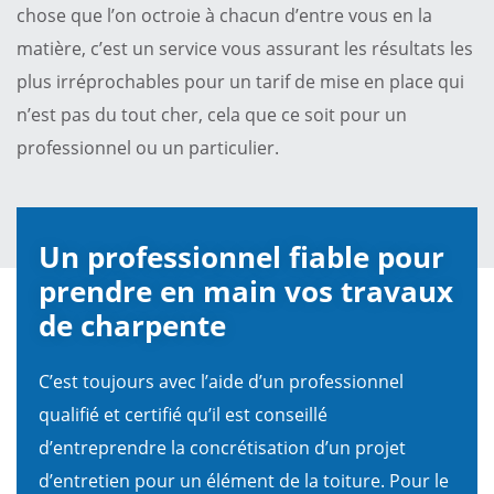
chose que l’on octroie à chacun d’entre vous en la
matière, c’est un service vous assurant les résultats les
plus irréprochables pour un tarif de mise en place qui
n’est pas du tout cher, cela que ce soit pour un
professionnel ou un particulier.
Un professionnel fiable pour
prendre en main vos travaux
de charpente
C’est toujours avec l’aide d’un professionnel
qualifié et certifié qu’il est conseillé
d’entreprendre la concrétisation d’un projet
d’entretien pour un élément de la toiture. Pour le