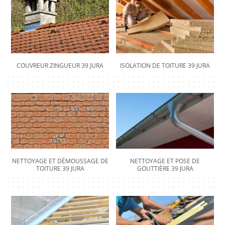
COUVREUR ZINGUEUR 39 JURA
ISOLATION DE TOITURE 39 JURA
NETTOYAGE ET DÉMOUSSAGE DE
NETTOYAGE ET POSE DE
TOITURE 39 JURA
GOUTTIÈRE 39 JURA