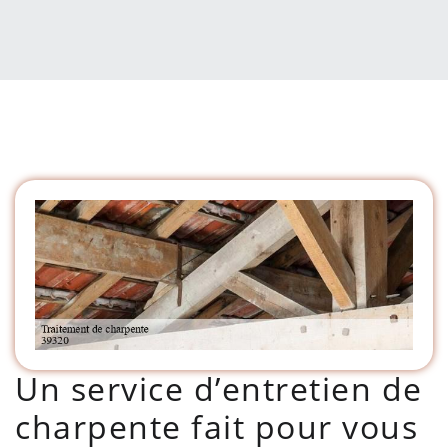
Un service d’entretien de
charpente fait pour vous