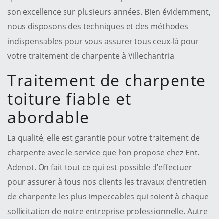
son excellence sur plusieurs années. Bien évidemment,
nous disposons des techniques et des méthodes
indispensables pour vous assurer tous ceux-là pour
votre traitement de charpente à Villechantria.
Traitement de charpente
toiture fiable et
abordable
La qualité, elle est garantie pour votre traitement de
charpente avec le service que l’on propose chez Ent.
Adenot. On fait tout ce qui est possible d’effectuer
pour assurer à tous nos clients les travaux d’entretien
de charpente les plus impeccables qui soient à chaque
sollicitation de notre entreprise professionnelle. Autre