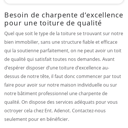
Besoin de charpente d’excellence
pour une toiture de qualité
Quel que soit le type de la toiture se trouvant sur notre
bien immobilier, sans une structure fiable et efficace
qui la soutienne parfaitement, on ne peut avoir un toit
de qualité qui satisfait toutes nos demandes. Avant
d’espérer disposer d’une toiture d’excellence au-
dessus de notre tête, il faut donc commencer par tout
faire pour avoir sur notre maison individuelle ou sur
notre bâtiment professionnel une charpente de
qualité. On dispose des services adéquats pour vous
octroyer cela chez Ent. Adenot. Contactez-nous
seulement pour en bénéficier.