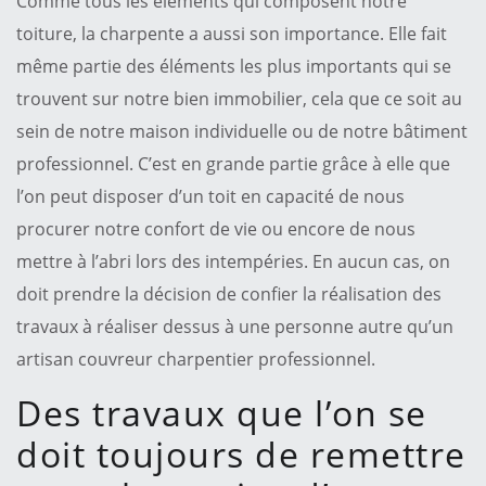
Comme tous les éléments qui composent notre
toiture, la charpente a aussi son importance. Elle fait
même partie des éléments les plus importants qui se
trouvent sur notre bien immobilier, cela que ce soit au
sein de notre maison individuelle ou de notre bâtiment
professionnel. C’est en grande partie grâce à elle que
l’on peut disposer d’un toit en capacité de nous
procurer notre confort de vie ou encore de nous
mettre à l’abri lors des intempéries. En aucun cas, on
doit prendre la décision de confier la réalisation des
travaux à réaliser dessus à une personne autre qu’un
artisan couvreur charpentier professionnel.
Des travaux que l’on se
doit toujours de remettre