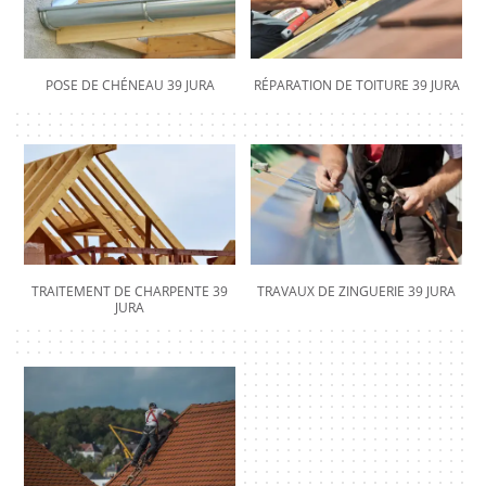
POSE DE CHÉNEAU 39 JURA
RÉPARATION DE TOITURE 39 JURA
TRAITEMENT DE CHARPENTE 39
TRAVAUX DE ZINGUERIE 39 JURA
JURA