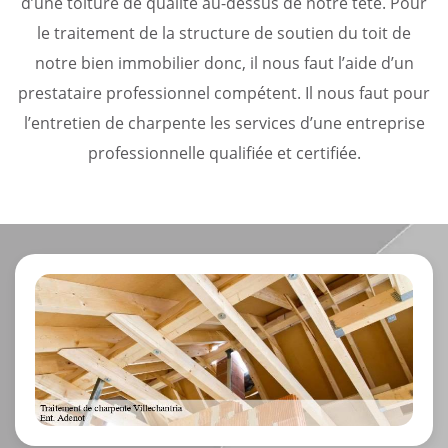
d’une toiture de qualité au-dessus de notre tête. Pour
le traitement de la structure de soutien du toit de
notre bien immobilier donc, il nous faut l’aide d’un
prestataire professionnel compétent. Il nous faut pour
l’entretien de charpente les services d’une entreprise
professionnelle qualifiée et certifiée.