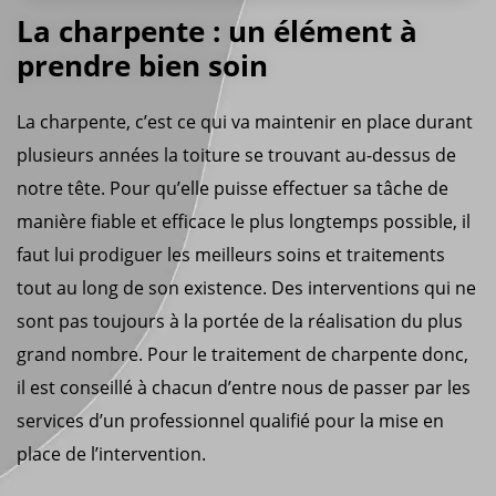
La charpente : un élément à
prendre bien soin
La charpente, c’est ce qui va maintenir en place durant
plusieurs années la toiture se trouvant au-dessus de
notre tête. Pour qu’elle puisse effectuer sa tâche de
manière fiable et efficace le plus longtemps possible, il
faut lui prodiguer les meilleurs soins et traitements
tout au long de son existence. Des interventions qui ne
sont pas toujours à la portée de la réalisation du plus
grand nombre. Pour le traitement de charpente donc,
il est conseillé à chacun d’entre nous de passer par les
services d’un professionnel qualifié pour la mise en
place de l’intervention.