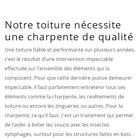
Notre toiture nécessite
une charpente de qualité
Une toiture fiable et performante sur plusieurs années,
c’est le résultat d’une intervention impeccable
effectuée sur l’ensemble des éléments qui la
composent. Pour que cette dernière puisse demeurer
impeccable, il faut parfaitement entretenir tous ses
éléments comme la charpente, les revêtements de
toiture ou encore les zingueries ou autres. Pour la
charpente, ce qu’il faut, c’est un traitement qui permet
de l’aider à éviter les soucis avec les insectes
xylophages, surtout pour les structures faites en bois.