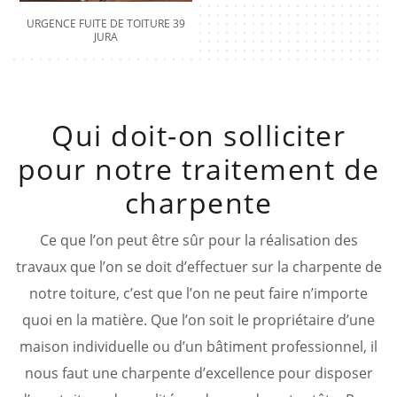
URGENCE FUITE DE TOITURE 39
JURA
Qui doit-on solliciter
pour notre traitement de
charpente
Ce que l’on peut être sûr pour la réalisation des
travaux que l’on se doit d’effectuer sur la charpente de
notre toiture, c’est que l’on ne peut faire n’importe
quoi en la matière. Que l’on soit le propriétaire d’une
maison individuelle ou d’un bâtiment professionnel, il
nous faut une charpente d’excellence pour disposer