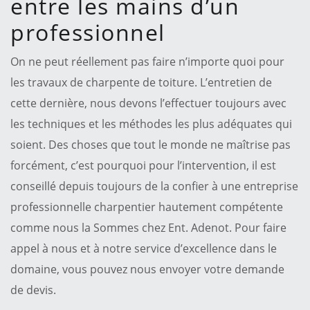
entre les mains d’un
professionnel
On ne peut réellement pas faire n’importe quoi pour
les travaux de charpente de toiture. L’entretien de
cette dernière, nous devons l’effectuer toujours avec
les techniques et les méthodes les plus adéquates qui
soient. Des choses que tout le monde ne maîtrise pas
forcément, c’est pourquoi pour l’intervention, il est
conseillé depuis toujours de la confier à une entreprise
professionnelle charpentier hautement compétente
comme nous la Sommes chez Ent. Adenot. Pour faire
appel à nous et à notre service d’excellence dans le
domaine, vous pouvez nous envoyer votre demande
de devis.