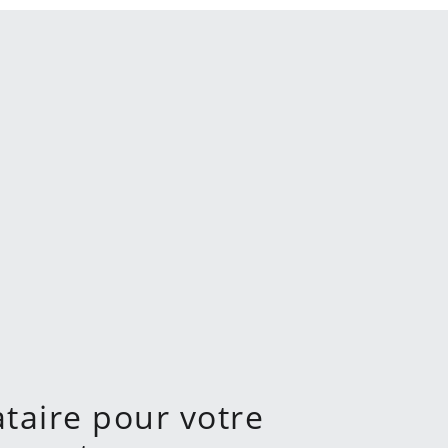
ataire pour votre