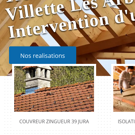
Nos realisations
COUVREUR ZINGUEUR 39 JURA
ISOLAT