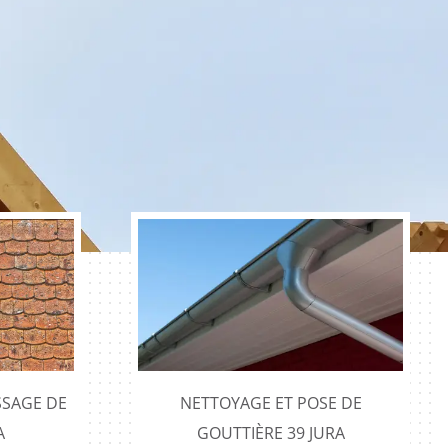
SAGE DE
NETTOYAGE ET POSE DE
A
GOUTTIÈRE 39 JURA