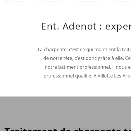
Ent. Adenot : exper
La charpente, c’est ce qui maintient la toi
de notre tête, c’est donc grâce à elle.
notre bâtiment professionnel. Il nous es
professionnel qualifié. A Villette Les 