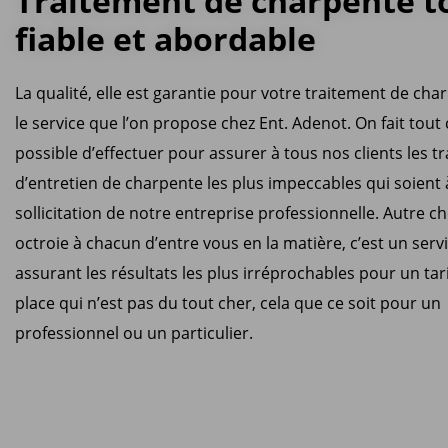
Traitement de charpente t
fiable et abordable
La qualité, elle est garantie pour votre traitement de cha
le service que l’on propose chez Ent. Adenot. On fait tout 
possible d’effectuer pour assurer à tous nos clients les t
d’entretien de charpente les plus impeccables qui soient
sollicitation de notre entreprise professionnelle. Autre c
octroie à chacun d’entre vous en la matière, c’est un serv
assurant les résultats les plus irréprochables pour un tar
place qui n’est pas du tout cher, cela que ce soit pour un
professionnel ou un particulier.