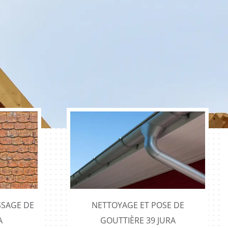
SAGE DE
NETTOYAGE ET POSE DE
A
GOUTTIÈRE 39 JURA