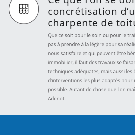
concrétisation d’
charpente de toit
Que ce soit pour le soin ou pour le tra
pas à prendre à la légère pour sa réali
nous satisfaire et qui peuvent être bé
immobilier, il faut des travaux se faisant
techniques adéquates, mais aussi les b
d’interventions les plus adaptés pour 
possible. Autant de chose que l’on maî
Adenot.