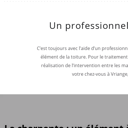
Un professionnel
C’est toujours avec l’aide d’un professionne
élément de la toiture. Pour le traitement
réalisation de l’intervention entre les m
votre chez-vous à Vriange,