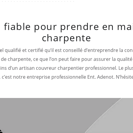
 fiable pour prendre en ma
charpente
l qualifié et certifié qu’il est conseillé d’entreprendre la c
 de charpente, ce que l’on peut faire pour assurer la qualité 
ains d’un artisan couvreur charpentier professionnel. Le plus
 c’est notre entreprise professionnelle Ent. Adenot. N’hésite