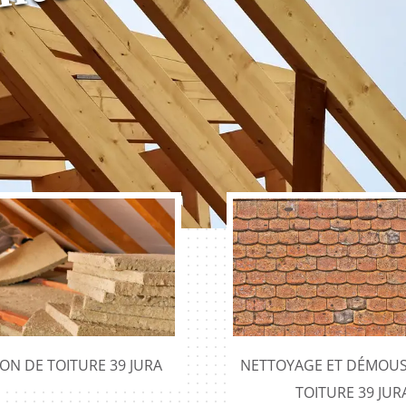
ION DE TOITURE 39 JURA
NETTOYAGE ET DÉMOUS
TOITURE 39 JUR