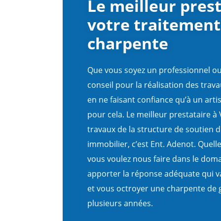
Le meilleur pres
votre traitement
charpente
Que vous soyez un professionnel ou 
conseil pour la réalisation des trav
en ne faisant confiance qu’à un arti
pour cela. Le meilleur prestataire à
travaux de la structure de soutien d
immobilier, c’est Ent. Adenot. Quel
vous voulez nous faire dans le dom
apporter la réponse adéquate qui va
et vous octroyer une charpente de 
plusieurs années.