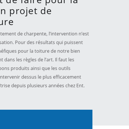
un projet de
ure
itement de charpente, l’intervention n’est
sation. Pour des résultats qui puissent
néfiques pour la toiture de notre bien
 dans les règles de l’art. Il faut les
ons produits ainsi que les outils
intervenir dessus le plus efficacement
trise depuis plusieurs années chez Ent.