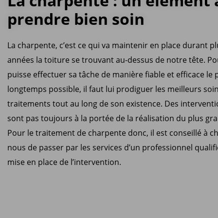
La charpente : un élément 
prendre bien soin
La charpente, c’est ce qui va maintenir en place durant p
années la toiture se trouvant au-dessus de notre tête. Po
puisse effectuer sa tâche de manière fiable et efficace le 
longtemps possible, il faut lui prodiguer les meilleurs soi
traitements tout au long de son existence. Des interventi
sont pas toujours à la portée de la réalisation du plus g
Pour le traitement de charpente donc, il est conseillé à c
nous de passer par les services d’un professionnel qualifi
mise en place de l’intervention.