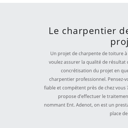
Le charpentier d
pro
Un projet de charpente de toiture à 
voulez assurer la qualité de résultat
concrétisation du projet en que
charpentier professionnel. Pensez-vo
fiable et compétent près de chez vous ? 
propose d’effectuer le traitemen
nommant Ent. Adenot, on est un prestat
place de 