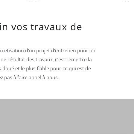
in vos travaux de
oncrétisation d’un projet d’entretien pour un
de résultat des travaux, c’est remettre la
 doué et le plus fiable pour ce qui est de
z pas à faire appel à nous.