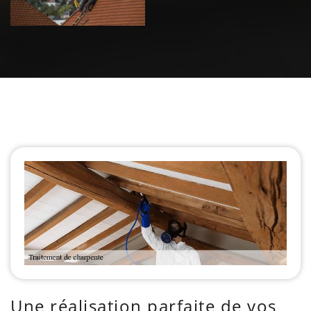
Une réalisation parfaite de vos