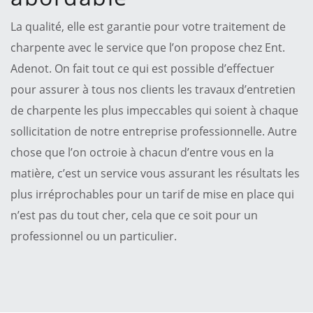
La qualité, elle est garantie pour votre traitement de
charpente avec le service que l’on propose chez Ent.
Adenot. On fait tout ce qui est possible d’effectuer
pour assurer à tous nos clients les travaux d’entretien
de charpente les plus impeccables qui soient à chaque
sollicitation de notre entreprise professionnelle. Autre
chose que l’on octroie à chacun d’entre vous en la
matière, c’est un service vous assurant les résultats les
plus irréprochables pour un tarif de mise en place qui
n’est pas du tout cher, cela que ce soit pour un
professionnel ou un particulier.