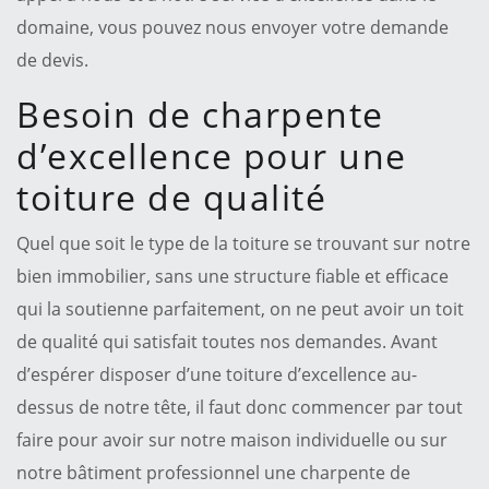
domaine, vous pouvez nous envoyer votre demande
de devis.
Besoin de charpente
d’excellence pour une
toiture de qualité
Quel que soit le type de la toiture se trouvant sur notre
bien immobilier, sans une structure fiable et efficace
qui la soutienne parfaitement, on ne peut avoir un toit
de qualité qui satisfait toutes nos demandes. Avant
d’espérer disposer d’une toiture d’excellence au-
dessus de notre tête, il faut donc commencer par tout
faire pour avoir sur notre maison individuelle ou sur
notre bâtiment professionnel une charpente de