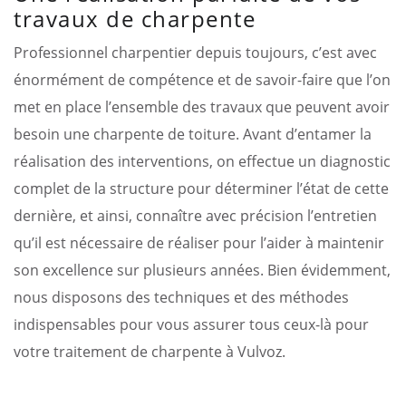
travaux de charpente
Professionnel charpentier depuis toujours, c’est avec
énormément de compétence et de savoir-faire que l’on
met en place l’ensemble des travaux que peuvent avoir
besoin une charpente de toiture. Avant d’entamer la
réalisation des interventions, on effectue un diagnostic
complet de la structure pour déterminer l’état de cette
dernière, et ainsi, connaître avec précision l’entretien
qu’il est nécessaire de réaliser pour l’aider à maintenir
son excellence sur plusieurs années. Bien évidemment,
nous disposons des techniques et des méthodes
indispensables pour vous assurer tous ceux-là pour
votre traitement de charpente à Vulvoz.