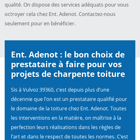
qualité. On dispose des services adéquats pour vous
octroyer cela chez Ent. Adenot. Contactez-nous
seulement pour en bénéficier.
Ent. Adenot : le bon choix de
prestataire à faire pour vos
projets de charpente toiture
Sis à Vulvoz 39360, c’est depuis plus d’une
décennie que l’on est un prestataire qualifié pour
le domaine de la toiture chez Ent. Adenot. Toutes
les interventions en la matière, on maîtrise à la
perfection leurs réalisations dans les règles de
l’art et dans le respect de toutes les normes. C’est