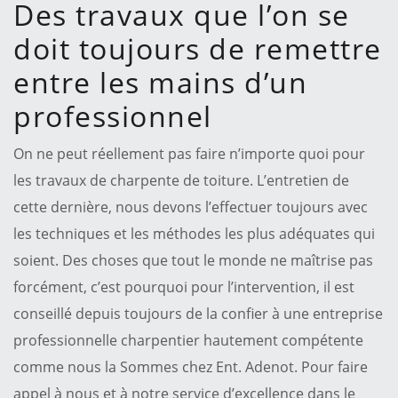
Des travaux que l’on se
doit toujours de remettre
entre les mains d’un
professionnel
On ne peut réellement pas faire n’importe quoi pour
les travaux de charpente de toiture. L’entretien de
cette dernière, nous devons l’effectuer toujours avec
les techniques et les méthodes les plus adéquates qui
soient. Des choses que tout le monde ne maîtrise pas
forcément, c’est pourquoi pour l’intervention, il est
conseillé depuis toujours de la confier à une entreprise
professionnelle charpentier hautement compétente
comme nous la Sommes chez Ent. Adenot. Pour faire
appel à nous et à notre service d’excellence dans le