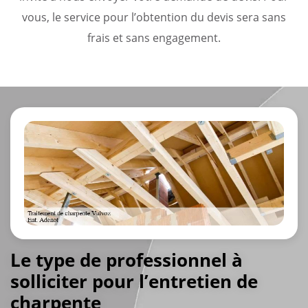
vous, le service pour l’obtention du devis sera sans
frais et sans engagement.
Le type de professionnel à
solliciter pour l’entretien de
charpente