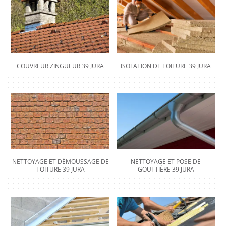
COUVREUR ZINGUEUR 39 JURA
ISOLATION DE TOITURE 39 JURA
NETTOYAGE ET DÉMOUSSAGE DE
NETTOYAGE ET POSE DE
TOITURE 39 JURA
GOUTTIÈRE 39 JURA