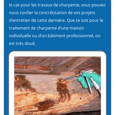
le cas pour les travaux de charpente, vous pouvez
nous confier la concrétisation de vos projets
d’entretien de cette dernière. Que ce soit pour le
traitement de charpente d’une maison
individuelle ou d’un bâtiment professionnel, on
est très doué.