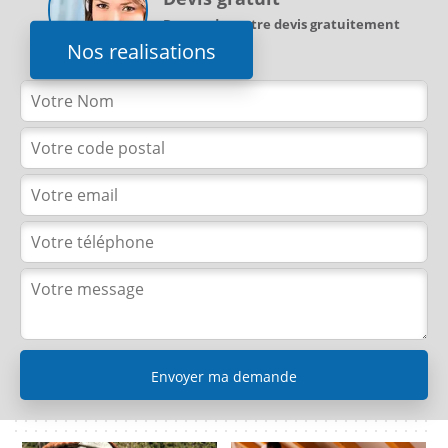
Demandez votre devis gratuitement
Nos realisations