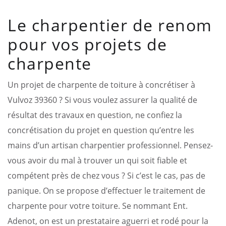
Le charpentier de renom
pour vos projets de
charpente
Un projet de charpente de toiture à concrétiser à
Vulvoz 39360 ? Si vous voulez assurer la qualité de
résultat des travaux en question, ne confiez la
concrétisation du projet en question qu’entre les
mains d’un artisan charpentier professionnel. Pensez-
vous avoir du mal à trouver un qui soit fiable et
compétent près de chez vous ? Si c’est le cas, pas de
panique. On se propose d’effectuer le traitement de
charpente pour votre toiture. Se nommant Ent.
Adenot, on est un prestataire aguerri et rodé pour la