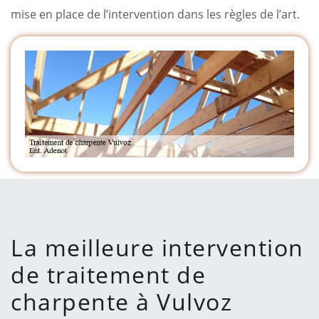
mise en place de l’intervention dans les règles de l’art.
La meilleure intervention
de traitement de
charpente à Vulvoz