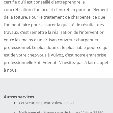
certifié qu’il est conseillé d’entreprendre la
concrétisation d’un projet d’entretien pour un élément
de la toiture. Pour le traitement de charpente, ce que
l’on peut faire pour assurer la qualité de résultat des
travaux, c’est remettre la réalisation de l’intervention
entre les mains d’un artisan couvreur charpentier
professionnel. Le plus doué et le plus fiable pour ce qui
est de votre chez-vous à Vulvoz, c’est notre entreprise
professionnelle Ent. Adenot. N’hésitez pas à faire appel
à nous.
Autres services
Couvreur zingueur Vulvoz 39360
Nettoyage et démoussage de toiture Vulvoz 39360