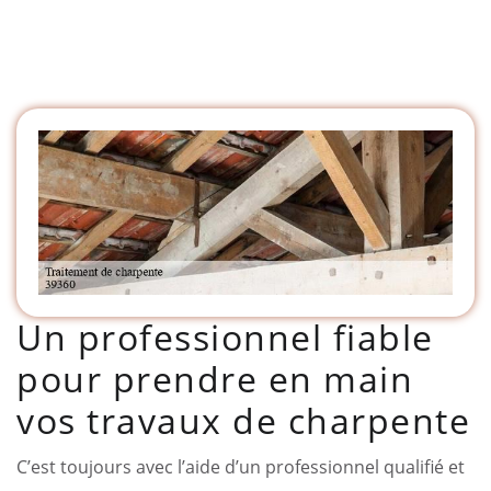
Un professionnel fiable
pour prendre en main
vos travaux de charpente
C’est toujours avec l’aide d’un professionnel qualifié et