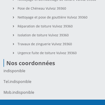
Pose de Chéneau Vulvoz 39360
Nettoyage et pose de gouttière Vulvoz 39360
Réparation de toiture Vulvoz 39360
Isolation de toiture Vulvoz 39360
Travaux de zinguerie Vulvoz 39360
Urgence fuite de toiture Vulvoz 39360
Nos coordonnées
indisponible
Tel.
indisponible
Mob.
indisponible