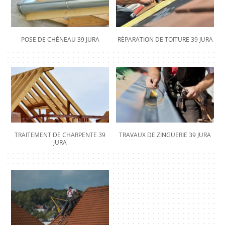
POSE DE CHÉNEAU 39 JURA
RÉPARATION DE TOITURE 39 JURA
TRAITEMENT DE CHARPENTE 39
TRAVAUX DE ZINGUERIE 39 JURA
JURA