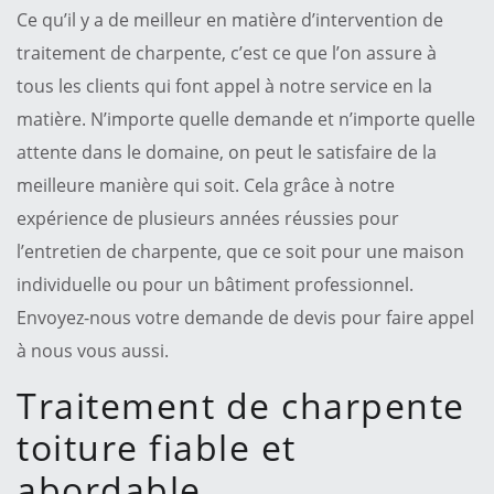
Ce qu’il y a de meilleur en matière d’intervention de
traitement de charpente, c’est ce que l’on assure à
tous les clients qui font appel à notre service en la
matière. N’importe quelle demande et n’importe quelle
attente dans le domaine, on peut le satisfaire de la
meilleure manière qui soit. Cela grâce à notre
expérience de plusieurs années réussies pour
l’entretien de charpente, que ce soit pour une maison
individuelle ou pour un bâtiment professionnel.
Envoyez-nous votre demande de devis pour faire appel
à nous vous aussi.
Traitement de charpente
toiture fiable et
abordable