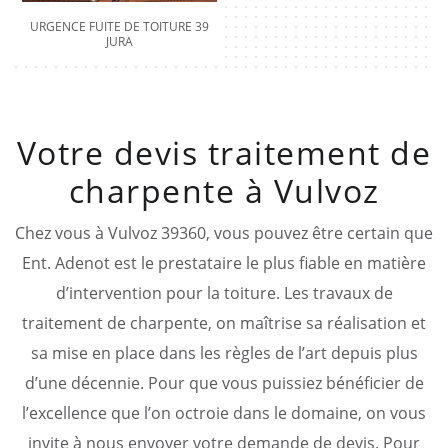
URGENCE FUITE DE TOITURE 39
JURA
Votre devis traitement de
charpente à Vulvoz
Chez vous à Vulvoz 39360, vous pouvez être certain que
Ent. Adenot est le prestataire le plus fiable en matière
d’intervention pour la toiture. Les travaux de
traitement de charpente, on maîtrise sa réalisation et
sa mise en place dans les règles de l’art depuis plus
d’une décennie. Pour que vous puissiez bénéficier de
l’excellence que l’on octroie dans le domaine, on vous
invite à nous envoyer votre demande de devis. Pour