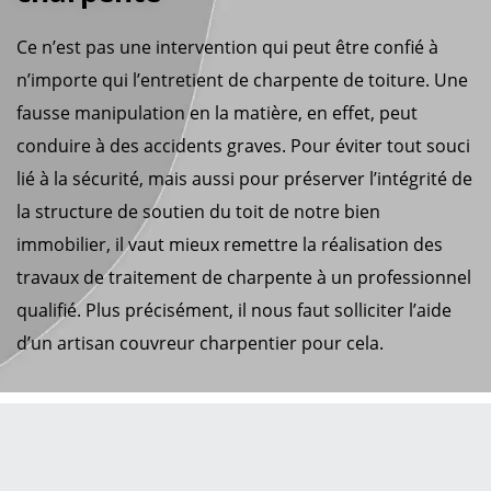
Ce n’est pas une intervention qui peut être confié à
n’importe qui l’entretient de charpente de toiture. Une
fausse manipulation en la matière, en effet, peut
conduire à des accidents graves. Pour éviter tout souci
lié à la sécurité, mais aussi pour préserver l’intégrité de
la structure de soutien du toit de notre bien
immobilier, il vaut mieux remettre la réalisation des
travaux de traitement de charpente à un professionnel
qualifié. Plus précisément, il nous faut solliciter l’aide
d’un artisan couvreur charpentier pour cela.