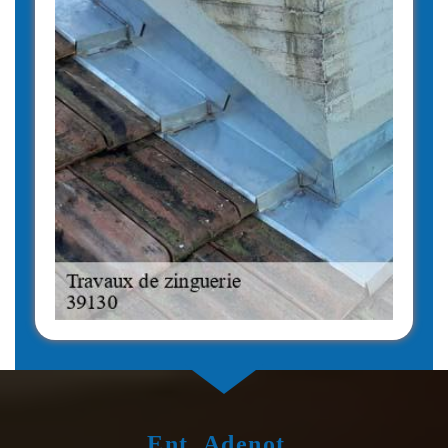
Ent. Adenot ,