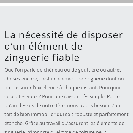
La nécessité de disposer
d’un élément de
zinguerie fiable
Que l’on parle de chéneau ou de gouttière ou autres
choses encore, c’est un élément de zinguerie dont on
doit assurer l’excellence à chaque instant. Pourquoi
cela dites-vous ? Pour une raison très simple. Parce
qu’au-dessus de notre tête, nous avons besoin d’un
toit de bien immobilier qui soit robuste et parfaitement
étanche. Grâce au travail qu’assurent les éléments de
zinguerie, n’importe quel type de toiture peut