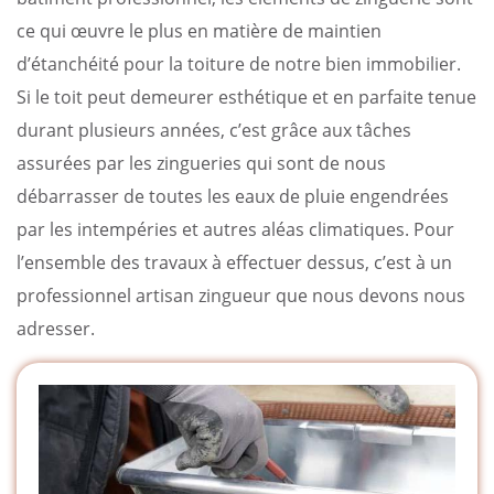
ce qui œuvre le plus en matière de maintien
d’étanchéité pour la toiture de notre bien immobilier.
Si le toit peut demeurer esthétique et en parfaite tenue
durant plusieurs années, c’est grâce aux tâches
assurées par les zingueries qui sont de nous
débarrasser de toutes les eaux de pluie engendrées
par les intempéries et autres aléas climatiques. Pour
l’ensemble des travaux à effectuer dessus, c’est à un
professionnel artisan zingueur que nous devons nous
adresser.