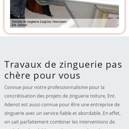
Travaux de zinguerie pas
chère pour vous
Connue pour notre professionnalisme pour la
concrétisation des projets de zinguerie toiture, Ent.
Adenot est aussi connue pour être une entreprise de
zinguerie avec un service fiable et abordable. En effet,
on sait parfaitement combiner les interventions de