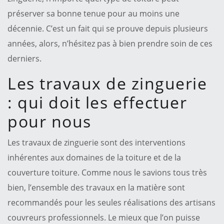
préserver sa bonne tenue pour au moins une
décennie. C’est un fait qui se prouve depuis plusieurs
années, alors, n’hésitez pas à bien prendre soin de ces
derniers.
Les travaux de zinguerie
: qui doit les effectuer
pour nous
Les travaux de zinguerie sont des interventions
inhérentes aux domaines de la toiture et de la
couverture toiture. Comme nous le savions tous très
bien, l’ensemble des travaux en la matière sont
recommandés pour les seules réalisations des artisans
couvreurs professionnels. Le mieux que l’on puisse