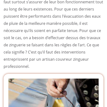
faut surtout s’assurer de leur bon fonctionnement tout
au long de leurs existences. Pour que ces derniers
puissent être performants dans l’évacuation des eaux
de pluie de la meilleure manière possible, il est
nécessaire qu’ils soient en parfaite tenue. Pour que ce
soit le cas, on a besoin d’effectuer dessus des travaux
de zinguerie se faisant dans les règles de l’art. Ce que
cela signifie ? C’est qu’il faut des interventions
entreprissent par un artisan couvreur zingueur
professionnel.