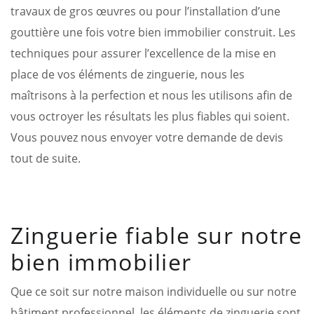
travaux de gros œuvres ou pour l’installation d’une
gouttière une fois votre bien immobilier construit. Les
techniques pour assurer l’excellence de la mise en
place de vos éléments de zinguerie, nous les
maîtrisons à la perfection et nous les utilisons afin de
vous octroyer les résultats les plus fiables qui soient.
Vous pouvez nous envoyer votre demande de devis
tout de suite.
Zinguerie fiable sur notre
bien immobilier
Que ce soit sur notre maison individuelle ou sur notre
bâtiment professionnel, les éléments de zinguerie sont