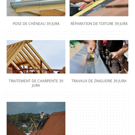
POSE DE CHÉNEAU 39 JURA
RÉPARATION DE TOITURE 39 JURA
TRAITEMENT DE CHARPENTE 39
TRAVAUX DE ZINGUERIE 39 JURA
JURA