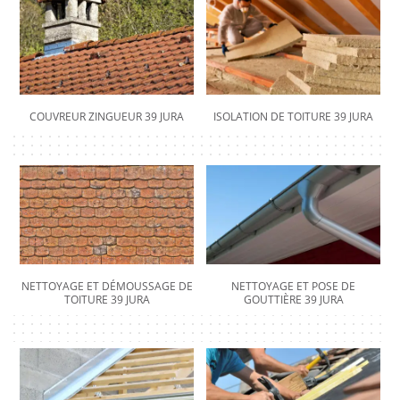
COUVREUR ZINGUEUR 39 JURA
ISOLATION DE TOITURE 39 JURA
NETTOYAGE ET DÉMOUSSAGE DE
NETTOYAGE ET POSE DE
TOITURE 39 JURA
GOUTTIÈRE 39 JURA