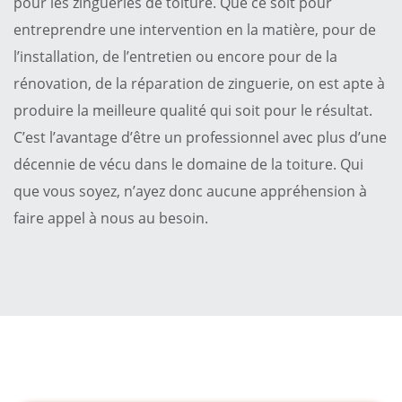
pour les zingueries de toiture. Que ce soit pour
entreprendre une intervention en la matière, pour de
l’installation, de l’entretien ou encore pour de la
rénovation, de la réparation de zinguerie, on est apte à
produire la meilleure qualité qui soit pour le résultat.
C’est l’avantage d’être un professionnel avec plus d’une
décennie de vécu dans le domaine de la toiture. Qui
que vous soyez, n’ayez donc aucune appréhension à
faire appel à nous au besoin.