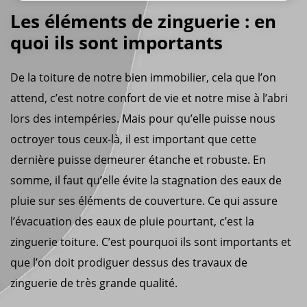
Les éléments de zinguerie : en
quoi ils sont importants
De la toiture de notre bien immobilier, cela que l’on
attend, c’est notre confort de vie et notre mise à l’abri
lors des intempéries. Mais pour qu’elle puisse nous
octroyer tous ceux-là, il est important que cette
dernière puisse demeurer étanche et robuste. En
somme, il faut qu’elle évite la stagnation des eaux de
pluie sur ses éléments de couverture. Ce qui assure
l’évacuation des eaux de pluie pourtant, c’est la
zinguerie toiture. C’est pourquoi ils sont importants et
que l’on doit prodiguer dessus des travaux de
zinguerie de très grande qualité.