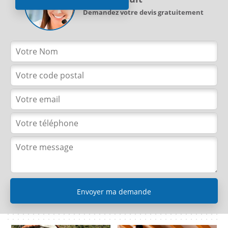
Demandez votre devis gratuitement