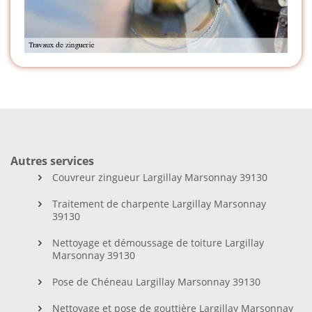
Autres services
Couvreur zingueur Largillay Marsonnay 39130
Traitement de charpente Largillay Marsonnay
39130
Nettoyage et démoussage de toiture Largillay
Marsonnay 39130
Pose de Chéneau Largillay Marsonnay 39130
Nettoyage et pose de gouttière Largillay Marsonnay