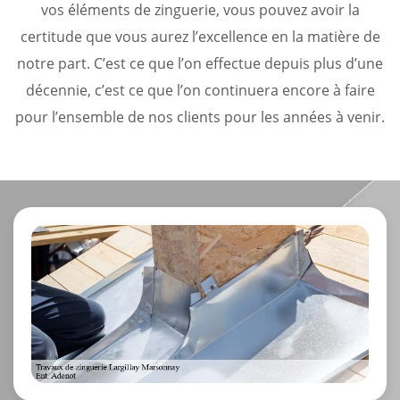
vos éléments de zinguerie, vous pouvez avoir la
certitude que vous aurez l’excellence en la matière de
notre part. C’est ce que l’on effectue depuis plus d’une
décennie, c’est ce que l’on continuera encore à faire
pour l’ensemble de nos clients pour les années à venir.