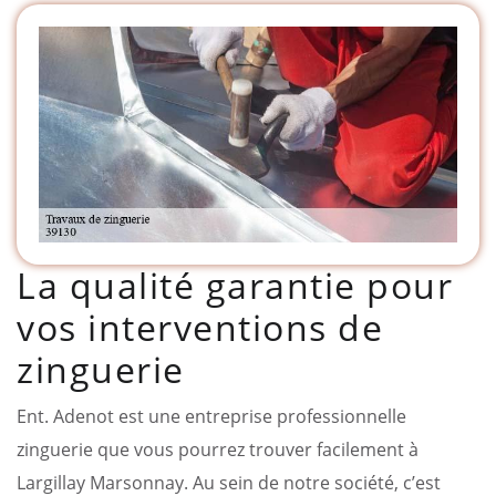
La qualité garantie pour
vos interventions de
zinguerie
Ent. Adenot est une entreprise professionnelle
zinguerie que vous pourrez trouver facilement à
Largillay Marsonnay. Au sein de notre société, c’est