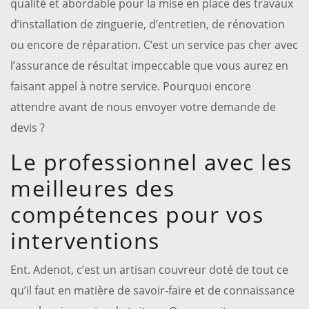
qualité et abordable pour la mise en place des travaux
d’installation de zinguerie, d’entretien, de rénovation
ou encore de réparation. C’est un service pas cher avec
l’assurance de résultat impeccable que vous aurez en
faisant appel à notre service. Pourquoi encore
attendre avant de nous envoyer votre demande de
devis ?
Le professionnel avec les
meilleures des
compétences pour vos
interventions
Ent. Adenot, c’est un artisan couvreur doté de tout ce
qu’il faut en matière de savoir-faire et de connaissance