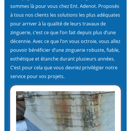
sommes là pour vous chez Ent. Adenot. Proposés
à tous nos clients les solutions les plus adéquates
pour arriver à la qualité de leurs travaux de
zinguerie, c’est ce que l’on fait depuis plus d’une
décennie. Avec ce que l’on vous octroie, vous allez
pouvoir bénéficier d’une zinguerie robuste, fiable,
esthétique et étanche durant plusieurs années.
C’est pour cela que vous devriez privilégier notre
service pour vos projets.