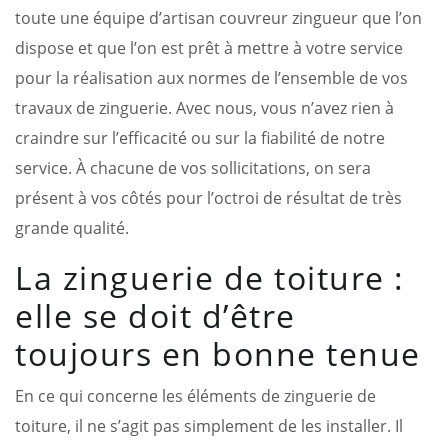
toute une équipe d’artisan couvreur zingueur que l’on
dispose et que l’on est prêt à mettre à votre service
pour la réalisation aux normes de l’ensemble de vos
travaux de zinguerie. Avec nous, vous n’avez rien à
craindre sur l’efficacité ou sur la fiabilité de notre
service. À chacune de vos sollicitations, on sera
présent à vos côtés pour l’octroi de résultat de très
grande qualité.
La zinguerie de toiture :
elle se doit d’être
toujours en bonne tenue
En ce qui concerne les éléments de zinguerie de
toiture, il ne s’agit pas simplement de les installer. Il