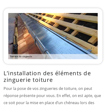
L’installation des éléments de
zinguerie toiture
Pour la pose de vos zingueries de toiture, on peut
réponse présente pour vous. En effet, on est apte, que
ce soit pour la mise en place d’un chéneau lors des