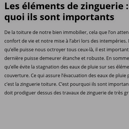
Les éléments de zinguerie :
quoi ils sont importants
De la toiture de notre bien immobilier, cela que l’on atten
confort de vie et notre mise à l’abri lors des intempéries.
qu’elle puisse nous octroyer tous ceux-là, il est importan
dernière puisse demeurer étanche et robuste. En somme, 
qu’elle évite la stagnation des eaux de pluie sur ses élém
couverture. Ce qui assure l’évacuation des eaux de pluie 
c’est la zinguerie toiture. C’est pourquoi ils sont importan
doit prodiguer dessus des travaux de zinguerie de très gr