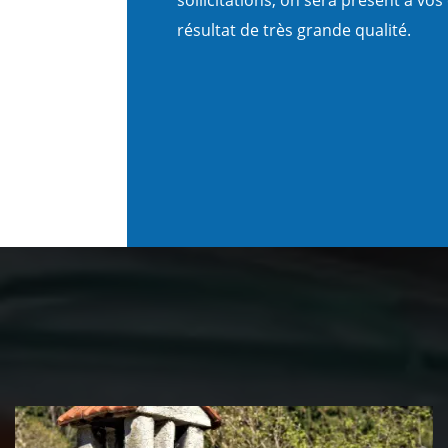
résultat de très grande qualité.