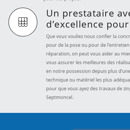
Un prestataire av
d’excellence pour
Que vous vouliez nous confier la concr
pour de la pose ou pour de l’entretien
réparation, on peut vous aider au mie
vous assurer les meilleures des réalis
en notre possession depuis plus d’un
technique ou matériel les plus adéquat
pour que vous ayez des travaux de zin
Septmoncel.