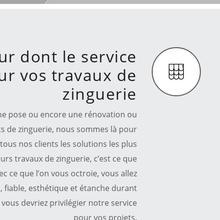
ur dont le service
our vos travaux de
zinguerie
une pose ou encore une rénovation ou
ts de zinguerie, nous sommes là pour
ous nos clients les solutions les plus
urs travaux de zinguerie, c’est ce que
ec ce que l’on vous octroie, vous allez
, fiable, esthétique et étanche durant
vous devriez privilégier notre service
pour vos projets.