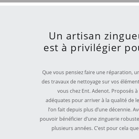
Un artisan zingue
est à privilégier p
Que vous pensiez faire une réparation, 
des travaux de nettoyage sur vos élémen
vous chez Ent. Adenot. Proposés à t
adéquates pour arriver à la qualité de le
l’on fait depuis plus d’une décennie. Av
pouvoir bénéficier d’une zinguerie robuste
plusieurs années. C’est pour cela que 