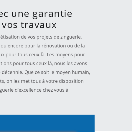
ec une garantie
 vos travaux
étisation de vos projets de zinguerie,
 ou encore pour la rénovation ou de la
ux pour tous ceux-là. Les moyens pour
ations pour tous ceux-là, nous les avons
e décennie. Que ce soit le moyen humain,
s, on les met tous à votre disposition
guerie d’excellence chez vous à