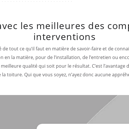
avec les meilleures des co
interventions
 de tout ce qu’il faut en matière de savoir-faire et de conn
 en la matière, pour de l’installation, de l’entretien ou enc
 meilleure qualité qui soit pour le résultat. C’est l’avantage
la toiture. Qui que vous soyez, n’ayez donc aucune appréhe