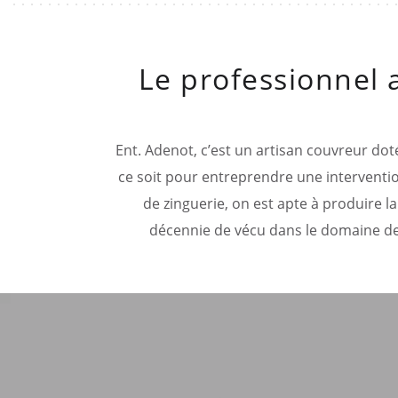
Le professionnel 
Ent. Adenot, c’est un artisan couvreur doté
ce soit pour entreprendre une intervention
de zinguerie, on est apte à produire la
décennie de vécu dans le domaine de 