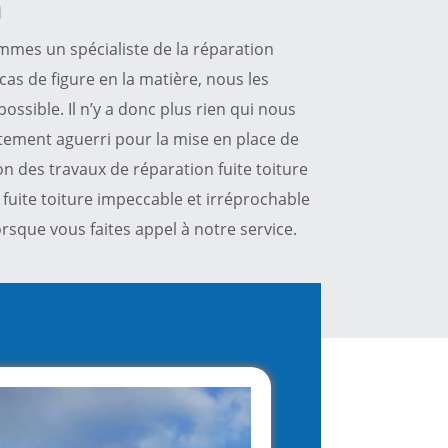
a
mmes un spécialiste de la réparation
 cas de figure en la matière, nous les
ossible. Il n’y a donc plus rien qui nous
tement aguerri pour la mise en place de
ion des travaux de réparation fuite toiture
 fuite toiture impeccable et irréprochable
rsque vous faites appel à notre service.