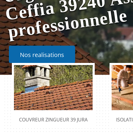
e
Nos realisations
COUVREUR ZINGUEUR 39 JURA
ISOLAT