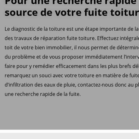
Pour une recherche rapide 
source de votre fuite toitu
Le diagnostic de la toiture est une étape importante de la
des travaux de réparation fuite toiture. Effectuez intégra
toit de votre bien immobilier, il nous permet de détermin
du problème et de vous proposer immédiatement l’interv
faire pour y remédier efficacement dans les plus brefs dél
remarquez un souci avec votre toiture en matière de fuit
d’infiltration des eaux de pluie, contactez-nous donc au p
une recherche rapide de la fuite.