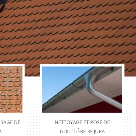
SAGE DE
NETTOYAGE ET POSE DE
A
GOUTTIÈRE 39 JURA