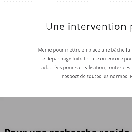
Une intervention p
Même pour mettre en place une bâche fuite 
le dépannage fuite toiture ou encore pour
adaptées pour sa réalisation, toutes ces 
respect de toutes les normes.