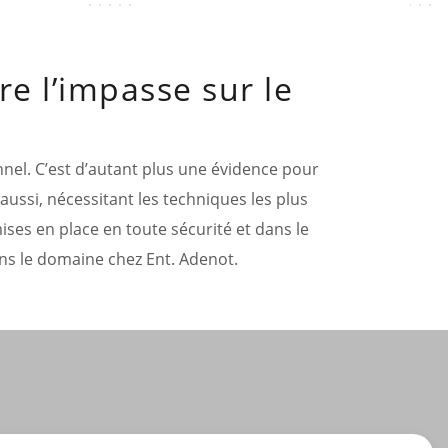
re l’impasse sur le
nnel. C’est d’autant plus une évidence pour
aussi, nécessitant les techniques les plus
ises en place en toute sécurité et dans le
s le domaine chez Ent. Adenot.