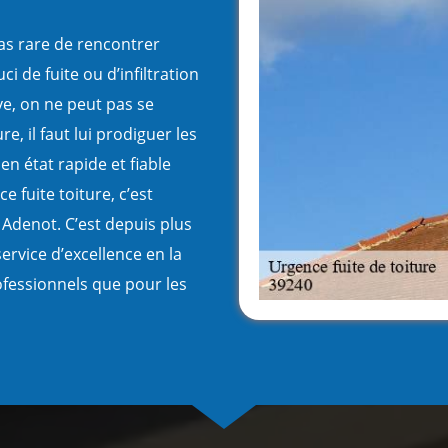
pas rare de rencontrer
 de fuite ou d’infiltration
ve, on ne peut pas se
re, il faut lui prodiguer les
n état rapide et fiable
 fuite toiture, c’est
 Adenot. C’est depuis plus
ervice d’excellence en la
ofessionnels que pour les