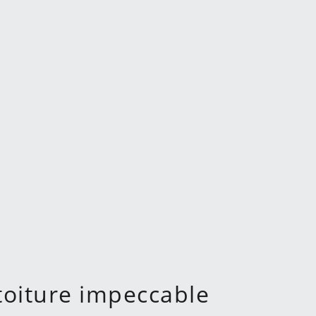
toiture impeccable