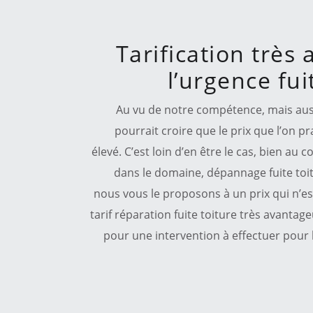
Tarification très
l’urgence fui
Au vu de notre compétence, mais auss
pourrait croire que le prix que l’on pr
élevé. C’est loin d’en être le cas, bien au 
dans le domaine, dépannage fuite toit
nous vous le proposons à un prix qui n’es
tarif réparation fuite toiture très avantag
pour une intervention à effectuer pour