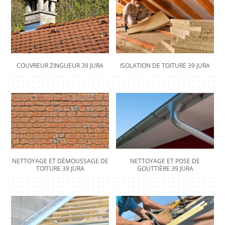
COUVREUR ZINGUEUR 39 JURA
ISOLATION DE TOITURE 39 JURA
NETTOYAGE ET DÉMOUSSAGE DE
NETTOYAGE ET POSE DE
TOITURE 39 JURA
GOUTTIÈRE 39 JURA