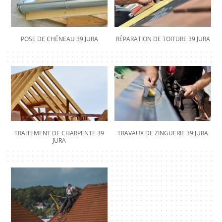
POSE DE CHÉNEAU 39 JURA
RÉPARATION DE TOITURE 39 JURA
TRAITEMENT DE CHARPENTE 39
TRAVAUX DE ZINGUERIE 39 JURA
JURA