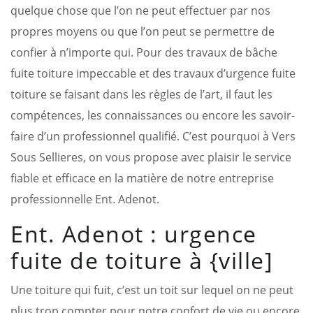
quelque chose que l’on ne peut effectuer par nos
propres moyens ou que l’on peut se permettre de
confier à n’importe qui. Pour des travaux de bâche
fuite toiture impeccable et des travaux d’urgence fuite
toiture se faisant dans les règles de l’art, il faut les
compétences, les connaissances ou encore les savoir-
faire d’un professionnel qualifié. C’est pourquoi à Vers
Sous Sellieres, on vous propose avec plaisir le service
fiable et efficace en la matière de notre entreprise
professionnelle Ent. Adenot.
Ent. Adenot : urgence
fuite de toiture à {ville]
Une toiture qui fuit, c’est un toit sur lequel on ne peut
plus trop compter pour notre confort de vie ou encore