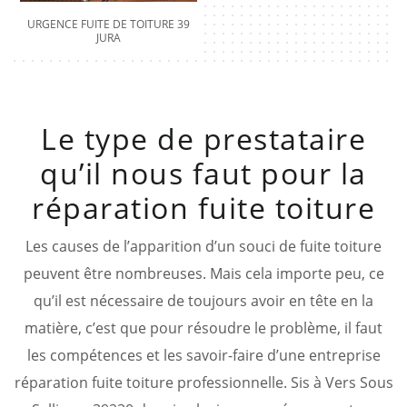
URGENCE FUITE DE TOITURE 39
JURA
Le type de prestataire
qu’il nous faut pour la
réparation fuite toiture
Les causes de l’apparition d’un souci de fuite toiture
peuvent être nombreuses. Mais cela importe peu, ce
qu’il est nécessaire de toujours avoir en tête en la
matière, c’est que pour résoudre le problème, il faut
les compétences et les savoir-faire d’une entreprise
réparation fuite toiture professionnelle. Sis à Vers Sous