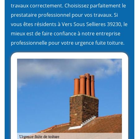
travaux correctement. Choisissez parfaitement le
prestataire professionnel pour vos travaux. Si
vous êtes résidents à Vers Sous Sellieres 39230, le
mieux est de faire confiance à notre entreprise
professionnelle pour votre urgence fuite toiture.