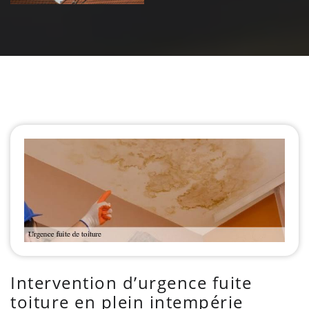
Intervention d’urgence fuite
toiture en plein intempérie