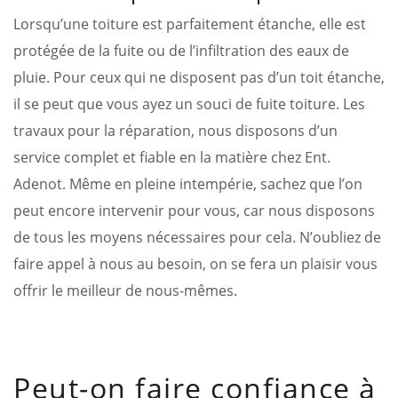
Lorsqu’une toiture est parfaitement étanche, elle est
protégée de la fuite ou de l’infiltration des eaux de
pluie. Pour ceux qui ne disposent pas d’un toit étanche,
il se peut que vous ayez un souci de fuite toiture. Les
travaux pour la réparation, nous disposons d’un
service complet et fiable en la matière chez Ent.
Adenot. Même en pleine intempérie, sachez que l’on
peut encore intervenir pour vous, car nous disposons
de tous les moyens nécessaires pour cela. N’oubliez de
faire appel à nous au besoin, on se fera un plaisir vous
offrir le meilleur de nous-mêmes.
Peut-on faire confiance à