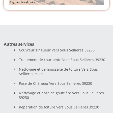
Autres services
Couvreur zingueur Vers Sous Sellieres 39230
Traitement de charpente Vers Sous Sellieres 39230
Nettoyage et démoussage de toiture Vers Sous
Sellieres 39230
Pose de Chéneau Vers Sous Sellieres 39230
Nettoyage et pose de gouttière Vers Sous Sellieres
39230
Réparation de toiture Vers Sous Sellieres 39230