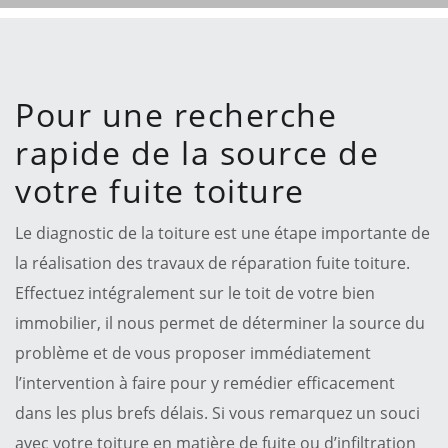
Pour une recherche
rapide de la source de
votre fuite toiture
Le diagnostic de la toiture est une étape importante de
la réalisation des travaux de réparation fuite toiture.
Effectuez intégralement sur le toit de votre bien
immobilier, il nous permet de déterminer la source du
problème et de vous proposer immédiatement
l’intervention à faire pour y remédier efficacement
dans les plus brefs délais. Si vous remarquez un souci
avec votre toiture en matière de fuite ou d’infiltration