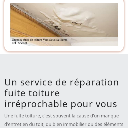
Un service de réparation
fuite toiture
irréprochable pour vous
Une fuite toiture, c’est souvent la cause d’un manque
d’entretien du toit, du bien immobilier ou des éléments