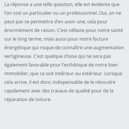
La réponse a une telle question, elle est évidente que
l’on soit un particulier ou un professionnel. Oui, on ne
peut pas se permettre d’en avoir une, cela pour
énormément de raison. C’est néfaste pour notre santé
sur le long terme, mais aussi pour notre facture
énergétique qui risque de connaître une augmentation
vertigineuse. C’est quelque chose qui ne sera pas
également favorable pour l’esthétique de notre bien
immobilier, que ce soit intérieur ou extérieur. Lorsque
cela arrive, il est donc indispensable de le résoudre
rapidement avec des travaux de qualité pour de la
réparation de toiture.