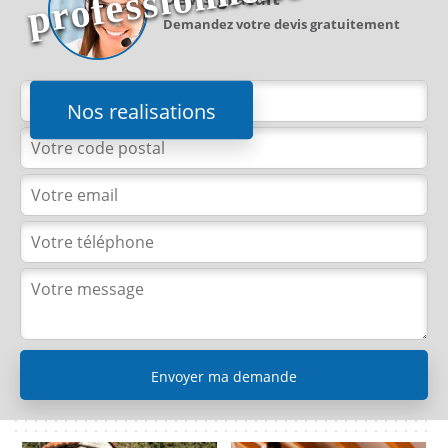
e
Demandez votre devis gratuitement
Nos realisations