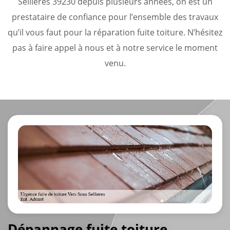
Sellieres 39230 depuis plusieurs années, on est un
prestataire de confiance pour l’ensemble des travaux
qu’il vous faut pour la réparation fuite toiture. N’hésitez
pas à faire appel à nous et à notre service le moment
venu.
Dépannage fuite toiture