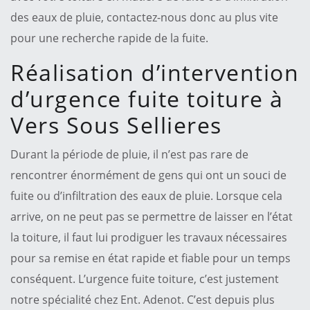
des eaux de pluie, contactez-nous donc au plus vite
pour une recherche rapide de la fuite.
Réalisation d’intervention
d’urgence fuite toiture à
Vers Sous Sellieres
Durant la période de pluie, il n’est pas rare de
rencontrer énormément de gens qui ont un souci de
fuite ou d’infiltration des eaux de pluie. Lorsque cela
arrive, on ne peut pas se permettre de laisser en l’état
la toiture, il faut lui prodiguer les travaux nécessaires
pour sa remise en état rapide et fiable pour un temps
conséquent. L’urgence fuite toiture, c’est justement
notre spécialité chez Ent. Adenot. C’est depuis plus