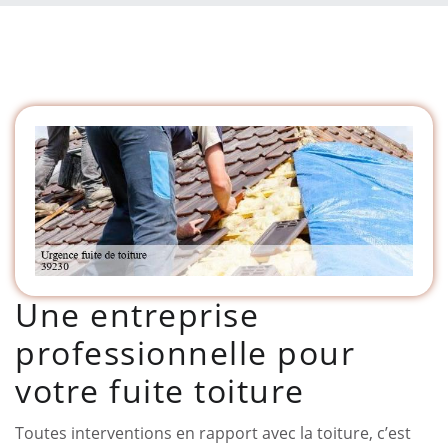
Une entreprise
professionnelle pour
votre fuite toiture
Toutes interventions en rapport avec la toiture, c’est