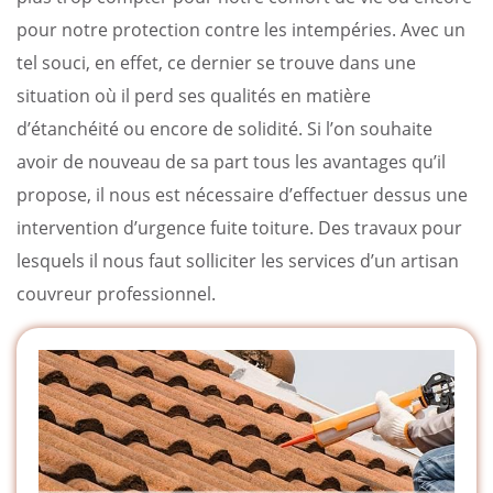
pour notre protection contre les intempéries. Avec un
tel souci, en effet, ce dernier se trouve dans une
situation où il perd ses qualités en matière
d’étanchéité ou encore de solidité. Si l’on souhaite
avoir de nouveau de sa part tous les avantages qu’il
propose, il nous est nécessaire d’effectuer dessus une
intervention d’urgence fuite toiture. Des travaux pour
lesquels il nous faut solliciter les services d’un artisan
couvreur professionnel.