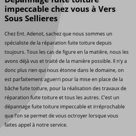
impeccable chez vous à Vers
Sous Sellieres
Chez Ent. Adenot, sachez que nous sommes un
spécialiste de la réparation fuite toiture depuis
toujours. Tous les cas de figure en la matière, nous les
avons déjà vus et traité de la manière possible. Il n’y a
donc plus rien qui nous étonne dans le domaine, on
est parfaitement aguerri pour la mise en place de la
bâche fuite toiture, pour la réalisation des travaux de
réparation fuite toiture et tous les autres. C’est un
dépannage fuite toiture impeccable et irréprochable
que l’on se permet de vous octroyer lorsque vous
faites appel à notre service.