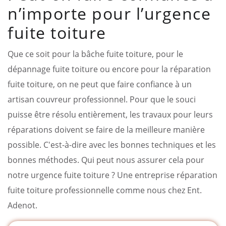
n’importe pour l’urgence
fuite toiture
Que ce soit pour la bâche fuite toiture, pour le
dépannage fuite toiture ou encore pour la réparation
fuite toiture, on ne peut que faire confiance à un
artisan couvreur professionnel. Pour que le souci
puisse être résolu entièrement, les travaux pour leurs
réparations doivent se faire de la meilleure manière
possible. C'est-à-dire avec les bonnes techniques et les
bonnes méthodes. Qui peut nous assurer cela pour
notre urgence fuite toiture ? Une entreprise réparation
fuite toiture professionnelle comme nous chez Ent.
Adenot.