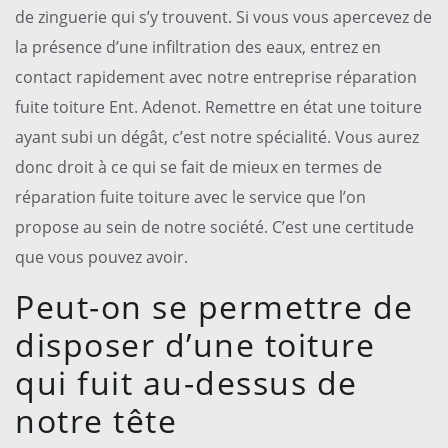
de zinguerie qui s’y trouvent. Si vous vous apercevez de
la présence d’une infiltration des eaux, entrez en
contact rapidement avec notre entreprise réparation
fuite toiture Ent. Adenot. Remettre en état une toiture
ayant subi un dégât, c’est notre spécialité. Vous aurez
donc droit à ce qui se fait de mieux en termes de
réparation fuite toiture avec le service que l’on
propose au sein de notre société. C’est une certitude
que vous pouvez avoir.
Peut-on se permettre de
disposer d’une toiture
qui fuit au-dessus de
notre tête