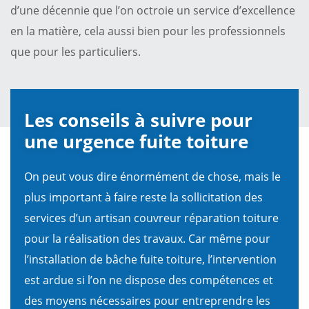
d’une décennie que l’on octroie un service d’excellence
en la matière, cela aussi bien pour les professionnels
que pour les particuliers.
Les conseils à suivre pour
une urgence fuite toiture
On peut vous dire énormément de chose, mais le
plus important à faire reste la sollicitation des
services d’un artisan couvreur réparation toiture
pour la réalisation des travaux. Car même pour
l’installation de bâche fuite toiture, l’intervention
est ardue si l’on ne dispose des compétences et
des moyens nécessaires pour entreprendre les