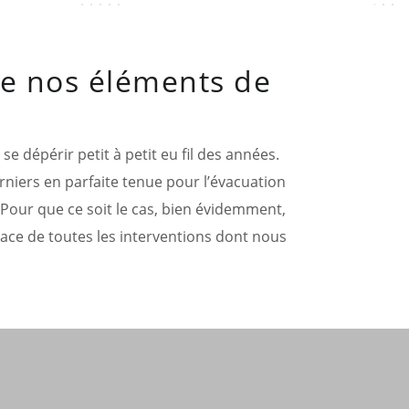
 de nos éléments de
e dépérir petit à petit eu fil des années.
rniers en parfaite tenue pour l’évacuation
Pour que ce soit le cas, bien évidemment,
lace de toutes les interventions dont nous