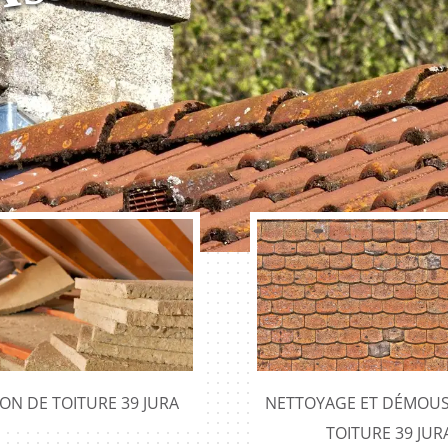
ION DE TOITURE 39 JURA
NETTOYAGE ET DÉMOUS
TOITURE 39 JUR