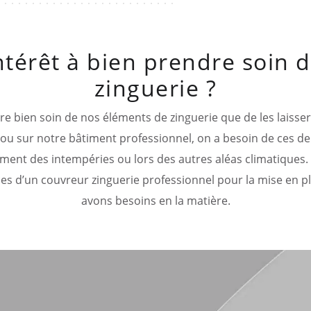
intérêt à bien prendre soin
zinguerie ?
 bien soin de nos éléments de zinguerie que de les laisser s
 ou sur notre bâtiment professionnel, on a besoin de ces de
ment des intempéries ou lors des autres aléas climatiques. 
ices d’un couvreur zinguerie professionnel pour la mise en p
avons besoins en la matière.