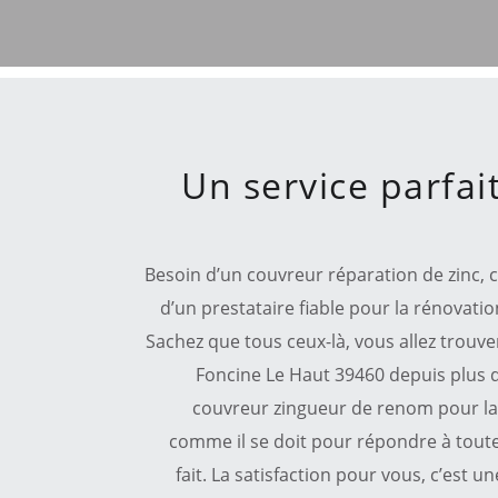
Un service parfai
Besoin d’un couvreur réparation de zinc, 
d’un prestataire fiable pour la rénovati
Sachez que tous ceux-là, vous allez trouve
Foncine Le Haut 39460 depuis plus d
couvreur zingueur de renom pour la 
comme il se doit pour répondre à toute
fait. La satisfaction pour vous, c’est 