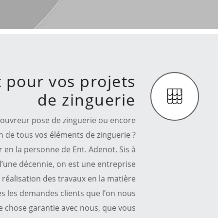
t pour vos projets
de zinguerie
couvreur pose de zinguerie ou encore
on de tous vos éléments de zinguerie ?
r en la personne de Ent. Adenot. Sis à
’une décennie, on est une entreprise
réalisation des travaux en la matière
s les demandes clients que l’on nous
une chose garantie avec nous, que vous