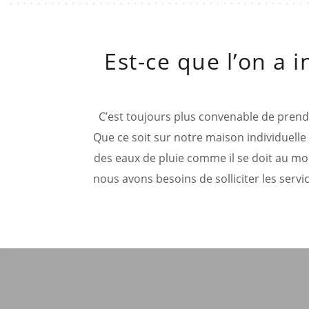
Est-ce que l’on a 
C’est toujours plus convenable de prendre
Que ce soit sur notre maison individuelle
des eaux de pluie comme il se doit au mo
nous avons besoins de solliciter les serv