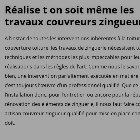
Réalise t on soit même les
travaux couvreurs zingueu
A l’instar de toutes les interventions inhérentes à la toitu
couverture toiture, les travaux de zinguerie nécessitent t
techniques et les méthodes les plus impeccables pour le
réalisations dans les règles de l’art. Comme nous le savon
bien, une intervention parfaitement exécutée en matière 
c’est toujours l’œuvre d’un professionnel qualifié. Que ce
l’installation donc, pour l’entretien ou encore pour la répa
rénovation des éléments de zinguerie, il nous faut faire c
artisan couvreur zingueur qualifié pour mise en place co
doit.