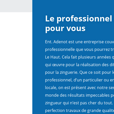
Le professionnel 
pour vous
Ent. Adenot est une entreprise cou
professionnelle que vous pourrez t
Le Haut. Cela fait plusieurs années 
qui œuvre pour la réalisation des di
pour la zinguerie. Que ce soit pour 
professionnel, d’un particulier ou en
locale, on est présent avec notre ser
monde des résultats impeccables p
zingueur qui n’est pas cher du tout.
perfection travaux de grande qualit