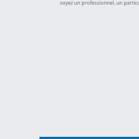
soyez un professionnel, un particu