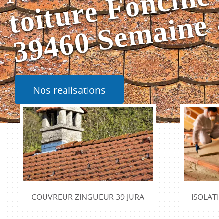
Nos realisations
COUVREUR ZINGUEUR 39 JURA
ISOLAT