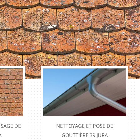
SAGE DE
NETTOYAGE ET POSE DE
A
GOUTTIÈRE 39 JURA