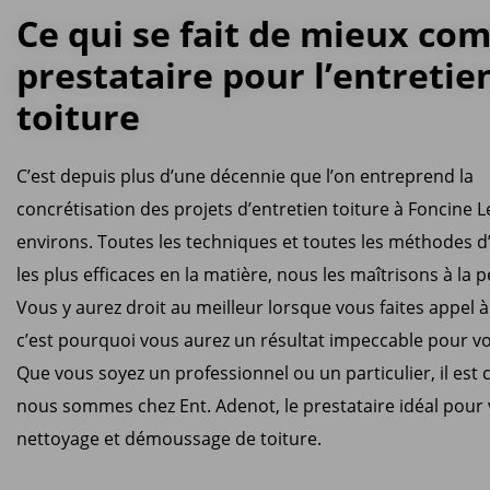
Ce qui se fait de mieux c
prestataire pour l’entretie
toiture
C’est depuis plus d’une décennie que l’on entreprend la
concrétisation des projets d’entretien toiture à Foncine L
environs. Toutes les techniques et toutes les méthodes d
les plus efficaces en la matière, nous les maîtrisons à la p
Vous y aurez droit au meilleur lorsque vous faites appel 
c’est pourquoi vous aurez un résultat impeccable pour vo
Que vous soyez un professionnel ou un particulier, il est 
nous sommes chez Ent. Adenot, le prestataire idéal pour 
nettoyage et démoussage de toiture.