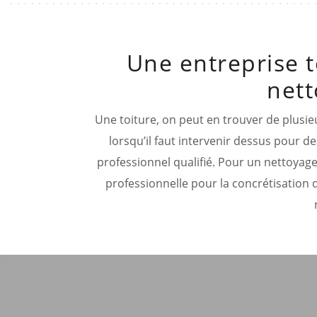
Une entreprise t
nett
Une toiture, on peut en trouver de plusie
lorsqu’il faut intervenir dessus pour des
professionnel qualifié. Pour un nettoyage
professionnelle pour la concrétisation d