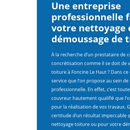
Une entreprise
professionnelle f
votre nettoyage 
démoussage de t
À la recherche d’un prestataire de c
concrétisation comme il se doit de v
toiture à Foncine Le Haut ? Dans ce 
service que l’on propose au sein de 
professionnelle. En effet, c’est tout
couvreur hautement qualifié que l’o
pour la réalisation de vos travaux. G
certitude d’un résultat impeccable 
nettoyage toiture ou pour votre dé