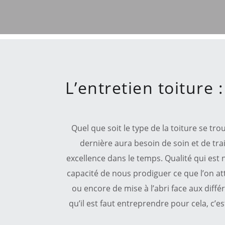
L’entretien toiture 
Quel que soit le type de la toiture se tr
dernière aura besoin de soin et de tr
excellence dans le temps. Qualité qui est 
capacité de nous prodiguer ce que l’on at
ou encore de mise à l’abri face aux diffé
qu’il est faut entreprendre pour cela, c’e