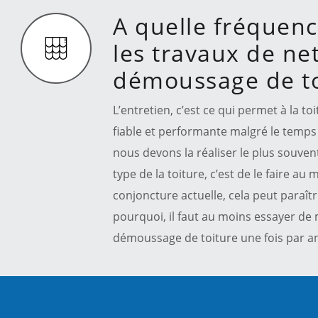
A quelle fréquenc
les travaux de ne
démoussage de to
L’entretien, c’est ce qui permet à la t
fiable et performante malgré le temps 
nous devons la réaliser le plus souvent 
type de la toiture, c’est de le faire au
conjoncture actuelle, cela peut paraît
pourquoi, il faut au moins essayer de 
démoussage de toiture une fois par a