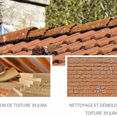
e
ION DE TOITURE 39 JURA
NETTOYAGE ET DÉMOUS
TOITURE 39 JUR