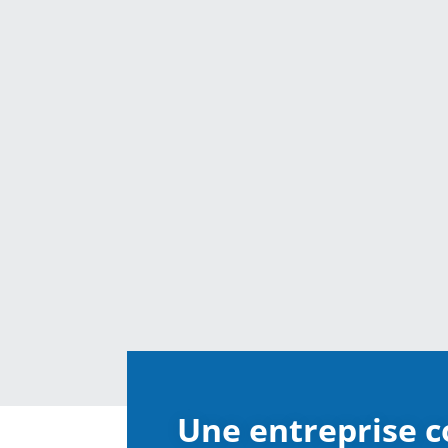
Une entreprise 