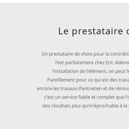
Le prestataire 
Un prestataire de choix pour la concréti
l’est parfaitement chez Ent. Adeno
l’installation de l’élément, on peut
Pareillement pour ce qui est des trav
encore les travaux d’entretien et de rénova
c’est un service fiable et complet que 
des résultats plus qu’irréprochable à la 