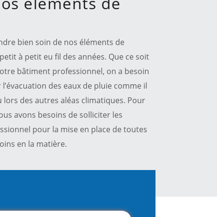
nos éléments de
ndre bien soin de nos éléments de
petit à petit eu fil des années. Que ce soit
notre bâtiment professionnel, on a besoin
 l’évacuation des eaux de pluie comme il
lors des autres aléas climatiques. Pour
ous avons besoins de solliciter les
ssionnel pour la mise en place de toutes
oins en la matière.