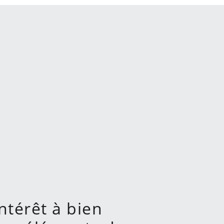
intérêt à bien