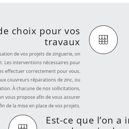
de choix pour vos
travaux
sation de vos projets de zinguerie, on
t. Les interventions nécessaires pour
 les effectuer correctement pour vous.
aux couvreurs réparations de zinc, ou
tion. À chacune de nos sollicitations,
l’on vous propose afin de vous assurer
fin de la mise en place de vos projets.
Est-ce que l’on a 