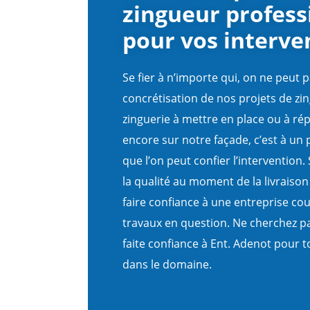
zingueur profess
pour vos interve
Se fier à n’importe qui, on ne peut p
concrétisation de nos projets de zi
zinguerie à mettre en place ou à rép
encore sur notre façade, c’est à un 
que l’on peut confier l’intervention. 
la qualité au moment de la livraison
faire confiance à une entreprise co
travaux en question. Ne cherchez pas 
faite confiance à Ent. Adenot pour t
dans le domaine.