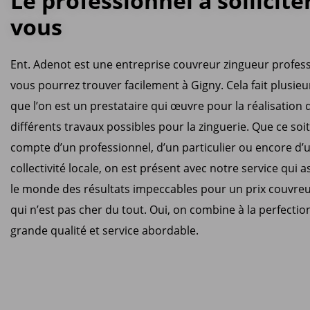
Le professionnel à sollicite
vous
Ent. Adenot est une entreprise couvreur zingueur profes
vous pourrez trouver facilement à Gigny. Cela fait plusie
que l’on est un prestataire qui œuvre pour la réalisation 
différents travaux possibles pour la zinguerie. Que ce soit
compte d’un professionnel, d’un particulier ou encore d’
collectivité locale, on est présent avec notre service qui a
le monde des résultats impeccables pour un prix couvre
qui n’est pas cher du tout. Oui, on combine à la perfectio
grande qualité et service abordable.