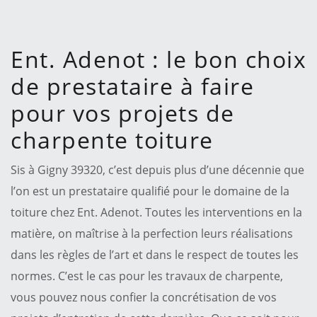
Ent. Adenot : le bon choix
de prestataire à faire
pour vos projets de
charpente toiture
Sis à Gigny 39320, c’est depuis plus d’une décennie que
l’on est un prestataire qualifié pour le domaine de la
toiture chez Ent. Adenot. Toutes les interventions en la
matière, on maîtrise à la perfection leurs réalisations
dans les règles de l’art et dans le respect de toutes les
normes. C’est le cas pour les travaux de charpente,
vous pouvez nous confier la concrétisation de vos