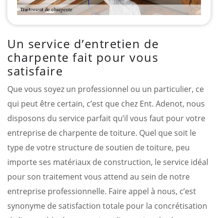
Un service d’entretien de
charpente fait pour vous
satisfaire
Que vous soyez un professionnel ou un particulier, ce
qui peut être certain, c’est que chez Ent. Adenot, nous
disposons du service parfait qu’il vous faut pour votre
entreprise de charpente de toiture. Quel que soit le
type de votre structure de soutien de toiture, peu
importe ses matériaux de construction, le service idéal
pour son traitement vous attend au sein de notre
entreprise professionnelle. Faire appel à nous, c’est
synonyme de satisfaction totale pour la concrétisation