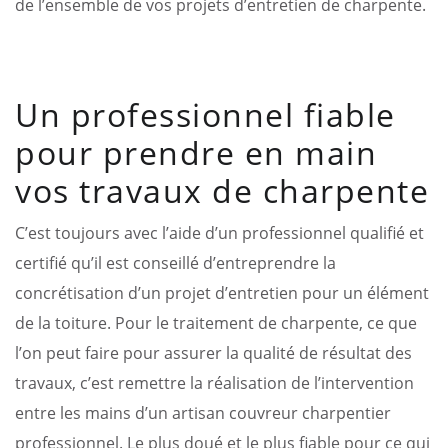
de l’ensemble de vos projets d’entretien de charpente.
Un professionnel fiable
pour prendre en main
vos travaux de charpente
C’est toujours avec l’aide d’un professionnel qualifié et
certifié qu’il est conseillé d’entreprendre la
concrétisation d’un projet d’entretien pour un élément
de la toiture. Pour le traitement de charpente, ce que
l’on peut faire pour assurer la qualité de résultat des
travaux, c’est remettre la réalisation de l’intervention
entre les mains d’un artisan couvreur charpentier
professionnel. Le plus doué et le plus fiable pour ce qui