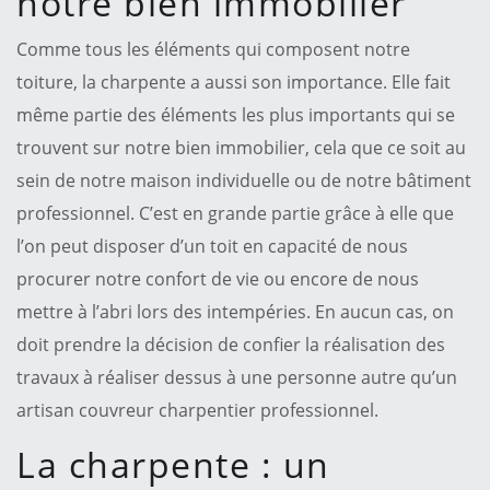
notre bien immobilier
Comme tous les éléments qui composent notre
toiture, la charpente a aussi son importance. Elle fait
même partie des éléments les plus importants qui se
trouvent sur notre bien immobilier, cela que ce soit au
sein de notre maison individuelle ou de notre bâtiment
professionnel. C’est en grande partie grâce à elle que
l’on peut disposer d’un toit en capacité de nous
procurer notre confort de vie ou encore de nous
mettre à l’abri lors des intempéries. En aucun cas, on
doit prendre la décision de confier la réalisation des
travaux à réaliser dessus à une personne autre qu’un
artisan couvreur charpentier professionnel.
La charpente : un