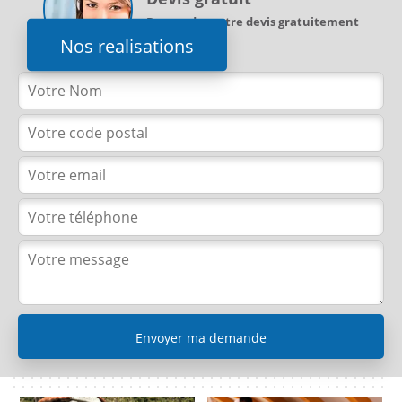
Demandez votre devis gratuitement
Nos realisations