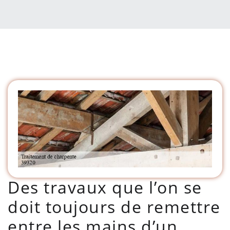
Des travaux que l’on se
doit toujours de remettre
entre les mains d’un