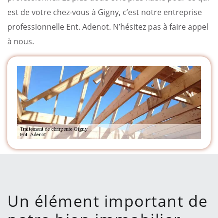
est de votre chez-vous à Gigny, c’est notre entreprise
professionnelle Ent. Adenot. N’hésitez pas à faire appel
à nous.
Un élément important de