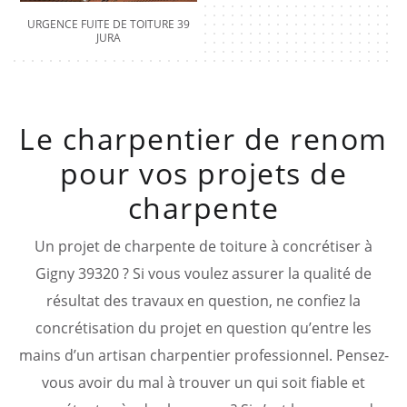
URGENCE FUITE DE TOITURE 39
JURA
Le charpentier de renom
pour vos projets de
charpente
Un projet de charpente de toiture à concrétiser à
Gigny 39320 ? Si vous voulez assurer la qualité de
résultat des travaux en question, ne confiez la
concrétisation du projet en question qu’entre les
mains d’un artisan charpentier professionnel. Pensez-
vous avoir du mal à trouver un qui soit fiable et