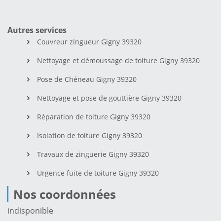
Autres services
Couvreur zingueur Gigny 39320
Nettoyage et démoussage de toiture Gigny 39320
Pose de Chéneau Gigny 39320
Nettoyage et pose de gouttière Gigny 39320
Réparation de toiture Gigny 39320
Isolation de toiture Gigny 39320
Travaux de zinguerie Gigny 39320
Urgence fuite de toiture Gigny 39320
Nos coordonnées
indisponible