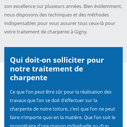
son excellence sur plusieurs années. Bien évidemment,
nous disposons des techniques et des méthodes
indispensables pour vous assurer tous ceux-là pour
votre traitement de charpente à Gigny.
Qui doit-on solliciter pour
notre traitement de
charpente
Ce que l’on peut être sûr pour la réalisation des
travaux que l’on se doit d’effectuer sur la
charpente de notre toiture, c’est que l’on ne peut
faire n’importe quoi en la matière. Que l’on soit le
propriétaire d’une maison individuelle ou d’un