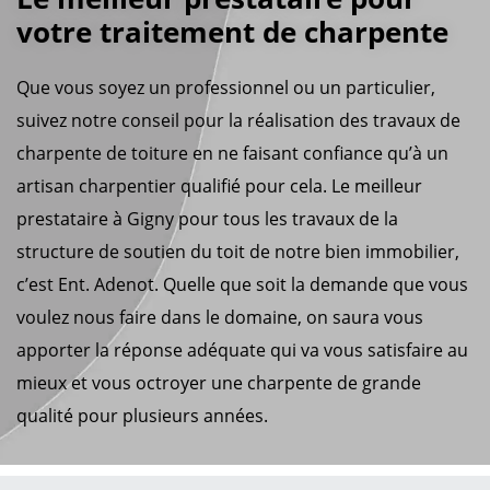
votre traitement de charpente
Que vous soyez un professionnel ou un particulier,
suivez notre conseil pour la réalisation des travaux de
charpente de toiture en ne faisant confiance qu’à un
artisan charpentier qualifié pour cela. Le meilleur
prestataire à Gigny pour tous les travaux de la
structure de soutien du toit de notre bien immobilier,
c’est Ent. Adenot. Quelle que soit la demande que vous
voulez nous faire dans le domaine, on saura vous
apporter la réponse adéquate qui va vous satisfaire au
mieux et vous octroyer une charpente de grande
qualité pour plusieurs années.