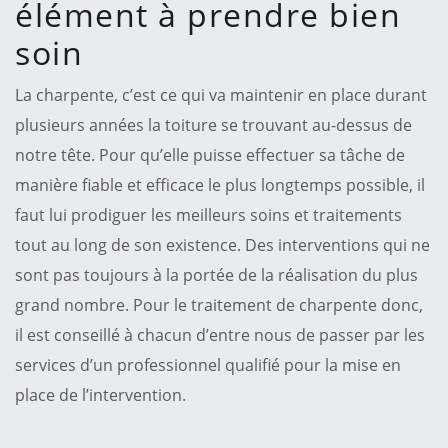
élément à prendre bien
soin
La charpente, c’est ce qui va maintenir en place durant
plusieurs années la toiture se trouvant au-dessus de
notre tête. Pour qu’elle puisse effectuer sa tâche de
manière fiable et efficace le plus longtemps possible, il
faut lui prodiguer les meilleurs soins et traitements
tout au long de son existence. Des interventions qui ne
sont pas toujours à la portée de la réalisation du plus
grand nombre. Pour le traitement de charpente donc,
il est conseillé à chacun d’entre nous de passer par les
services d’un professionnel qualifié pour la mise en
place de l’intervention.