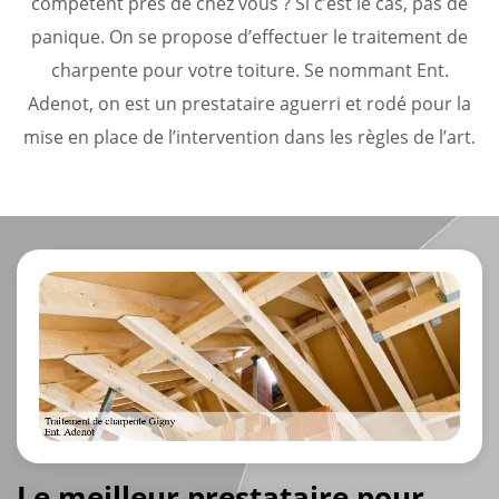
compétent près de chez vous ? Si c’est le cas, pas de
panique. On se propose d’effectuer le traitement de
charpente pour votre toiture. Se nommant Ent.
Adenot, on est un prestataire aguerri et rodé pour la
mise en place de l’intervention dans les règles de l’art.
Le meilleur prestataire pour