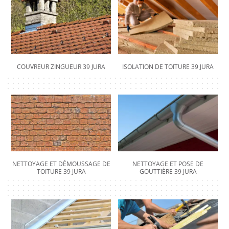
COUVREUR ZINGUEUR 39 JURA
ISOLATION DE TOITURE 39 JURA
NETTOYAGE ET DÉMOUSSAGE DE
NETTOYAGE ET POSE DE
TOITURE 39 JURA
GOUTTIÈRE 39 JURA