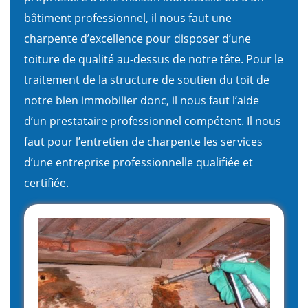
bâtiment professionnel, il nous faut une
charpente d’excellence pour disposer d’une
toiture de qualité au-dessus de notre tête. Pour le
traitement de la structure de soutien du toit de
notre bien immobilier donc, il nous faut l’aide
d’un prestataire professionnel compétent. Il nous
faut pour l’entretien de charpente les services
d’une entreprise professionnelle qualifiée et
certifiée.