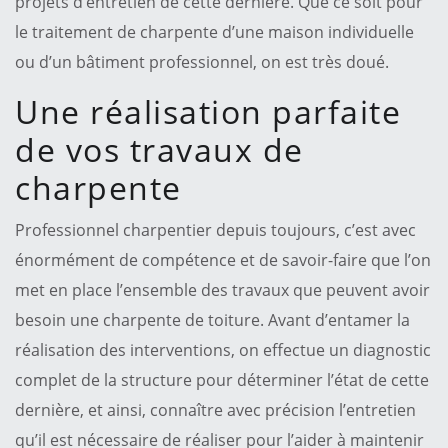
projets d’entretien de cette dernière. Que ce soit pour
le traitement de charpente d’une maison individuelle
ou d’un bâtiment professionnel, on est très doué.
Une réalisation parfaite
de vos travaux de
charpente
Professionnel charpentier depuis toujours, c’est avec
énormément de compétence et de savoir-faire que l’on
met en place l’ensemble des travaux que peuvent avoir
besoin une charpente de toiture. Avant d’entamer la
réalisation des interventions, on effectue un diagnostic
complet de la structure pour déterminer l’état de cette
dernière, et ainsi, connaître avec précision l’entretien
qu’il est nécessaire de réaliser pour l’aider à maintenir