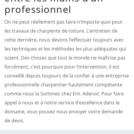
professionnel
On ne peut réellement pas faire n’importe quoi pour
les travaux de charpente de toiture. L’entretien de
cette dernière, nous devons l’effectuer toujours avec
les techniques et les méthodes les plus adéquates qui
soient. Des choses que tout le monde ne maîtrise pas
forcément, c’est pourquoi pour l’intervention, il est
conseillé depuis toujours de la confier à une entreprise
professionnelle charpentier hautement compétente
comme nous la Sommes chez Ent. Adenot. Pour faire
appel à nous et à notre service d’excellence dans le
domaine, vous pouvez nous envoyer votre demande
de devis.