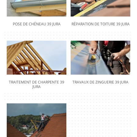
POSE DE CHÉNEAU 39 JURA
RÉPARATION DE TOITURE 39 JURA
TRAITEMENT DE CHARPENTE 39
TRAVAUX DE ZINGUERIE 39 JURA
JURA