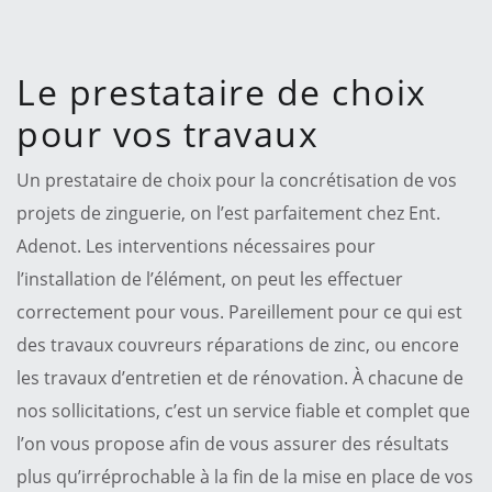
Le prestataire de choix
pour vos travaux
Un prestataire de choix pour la concrétisation de vos
projets de zinguerie, on l’est parfaitement chez Ent.
Adenot. Les interventions nécessaires pour
l’installation de l’élément, on peut les effectuer
correctement pour vous. Pareillement pour ce qui est
des travaux couvreurs réparations de zinc, ou encore
les travaux d’entretien et de rénovation. À chacune de
nos sollicitations, c’est un service fiable et complet que
l’on vous propose afin de vous assurer des résultats
plus qu’irréprochable à la fin de la mise en place de vos