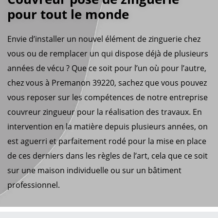
pour tout le monde
Envie d’installer un nouvel élément de zinguerie chez
vous ou de remplacer un qui dispose déjà de plusieurs
années de vécu ? Que ce soit pour l’un où pour l’autre,
chez vous à Premanon 39220, sachez que vous pouvez
vous reposer sur les compétences de notre entreprise
couvreur zingueur pour la réalisation des travaux. En
intervention en la matière depuis plusieurs années, on
est aguerri et parfaitement rodé pour la mise en place
de ces derniers dans les règles de l’art, cela que ce soit
sur une maison individuelle ou sur un bâtiment
professionnel.