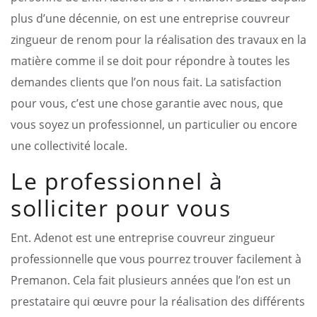
plus d’une décennie, on est une entreprise couvreur
zingueur de renom pour la réalisation des travaux en la
matière comme il se doit pour répondre à toutes les
demandes clients que l’on nous fait. La satisfaction
pour vous, c’est une chose garantie avec nous, que
vous soyez un professionnel, un particulier ou encore
une collectivité locale.
Le professionnel à
solliciter pour vous
Ent. Adenot est une entreprise couvreur zingueur
professionnelle que vous pourrez trouver facilement à
Premanon. Cela fait plusieurs années que l’on est un
prestataire qui œuvre pour la réalisation des différents