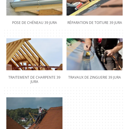
POSE DE CHÉNEAU 39 JURA
RÉPARATION DE TOITURE 39 JURA
TRAITEMENT DE CHARPENTE 39
TRAVAUX DE ZINGUERIE 39 JURA
JURA