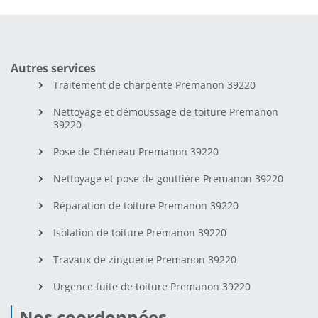
Autres services
Traitement de charpente Premanon 39220
Nettoyage et démoussage de toiture Premanon
39220
Pose de Chéneau Premanon 39220
Nettoyage et pose de gouttière Premanon 39220
Réparation de toiture Premanon 39220
Isolation de toiture Premanon 39220
Travaux de zinguerie Premanon 39220
Urgence fuite de toiture Premanon 39220
Nos coordonnées