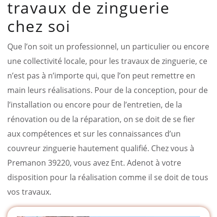
travaux de zinguerie
chez soi
Que l’on soit un professionnel, un particulier ou encore
une collectivité locale, pour les travaux de zinguerie, ce
n’est pas à n’importe qui, que l’on peut remettre en
main leurs réalisations. Pour de la conception, pour de
l’installation ou encore pour de l’entretien, de la
rénovation ou de la réparation, on se doit de se fier
aux compétences et sur les connaissances d’un
couvreur zinguerie hautement qualifié. Chez vous à
Premanon 39220, vous avez Ent. Adenot à votre
disposition pour la réalisation comme il se doit de tous
vos travaux.