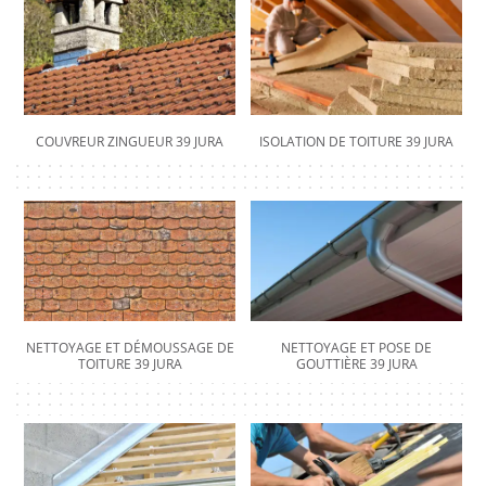
COUVREUR ZINGUEUR 39 JURA
ISOLATION DE TOITURE 39 JURA
NETTOYAGE ET DÉMOUSSAGE DE
NETTOYAGE ET POSE DE
TOITURE 39 JURA
GOUTTIÈRE 39 JURA