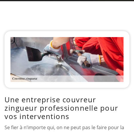
Une entreprise couvreur
zingueur professionnelle pour
vos interventions
Se fier à n’importe qui, on ne peut pas le faire pour la