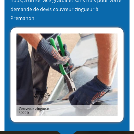
nous, à un service gratuit et sans frais pour votre
demande de devis couvreur zingueur à
Premanon.