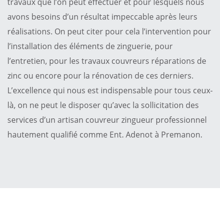
travaux que l’on peut effectuer et pour lesquels nous
avons besoins d’un résultat impeccable après leurs
réalisations. On peut citer pour cela l’intervention pour
l’installation des éléments de zinguerie, pour
l’entretien, pour les travaux couvreurs réparations de
zinc ou encore pour la rénovation de ces derniers.
L’excellence qui nous est indispensable pour tous ceux-
là, on ne peut le disposer qu’avec la sollicitation des
services d’un artisan couvreur zingueur professionnel
hautement qualifié comme Ent. Adenot à Premanon.