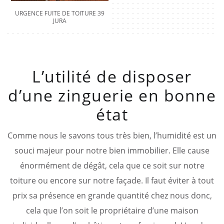
URGENCE FUITE DE TOITURE 39
JURA
L’utilité de disposer
d’une zinguerie en bonne
état
Comme nous le savons tous très bien, l’humidité est un
souci majeur pour notre bien immobilier. Elle cause
énormément de dégât, cela que ce soit sur notre
toiture ou encore sur notre façade. Il faut éviter à tout
prix sa présence en grande quantité chez nous donc,
cela que l’on soit le propriétaire d’une maison