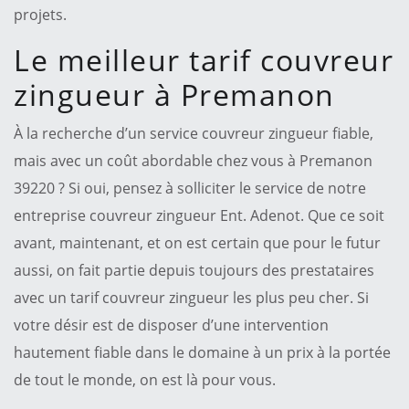
projets.
Le meilleur tarif couvreur
zingueur à Premanon
À la recherche d’un service couvreur zingueur fiable,
mais avec un coût abordable chez vous à Premanon
39220 ? Si oui, pensez à solliciter le service de notre
entreprise couvreur zingueur Ent. Adenot. Que ce soit
avant, maintenant, et on est certain que pour le futur
aussi, on fait partie depuis toujours des prestataires
avec un tarif couvreur zingueur les plus peu cher. Si
votre désir est de disposer d’une intervention
hautement fiable dans le domaine à un prix à la portée
de tout le monde, on est là pour vous.