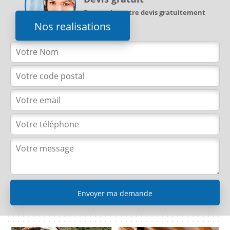
Demandez votre devis gratuitement
Nos realisations