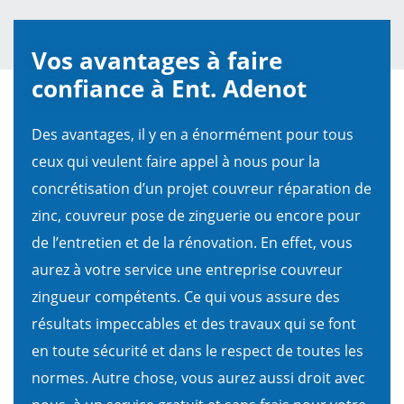
Vos avantages à faire
confiance à Ent. Adenot
Des avantages, il y en a énormément pour tous
ceux qui veulent faire appel à nous pour la
concrétisation d’un projet couvreur réparation de
zinc, couvreur pose de zinguerie ou encore pour
de l’entretien et de la rénovation. En effet, vous
aurez à votre service une entreprise couvreur
zingueur compétents. Ce qui vous assure des
résultats impeccables et des travaux qui se font
en toute sécurité et dans le respect de toutes les
normes. Autre chose, vous aurez aussi droit avec