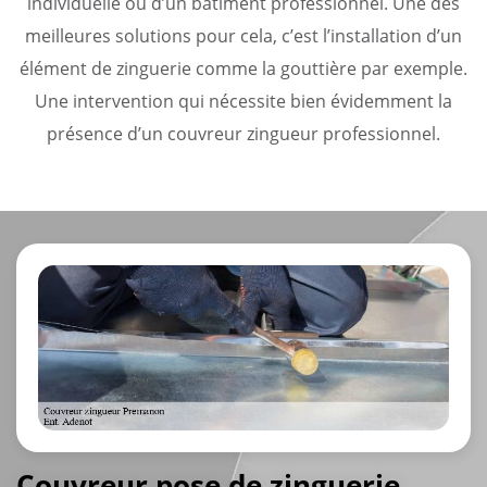
individuelle ou d’un bâtiment professionnel. Une des
meilleures solutions pour cela, c’est l’installation d’un
élément de zinguerie comme la gouttière par exemple.
Une intervention qui nécessite bien évidemment la
présence d’un couvreur zingueur professionnel.
Couvreur pose de zinguerie