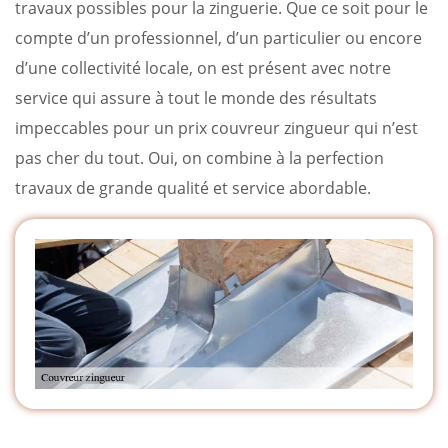
travaux possibles pour la zinguerie. Que ce soit pour le
compte d’un professionnel, d’un particulier ou encore
d’une collectivité locale, on est présent avec notre
service qui assure à tout le monde des résultats
impeccables pour un prix couvreur zingueur qui n’est
pas cher du tout. Oui, on combine à la perfection
travaux de grande qualité et service abordable.