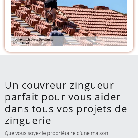
Un couvreur zingueur
parfait pour vous aider
dans tous vos projets de
zinguerie
Que vous soyez le propriétaire d’une maison