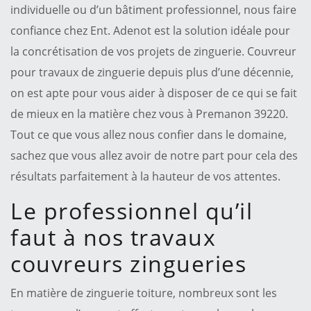
individuelle ou d’un bâtiment professionnel, nous faire
confiance chez Ent. Adenot est la solution idéale pour
la concrétisation de vos projets de zinguerie. Couvreur
pour travaux de zinguerie depuis plus d’une décennie,
on est apte pour vous aider à disposer de ce qui se fait
de mieux en la matière chez vous à Premanon 39220.
Tout ce que vous allez nous confier dans le domaine,
sachez que vous allez avoir de notre part pour cela des
résultats parfaitement à la hauteur de vos attentes.
Le professionnel qu’il
faut à nos travaux
couvreurs zingueries
En matière de zinguerie toiture, nombreux sont les