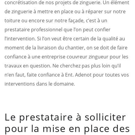
concrétisation de nos projets de zinguerie. Un élément
de zinguerie à mettre en place ou à réparer sur notre
toiture ou encore sur notre façade, c’est à un
prestataire professionnel que l’on peut confier
l’intervention. Si l’on veut être certain de la qualité au
moment de la livraison du chantier, on se doit de faire
confiance à une entreprise couvreur zingueur pour les
travaux en question. Ne cherchez pas plus loin qu’il
n’en faut, faite confiance à Ent. Adenot pour toutes vos
interventions dans le domaine.
Le prestataire à solliciter
pour la mise en place des