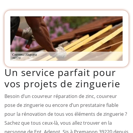
Un service parfait pour
vos projets de zinguerie
Besoin d’un couvreur réparation de zinc, couvreur
pose de zinguerie ou encore d’un prestataire fiable
pour la rénovation de tous vos éléments de zinguerie ?
Sachez que tous ceux-là, vous allez trouver en la
personne de Ent. Adenot. Sis à Premanon 39220 depuis