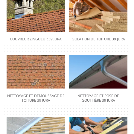
COUVREUR ZINGUEUR 39 JURA
ISOLATION DE TOITURE 39 JURA
NETTOYAGE ET DÉMOUSSAGE DE
NETTOYAGE ET POSE DE
TOITURE 39 JURA
GOUTTIÈRE 39 JURA