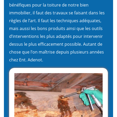
bénéfiques pour la toiture de notre bien
immobilier, il faut des travaux se faisant dans les
règles de l’art. Il faut les techniques adéquates,
mais aussi les bons produits ainsi que les outils
d’interventions les plus adaptés pour intervenir
dessus le plus efficacement possible. Autant de
chose que l’on maîtrise depuis plusieurs années
chez Ent. Adenot.