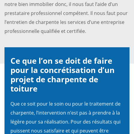
notre bien immobilier donc, il nous faut l’aide d’un
prestataire professionnel compétent. Il nous faut pour
l’entretien de charpente les services d’une entreprise
professionnelle qualifiée et certifiée.
Ce que l’on se doit de faire
pour la concrétisation d’un
projet de charpente de
toiture
Que ce soit pour le soin ou pour le traitement de
charpente, l’intervention n’est pas à prendre à la
légère pour sa réalisation. Pour des résultats qui
puissent nous satisfaire et qui peuvent être