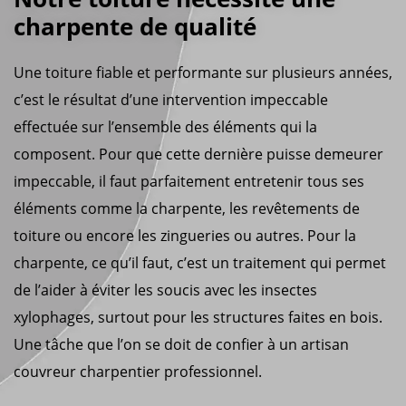
charpente de qualité
Une toiture fiable et performante sur plusieurs années,
c’est le résultat d’une intervention impeccable
effectuée sur l’ensemble des éléments qui la
composent. Pour que cette dernière puisse demeurer
impeccable, il faut parfaitement entretenir tous ses
éléments comme la charpente, les revêtements de
toiture ou encore les zingueries ou autres. Pour la
charpente, ce qu’il faut, c’est un traitement qui permet
de l’aider à éviter les soucis avec les insectes
xylophages, surtout pour les structures faites en bois.
Une tâche que l’on se doit de confier à un artisan
couvreur charpentier professionnel.