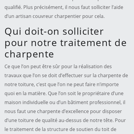
qualifié. Plus précisément, il nous faut solliciter l’aide
d’un artisan couvreur charpentier pour cela.
Qui doit-on solliciter
pour notre traitement de
charpente
Ce que l’on peut être sûr pour la réalisation des
travaux que l’on se doit d’effectuer sur la charpente de
notre toiture, c’est que l’on ne peut faire n’importe
quoi en la matière. Que l’on soit le propriétaire d’une
maison individuelle ou d’un bâtiment professionnel, il
nous faut une charpente d’excellence pour disposer
d’une toiture de qualité au-dessus de notre tête. Pour
le traitement de la structure de soutien du toit de