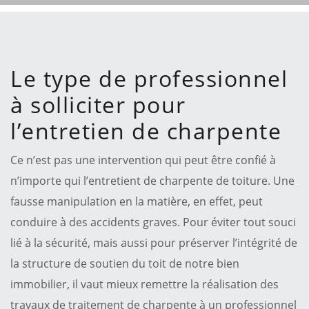
Le type de professionnel
à solliciter pour
l’entretien de charpente
Ce n’est pas une intervention qui peut être confié à
n’importe qui l’entretient de charpente de toiture. Une
fausse manipulation en la matière, en effet, peut
conduire à des accidents graves. Pour éviter tout souci
lié à la sécurité, mais aussi pour préserver l’intégrité de
la structure de soutien du toit de notre bien
immobilier, il vaut mieux remettre la réalisation des
travaux de traitement de charpente à un professionnel