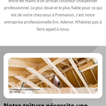
entre les mains d’un artisan couvreur charpentier
professionnel. Le plus doué et le plus fiable pour ce qui
est de votre chez-vous à Premanon, c’est notre
entreprise professionnelle Ent. Adenot. N’hésitez pas à
faire appel à nous.
Notre toiture nécessite une