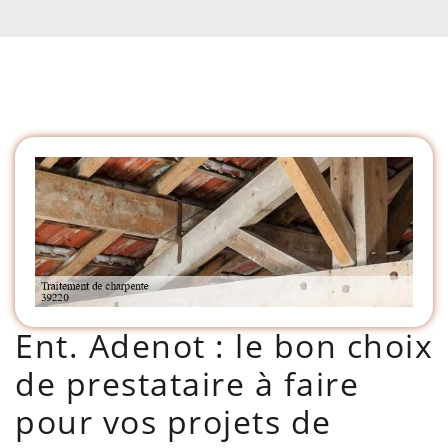
Ent. Adenot : le bon choix
de prestataire à faire
pour vos projets de