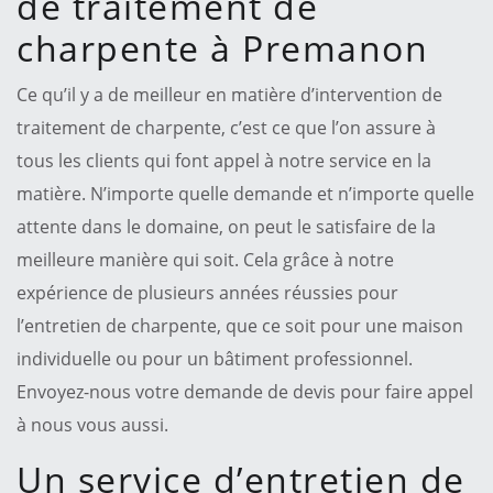
de traitement de
charpente à Premanon
Ce qu’il y a de meilleur en matière d’intervention de
traitement de charpente, c’est ce que l’on assure à
tous les clients qui font appel à notre service en la
matière. N’importe quelle demande et n’importe quelle
attente dans le domaine, on peut le satisfaire de la
meilleure manière qui soit. Cela grâce à notre
expérience de plusieurs années réussies pour
l’entretien de charpente, que ce soit pour une maison
individuelle ou pour un bâtiment professionnel.
Envoyez-nous votre demande de devis pour faire appel
à nous vous aussi.
Un service d’entretien de