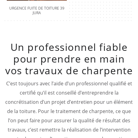
URGENCE FUITE DE TOITURE 39
JURA
Un professionnel fiable
pour prendre en main
vos travaux de charpente
C’est toujours avec l’aide d’un professionnel qualifié et
certifié qu’il est conseillé d’entreprendre la
concrétisation d’un projet d’entretien pour un élément
de la toiture. Pour le traitement de charpente, ce que
l’on peut faire pour assurer la qualité de résultat des
travaux, c’est remettre la réalisation de l’intervention