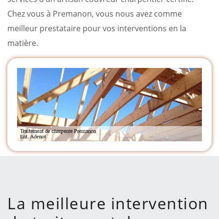
Chez vous à Premanon, vous nous avez comme
meilleur prestataire pour vos interventions en la
matière.
La meilleure intervention