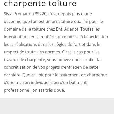
charpente toiture
Sis à Premanon 39220, c’est depuis plus d’une
décennie que l’on est un prestataire qualifié pour le
domaine de la toiture chez Ent. Adenot. Toutes les
interventions en la matière, on maîtrise à la perfection
leurs réalisations dans les règles de l’art et dans le
respect de toutes les normes. C’est le cas pour les
travaux de charpente, vous pouvez nous confier la
concrétisation de vos projets d’entretien de cette
dernière. Que ce soit pour le traitement de charpente
d’une maison individuelle ou d’un bâtiment
professionnel, on est très doué.