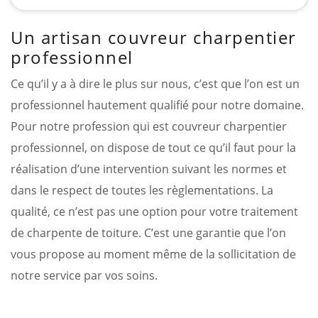
Un artisan couvreur charpentier
professionnel
Ce qu’il y a à dire le plus sur nous, c’est que l’on est un
professionnel hautement qualifié pour notre domaine.
Pour notre profession qui est couvreur charpentier
professionnel, on dispose de tout ce qu’il faut pour la
réalisation d’une intervention suivant les normes et
dans le respect de toutes les règlementations. La
qualité, ce n’est pas une option pour votre traitement
de charpente de toiture. C’est une garantie que l’on
vous propose au moment même de la sollicitation de
notre service par vos soins.