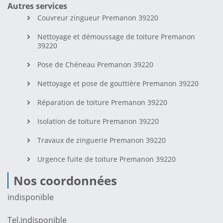
Autres services
Couvreur zingueur Premanon 39220
Nettoyage et démoussage de toiture Premanon
39220
Pose de Chéneau Premanon 39220
Nettoyage et pose de gouttière Premanon 39220
Réparation de toiture Premanon 39220
Isolation de toiture Premanon 39220
Travaux de zinguerie Premanon 39220
Urgence fuite de toiture Premanon 39220
Nos coordonnées
indisponible
Tel.
indisponible