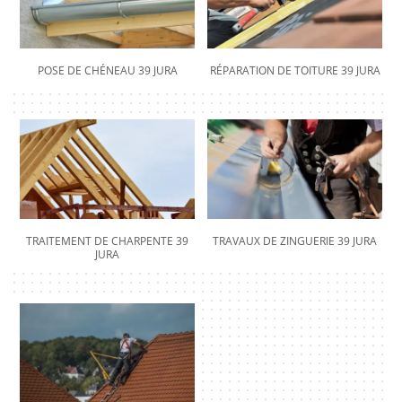
POSE DE CHÉNEAU 39 JURA
RÉPARATION DE TOITURE 39 JURA
TRAITEMENT DE CHARPENTE 39
TRAVAUX DE ZINGUERIE 39 JURA
JURA