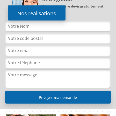
Demandez votre devis gratuitement
Nos realisations