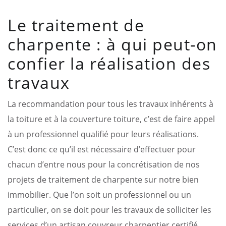
Le traitement de
charpente : à qui peut-on
confier la réalisation des
travaux
La recommandation pour tous les travaux inhérents à
la toiture et à la couverture toiture, c’est de faire appel
à un professionnel qualifié pour leurs réalisations.
C’est donc ce qu’il est nécessaire d’effectuer pour
chacun d’entre nous pour la concrétisation de nos
projets de traitement de charpente sur notre bien
immobilier. Que l’on soit un professionnel ou un
particulier, on se doit pour les travaux de solliciter les
services d’un artisan couvreur charpentier certifié.