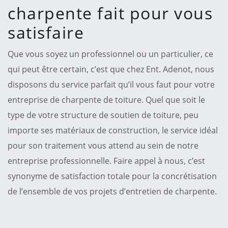
charpente fait pour vous
satisfaire
Que vous soyez un professionnel ou un particulier, ce
qui peut être certain, c’est que chez Ent. Adenot, nous
disposons du service parfait qu’il vous faut pour votre
entreprise de charpente de toiture. Quel que soit le
type de votre structure de soutien de toiture, peu
importe ses matériaux de construction, le service idéal
pour son traitement vous attend au sein de notre
entreprise professionnelle. Faire appel à nous, c’est
synonyme de satisfaction totale pour la concrétisation
de l’ensemble de vos projets d’entretien de charpente.