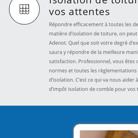
vos attentes
Répondre efficacement à toutes les 
matière d’isolation de toiture, on peut
Adenot. Quel que soit votre degré d’ex
saura y répondre de la meilleure mani
satisfaction. Professionnel, vous êtes 
normes et toutes les règlementations 
d’isolation. C’est ce qui va nous aider
d’impôt isolation de comble pour vos 