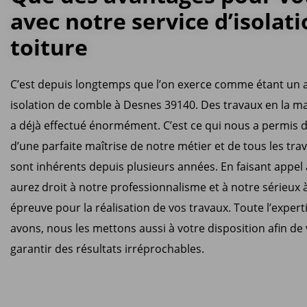
avec notre service d’isolat
toiture
C’est depuis longtemps que l’on exerce comme étant un a
isolation de comble à Desnes 39140. Des travaux en la ma
a déjà effectué énormément. C’est ce qui nous a permis 
d’une parfaite maîtrise de notre métier et de tous les tra
sont inhérents depuis plusieurs années. En faisant appel
aurez droit à notre professionnalisme et à notre sérieux 
épreuve pour la réalisation de vos travaux. Toute l’exper
avons, nous les mettons aussi à votre disposition afin de
garantir des résultats irréprochables.