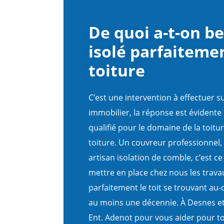
De quoi a-t-on b
isolé parfaiteme
toiture
C’est une intervention à effectuer su
immobilier, la réponse est évidente
qualifié pour le domaine de la toitu
toiture. Un couvreur professionnel,
artisan isolation de comble, c’est c
mettre en place chez nous les trava
parfaitement le toit se trouvant au
au moins une décennie. À Desnes et
Ent. Adenot pour vous aider pour to