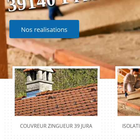
Nos realisations
COUVREUR ZINGUEUR 39 JURA
ISOLAT