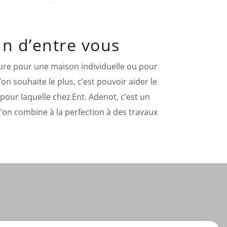
n d’entre vous
ture pour une maison individuelle ou pour
on souhaite le plus, c’est pouvoir aider le
our laquelle chez Ent. Adenot, c’est un
l’on combine à la perfection à des travaux