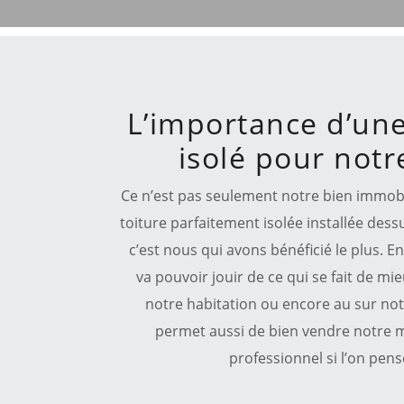
L’importance d’une
isolé pour notr
Ce n’est pas seulement notre bien immobi
toiture parfaitement isolée installée dessu
c’est nous qui avons bénéficié le plus. En
va pouvoir jouir de ce qui se fait de mi
notre habitation ou encore au sur notre
permet aussi de bien vendre notre m
professionnel si l’on pen